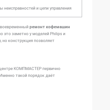
ы неисправностей и цепи управления
 своевременный
ремонт кофемашин
это заметно у моделей Philips и
, но конструкция позволяет
ом центре КОМПМАСТЕР первично
 Именно такой порядок даёт