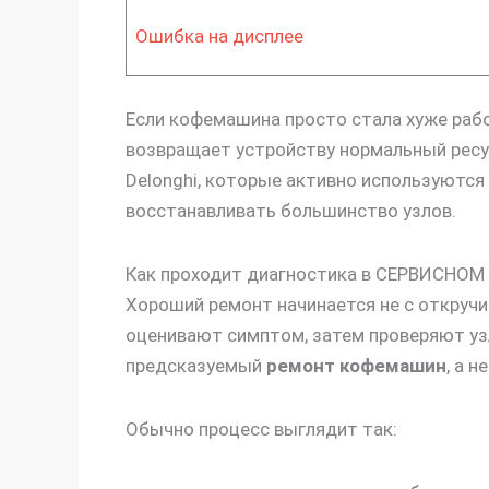
Ошибка на дисплее
Если кофемашина просто стала хуже рабо
возвращает устройству нормальный ресур
Delonghi, которые активно используются
восстанавливать большинство узлов.
Как проходит диагностика в СЕРВИСНО
Хороший ремонт начинается не с откручи
оценивают симптом, затем проверяют уз
предсказуемый
ремонт кофемашин
, а 
Обычно процесс выглядит так: