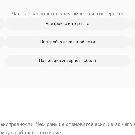
Частые запросы по услугам «Сети и интернет»
Настройка интернета
Настройка локальной сети
Прокладка интернет кабеля
исправности. Чем раньше становится ясно, из-за чего 
ику в рабочее состояние.