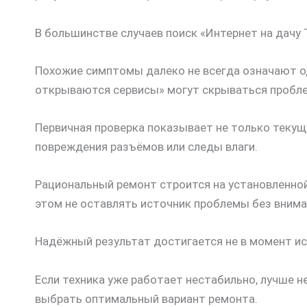
В большинстве случаев поиск «Интернет на дачу 
Похожие симптомы далеко не всегда означают оди
открываются сервисы» могут скрываться проблем
Первичная проверка показывает не только текущу
повреждения разъёмов или следы влаги.
Рациональный ремонт строится на установленной
этом не оставлять источник проблемы без внима
Надёжный результат достигается не в момент ис
Если техника уже работает нестабильно, лучше 
выбрать оптимальный вариант ремонта.