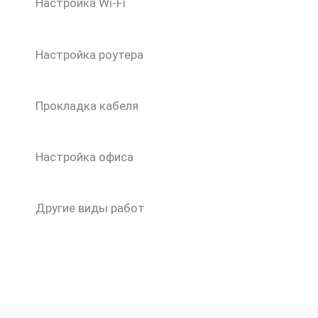
Настройка Wi-Fi
Настройка роутера
Прокладка кабеля
Настройка офиса
Другие виды работ