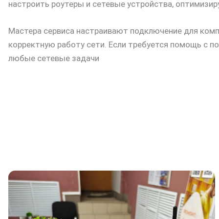
настроить роутеры и сетевые устройства, оптимизир
Мастера сервиса настраивают подключение для компь
корректную работу сети. Если требуется помощь с 
любые сетевые задачи