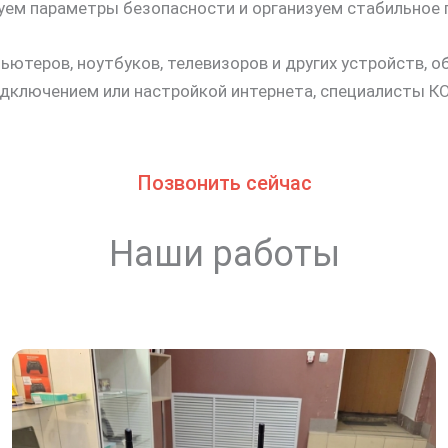
уем параметры безопасности и организуем стабильное 
ютеров, ноутбуков, телевизоров и других устройств, о
подключением или настройкой интернета, специалисты
Позвонить сейчас
Наши работы