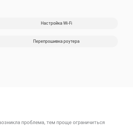
Настройка Wi-Fi
Перепрошивка роутера
возникла проблема, тем проще ограничиться