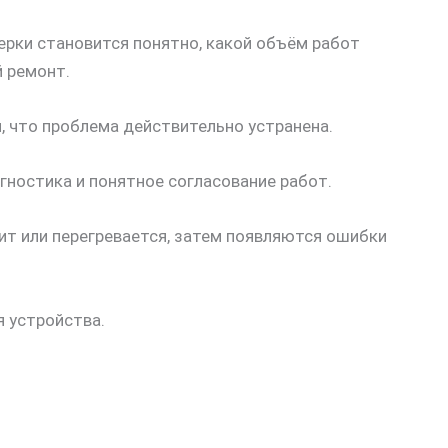
ерки становится понятно, какой объём работ
й ремонт.
, что проблема действительно устранена.
гностика и понятное согласование работ.
ит или перегревается, затем появляются ошибки
я устройства.