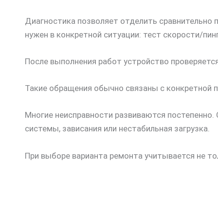
Диагностика позволяет отделить сравнительно п
нужен в конкретной ситуации: тест скорости/пин
После выполнения работ устройство проверяется
Такие обращения обычно связаны с конкретной п
Многие неисправности развиваются постепенно. 
системы, зависания или нестабильная загрузка.
При выборе варианта ремонта учитывается не то