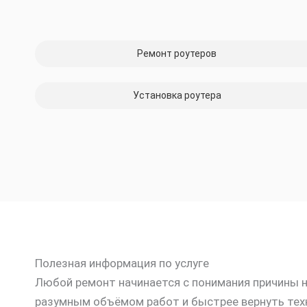
Ремонт роутеров
Установка роутера
Полезная информация по услуге
Любой ремонт начинается с понимания причины не
разумным объёмом работ и быстрее вернуть техн