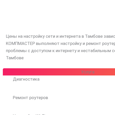
Цены на настройку сети и интернета в Тамбове зави
КОМПМАСТЕР выполняют настройку и ремонт роутеров
проблемы с доступом к интернету и нестабильным с
Тамбове
Услуга
Диагностика
Ремонт роутеров