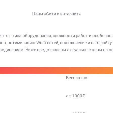
Цены «Сети и интернет»
сят от типа оборудования, сложности работ и особенн
, оптимизацию Wi-Fi сетей, подключение и настройку 
оединением. Ниже представлены актуальные цены на осн
Бесплатно
от 1000₽