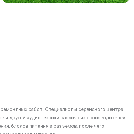
и ремонтных работ. Специалисты сервисного центра
в и другой аудиотехники различных производителей.
ия, блоков питания и разъёмов, после чего