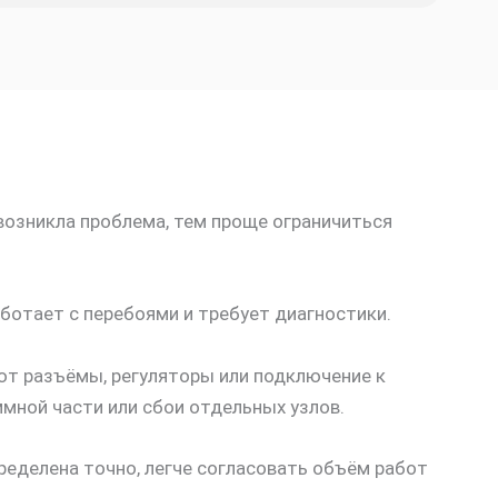
возникла проблема, тем проще ограничиться
ботает с перебоями и требует диагностики.
ют разъёмы, регуляторы или подключение к
мной части или сбои отдельных узлов.
еделена точно, легче согласовать объём работ