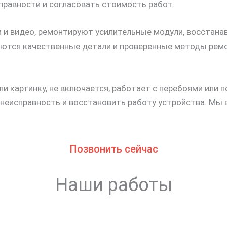
правности и согласовать стоимость работ.
 и видео, ремонтируют усилительные модули, восстан
ются качественные детали и проверенные методы ремон
или картинку, не включается, работает с перебоями или
 неисправность и восстановить работу устройства. Мы
Позвонить сейчас
Наши работы