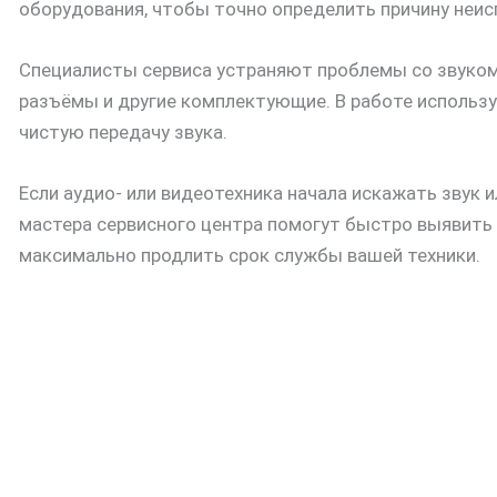
оборудования, чтобы точно определить причину неис
Специалисты сервиса устраняют проблемы со звуком
разъёмы и другие комплектующие. В работе использу
чистую передачу звука.
Если аудио- или видеотехника начала искажать звук 
мастера сервисного центра помогут быстро выявить
максимально продлить срок службы вашей техники.