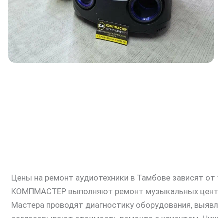
Цены на ремонт аудиотехники в Тамбове зависят от
КОМПМАСТЕР выполняют ремонт музыкальных центров,
Мастера проводят диагностику оборудования, выявля