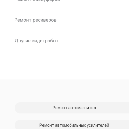
Ремонт ресиверов
Другие виды работ
Ремонт автомагнитол
Ремонт автомобильных усилителей