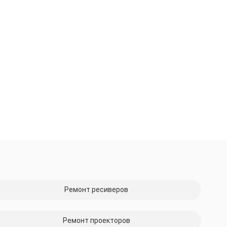
Ремонт ресиверов
Ремонт проекторов