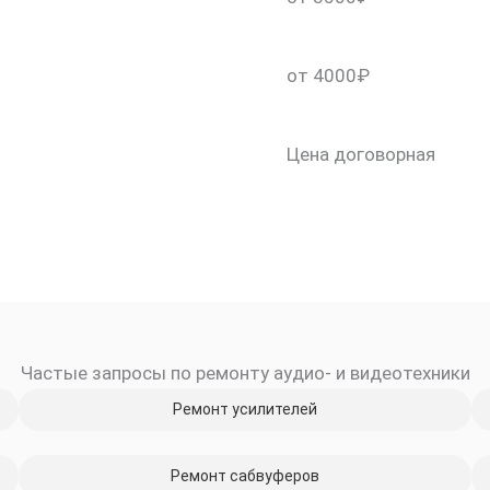
от 4000₽
Цена договорная
Частые запросы по ремонту аудио- и видеотехники
Ремонт усилителей
Ремонт сабвуферов