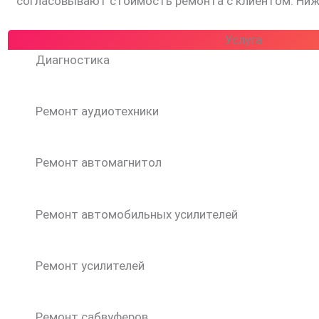
согласовывают стоимость ремонта с клиентом. Ниже
Услуга
Диагностика
Ремонт аудиотехники
Ремонт автомагнитол
Ремонт автомобильных усилителей
Ремонт усилителей
Ремонт сабвуферов