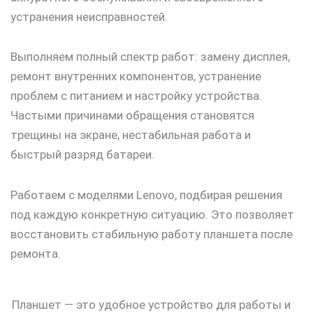
устранения неисправностей.
Выполняем полный спектр работ: замену дисплея,
ремонт внутренних компонентов, устранение
проблем с питанием и настройку устройства.
Частыми причинами обращения становятся
трещины на экране, нестабильная работа и
быстрый разряд батареи.
Работаем с моделями Lenovo, подбирая решения
под каждую конкретную ситуацию. Это позволяет
восстановить стабильную работу планшета после
ремонта.
Планшет — это удобное устройство для работы и