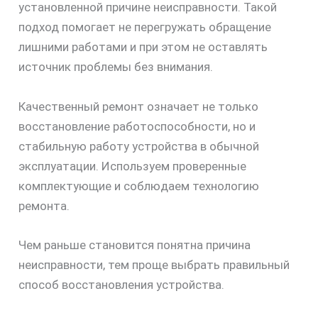
установленной причине неисправности. Такой
подход помогает не перегружать обращение
лишними работами и при этом не оставлять
источник проблемы без внимания.
Качественный ремонт означает не только
восстановление работоспособности, но и
стабильную работу устройства в обычной
эксплуатации. Используем проверенные
комплектующие и соблюдаем технологию
скидку
ремонта.
30%
Чем раньше становится понятна причина
неисправности, тем проще выбрать правильный
способ восстановления устройства.