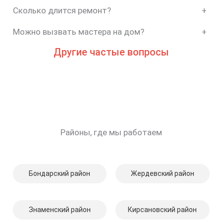
Сколько длится ремонт?
+
Можно вызвать мастера на дом?
+
Другие частые вопросы
Районы, где мы работаем
Бондарский район
Жердевский район
Знаменский район
Кирсановский район