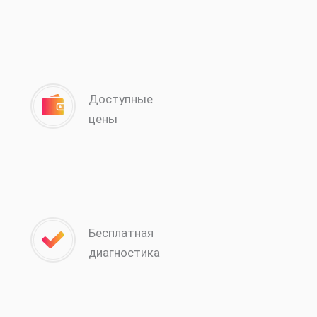
Доступные
цены
Бесплатная
диагностика