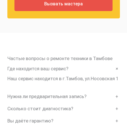
Частые вопросы о ремонте техники в Тамбове
+
Где находится ваш сервис?
Наш сервис находится в г.Тамбов, ул.Носовская 1
Нужна ли предварительная запись?
+
Сколько стоит диагностика?
+
Вы даёте гарантию?
+