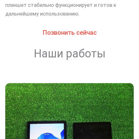
планшет стабильно функционирует и готов к
дальнейшему использованию.
Позвонить сейчас
Наши работы