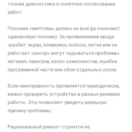
точная диагностика и понятное согласование
работ.
Похожие симптомы далеко не всегда означают
одинаковую поломку. За проявлениями вроде
«разбит экран, появились полосы, пятна или не
работает сенсор» могут скрываться проблемы
питания, перегрев, износ компонентов, ошибки
программной части или сбои отдельных узлов.
Если неисправность проявляется периодически,
важно проверить устройство в разных режимах
работы. Это позволяет увидеть реальную
причину проблемы.
Рациональный ремонт строится на