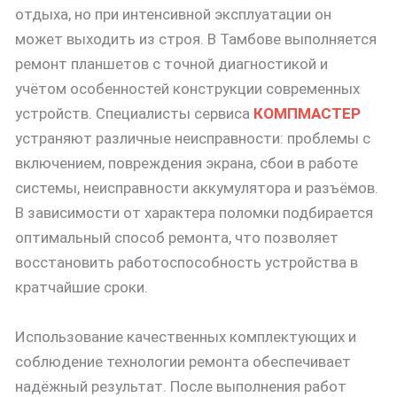
отдыха, но при интенсивной эксплуатации он
может выходить из строя. В Тамбове выполняется
ремонт планшетов с точной диагностикой и
учётом особенностей конструкции современных
устройств. Специалисты сервиса
КОМПМАСТЕР
устраняют различные неисправности: проблемы с
включением, повреждения экрана, сбои в работе
системы, неисправности аккумулятора и разъёмов.
В зависимости от характера поломки подбирается
оптимальный способ ремонта, что позволяет
восстановить работоспособность устройства в
кратчайшие сроки.
Использование качественных комплектующих и
соблюдение технологии ремонта обеспечивает
надёжный результат. После выполнения работ