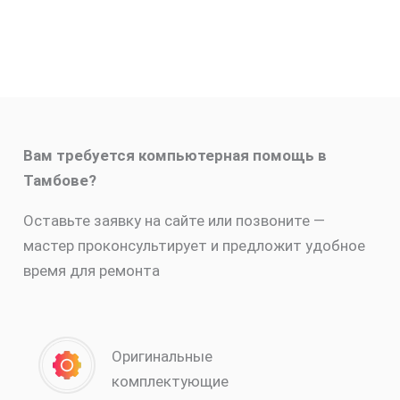
Вам требуется компьютерная помощь в
Тамбове?
Оставьте заявку на сайте или позвоните —
мастер проконсультирует и предложит удобное
время для ремонта
Оригинальные
комплектующие