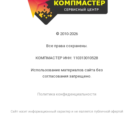
© 2010-2026
Все права сохранены.
КОМПМАСТЕР ИНН: 110313010528
Использование материалов сайта без
согласования запрещено.
Политика конфиденциальности
Cайт носит информационный характер и не является публичной офертой