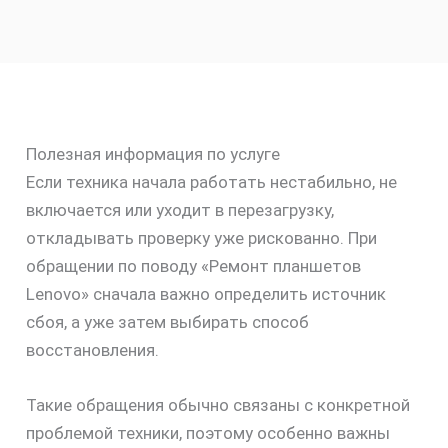
Полезная информация по услуге
Если техника начала работать нестабильно, не
включается или уходит в перезагрузку,
откладывать проверку уже рискованно. При
обращении по поводу «Ремонт планшетов
Lenovo» сначала важно определить источник
сбоя, а уже затем выбирать способ
восстановления.
Такие обращения обычно связаны с конкретной
проблемой техники, поэтому особенно важны