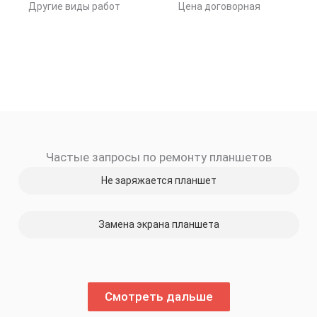
Другие виды работ
Цена договорная
Частые запросы по ремонту планшетов
Не заряжается планшет
Замена экрана планшета
Смотреть дальше