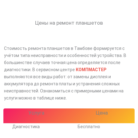
Цены на ремонт планшетов
Стоимость ремонта планшетов в Тамбове формируется с
учётом типа неисправности и особенностей устройства. В
большинстве случаев точная цена определяется после
диагностики. В сервисном центре
КОМПМАСТЕР
выполняются все виды работ: от замены дисплея и
аккумулятора до ремонта платы и устранения сложных
неисправностей. Ознакомиться с примерными ценами на
услуги можно в таблице ниже.
Услуга
Цена
Диагностика
Бесплатно