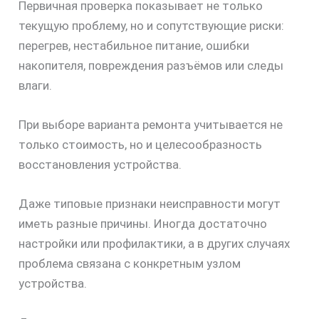
Первичная проверка показывает не только
текущую проблему, но и сопутствующие риски:
перегрев, нестабильное питание, ошибки
накопителя, повреждения разъёмов или следы
влаги.
При выборе варианта ремонта учитывается не
только стоимость, но и целесообразность
восстановления устройства.
Даже типовые признаки неисправности могут
иметь разные причины. Иногда достаточно
настройки или профилактики, а в других случаях
проблема связана с конкретным узлом
устройства.