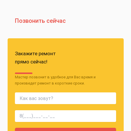
Позвонить сейчас
Закажите ремонт
прямо сейчас!
Мастер позвонит в удобное для Вас время и
произведет ремонт в короткие сроки.