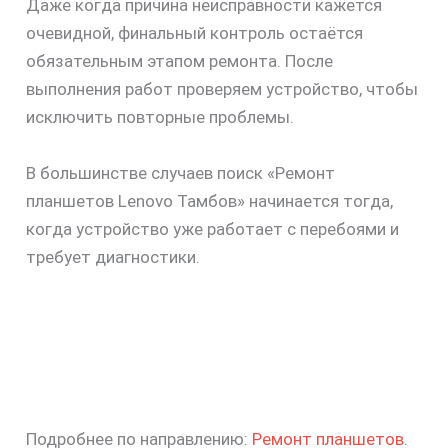
Даже когда причина неисправности кажется
очевидной, финальный контроль остаётся
обязательным этапом ремонта. После
выполнения работ проверяем устройство, чтобы
исключить повторные проблемы.
В большинстве случаев поиск «Ремонт
планшетов Lenovo Тамбов» начинается тогда,
когда устройство уже работает с перебоями и
требует диагностики.
Подробнее по направлению:
Ремонт планшетов
.