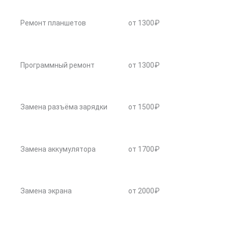
Ремонт планшетов
от 1300₽
Программный ремонт
от 1300₽
Замена разъёма зарядки
от 1500₽
Замена аккумулятора
от 1700₽
Замена экрана
от 2000₽