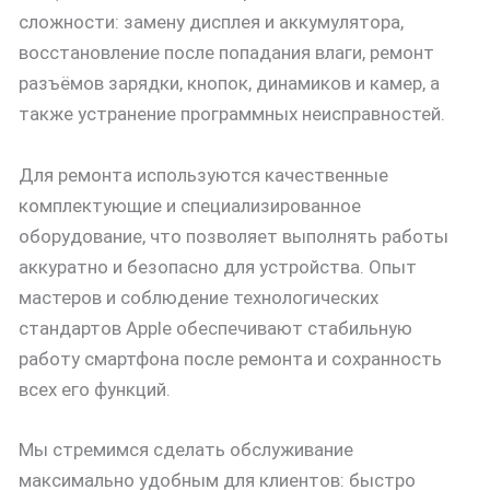
сложности: замену дисплея и аккумулятора,
восстановление после попадания влаги, ремонт
разъёмов зарядки, кнопок, динамиков и камер, а
также устранение программных неисправностей.
Для ремонта используются качественные
комплектующие и специализированное
оборудование, что позволяет выполнять работы
аккуратно и безопасно для устройства. Опыт
мастеров и соблюдение технологических
стандартов Apple обеспечивают стабильную
работу смартфона после ремонта и сохранность
всех его функций.
Мы стремимся сделать обслуживание
максимально удобным для клиентов: быстро