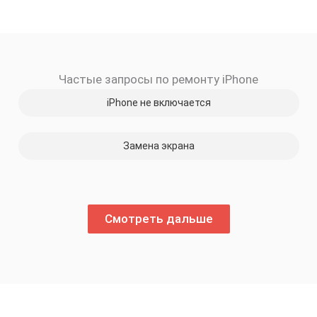
Частые запросы по ремонту iPhone
iPhone не включается
Замена экрана
Смотреть дальше