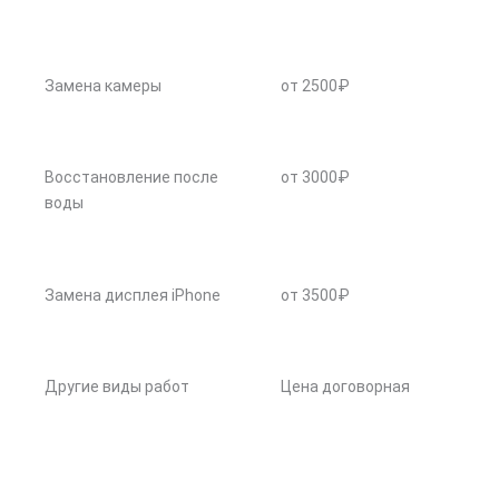
Замена камеры
от 2500₽
Восстановление после
от 3000₽
воды
Замена дисплея iPhone
от 3500₽
Другие виды работ
Цена договорная