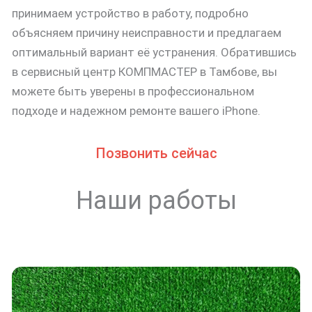
принимаем устройство в работу, подробно
объясняем причину неисправности и предлагаем
оптимальный вариант её устранения. Обратившись
в сервисный центр КОМПМАСТЕР в Тамбове, вы
можете быть уверены в профессиональном
подходе и надежном ремонте вашего iPhone.
Позвонить сейчас
Наши работы