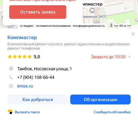
Оставить заявку