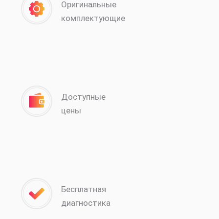
Оригинальные
комплектующие
Доступные
цены
Бесплатная
диагностика