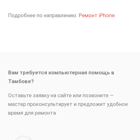
Подробнее по направлению:
Ремонт iPhone
.
Вам требуется компьютерная помощь в
Тамбове?
Оставьте заявку на сайте или позвоните —
мастер проконсультирует и предложит удобное
время для ремонта