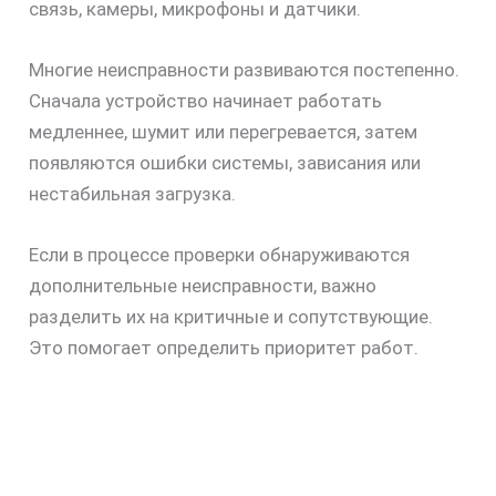
связь, камеры, микрофоны и датчики.
Многие неисправности развиваются постепенно.
Сначала устройство начинает работать
медленнее, шумит или перегревается, затем
появляются ошибки системы, зависания или
нестабильная загрузка.
Если в процессе проверки обнаруживаются
дополнительные неисправности, важно
разделить их на критичные и сопутствующие.
Это помогает определить приоритет работ.