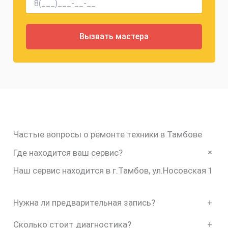
Частые вопросы о ремонте техники в Тамбове
+
Где находится ваш сервис?
Наш сервис находится в г.Тамбов, ул.Носовская 1
Нужна ли предварительная запись?
+
Сколько стоит диагностика?
+