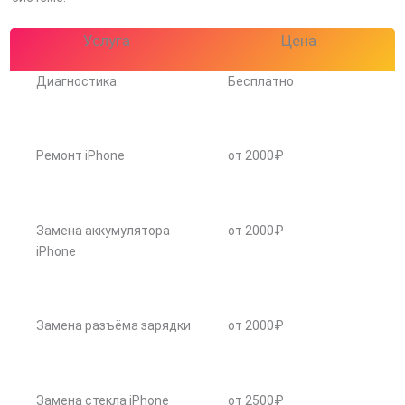
Услуга
Цена
Диагностика
Бесплатно
Ремонт iPhone
от 2000₽
Замена аккумулятора
от 2000₽
iPhone
Замена разъёма зарядки
от 2000₽
Замена стекла iPhone
от 2500₽