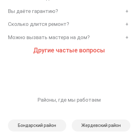
Вы даёте гарантию?
+
Сколько длится ремонт?
+
Можно вызвать мастера на дом?
+
Другие частые вопросы
Районы, где мы работаем
Бондарский район
Жердевский район