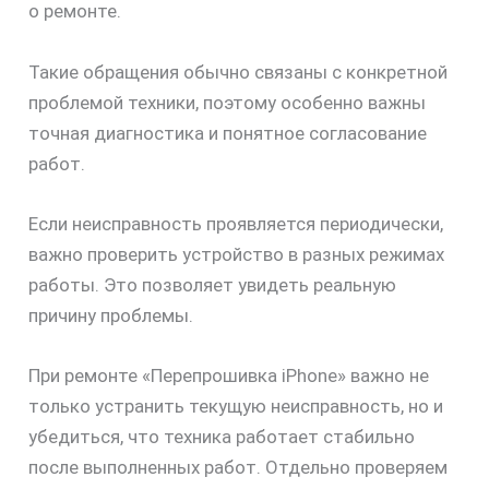
о ремонте.
Такие обращения обычно связаны с конкретной
проблемой техники, поэтому особенно важны
точная диагностика и понятное согласование
работ.
Если неисправность проявляется периодически,
важно проверить устройство в разных режимах
работы. Это позволяет увидеть реальную
причину проблемы.
При ремонте «Перепрошивка iPhone» важно не
только устранить текущую неисправность, но и
убедиться, что техника работает стабильно
после выполненных работ. Отдельно проверяем