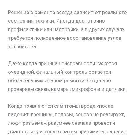
Решение о ремонте всегда зависит от реального
состояния техники. Иногда достаточно
профилактики или настройки, а в других случаях
требуется полноценное восстановление узлов
устройства.
Даже когда причина неисправности кажется
очевидной, финальный контроль остаётся
обязательным этапом ремонта. Отдельно
проверяем связь, камеры, микрофоны и датчики.
скидку
30%
Когда появляются симптомы вроде «после
падения: трещины, полосы, сенсор не реагирует,
люфт разъёма», разумнее сначала провести
диагностику и только затем принимать решение