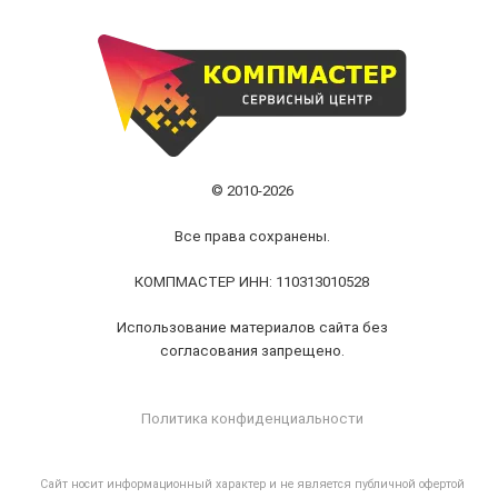
© 2010-2026
Все права сохранены.
КОМПМАСТЕР ИНН: 110313010528
Использование материалов сайта без
согласования запрещено.
Политика конфиденциальности
Cайт носит информационный характер и не является публичной офертой