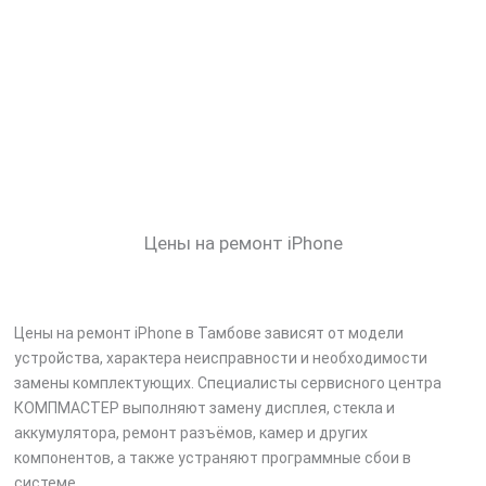
Цены на ремонт iPhone
Цены на ремонт iPhone в Тамбове зависят от модели
устройства, характера неисправности и необходимости
замены комплектующих. Специалисты сервисного центра
КОМПМАСТЕР выполняют замену дисплея, стекла и
аккумулятора, ремонт разъёмов, камер и других
компонентов, а также устраняют программные сбои в
системе.