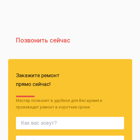
Позвонить сейчас
Закажите ремонт
прямо сейчас!
Мастер позвонит в удобное для Вас время и
произведет ремонт в короткие сроки.