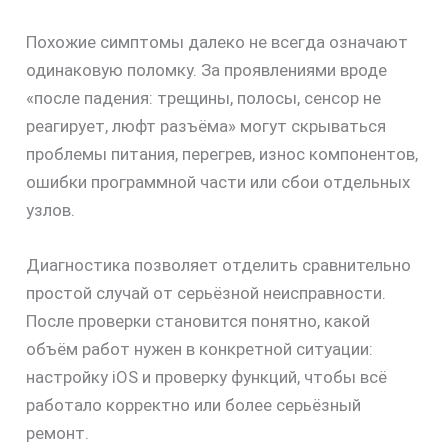
Похожие симптомы далеко не всегда означают
одинаковую поломку. За проявлениями вроде
«после падения: трещины, полосы, сенсор не
реагирует, люфт разъёма» могут скрываться
проблемы питания, перегрев, износ компонентов,
ошибки программной части или сбои отдельных
узлов.
Диагностика позволяет отделить сравнительно
простой случай от серьёзной неисправности.
После проверки становится понятно, какой
объём работ нужен в конкретной ситуации:
настройку iOS и проверку функций, чтобы всё
работало корректно или более серьёзный
ремонт.