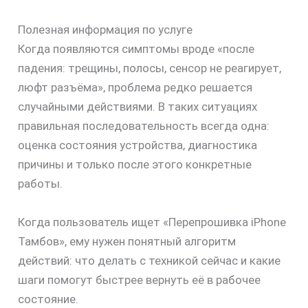
Полезная информация по услуге
Когда появляются симптомы вроде «после
падения: трещины, полосы, сенсор не реагирует,
люфт разъёма», проблема редко решается
случайными действиями. В таких ситуациях
правильная последовательность всегда одна:
оценка состояния устройства, диагностика
причины и только после этого конкретные
работы.
Когда пользователь ищет «Перепрошивка iPhone
Тамбов», ему нужен понятный алгоритм
действий: что делать с техникой сейчас и какие
шаги помогут быстрее вернуть её в рабочее
состояние.