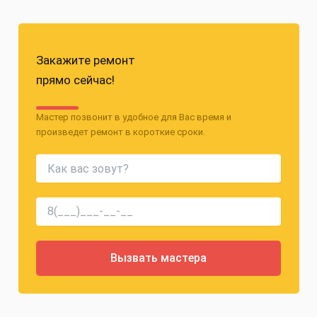
Закажите ремонт
прямо сейчас!
Мастер позвонит в удобное для Вас время и
произведет ремонт в короткие сроки.