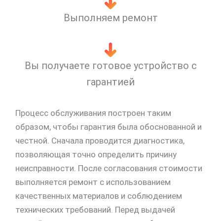
Выполняем ремонт
Вы получаете готовое устройство с
гарантией
Процесс обслуживания построен таким
образом, чтобы гарантия была обоснованной и
честной. Сначала проводится диагностика,
позволяющая точно определить причину
неисправности. После согласования стоимости
выполняется ремонт с использованием
качественных материалов и соблюдением
технических требований. Перед выдачей