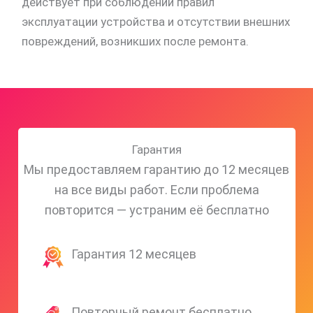
действует при соблюдении правил
эксплуатации устройства и отсутствии внешних
повреждений, возникших после ремонта.
Гарантия
Мы предоставляем гарантию до 12 месяцев
на все виды работ. Если проблема
повторится — устраним её бесплатно
Гарантия 12 месяцев
Повторный ремонт бесплатно