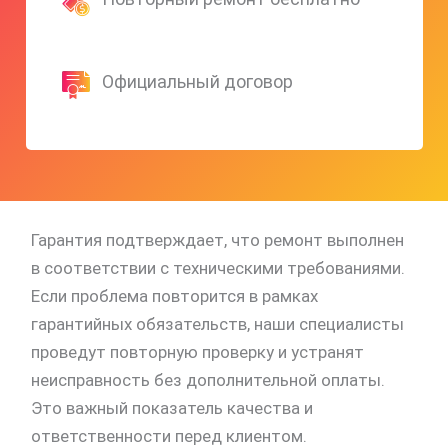
Официальный договор
Гарантия подтверждает, что ремонт выполнен
в соответствии с техническими требованиями.
Если проблема повторится в рамках
гарантийных обязательств, наши специалисты
проведут повторную проверку и устранят
неисправность без дополнительной оплаты.
Это важный показатель качества и
ответственности перед клиентом.
скидку