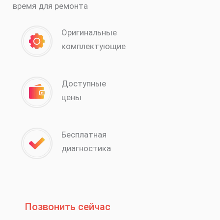
время для ремонта
Оригинальные
комплектующие
Доступные
цены
Бесплатная
диагностика
Позвонить сейчас