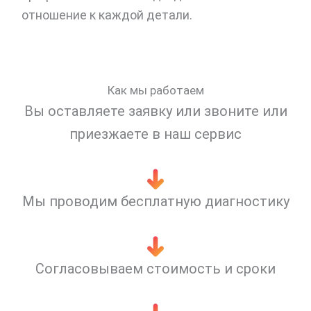
отношение к каждой детали.
Как мы работаем
Вы оставляете заявку или звоните или
приезжаете в наш сервис
Мы проводим бесплатную диагностику
Согласовываем стоимость и сроки