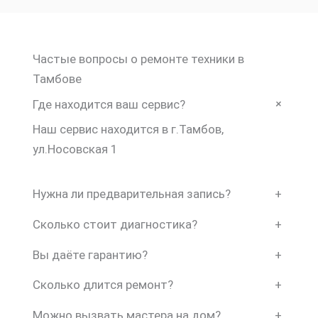
Частые вопросы о ремонте техники в
Тамбове
+
Где находится ваш сервис?
Наш сервис находится в г.Тамбов,
ул.Носовская 1
Нужна ли предварительная запись?
+
Сколько стоит диагностика?
+
Вы даёте гарантию?
+
Сколько длится ремонт?
+
Можно вызвать мастера на дом?
+