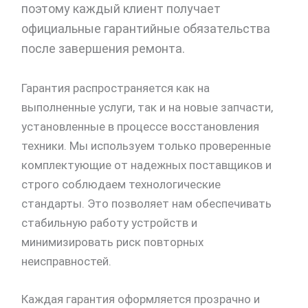
поэтому каждый клиент получает
официальные гарантийные обязательства
после завершения ремонта.
Гарантия распространяется как на
выполненные услуги, так и на новые запчасти,
установленные в процессе восстановления
техники. Мы используем только проверенные
комплектующие от надежных поставщиков и
строго соблюдаем технологические
стандарты. Это позволяет нам обеспечивать
стабильную работу устройств и
минимизировать риск повторных
неисправностей.
Каждая гарантия оформляется прозрачно и