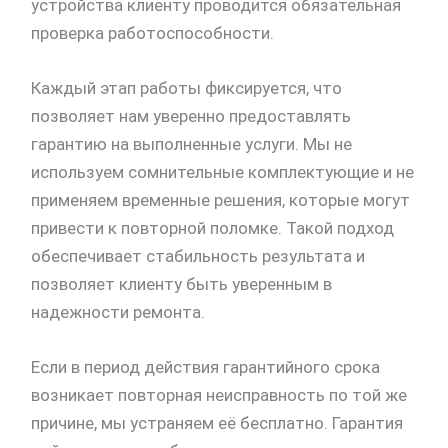
устройства клиенту проводится обязательная
проверка работоспособности.
Каждый этап работы фиксируется, что
позволяет нам уверенно предоставлять
гарантию на выполненные услуги. Мы не
используем сомнительные комплектующие и не
применяем временные решения, которые могут
привести к повторной поломке. Такой подход
обеспечивает стабильность результата и
позволяет клиенту быть уверенным в
надежности ремонта.
Если в период действия гарантийного срока
возникает повторная неисправность по той же
причине, мы устраняем её бесплатно. Гарантия