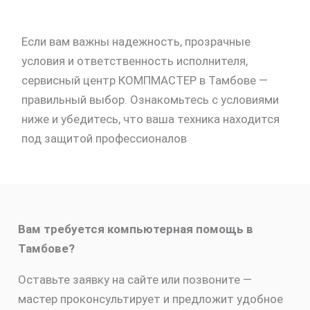
Если вам важны надежность, прозрачные
условия и ответственность исполнителя,
сервисный центр КОМПМАСТЕР в Тамбове —
правильный выбор. Ознакомьтесь с условиями
ниже и убедитесь, что ваша техника находится
под защитой профессионалов
Вам требуется компьютерная помощь в
Тамбове?
Оставьте заявку на сайте или позвоните —
мастер проконсультирует и предложит удобное