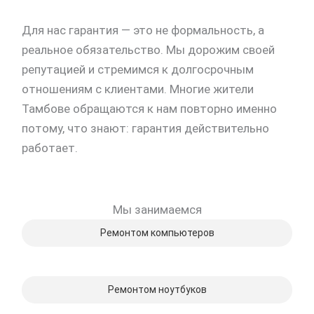
30%
Для нас гарантия — это не формальность, а
реальное обязательство. Мы дорожим своей
репутацией и стремимся к долгосрочным
отношениям с клиентами. Многие жители
Тамбове обращаются к нам повторно именно
потому, что знают: гарантия действительно
работает.
Мы занимаемся
Ремонтом компьютеров
Ремонтом ноутбуков