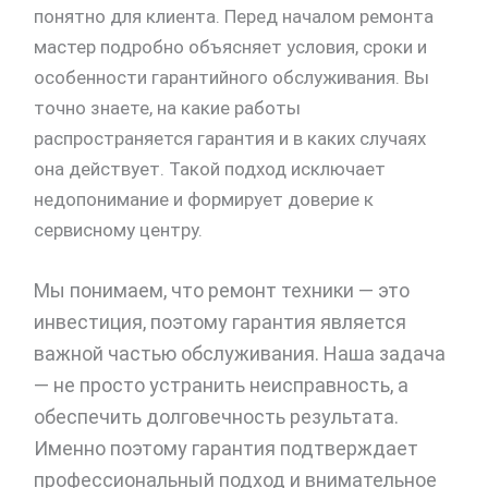
понятно для клиента. Перед началом ремонта
мастер подробно объясняет условия, сроки и
особенности гарантийного обслуживания. Вы
точно знаете, на какие работы
распространяется гарантия и в каких случаях
она действует. Такой подход исключает
недопонимание и формирует доверие к
сервисному центру.
Мы понимаем, что ремонт техники — это
инвестиция, поэтому гарантия является
важной частью обслуживания. Наша задача
— не просто устранить неисправность, а
обеспечить долговечность результата.
Именно поэтому гарантия подтверждает
профессиональный подход и внимательное