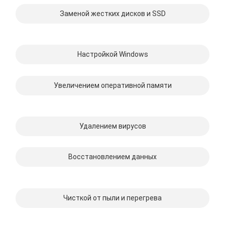
Заменой жестких дисков и SSD
Настройкой Windows
Увеличением оперативной памяти
Удалением вирусов
Восстановлением данных
Чисткой от пыли и перегрева