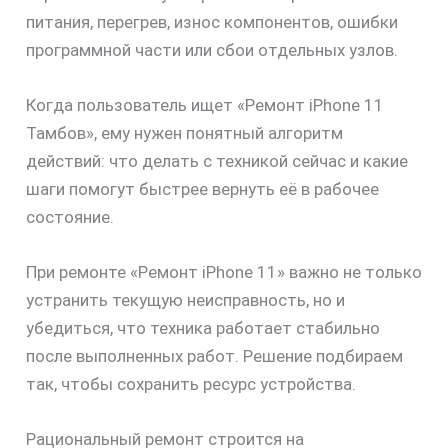
питания, перегрев, износ компонентов, ошибки
программной части или сбои отдельных узлов.
Когда пользователь ищет «Ремонт iPhone 11
Тамбов», ему нужен понятный алгоритм
действий: что делать с техникой сейчас и какие
шаги помогут быстрее вернуть её в рабочее
состояние.
При ремонте «Ремонт iPhone 11» важно не только
устранить текущую неисправность, но и
убедиться, что техника работает стабильно
после выполненных работ. Решение подбираем
так, чтобы сохранить ресурс устройства.
Рациональный ремонт строится на