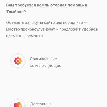
Вам требуется компьютерная помощь в
Тамбове?
Оставьте заявку на сайте или позвоните —
мастер проконсультирует и предложит удобное
время для ремонта
Оригинальные
комплектующие
Доступные