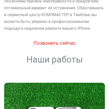
объясняем причину неисправности и предлагаем
оптимальный вариант её устранения. Обратившись
в сервисный центр КОМПМАСТЕР в Тамбове, вы
можете быть уверены в профессиональном
подходе и надежном ремонте вашего iPhone.
Позвонить сейчас
Наши работы