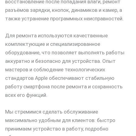
восстановление после попадания влаги, ремонт
разъёмов зарядки, кнопок, динамиков и камер, а
также устранение программных неисправностей.
Для ремонта используются качественные
комплектующие и специализированное
оборудование, что позволяет выполнять работы
аккуратно и безопасно для устройства. Опыт
мастеров и соблюдение технологических
стандартов Apple обеспечивают стабильную
работу смартфона после ремонта и сохранность
всех его функций.
Мы стремимся сделать обслуживание
максимально удобным для клиентов: быстро
принимаем устройство в работу, подробно