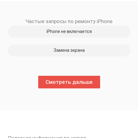
Частые запросы по ремонту iPhone
iPhone не включается
Замена экрана
Смотреть дальше