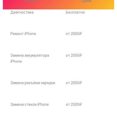
Услуга
Цена
Диагностика
Бесплатно
Ремонт iPhone
от 2000₽
Замена аккумулятора
от 2000₽
iPhone
Замена разъёма зарядки
от 2000₽
Замена стекла iPhone
от 2500₽