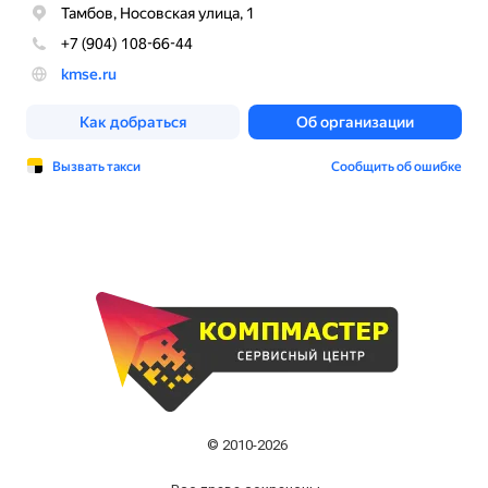
© 2010-2026