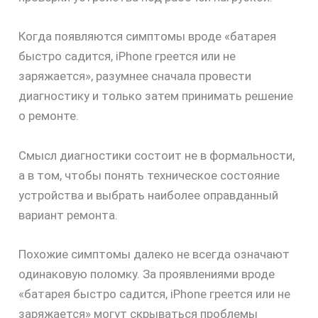
Когда появляются симптомы вроде «батарея
быстро садится, iPhone греется или не
заряжается», разумнее сначала провести
диагностику и только затем принимать решение
о ремонте.
скидку
Смысл диагностики состоит не в формальности,
30%
а в том, чтобы понять техническое состояние
устройства и выбрать наиболее оправданный
вариант ремонта.
Похожие симптомы далеко не всегда означают
одинаковую поломку. За проявлениями вроде
«батарея быстро садится, iPhone греется или не
заряжается» могут скрываться проблемы