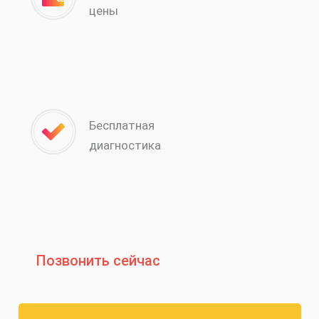
цены
Бесплатная
диагностика
Позвонить сейчас