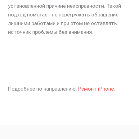
установленной причине неисправности. Такой
подход помогает не перегружать обращение
лишними работами и при этом не оставлять
источник проблемы без внимания.
Подробнее по направлению:
Ремонт iPhone
.