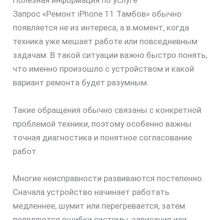
Полезная информация по услуге
Запрос «Ремонт iPhone 11 Тамбов» обычно
появляется не из интереса, а в момент, когда
техника уже мешает работе или повседневным
задачам. В такой ситуации важно быстро понять,
что именно произошло с устройством и какой
вариант ремонта будет разумным.
Такие обращения обычно связаны с конкретной
проблемой техники, поэтому особенно важны
точная диагностика и понятное согласование
работ.
Многие неисправности развиваются постепенно.
Сначала устройство начинает работать
медленнее, шумит или перегревается, затем
появляются ошибки системы, зависания или