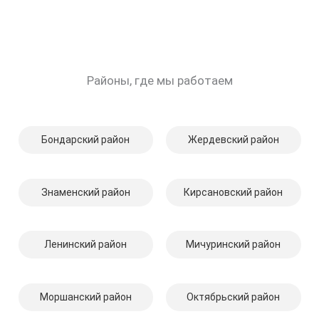
Районы, где мы работаем
Бондарский район
Жердевский район
Знаменский район
Кирсановский район
Ленинский район
Мичуринский район
Моршанский район
Октябрьский район