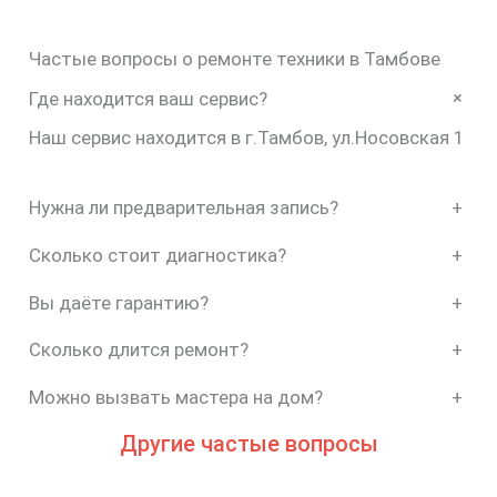
Частые вопросы о ремонте техники в Тамбове
+
Где находится ваш сервис?
Наш сервис находится в г.Тамбов, ул.Носовская 1
Нужна ли предварительная запись?
+
Сколько стоит диагностика?
+
Вы даёте гарантию?
+
Сколько длится ремонт?
+
Можно вызвать мастера на дом?
+
Другие частые вопросы