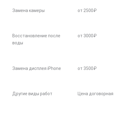
Замена камеры
от 2500₽
Восстановление после
от 3000₽
воды
Замена дисплея iPhone
от 3500₽
Другие виды работ
Цена договорная