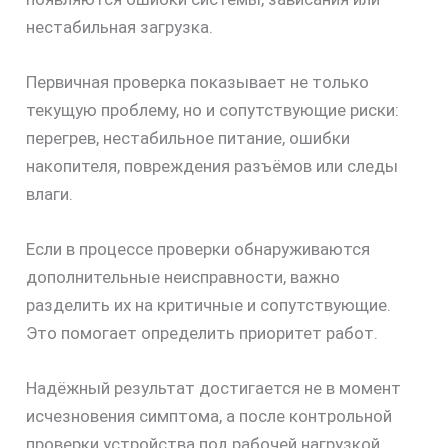
нестабильная загрузка.
Первичная проверка показывает не только
текущую проблему, но и сопутствующие риски:
перегрев, нестабильное питание, ошибки
накопителя, повреждения разъёмов или следы
влаги.
Если в процессе проверки обнаруживаются
дополнительные неисправности, важно
разделить их на критичные и сопутствующие.
Это помогает определить приоритет работ.
Надёжный результат достигается не в момент
исчезновения симптома, а после контрольной
проверки устройства под рабочей нагрузкой.