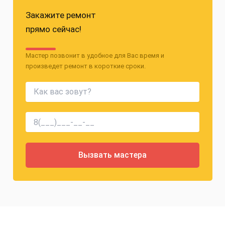
Закажите ремонт
прямо сейчас!
Мастер позвонит в удобное для Вас время и
произведет ремонт в короткие сроки.