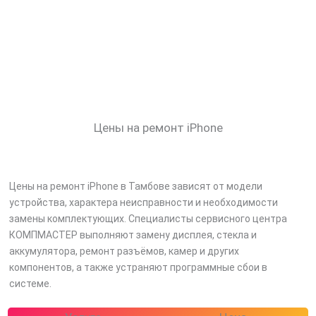
Цены на ремонт iPhone
Цены на ремонт iPhone в Тамбове зависят от модели
устройства, характера неисправности и необходимости
замены комплектующих. Специалисты сервисного центра
КОМПМАСТЕР выполняют замену дисплея, стекла и
аккумулятора, ремонт разъёмов, камер и других
компонентов, а также устраняют программные сбои в
системе.