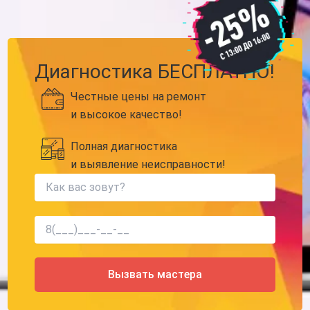
Диагностика БЕСПЛАТНО!
Честные цены на ремонт
и высокое качество!
Полная диагностика
и выявление неисправности!