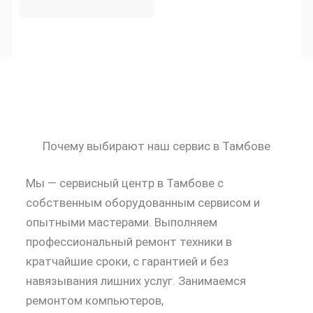
Почему выбирают наш сервис в Тамбове
Мы — сервисный центр в Тамбове с
собственным оборудованным сервисом и
опытными мастерами. Выполняем
профессиональный ремонт техники в
кратчайшие сроки, с гарантией и без
навязывания лишних услуг. Занимаемся
ремонтом компьютеров,