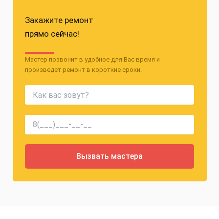
Закажите ремонт
прямо сейчас!
Мастер позвонит в удобное для Вас время и
произведет ремонт в короткие сроки.