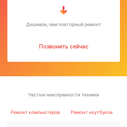
Дешевле, чем повторный ремонт
Позвонить сейчас
Частые неисправности техники
Ремонт компьютеров
Ремонт ноутбуков