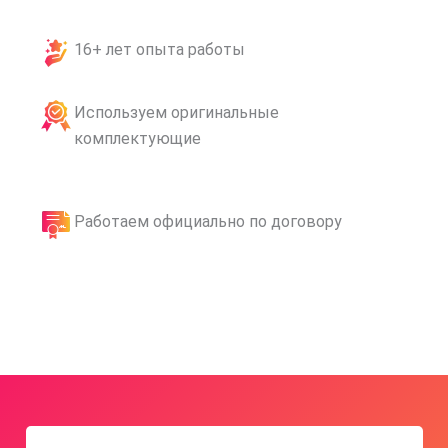
16+ лет опыта работы
Используем оригинальные
комплектующие
Работаем официально по договору