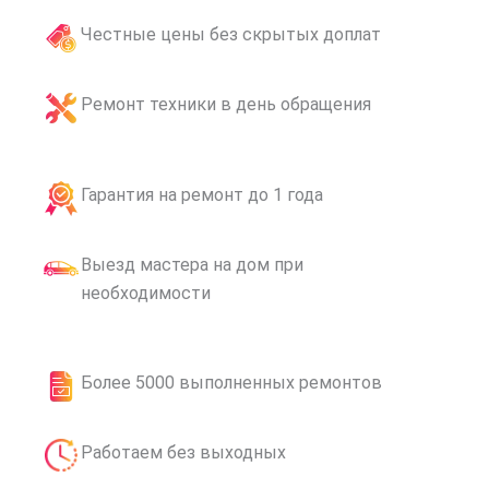
Честные цены без скрытых доплат
Ремонт техники в день обращения
Гарантия на ремонт до 1 года
Выезд мастера на дом при
необходимости
Более 5000 выполненных ремонтов
Работаем без выходных