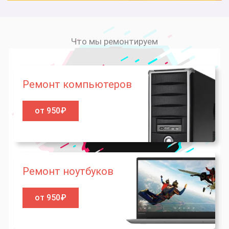
Что мы ремонтируем
Ремонт компьютеров
от 950₽
Ремонт ноутбуков
от 950₽