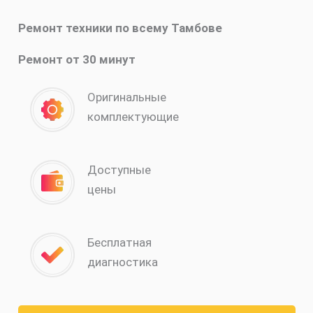
Ремонт техники по всему Тамбове
Ремонт от 30 минут
Оригинальные
комплектующие
Доступные
цены
Бесплатная
диагностика