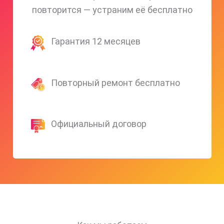
повторится — устраним её бесплатно
Гарантия 12 месяцев
Повторный ремонт бесплатно
Официальный договор