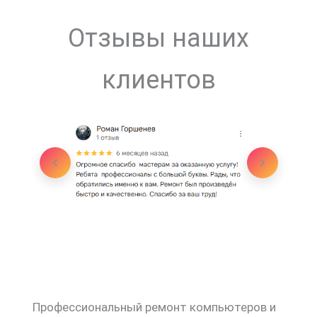
Отзывы наших
клиентов
Профессиональный ремонт компьютеров и