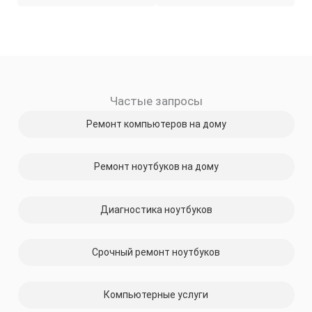
Частые запросы
Ремонт компьютеров на дому
Ремонт ноутбуков на дому
Диагностика ноутбуков
Срочный ремонт ноутбуков
Компьютерные услуги