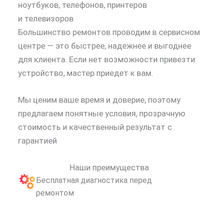
ноутбуков, телефонов, принтеров
и телевизоров
Большинство ремонтов проводим в сервисном
центре — это быстрее, надежнее и выгоднее
для клиента. Если нет возможности привезти
устройство, мастер приедет к вам.
Мы ценим ваше время и доверие, поэтому
предлагаем понятные условия, прозрачную
стоимость и качественный результат с
гарантией
Наши преимущества
Бесплатная диагностика перед
ремонтом