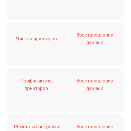
Восстановление
Чистка принтеров
данных
Профилактика
Восстановление
принтеров
данных
Ремонт и настройка
Восстановление