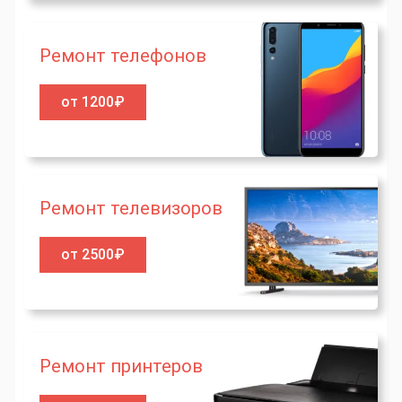
Ремонт телефонов
от 1200₽
Ремонт телевизоров
от 2500₽
Ремонт принтеров