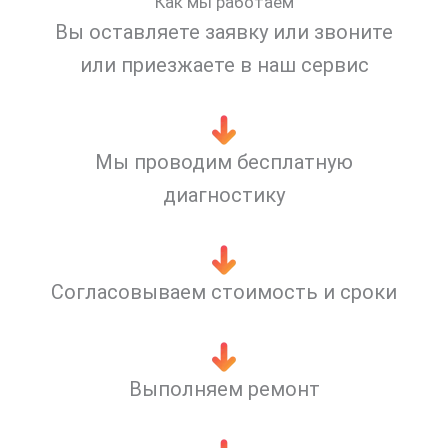
Как мы работаем
Вы оставляете заявку или звоните
или приезжаете в наш сервис
Мы проводим бесплатную
диагностику
Согласовываем стоимость и сроки
Выполняем ремонт