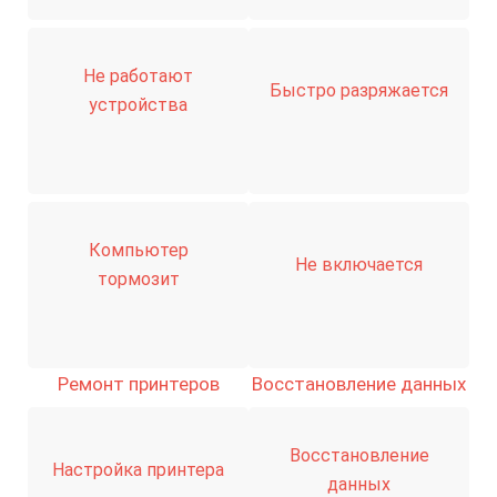
Не работают
Быстро разряжается
устройства
Компьютер
Не включается
тормозит
скидку
30%
Ремонт принтеров
Восстановление данных
Восстановление
Настройка принтера
данных