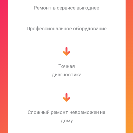
Ремонт в сервисе выгоднее
Профессиональное оборудование
Точная
диагностика
Сложный ремонт невозможен на
дому