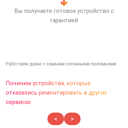
Вы получаете готовое устройство с
гарантией
Работаем даже с самыми сложными поломками
Починим устройства, которые
отказались ремонтировать в других
сервисах
<
>