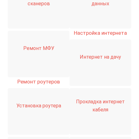
сканеров
данных
Настройка интернета
Ремонт МФУ
Интернет на дачу
Ремонт роутеров
Прокладка интернет
Установка роутера
кабеля