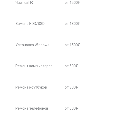
Чистка ПК
от 1500₽
Замена HDD/SSD
от 1800₽
Установка Windows
от 1500₽
Ремонт компьютеров
от 500₽
Ремонт ноутбуков
от 800₽
Ремонт телефонов
от 600₽