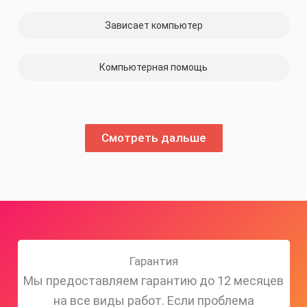
Зависает компьютер
Компьютерная помощь
Смотреть дальше
Гарантия
Мы предоставляем гарантию до 12 месяцев
на все виды работ. Если проблема