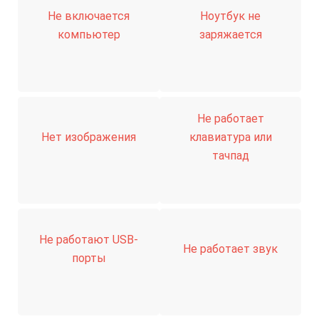
Не включается
Ноутбук не
компьютер
заряжается
Не работает
Нет изображения
клавиатура или
тачпад
Не работают USB-
Не работает звук
порты