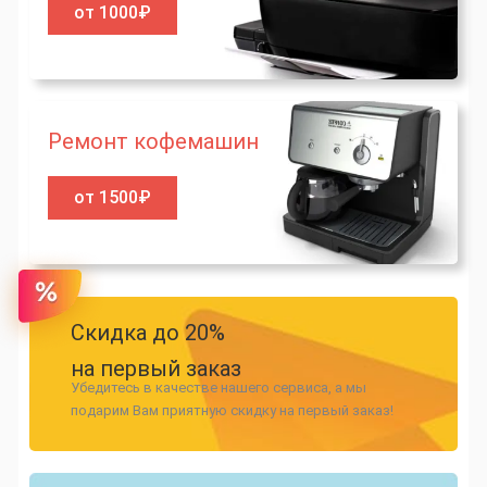
от 1000₽
Ремонт кофемашин
от 1500₽
Скидка до 20%
на первый заказ
Убедитесь в качестве нашего сервиса, а мы
подарим Вам приятную скидку на первый заказ!