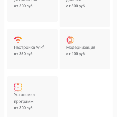
от 300 руб.
от 300 руб.
Настройка Wi-fi
Модернизация
от 350 руб.
от 100 руб.
Установка
программ
от 300 руб.