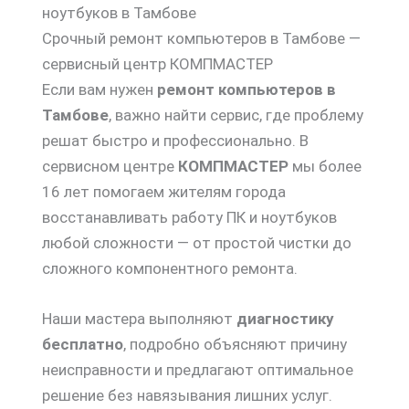
ноутбуков в Тамбове
Срочный ремонт компьютеров в Тамбове —
сервисный центр КОМПМАСТЕР
Если вам нужен
ремонт компьютеров в
Тамбове
, важно найти сервис, где проблему
решат быстро и профессионально. В
сервисном центре
КОМПМАСТЕР
мы более
16 лет помогаем жителям города
восстанавливать работу ПК и ноутбуков
любой сложности — от простой чистки до
сложного компонентного ремонта.
Наши мастера выполняют
диагностику
бесплатно
, подробно объясняют причину
неисправности и предлагают оптимальное
решение без навязывания лишних услуг.