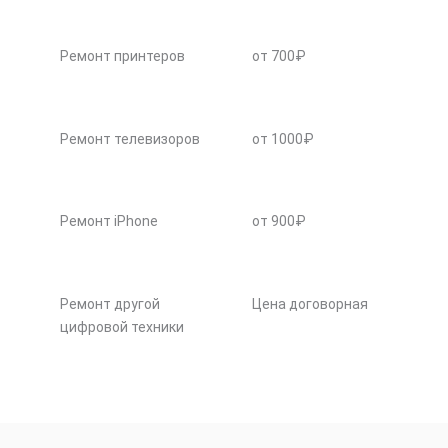
Ремонт принтеров
от 700₽
Ремонт телевизоров
от 1000₽
Ремонт iPhone
от 900₽
Ремонт другой
Цена договорная
цифровой техники