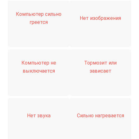
Компьютер сильно
Нет изображения
греется
Компьютер не
Тормозит или
выключается
зависает
Нет звука
Сильно нагревается