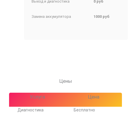
Выезд и диагностика
0 руб
Замена аккумулятора
1000 руб
Цены
Услуга
Цена
Диагностика
Бесплатно