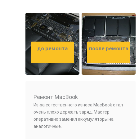
до ремонта
после
ремонта
Ремонт MacBook
Из-за естественного износа MacBook стал
очень плохо держать заряд. Мастер
оперативно заменил аккумуляторы на
аналогичные.