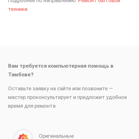
Подробнее по направлению:
Ремонт бытовой
техники
.
Вам требуется компьютерная помощь в
Тамбове?
Оставьте заявку на сайте или позвоните —
мастер проконсультирует и предложит удобное
время для ремонта
Оригинальные