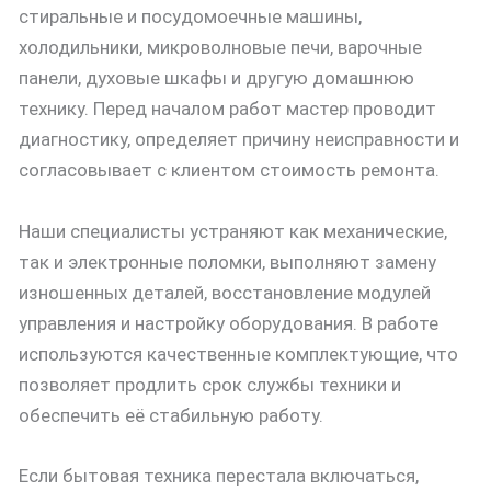
стиральные и посудомоечные машины,
холодильники, микроволновые печи, варочные
панели, духовые шкафы и другую домашнюю
технику. Перед началом работ мастер проводит
диагностику, определяет причину неисправности и
согласовывает с клиентом стоимость ремонта.
Наши специалисты устраняют как механические,
так и электронные поломки, выполняют замену
изношенных деталей, восстановление модулей
управления и настройку оборудования. В работе
используются качественные комплектующие, что
позволяет продлить срок службы техники и
обеспечить её стабильную работу.
Если бытовая техника перестала включаться,