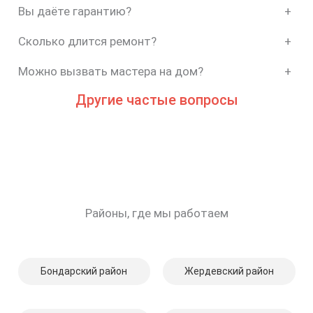
Вы даёте гарантию?
+
Сколько длится ремонт?
+
Можно вызвать мастера на дом?
+
Другие частые вопросы
Районы, где мы работаем
Бондарский район
Жердевский район