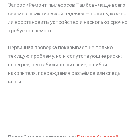
Запрос «Ремонт пылесосов Тамбов» чаще всего
связан с практической задачей — понять, можно
ли восстановить устройство и насколько срочно
требуется ремонт.
Первичная проверка показывает не только
текущую проблему, но и сопутствующие риски:
перегрев, нестабильное питание, ошибки
накопителя, повреждения разъёмов или следы
влаги.