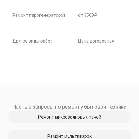
Ремонт парогенераторов
от 3500₽
Другие виды работ
Цена договорная
Частые запросы по ремонту бытовой техники
Ремонт микроволновых печей
Ремонт мультиварок