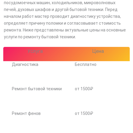
посудомоечных машин, холодильников, микроволновых
печей, духовых шкафов и другой бытовой техники. Перед
началом работ мастер проводит диагностику устройства,
определяет причину поломки и согласовывает стоимость
ремонта. Ниже представлены актуальные цены на основные
услуги по ремонту бытовой техники.
Услуга
Цена
Диагностика
Бесплатно
Ремонт бытовой техники
от 1500₽
Ремонт фенов
от 1500₽