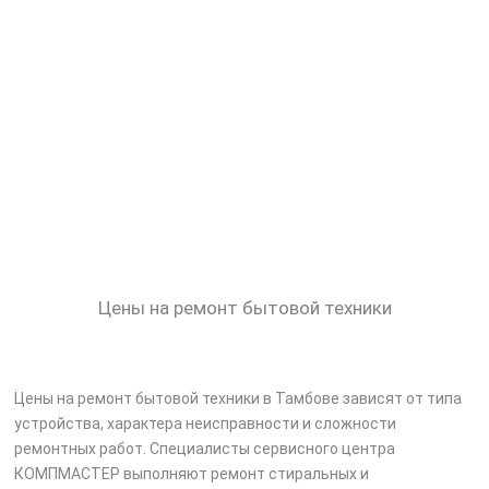
Цены на ремонт бытовой техники
Цены на ремонт бытовой техники в Тамбове зависят от типа
устройства, характера неисправности и сложности
ремонтных работ. Специалисты сервисного центра
КОМПМАСТЕР выполняют ремонт стиральных и