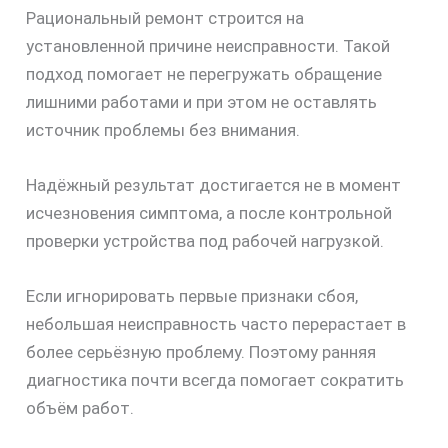
Рациональный ремонт строится на
установленной причине неисправности. Такой
подход помогает не перегружать обращение
лишними работами и при этом не оставлять
источник проблемы без внимания.
Надёжный результат достигается не в момент
исчезновения симптома, а после контрольной
проверки устройства под рабочей нагрузкой.
Если игнорировать первые признаки сбоя,
небольшая неисправность часто перерастает в
более серьёзную проблему. Поэтому ранняя
диагностика почти всегда помогает сократить
объём работ.