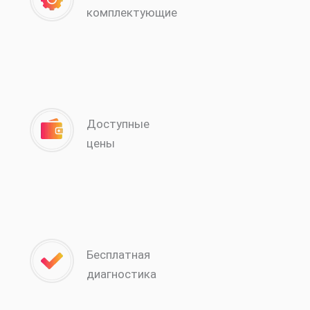
комплектующие
Доступные
цены
Бесплатная
диагностика