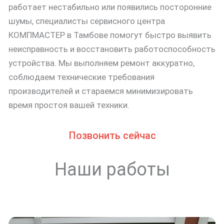
работает нестабильно или появились посторонние
шумы, специалисты сервисного центра
КОМПМАСТЕР в Тамбове помогут быстро выявить
неисправность и восстановить работоспособность
устройства. Мы выполняем ремонт аккуратно,
соблюдаем технические требования
производителей и стараемся минимизировать
время простоя вашей техники.
Позвонить сейчас
Наши работы