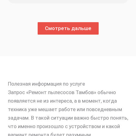
Смотреть дальше
Полезная информация по услуге
Запрос «Ремонт пылесосов Тамбов» обычно
появляется не из интереса, а в момент, когда
техника уже мешает работе или повседневным
задачам. В такой ситуации важно быстро понять,
что именно произошло с устройством и какой
вариант ремонта будет разумным.