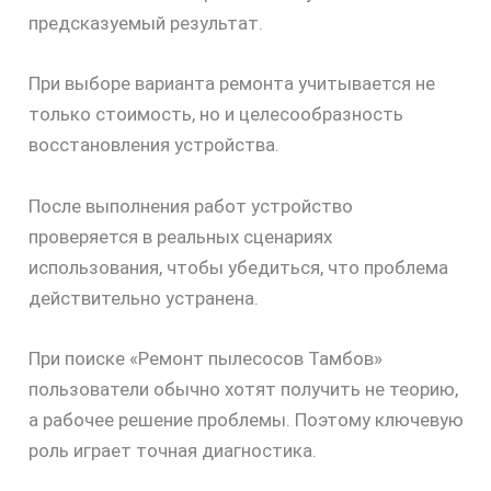
предсказуемый результат.
При выборе варианта ремонта учитывается не
только стоимость, но и целесообразность
восстановления устройства.
После выполнения работ устройство
проверяется в реальных сценариях
использования, чтобы убедиться, что проблема
действительно устранена.
скидку
30%
При поиске «Ремонт пылесосов Тамбов»
пользователи обычно хотят получить не теорию,
а рабочее решение проблемы. Поэтому ключевую
роль играет точная диагностика.