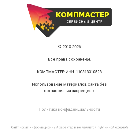
© 2010-2026
Все права сохранены.
КОМПМАСТЕР ИНН: 110313010528
Использование материалов сайта без
согласования запрещено.
Политика конфиденциальности
Cайт носит информационный характер и не является публичной офертой