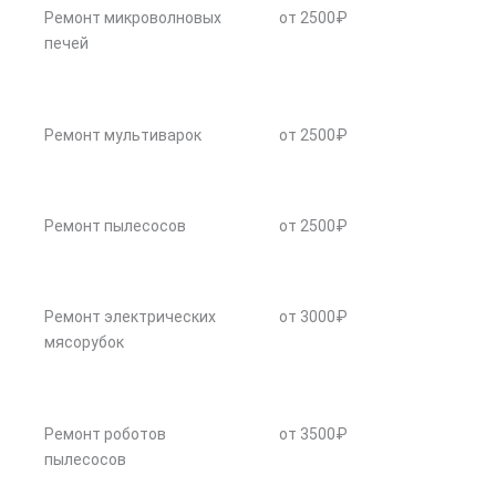
Ремонт микроволновых
от 2500₽
печей
Ремонт мультиварок
от 2500₽
Ремонт пылесосов
от 2500₽
Ремонт электрических
от 3000₽
мясорубок
Ремонт роботов
от 3500₽
пылесосов