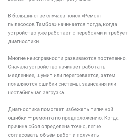
В большинстве случаев поиск «Ремонт
пылесосов Тамбов» начинается тогда, когда
устройство уже работает с перебоями и требует
диагностики.
Многие неисправности развиваются постепенно.
Сначала устройство начинает работать
медленнее, шумит или перегревается, затем
появляются ошибки системы, зависания или
нестабильная загрузка.
Диагностика помогает избежать типичной
ошибки — ремонта по предположению. Когда
причина сбоя определена точно, легче
согласовать объём работ и получить