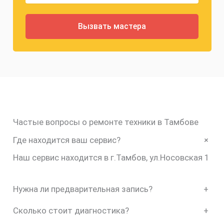
Частые вопросы о ремонте техники в Тамбове
+
Где находится ваш сервис?
Наш сервис находится в г.Тамбов, ул.Носовская 1
Нужна ли предварительная запись?
+
Сколько стоит диагностика?
+