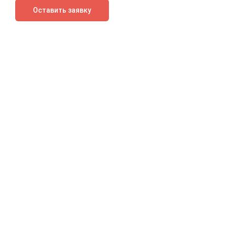
Оставить заявку