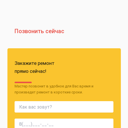
Позвонить сейчас
Закажите ремонт
прямо сейчас!
Мастер позвонит в удобное для Вас время и
произведет ремонт в короткие сроки.