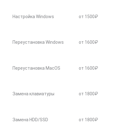
Настройка Windows
от 1500₽
Переустановка Windows
от 1600₽
Переустановка MacOS
от 1600₽
Замена клавиатуры
от 1800₽
Замена HDD/SSD
от 1800₽