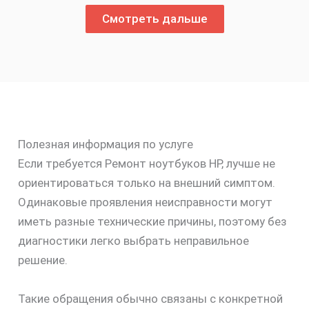
Смотреть дальше
Полезная информация по услуге
Если требуется Ремонт ноутбуков HP, лучше не
скидку
ориентироваться только на внешний симптом.
30%
Одинаковые проявления неисправности могут
иметь разные технические причины, поэтому без
диагностики легко выбрать неправильное
решение.
Такие обращения обычно связаны с конкретной