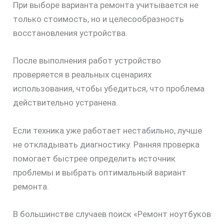
При выборе варианта ремонта учитывается не
только стоимость, но и целесообразность
восстановления устройства.
После выполнения работ устройство
проверяется в реальных сценариях
использования, чтобы убедиться, что проблема
действительно устранена.
Если техника уже работает нестабильно, лучше
не откладывать диагностику. Ранняя проверка
помогает быстрее определить источник
проблемы и выбрать оптимальный вариант
ремонта.
В большинстве случаев поиск «Ремонт ноутбуков