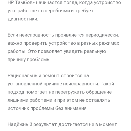
HP Тамбов» начинается тогда, когда устройство
уже работает с перебоями и требует
диагностики.
Если неисправность проявляется периодически,
важно проверить устройство в разных режимах
работы. Это позволяет увидеть реальную
причину проблемы.
Рациональный ремонт строится на
установленной причине неисправности. Такой
подход помогает не перегружать обращение
лишними работами и при этом не оставлять
источник проблемы без внимания.
Надёжный результат достигается не в момент