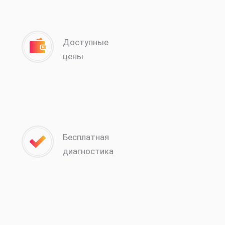
Доступные
цены
Бесплатная
диагностика