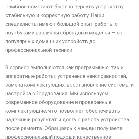
Тамбове помогают быстро вернуть устройству
стабильную и корректную работу. Наши
специалисты имеют большой опыт работы с
ноутбуками различных брендов и моделей — от
популярных домашних устройств до
профессиональной техники.
В сервисе выполняются как программные, так и
аппаратные работы: устранение неисправностей,
замена комплектующих, восстановление системы и
настройка оборудования. Мы используем
современное оборудование и проверенные
комплектующие, что позволяет обеспечивать
надёжный результат и долгую работу устройства
после ремонта. Обращаясь к нам, вы получаете
профессиональный подход и качественное