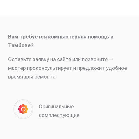
Вам требуется компьютерная помощь в
Тамбове?
Оставьте заявку на сайте или позвоните —
мастер проконсультирует и предложит удобное
время для ремонта
Оригинальные
комплектующие