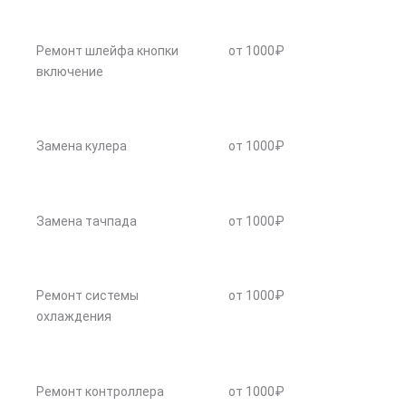
Ремонт шлейфа кнопки
от 1000₽
включение
Замена кулера
от 1000₽
Замена тачпада
от 1000₽
Ремонт системы
от 1000₽
охлаждения
Ремонт контроллера
от 1000₽