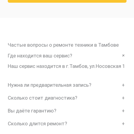
Частые вопросы о ремонте техники в Тамбове
+
Где находится ваш сервис?
Наш сервис находится в г.Тамбов, ул.Носовская 1
Нужна ли предварительная запись?
+
Сколько стоит диагностика?
+
Вы даёте гарантию?
+
Сколько длится ремонт?
+