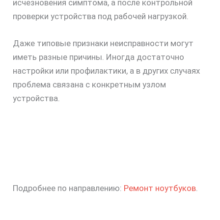
исчезновения симптома, а после контрольной
проверки устройства под рабочей нагрузкой.
Даже типовые признаки неисправности могут
иметь разные причины. Иногда достаточно
настройки или профилактики, а в других случаях
проблема связана с конкретным узлом
устройства.
Подробнее по направлению:
Ремонт ноутбуков
.