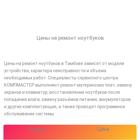
Цены на ремонт ноутбуков
Цены на ремонт ноутбуков в Тамбове зависят от модели
устройства, характера неисправности и объёма
необходимых работ. Специалисты сервисного центра
КОМПМАСТЕР выполняют ремонт материнских плат, замену
экранов и клавиатур, восстановление ноутбуков после
попадания влаги, замену разъёмов питания, аккумуляторов
и других комплектующих, а также проводят программное
обслуживание системы
Услуга
Цена