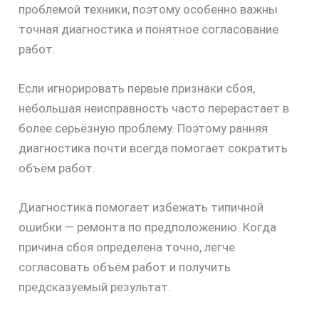
проблемой техники, поэтому особенно важны
точная диагностика и понятное согласование
работ.
Если игнорировать первые признаки сбоя,
небольшая неисправность часто перерастает в
более серьёзную проблему. Поэтому ранняя
диагностика почти всегда помогает сократить
объём работ.
Диагностика помогает избежать типичной
ошибки — ремонта по предположению. Когда
причина сбоя определена точно, легче
согласовать объём работ и получить
предсказуемый результат.