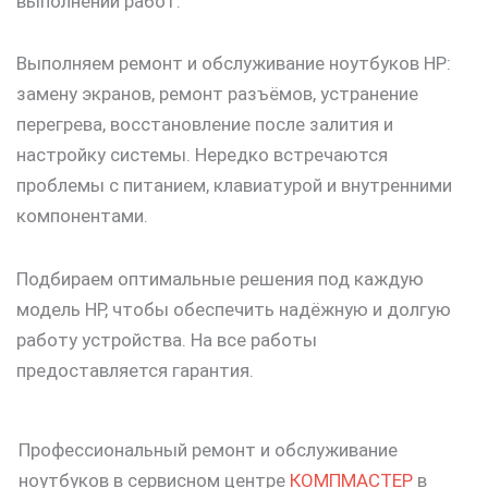
выполнении работ.
Выполняем ремонт и обслуживание ноутбуков HP:
замену экранов, ремонт разъёмов, устранение
перегрева, восстановление после залития и
настройку системы. Нередко встречаются
проблемы с питанием, клавиатурой и внутренними
компонентами.
Подбираем оптимальные решения под каждую
модель HP, чтобы обеспечить надёжную и долгую
работу устройства. На все работы
предоставляется гарантия.
Профессиональный ремонт и обслуживание
ноутбуков в сервисном центре
КОМПМАСТЕР
в