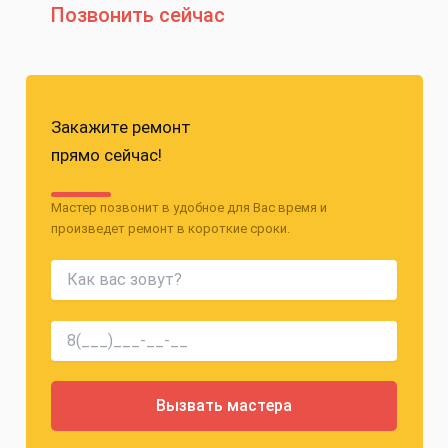
Позвонить сейчас
Закажите ремонт
прямо сейчас!
Мастер позвонит в удобное для Вас время и
произведет ремонт в короткие сроки.