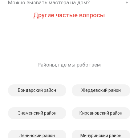
Можно вызвать мастера на дом?
+
Другие частые вопросы
Районы, где мы работаем
Бондарский район
Жердевский район
Знаменский район
Кирсановский район
Ленинский район
Мичуринский район