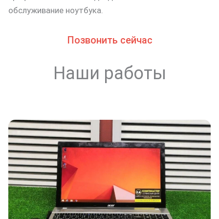
обслуживание ноутбука.
Позвонить сейчас
Наши работы