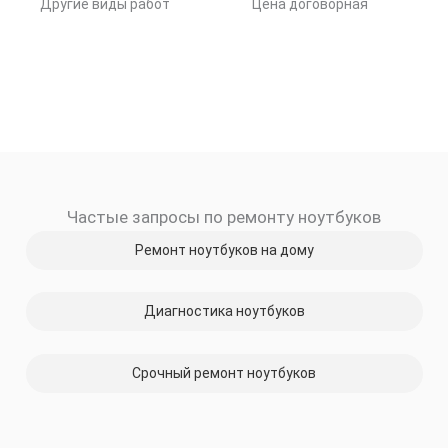
Другие виды работ
Цена договорная
Частые запросы по ремонту ноутбуков
Ремонт ноутбуков на дому
Диагностика ноутбуков
Срочный ремонт ноутбуков