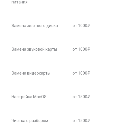
питания
Замена жёсткого диска
от 1000₽
Замена звуковой карты
от 1000₽
Замена видеокарты
от 1000₽
Настройка MacOS
от 1500₽
Чистка с разбором
от 1500₽