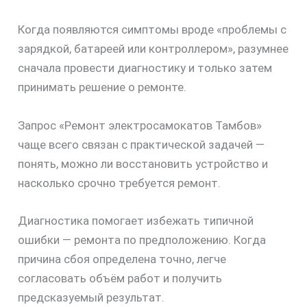
Когда появляются симптомы вроде «проблемы с
зарядкой, батареей или контроллером», разумнее
сначала провести диагностику и только затем
принимать решение о ремонте.
Запрос «Ремонт электросамокатов Тамбов»
скидку
чаще всего связан с практической задачей —
30%
понять, можно ли восстановить устройство и
насколько срочно требуется ремонт.
Диагностика помогает избежать типичной
ошибки — ремонта по предположению. Когда
причина сбоя определена точно, легче
согласовать объём работ и получить
предсказуемый результат.