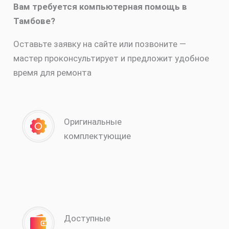
Вам требуется компьютерная помощь в
Тамбове?
Оставьте заявку на сайте или позвоните —
мастер проконсультирует и предложит удобное
время для ремонта
Оригинальные
комплектующие
Доступные