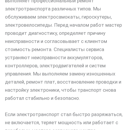
выполняет профессиональный ремонт
электротранспорта различных типов. Мы
обслуживаем электросамокаты, гироскутеры,
электровелосипеды. Перед началом работ мастер
проводит диагностику, определяет причину
неисправности и согласовывает с клиентом
стоимость ремонта. Специалисты сервиса
устраняют неисправности аккумуляторов,
контроллеров, электродвигателей и систем
управления. Мы выполняем замену изношенных
деталей, ремонт плат, восстановление проводки и
настройку электроники, чтобы транспорт снова
работал стабильно и безопасно.
Если электротранспорт стал быстро разряжаться,
не включается, теряет мощность или работает с