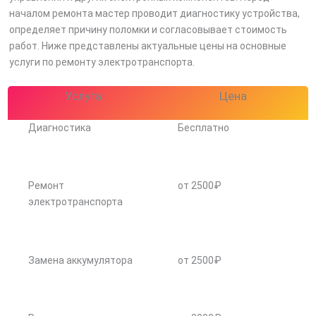
началом ремонта мастер проводит диагностику устройства,
определяет причину поломки и согласовывает стоимость
работ. Ниже представлены актуальные цены на основные
услуги по ремонту электротранспорта.
Услуга
Цена
Диагностика
Бесплатно
Ремонт
от 2500₽
электротранспорта
Замена аккумулятора
от 2500₽