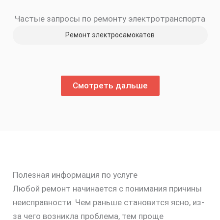
Частые запросы по ремонту электротранспорта
Ремонт электросамокатов
Смотреть дальше
Полезная информация по услуге
Любой ремонт начинается с понимания причины
неисправности. Чем раньше становится ясно, из-
за чего возникла проблема, тем проще