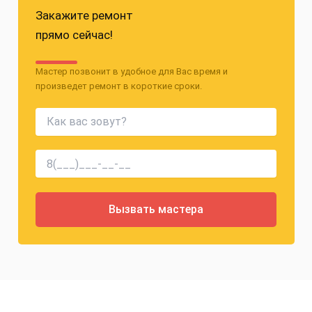
Закажите ремонт
прямо сейчас!
Мастер позвонит в удобное для Вас время и
произведет ремонт в короткие сроки.