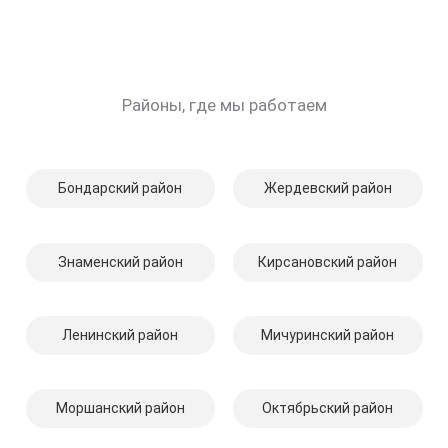
Районы, где мы работаем
Бондарский район
Жердевский район
Знаменский район
Кирсановский район
Ленинский район
Мичуринский район
Моршанский район
Октябрьский район