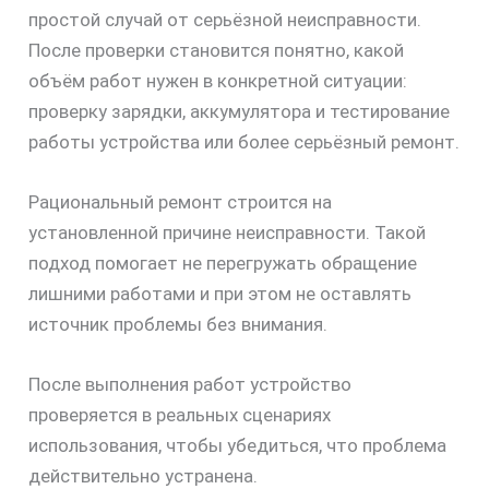
простой случай от серьёзной неисправности.
После проверки становится понятно, какой
объём работ нужен в конкретной ситуации:
проверку зарядки, аккумулятора и тестирование
работы устройства или более серьёзный ремонт.
Рациональный ремонт строится на
установленной причине неисправности. Такой
подход помогает не перегружать обращение
лишними работами и при этом не оставлять
источник проблемы без внимания.
После выполнения работ устройство
проверяется в реальных сценариях
использования, чтобы убедиться, что проблема
действительно устранена.