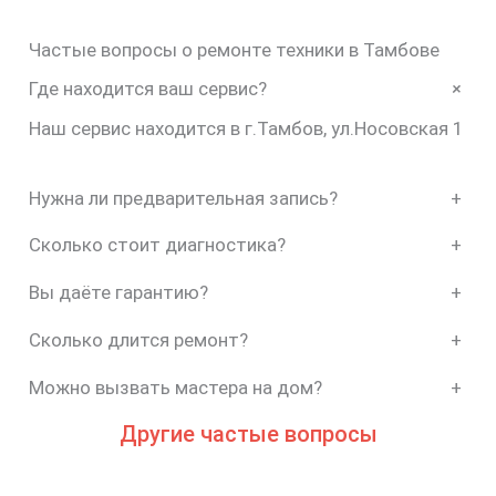
Частые вопросы о ремонте техники в Тамбове
+
Где находится ваш сервис?
Наш сервис находится в г.Тамбов, ул.Носовская 1
Нужна ли предварительная запись?
+
Сколько стоит диагностика?
+
Вы даёте гарантию?
+
Сколько длится ремонт?
+
Можно вызвать мастера на дом?
+
Другие частые вопросы