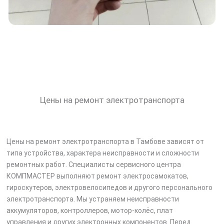
Цены на ремонт электротранспорта
Цены на ремонт электротранспорта в Тамбове зависят от
типа устройства, характера неисправности и сложности
ремонтных работ. Специалисты сервисного центра
КОМПМАСТЕР выполняют ремонт электросамокатов,
гироскутеров, электровелосипедов и другого персонального
электротранспорта. Мы устраняем неисправности
аккумуляторов, контроллеров, мотор-колёс, плат
управления и других электронных компонентов. Перед