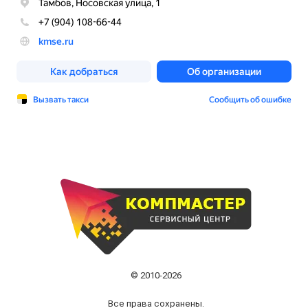
© 2010-2026
Все права сохранены.