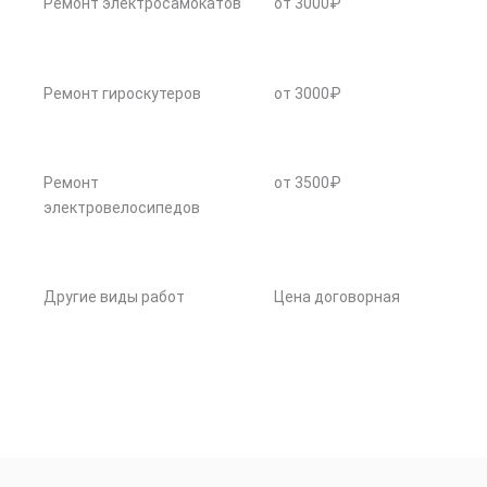
Ремонт электросамокатов
от 3000₽
Ремонт гироскутеров
от 3000₽
Ремонт
от 3500₽
электровелосипедов
Другие виды работ
Цена договорная