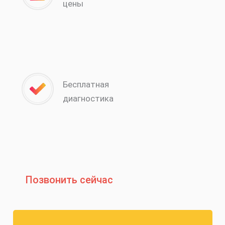
цены
Бесплатная
диагностика
Позвонить сейчас