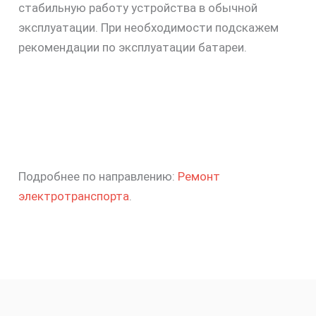
стабильную работу устройства в обычной
эксплуатации. При необходимости подскажем
рекомендации по эксплуатации батареи.
Подробнее по направлению:
Ремонт
электротранспорта
.