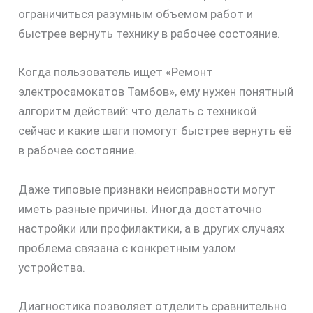
ограничиться разумным объёмом работ и
быстрее вернуть технику в рабочее состояние.
Когда пользователь ищет «Ремонт
электросамокатов Тамбов», ему нужен понятный
алгоритм действий: что делать с техникой
сейчас и какие шаги помогут быстрее вернуть её
в рабочее состояние.
Даже типовые признаки неисправности могут
иметь разные причины. Иногда достаточно
настройки или профилактики, а в других случаях
проблема связана с конкретным узлом
устройства.
Диагностика позволяет отделить сравнительно