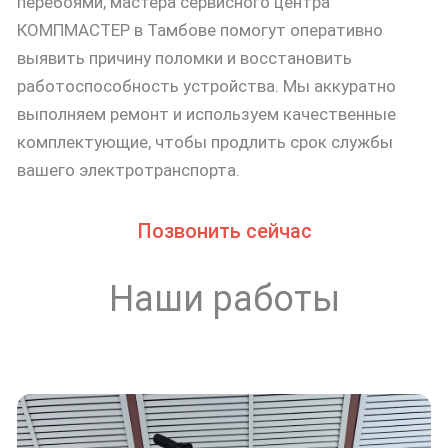
перебоями, мастера сервисного центра
КОМПМАСТЕР в Тамбове помогут оперативно
выявить причину поломки и восстановить
работоспособность устройства. Мы аккуратно
выполняем ремонт и используем качественные
комплектующие, чтобы продлить срок службы
вашего электротранспорта.
Позвонить сейчас
Наши работы