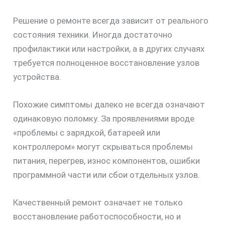
Решение о ремонте всегда зависит от реального
состояния техники. Иногда достаточно
профилактики или настройки, а в других случаях
требуется полноценное восстановление узлов
устройства.
Похожие симптомы далеко не всегда означают
одинаковую поломку. За проявлениями вроде
«проблемы с зарядкой, батареей или
контроллером» могут скрываться проблемы
питания, перегрев, износ компонентов, ошибки
программной части или сбои отдельных узлов.
Качественный ремонт означает не только
восстановление работоспособности, но и