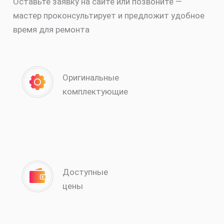
Оставьте заявку на сайте или позвоните —
мастер проконсультирует и предложит удобное
время для ремонта
Оригинальные
комплектующие
Доступные
цены