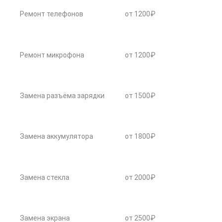
Ремонт телефонов
от 1200₽
Ремонт микрофона
от 1200₽
Замена разъёма зарядки
от 1500₽
Замена аккумулятора
от 1800₽
Замена стекла
от 2000₽
Замена экрана
от 2500₽