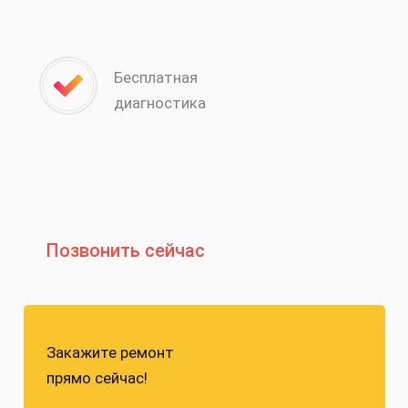
Бесплатная
диагностика
Позвонить сейчас
Закажите ремонт
прямо сейчас!