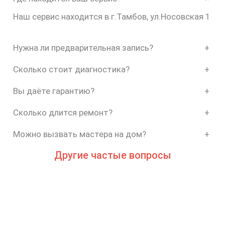
Наш сервис находится в г.Тамбов, ул.Носовская 1
Нужна ли предварительная запись?
+
Сколько стоит диагностика?
+
Вы даёте гарантию?
+
Сколько длится ремонт?
+
Можно вызвать мастера на дом?
+
Другие частые вопросы