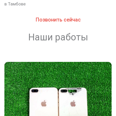
в Тамбове
Позвонить сейчас
Наши работы