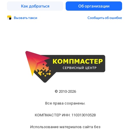
© 2010-2026
Все права сохранены.
КОМПМАСТЕР ИНН: 110313010528
Использование материалов сайта без