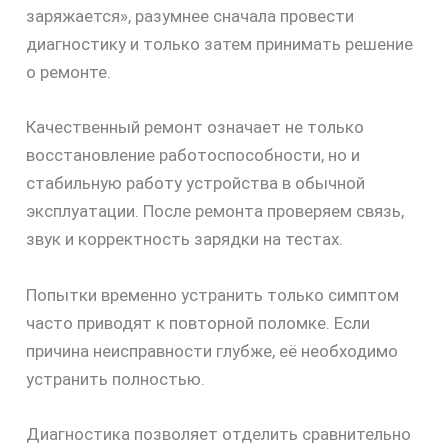
заряжается», разумнее сначала провести
диагностику и только затем принимать решение
о ремонте.
Качественный ремонт означает не только
скидку
восстановление работоспособности, но и
30%
стабильную работу устройства в обычной
эксплуатации. После ремонта проверяем связь,
звук и корректность зарядки на тестах.
Попытки временно устранить только симптом
часто приводят к повторной поломке. Если
причина неисправности глубже, её необходимо
устранить полностью.
Диагностика позволяет отделить сравнительно