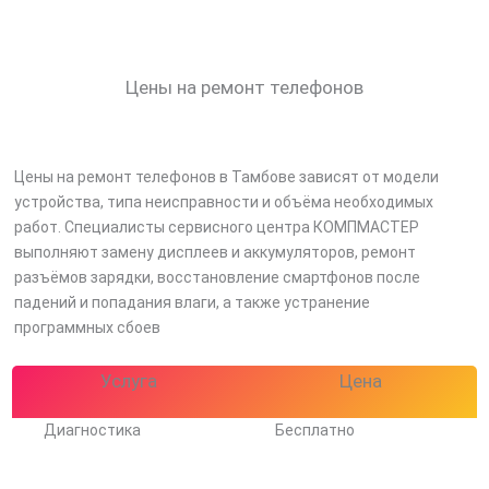
Цены на ремонт телефонов
Цены на ремонт телефонов в Тамбове зависят от модели
устройства, типа неисправности и объёма необходимых
работ. Специалисты сервисного центра КОМПМАСТЕР
выполняют замену дисплеев и аккумуляторов, ремонт
разъёмов зарядки, восстановление смартфонов после
падений и попадания влаги, а также устранение
программных сбоев
Услуга
Цена
Диагностика
Бесплатно