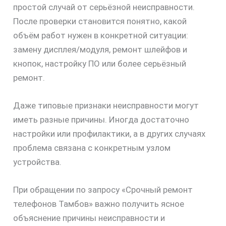
простой случай от серьёзной неисправности.
После проверки становится понятно, какой
объём работ нужен в конкретной ситуации:
замену дисплея/модуля, ремонт шлейфов и
кнопок, настройку ПО или более серьёзный
ремонт.
Даже типовые признаки неисправности могут
иметь разные причины. Иногда достаточно
настройки или профилактики, а в других случаях
проблема связана с конкретным узлом
устройства.
При обращении по запросу «Срочный ремонт
телефонов Тамбов» важно получить ясное
объяснение причины неисправности и