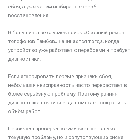
сбоя, а уже затем выбирать способ
восстановления.
В большинстве случаев поиск «Срочный ремонт
телефонов Тамбов» начинается тогда, когда
устройство уже работает с перебоями и требует
диагностики.
Если игнорировать первые признаки сбоя,
небольшая неисправность часто перерастает в
более серьёзную проблему. Поэтому ранняя
диагностика почти всегда помогает сократить
объём работ.
Первичная проверка показывает не только
текущую проблему, но и сопутствующие риски: