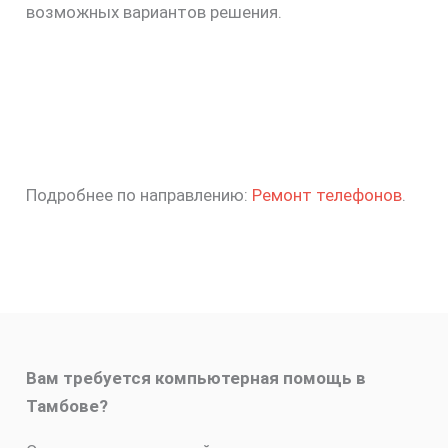
возможных вариантов решения.
Подробнее по направлению:
Ремонт телефонов
.
Вам требуется компьютерная помощь в
Тамбове?