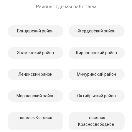
Районы, где мы работаем
Бондарский район
Жердевский район
Знаменский район
Кирсановский район
Ленинский район
Мичуринский район
Моршанский район
Октябрьский район
поселок Котовск
поселок
Красносвободное