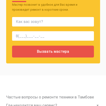
Мастер позвонит в удобное для Вас время и
произведет ремонт в короткие сроки.
Частые вопросы о ремонте техники в Тамбове
+
Где находится ваш сервис?