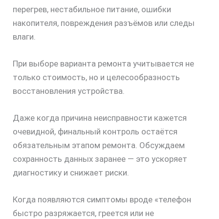
перегрев, нестабильное питание, ошибки
накопителя, повреждения разъёмов или следы
влаги.
При выборе варианта ремонта учитывается не
только стоимость, но и целесообразность
восстановления устройства.
Даже когда причина неисправности кажется
очевидной, финальный контроль остаётся
обязательным этапом ремонта. Обсуждаем
сохранность данных заранее — это ускоряет
диагностику и снижает риски.
Когда появляются симптомы вроде «телефон
быстро разряжается, греется или не