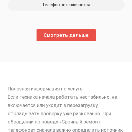
Телефон не включается
Смотреть дальше
Полезная информация по услуге
Если техника начала работать нестабильно, не
включается или уходит в перезагрузку,
откладывать проверку уже рискованно. При
обращении по поводу «Срочный ремонт
телефонов» сначала важно определить источник