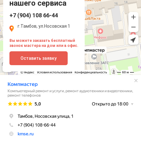
нашего сервиса
+7 (904) 108 66-44
г.Тамбов, ул.Носовская 1
Вы можете заказать бесплатный
звонок мастера на дом или в офис.
Оставить заявку