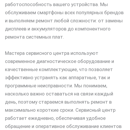
работоспособность вашего устройства. Мы
обслуживаем смартфоны всех популярных брендов
и выполняем ремонт любой сложности: от замены
дисплеев и аккумуляторов до компонентного
ремонта системных плат.
Мастера сервисного центра используют
современное диагностическое оборудование и
качественные комплектующие, что позволяет
эффективно устранять как аппаратные, так и
программные неисправности. Мы понимаем,
насколько важно оставаться на связи каждый
день, поэтому стараемся выполнять ремонт в
максимально короткие сроки. Сервисный центр
работает ежедневно, обеспечивая удобное
обращение и оперативное обслуживание клиентов