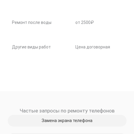
Ремонт после воды
от 2500₽
Другие виды работ
Цена договорная
Частые запросы по ремонту телефонов
Замена экрана телефона