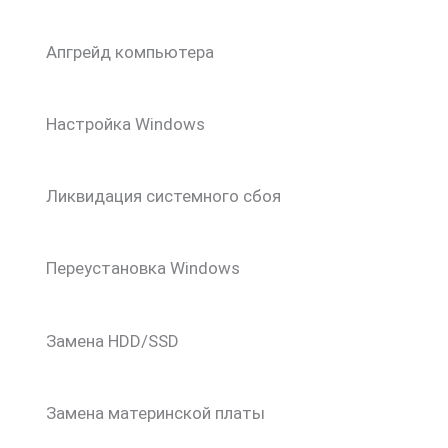
Апгрейд компьютера
Настройка Windows
Ликвидация системного сбоя
Переустановка Windows
Замена HDD/SSD
Замена материнской платы