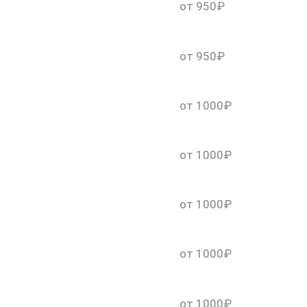
от 950₽
от 950₽
от 1000₽
от 1000₽
от 1000₽
от 1000₽
от 1000₽