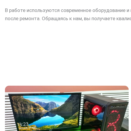
В работе используются современное оборудование и
после ремонта. Обращаясь к нам, вы получаете квал