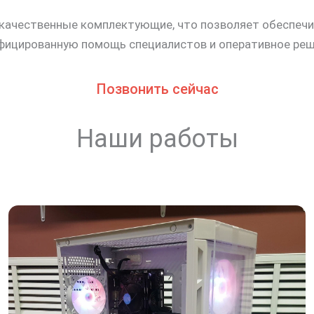
 качественные комплектующие, что позволяет обеспеч
ифицированную помощь специалистов и оперативное реш
Позвонить сейчас
Наши работы