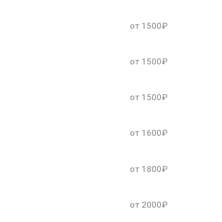
от 1500₽
от 1500₽
от 1500₽
от 1600₽
от 1800₽
от 2000₽