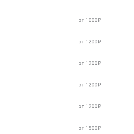
от 1000₽
от 1200₽
от 1200₽
от 1200₽
от 1200₽
от 1500₽