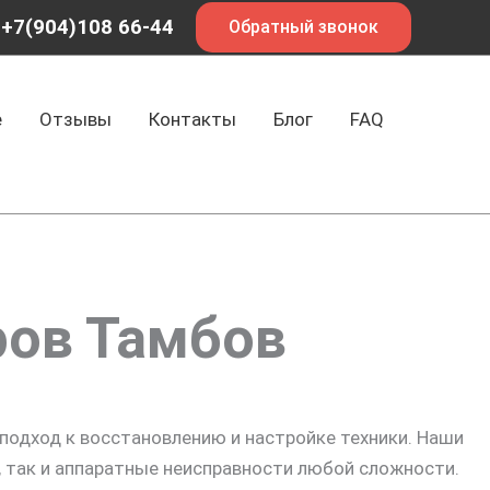
+7(904)108 66-44
Обратный звонок
е
Отзывы
Контакты
Блог
FAQ
ов Тамбов
подход к восстановлению и настройке техники. Наши
 так и аппаратные неисправности любой сложности.