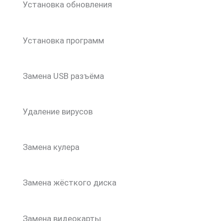
Установка обновления
Установка программ
Замена USB разъёма
Удаление вирусов
Замена кулера
Замена жёсткого диска
Замена видеокарты