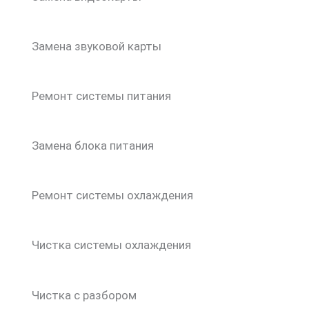
Замена звуковой карты
Ремонт системы питания
Замена блока питания
Ремонт системы охлаждения
Чистка системы охлаждения
Чистка с разбором