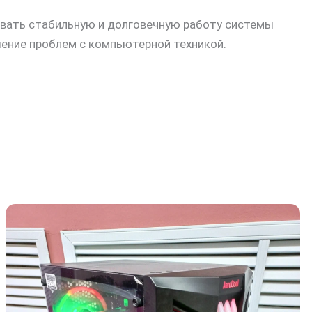
ивать стабильную и долговечную работу системы
ение проблем с компьютерной техникой.