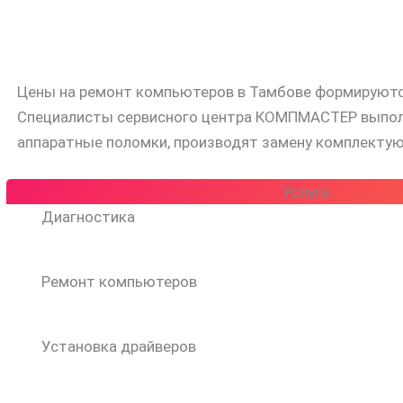
Цены на ремонт компьютеров в Тамбове формируются
Специалисты сервисного центра КОМПМАСТЕР выполн
аппаратные поломки, производят замену комплектую
Услуга
Диагностика
Ремонт компьютеров
Установка драйверов