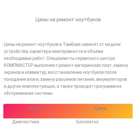
Цены на ремонт ноутбуков
Цены на ремонт ноутбуков в Тамбове зависят от модели
устройства, характера неисправности и объёма
необходимых работ. Специалисты сервисного центра
КОМПМАСТЕР выполняют ремонт материнских плат, замену
экранов и клавиатур, восстановление ноутбуков после
попадания влаги, замену разъёмов питания, аккумуляторов
и других комплектующих, а также проводят программное
обслуживание системы
Услуга
Цена
Диагностика
Бесплатно