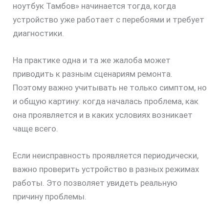
ноутбук Тамбов» начинается тогда, когда
устройство уже работает с перебоями и требует
диагностики.
скидку
30%
На практике одна и та же жалоба может
приводить к разным сценариям ремонта.
Поэтому важно учитывать не только симптом, но
и общую картину: когда началась проблема, как
она проявляется и в каких условиях возникает
чаще всего.
Если неисправность проявляется периодически,
важно проверить устройство в разных режимах
работы. Это позволяет увидеть реальную
причину проблемы.