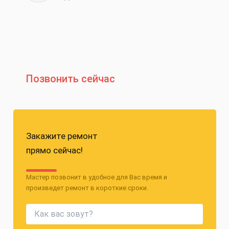
Позвонить сейчас
Закажите ремонт
прямо сейчас!
Мастер позвонит в удобное для Вас время и
произведет ремонт в короткие сроки.