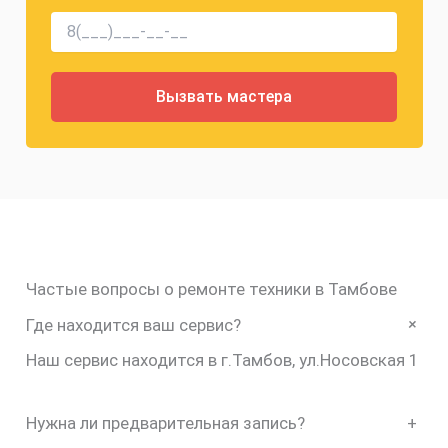
Частые вопросы о ремонте техники в Тамбове
+
Где находится ваш сервис?
Наш сервис находится в г.Тамбов, ул.Носовская 1
Нужна ли предварительная запись?
+