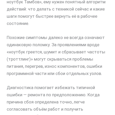
ноутбук Тамбов», ему нужен понятный алгоритм
действий: что делать с техникой сейчас и какие
шаги помогут быстрее вернуть её в рабочее
состояние.
Похожие симптомы далеко не всегда означают
одинаковую поломку. За проявлениями вроде
«ноутбук греется, шумит и сбрасывает частоты
(троттлинг)» могут скрываться проблемы
питания, перегрев, износ компонентов, ошибки
программной части или сбои отдельных узлов.
Диагностика помогает избежать типичной
ошибки — ремонта по предположению. Когда
причина сбоя определена точно, легче
согласовать объём работ и получить