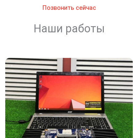
Позвонить сейчас
Наши работы