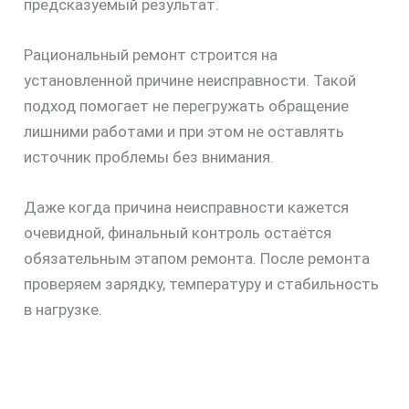
предсказуемый результат.
Рациональный ремонт строится на
установленной причине неисправности. Такой
подход помогает не перегружать обращение
лишними работами и при этом не оставлять
источник проблемы без внимания.
Даже когда причина неисправности кажется
очевидной, финальный контроль остаётся
обязательным этапом ремонта. После ремонта
проверяем зарядку, температуру и стабильность
в нагрузке.