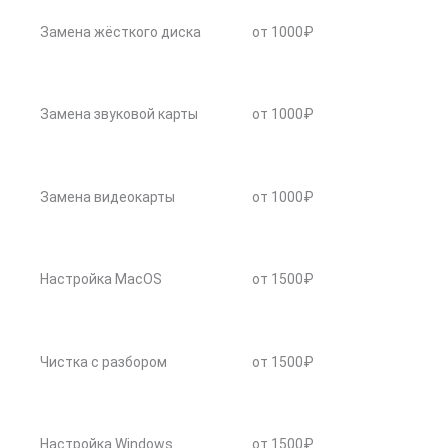
Замена жёсткого диска
от 1000₽
Замена звуковой карты
от 1000₽
Замена видеокарты
от 1000₽
Настройка MacOS
от 1500₽
Чистка с разбором
от 1500₽
Настройка Windows
от 1500₽