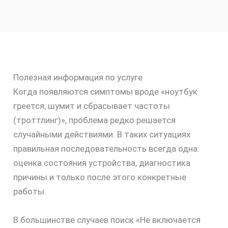
Полезная информация по услуге
Когда появляются симптомы вроде «ноутбук
греется, шумит и сбрасывает частоты
(троттлинг)», проблема редко решается
случайными действиями. В таких ситуациях
правильная последовательность всегда одна:
оценка состояния устройства, диагностика
причины и только после этого конкретные
работы.
В большинстве случаев поиск «Не включается