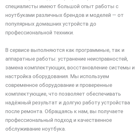
специалисты имеют большой опыт работы с
ноутбуками различных брендов и моделей — от
популярных домашних устройств до
профессиональной техники.
В сервисе выполняются как программные, так и
аппаратные работы: устранение неисправностей,
замена комплектующих, восстановление системы и
настройка оборудования. Мы используем
современное оборудование и проверенные
комплектующие, что позволяет обеспечивать
надёжный результат и долгую работу устройства
после ремонта. Обращаясь к нам, вы получаете
профессиональный подход и качественное
обслуживание ноутбука.