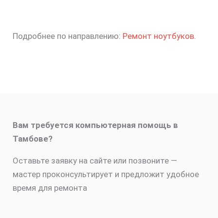
Подробнее по направлению:
Ремонт ноутбуков
.
Вам требуется компьютерная помощь в
Тамбове?
Оставьте заявку на сайте или позвоните —
мастер проконсультирует и предложит удобное
время для ремонта