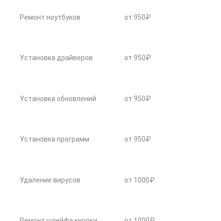
Ремонт ноутбуков
от 950₽
Установка драйверов
от 950₽
Установка обновлений
от 950₽
Установка программ
от 950₽
Удаление вирусов
от 1000₽
Ремонт шлейфа кнопки
от 1000₽