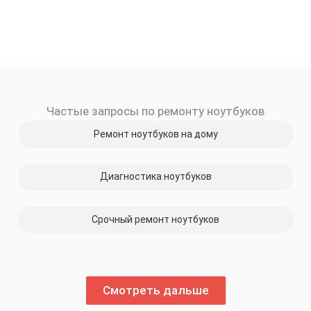
Частые запросы по ремонту ноутбуков
Ремонт ноутбуков на дому
Диагностика ноутбуков
Срочный ремонт ноутбуков
Смотреть дальше