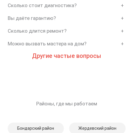
Сколько стоит диагностика?
+
Вы даёте гарантию?
+
Сколько длится ремонт?
+
Можно вызвать мастера на дом?
+
Другие частые вопросы
Районы, где мы работаем
Бондарский район
Жердевский район