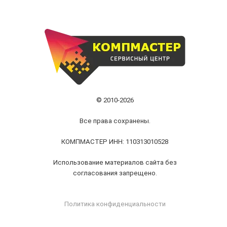
© 2010-2026
Все права сохранены.
КОМПМАСТЕР ИНН: 110313010528
Использование материалов сайта без
согласования запрещено.
Политика конфиденциальности