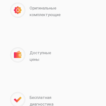
Оригинальные
комплектующие
Доступные
цены
Бесплатная
диагностика