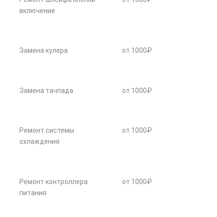
включение
Замена кулера
от 1000₽
Замена тачпада
от 1000₽
Ремонт системы
от 1000₽
охлаждения
Ремонт контроллера
от 1000₽
питания