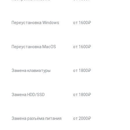
Переустановка Windows
от 1600₽
Переустановка MacOS
от 1600₽
Замена клавиатуры
от 1800₽
Замена HDD/SSD
от 1800₽
Замена разъёма питания
от 2000₽