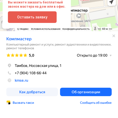
Вы можете заказать бесплатный
звонок мастера на дом или в офис.
Оставить заявку