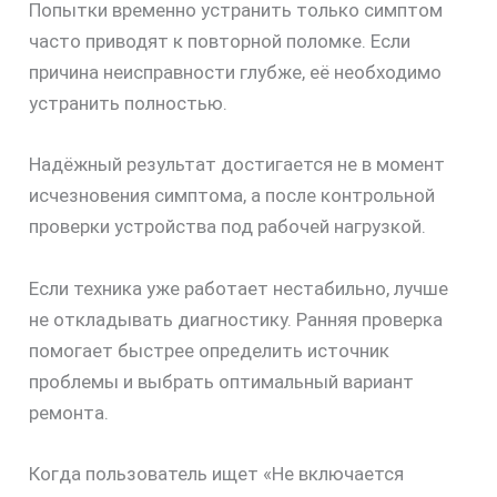
Попытки временно устранить только симптом
часто приводят к повторной поломке. Если
причина неисправности глубже, её необходимо
устранить полностью.
Надёжный результат достигается не в момент
исчезновения симптома, а после контрольной
проверки устройства под рабочей нагрузкой.
Если техника уже работает нестабильно, лучше
не откладывать диагностику. Ранняя проверка
помогает быстрее определить источник
проблемы и выбрать оптимальный вариант
ремонта.
Когда пользователь ищет «Не включается