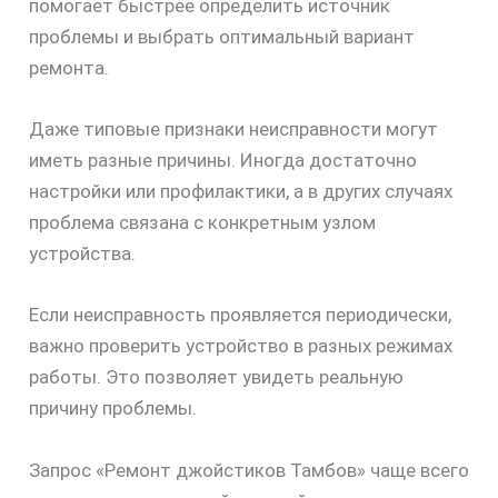
помогает быстрее определить источник
проблемы и выбрать оптимальный вариант
ремонта.
скидку
Даже типовые признаки неисправности могут
30%
иметь разные причины. Иногда достаточно
настройки или профилактики, а в других случаях
проблема связана с конкретным узлом
устройства.
Если неисправность проявляется периодически,
важно проверить устройство в разных режимах
работы. Это позволяет увидеть реальную
причину проблемы.
Запрос «Ремонт джойстиков Тамбов» чаще всего