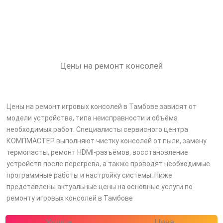
Цены на ремонт консолей
Цены на ремонт игровых консолей в Тамбове зависят от
модели устройства, типа неисправности и объёма
необходимых работ. Специалисты сервисного центра
КОМПМАСТЕР выполняют чистку консолей от пыли, замену
термопасты, ремонт HDMI-разъёмов, восстановление
устройств после перегрева, а также проводят необходимые
программные работы и настройку системы. Ниже
представлены актуальные цены на основные услуги по
ремонту игровых консолей в Тамбове
Услуга
Цена