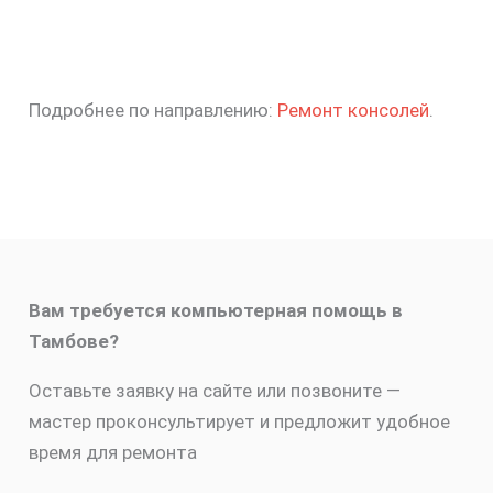
Подробнее по направлению:
Ремонт консолей
.
Вам требуется компьютерная помощь в
Тамбове?
Оставьте заявку на сайте или позвоните —
мастер проконсультирует и предложит удобное
время для ремонта