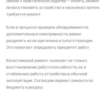
связан с практической задачей — понять, можно
ли восстановить устройство и насколько срочно
требуется ремонт.
Если в процессе проверки обнаруживаются
дополнительные неисправности, важно
разделить их на критичные и сопутствующие.
Это помогает определить приоритет работ.
Качественный ремонт означает не только
восстановление работоспособности, но и
стабильную работу устройства в обычной
эксплуатации. Согласуем вариант ремонта по
бюджету и ресурсу.