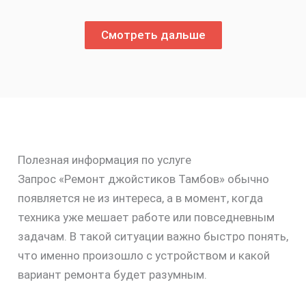
Смотреть дальше
Полезная информация по услуге
Запрос «Ремонт джойстиков Тамбов» обычно
появляется не из интереса, а в момент, когда
техника уже мешает работе или повседневным
задачам. В такой ситуации важно быстро понять,
что именно произошло с устройством и какой
вариант ремонта будет разумным.