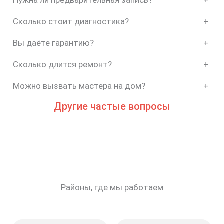
Нужна ли предварительная запись?
+
Сколько стоит диагностика?
+
Вы даёте гарантию?
+
Сколько длится ремонт?
+
Можно вызвать мастера на дом?
+
Другие частые вопросы
Районы, где мы работаем