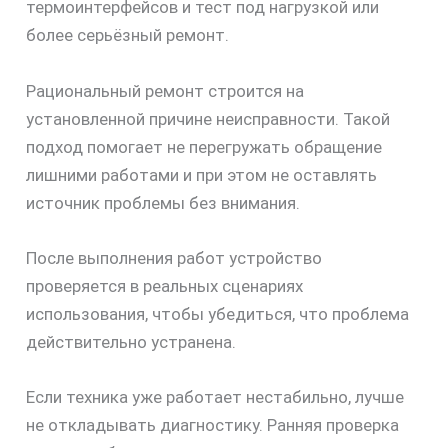
термоинтерфейсов и тест под нагрузкой или
более серьёзный ремонт.
Рациональный ремонт строится на
установленной причине неисправности. Такой
подход помогает не перегружать обращение
лишними работами и при этом не оставлять
источник проблемы без внимания.
После выполнения работ устройство
проверяется в реальных сценариях
использования, чтобы убедиться, что проблема
действительно устранена.
Если техника уже работает нестабильно, лучше
не откладывать диагностику. Ранняя проверка