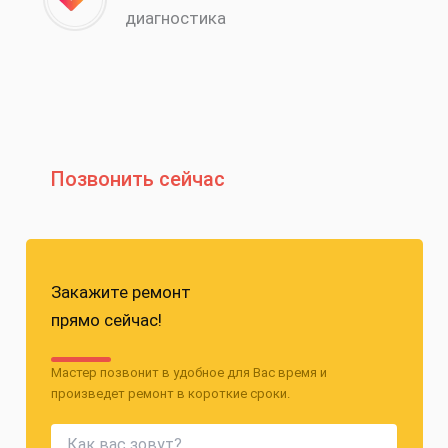
диагностика
Позвонить сейчас
Закажите ремонт
прямо сейчас!
Мастер позвонит в удобное для Вас время и
произведет ремонт в короткие сроки.