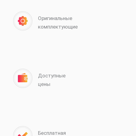
Оригинальные
комплектующие
Доступные
цены
Бесплатная