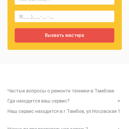
Частые вопросы о ремонте техники в Тамбове
+
Где находится ваш сервис?
Наш сервис находится в г.Тамбов, ул.Носовская 1