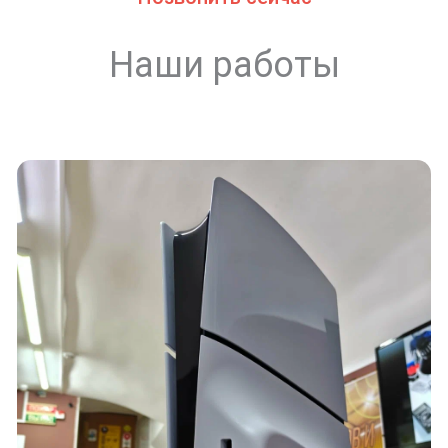
Наши работы