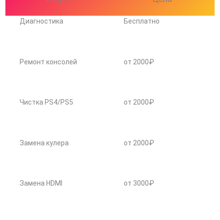
Диагностика
Бесплатно
Ремонт консолей
от 2000₽
Чистка PS4/PS5
от 2000₽
Замена кулера
от 2000₽
Замена HDMI
от 3000₽