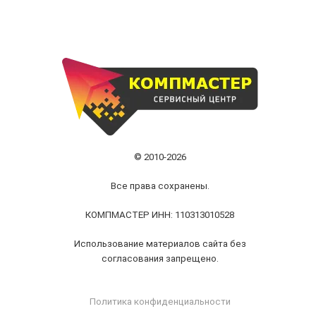
© 2010-2026
Все права сохранены.
КОМПМАСТЕР ИНН: 110313010528
Использование материалов сайта без
согласования запрещено.
Политика конфиденциальности