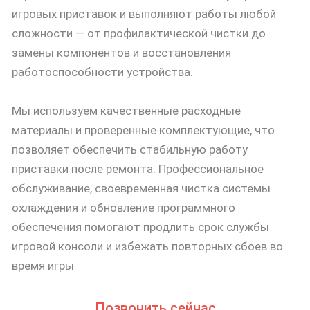
игровых приставок и выполняют работы любой
сложности — от профилактической чистки до
замены компонентов и восстановления
работоспособности устройства.
Мы используем качественные расходные
материалы и проверенные комплектующие, что
позволяет обеспечить стабильную работу
приставки после ремонта. Профессиональное
обслуживание, своевременная чистка системы
охлаждения и обновление программного
обеспечения помогают продлить срок службы
игровой консоли и избежать повторных сбоев во
время игры
Позвонить сейчас