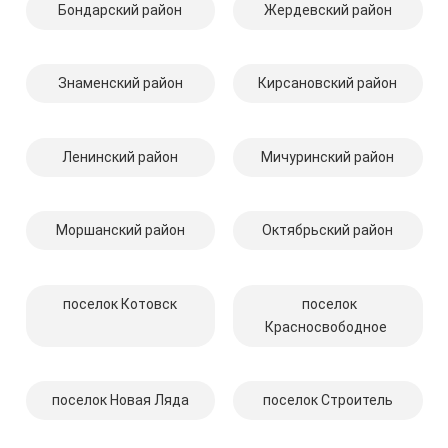
Бондарский район
Жердевский район
Знаменский район
Кирсановский район
Ленинский район
Мичуринский район
Моршанский район
Октябрьский район
поселок Котовск
поселок
Красносвободное
поселок Новая Ляда
поселок Строитель