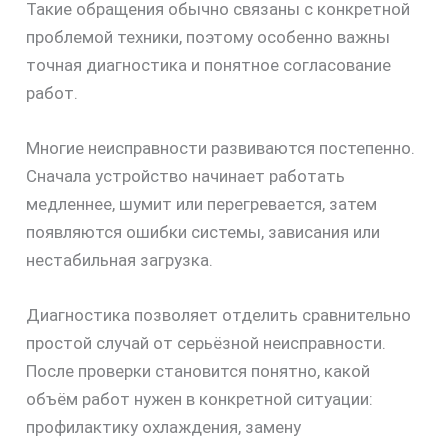
Такие обращения обычно связаны с конкретной
проблемой техники, поэтому особенно важны
точная диагностика и понятное согласование
работ.
Многие неисправности развиваются постепенно.
Сначала устройство начинает работать
медленнее, шумит или перегревается, затем
появляются ошибки системы, зависания или
нестабильная загрузка.
Диагностика позволяет отделить сравнительно
простой случай от серьёзной неисправности.
После проверки становится понятно, какой
объём работ нужен в конкретной ситуации:
профилактику охлаждения, замену