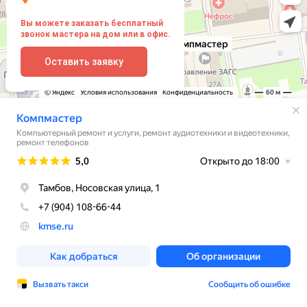
Вы можете заказать бесплатный
звонок мастера на дом или в офис.
Оставить заявку