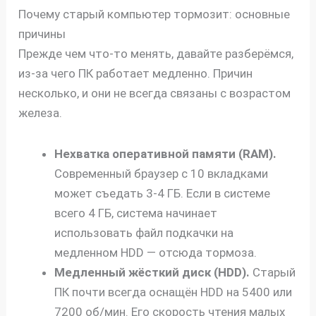
Почему старый компьютер тормозит: основные
причины
Прежде чем что-то менять, давайте разберёмся,
из-за чего ПК работает медленно. Причин
несколько, и они не всегда связаны с возрастом
железа.
Нехватка оперативной памяти (RAM).
Современный браузер с 10 вкладками
может съедать 3-4 ГБ. Если в системе
всего 4 ГБ, система начинает
использовать файл подкачки на
медленном HDD — отсюда тормоза.
Медленный жёсткий диск (HDD).
Старый
ПК почти всегда оснащён HDD на 5400 или
7200 об/мин. Его скорость чтения малых