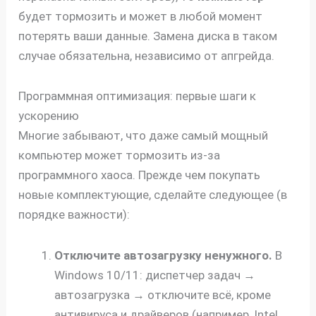
будет тормозить и может в любой момент
потерять ваши данные. Замена диска в таком
случае обязательна, независимо от апгрейда.
Программная оптимизация: первые шаги к
ускорению
Многие забывают, что даже самый мощный
компьютер может тормозить из-за
программного хаоса. Прежде чем покупать
новые комплектующие, сделайте следующее (в
порядке важности):
Отключите автозагрузку ненужного.
В
Windows 10/11: диспетчер задач →
автозагрузка → отключите всё, кроме
антивируса и драйверов (например, Intel,