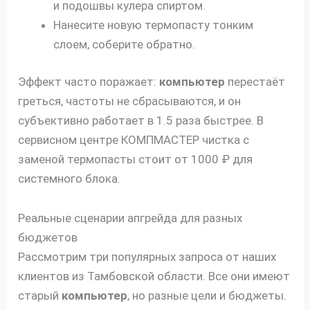
и подошвы кулера спиртом.
Нанесите новую термопасту тонким
слоем, соберите обратно.
Эффект часто поражает:
компьютер
перестаёт
греться, частоты не сбрасываются, и он
субъективно работает в 1.5 раза быстрее. В
сервисном центре КОМПМАСТЕР чистка с
заменой термопасты стоит от 1000 ₽ для
системного блока.
Реальные сценарии апгрейда для разных
бюджетов
Рассмотрим три популярных запроса от наших
клиентов из Тамбовской области. Все они имеют
старый
компьютер
, но разные цели и бюджеты.