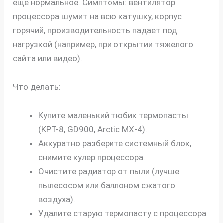
ещё нормальное. Симптомы: вентилятор
процессора шумит на всю катушку, корпус
горячий, производительность падает под
нагрузкой (например, при открытии тяжелого
сайта или видео).
Что делать:
Купите маленький тюбик термопасты
(KPT-8, GD900, Arctic MX-4).
Аккуратно разберите системный блок,
снимите кулер процессора.
Очистите радиатор от пыли (лучше
пылесосом или баллоном сжатого
воздуха).
Удалите старую термопасту с процессора