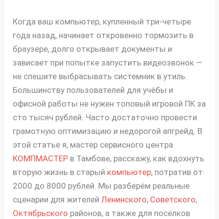
Когда ваш компьютер, купленный три-четыре
года назад, начинает откровенно тормозить в
браузере, долго открывает документы и
зависает при попытке запустить видеозвонок —
не спешите выбрасывать системник в утиль.
Большинству пользователей для учёбы и
офисной работы не нужен топовый игровой ПК за
сто тысяч рублей. Часто достаточно провести
грамотную оптимизацию и недорогой апгрейд. В
этой статье я, мастер сервисного центра
КОМПМАСТЕР
в Тамбове, расскажу, как вдохнуть
вторую жизнь в старый
компьютер
, потратив от
2000 до 8000 рублей. Мы разберём реальные
сценарии для жителей
Ленинского
,
Советского
,
Октябрьского
районов, а также для посёлков