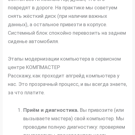
повредят в дороге. На практике мы советуем
снять жёсткий диск (при наличии важных
данных), а остальное привезти в корпусе.
Системный блок спокойно перевозить на заднем
сиденье автомобиля.
Этапы модернизации компьютера в сервисном
центре КОМПМАСТЕР
Расскажу, как проходит апгрейд компьютера у
нас. Это прозрачный процесс, и вы всегда знаете,
за что платите.
Приём и диагностика.
Вы привозите (или
вызываете мастера) свой компьютер. Мы
проводим полную диагностику: проверяем