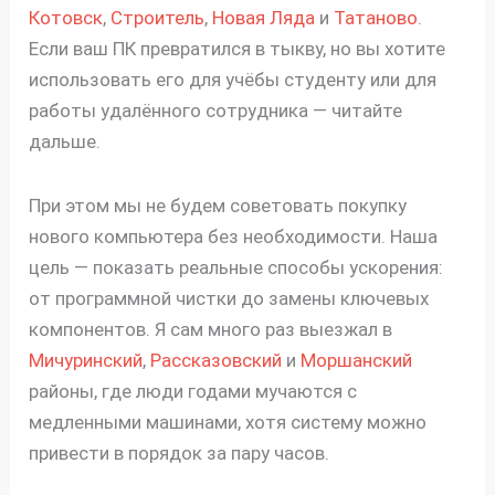
Котовск
,
Строитель
,
Новая Ляда
и
Татаново
.
Если ваш ПК превратился в тыкву, но вы хотите
использовать его для учёбы студенту или для
работы удалённого сотрудника — читайте
дальше.
При этом мы не будем советовать покупку
нового компьютера без необходимости. Наша
цель — показать реальные способы ускорения:
от программной чистки до замены ключевых
компонентов. Я сам много раз выезжал в
Мичуринский
,
Рассказовский
и
Моршанский
районы, где люди годами мучаются с
медленными машинами, хотя систему можно
привести в порядок за пару часов.