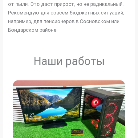
от пыли. Это даст прирост, но не радикальный.
Рекомендую для совсем бюджетных ситуаций,
например, для пенсионеров в Сосновском или
Бондарском районе.
Наши работы