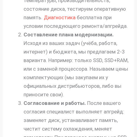
температуры, производительность,
состояние диска, тестируем оперативную
память.
Диагностика
бесплатна при
условии последующего ремонта/апгрейда.
Составление плана модернизации.
Исходя из ваших задач (учёба, работа,
интернет) и бюджета, мы предлагаем 2-3
варианта. Например: только SSD, SSD+RAM,
или с заменой процессора. Называем цены
комплектующих (мы закупаем их у
официальных дистрибьюторов, либо вы
приносите свои).
Согласование и работы.
После вашего
согласия специалист выполняет апгрейд:
заменяет диск, устанавливает память,
чистит систему охлаждения, меняет