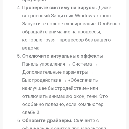
Проверьте систему на вирусы.
Даже
встроенный Защитник Windows хорош.
Запустите полное сканирование. Особенно
обращайте внимание на процессы,
которые грузят процессор без вашего
ведома.
Отключите визуальные эффекты.
Панель управления → Система →
Дополнительные параметры →
Быстродействие → «Обеспечить
наилучшее быстродействие» или
отключить анимацию окон, тени. Это
особенно полезно, если компьютер
слабый.
Обновите драйверы.
Скачайте с
официальных сайтов производителя