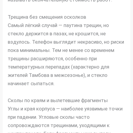
Трещина без смещения осколков
Самый лёгкий случай — паутина трещин, но
стекло держится в пазах, не крошится, не
вздулось. Телефон выглядит некрасиво, но риски
пока минимальны. Тем не менее со временем
трещины расширяются, особенно при
температурных перепадах (характерно для
жителей Тамбова в межсезонье), и стекло
начинает сыпаться.
Сколы по краям и вылетевшие фрагменты
Углы и края корпуса — наиболее уязвимые точки
при падении. Угловые сколы часто
сопровождаются трещинами, уходящими к