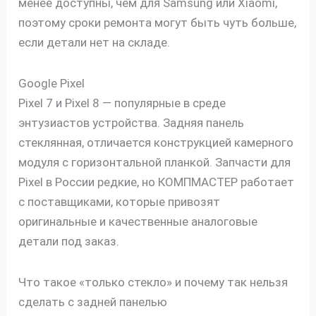
менее доступны, чем для Samsung или Xiaomi,
поэтому сроки ремонта могут быть чуть больше,
если детали нет на складе.
Google Pixel
Pixel 7 и Pixel 8 — популярные в среде
энтузиастов устройства. Задняя панель
стеклянная, отличается конструкцией камерного
модуля с горизонтальной планкой. Запчасти для
Pixel в России редкие, но КОМПМАСТЕР работает
с поставщиками, которые привозят
оригинальные и качественные аналоговые
детали под заказ.
Что такое «только стекло» и почему так нельзя
сделать с задней панелью