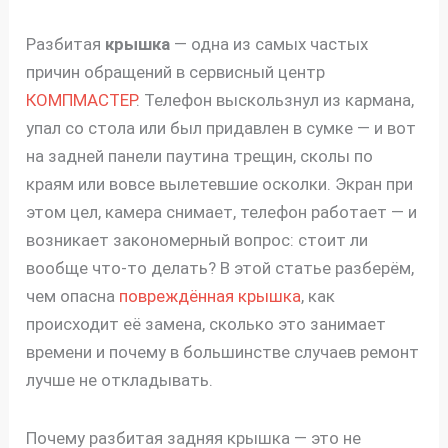
Разбитая
крышка
— одна из самых частых
причин обращений в сервисный центр
КОМПМАСТЕР
. Телефон выскользнул из кармана,
упал со стола или был придавлен в сумке — и вот
на задней панели паутина трещин, сколы по
краям или вовсе вылетевшие осколки. Экран при
этом цел, камера снимает, телефон работает — и
возникает закономерный вопрос: стоит ли
вообще что-то делать? В этой статье разберём,
чем опасна
повреждённая крышка
, как
происходит её замена, сколько это занимает
времени и почему в большинстве случаев ремонт
лучше не откладывать.
Почему разбитая задняя крышка — это не