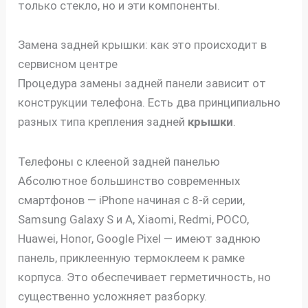
только стекло, но и эти компоненты.
Замена задней крышки: как это происходит в
сервисном центре
Процедура замены задней панели зависит от
конструкции телефона. Есть два принципиально
разных типа крепления задней
крышки
.
Телефоны с клееной задней панелью
Абсолютное большинство современных
смартфонов — iPhone начиная с 8-й серии,
Samsung Galaxy S и A, Xiaomi, Redmi, POCO,
Huawei, Honor, Google Pixel — имеют заднюю
панель, приклеенную термоклеем к рамке
корпуса. Это обеспечивает герметичность, но
существенно усложняет разборку.