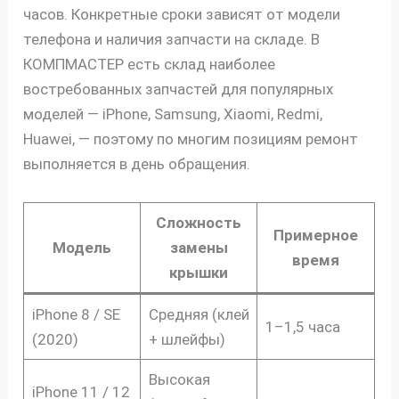
часов. Конкретные сроки зависят от модели
телефона и наличия запчасти на складе. В
КОМПМАСТЕР есть склад наиболее
востребованных запчастей для популярных
моделей — iPhone, Samsung, Xiaomi, Redmi,
Huawei, — поэтому по многим позициям ремонт
выполняется в день обращения.
Сложность
Примерное
Модель
замены
время
крышки
iPhone 8 / SE
Средняя (клей
1–1,5 часа
(2020)
+ шлейфы)
Высокая
iPhone 11 / 12