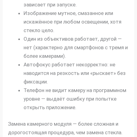
зависает при запуске.
Изображение мутное, смазанное или
искажённое при любом освещении, хотя
стекло цело.
Один из объективов работает, другой —
нет (характерно для смартфонов с тремя и
более камерами).
Автофокус работает некорректно: не
наводится на резкость или «рыскает» без
фиксации.
Телефон не видит камеру на программном
уровне — выдаёт ошибку при попытке
открыть приложение.
Замена камерного модуля — более сложная и
дорогостоящая процедура, чем замена стекла.