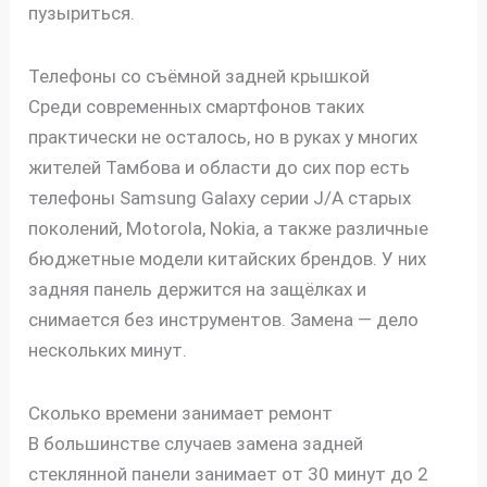
пузыриться.
Телефоны со съёмной задней крышкой
Среди современных смартфонов таких
практически не осталось, но в руках у многих
жителей Тамбова и области до сих пор есть
телефоны Samsung Galaxy серии J/A старых
поколений, Motorola, Nokia, а также различные
бюджетные модели китайских брендов. У них
задняя панель держится на защёлках и
снимается без инструментов. Замена — дело
нескольких минут.
Сколько времени занимает ремонт
В большинстве случаев замена задней
стеклянной панели занимает от 30 минут до 2