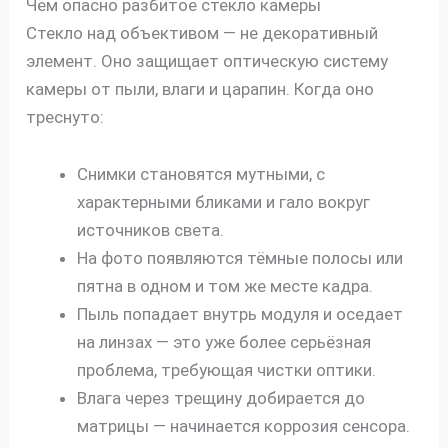
Чем опасно разбитое стекло камеры
Стекло над объективом — не декоративный
элемент. Оно защищает оптическую систему
камеры от пыли, влаги и царапин. Когда оно
треснуто:
Снимки становятся мутными, с
характерными бликами и гало вокруг
источников света.
На фото появляются тёмные полосы или
пятна в одном и том же месте кадра.
Пыль попадает внутрь модуля и оседает
на линзах — это уже более серьёзная
проблема, требующая чистки оптики.
Влага через трещину добирается до
матрицы — начинается коррозия сенсора.