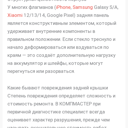
У многих флагманов (
iPhone
,
Samsung
Galaxy S/A,
Xiaomi
12/13/14, Google Pixel) задняя панель
является конструктивным элементом, который
удерживает внутренние компоненты в
правильном положении. Если стекло треснуло и
начало деформироваться или вздуваться по
краям — это создаёт дополнительную нагрузку
на аккумулятор и шлейфы, которые могут
перегнуться или разорваться.
Какие бывают повреждения задней крышки
Степень повреждения определяет сложность и
стоимость ремонта. В КОМПМАСТЕР при
первичной диагностике специалист всегда
оценивает характер разрушения, прежде чем
называть окончательную стоимость работ.