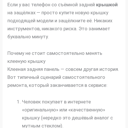
Если у вас телефон со съёмной задней
крышкой
на защёлках — просто купите новую крышку
подходящей модели и защёлкните её. Никаких
инструментов, никакого риска. Это занимает
буквально минуту.
Почему не стоит самостоятельно менять
клееную крышку
Клееная задняя панель — совсем другая история.
Вот типичный сценарий самостоятельного
ремонта, который заканчивается в сервисе:
Человек покупает в интернете
«оригинальную» или «качественную»
крышку (нередко это дешёвый аналог с
мутным стеклом).