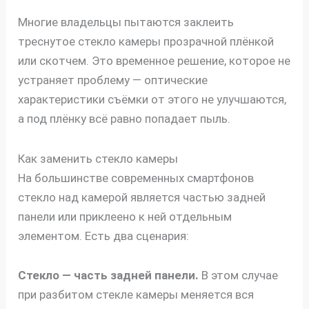
Многие владельцы пытаются заклеить
треснутое стекло камеры прозрачной плёнкой
или скотчем. Это временное решение, которое не
устраняет проблему — оптические
характеристики съёмки от этого не улучшаются,
а под плёнку всё равно попадает пыль.
Как заменить стекло камеры
На большинстве современных смартфонов
стекло над камерой является частью задней
панели или приклеено к ней отдельным
элементом. Есть два сценария:
Стекло — часть задней панели.
В этом случае
при разбитом стекле камеры меняется вся