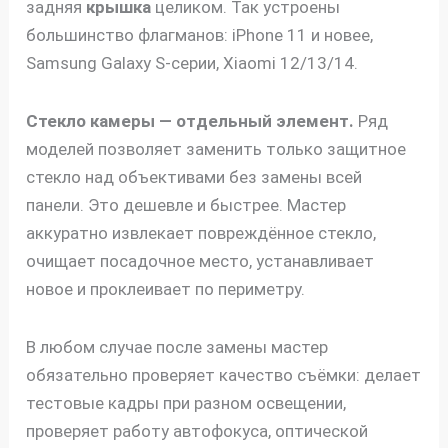
задняя
крышка
целиком. Так устроены
большинство флагманов: iPhone 11 и новее,
Samsung Galaxy S-серии, Xiaomi 12/13/14.
Стекло камеры — отдельный элемент.
Ряд
моделей позволяет заменить только защитное
стекло над объективами без замены всей
панели. Это дешевле и быстрее. Мастер
аккуратно извлекает повреждённое стекло,
очищает посадочное место, устанавливает
новое и проклеивает по периметру.
В любом случае после замены мастер
обязательно проверяет качество съёмки: делает
тестовые кадры при разном освещении,
проверяет работу автофокуса, оптической