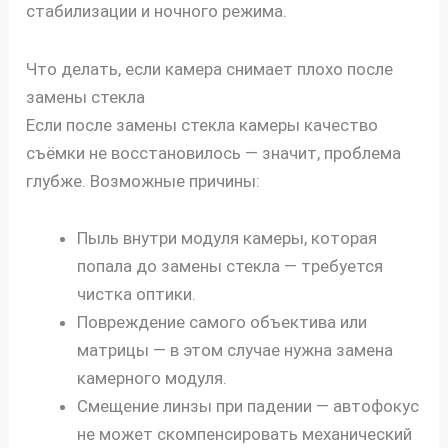
стабилизации и ночного режима.
Что делать, если камера снимает плохо после
замены стекла
Если после замены стекла камеры качество
съёмки не восстановилось — значит, проблема
глубже. Возможные причины:
Пыль внутри модуля камеры, которая
попала до замены стекла — требуется
чистка оптики.
Повреждение самого объектива или
матрицы — в этом случае нужна замена
камерного модуля.
Смещение линзы при падении — автофокус
не может скомпенсировать механический