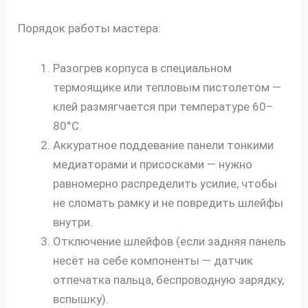
Порядок работы мастера:
Разогрев корпуса в специальном
термоящике или тепловым пистолетом —
клей размягчается при температуре 60–
80°C.
Аккуратное поддевание панели тонкими
медиаторами и присосками — нужно
равномерно распределить усилие, чтобы
не сломать рамку и не повредить шлейфы
внутри.
Отключение шлейфов (если задняя панель
несёт на себе компоненты — датчик
отпечатка пальца, беспроводную зарядку,
вспышку).