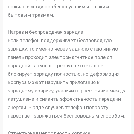
пожилые люди особенно уязвимы к таким
бытовым травмам.
Нагрев и беспроводная зарядка
Если телефон поддерживает беспроводную
зарядку, то именно через заднюю стеклянную
панель проходит электромагнитное поле от
зарядной катушки. Треснутое стекло не
блокирует зарядку полностью, но деформация
корпуса может нарушить прилегание к
зарядному коврику, увеличить расстояние между
катушками и снизить эффективность передачи
энергии. В ряде случаев телефон попросту
перестаёт заряжаться беспроводным способом.
Структурная целостность корпуса