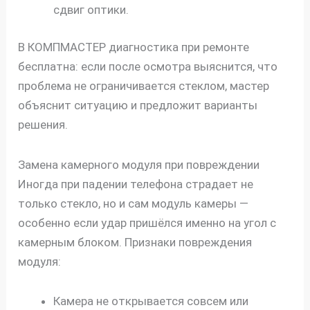
сдвиг оптики.
В КОМПМАСТЕР диагностика при ремонте
бесплатна: если после осмотра выяснится, что
проблема не ограничивается стеклом, мастер
объяснит ситуацию и предложит варианты
решения.
Замена камерного модуля при повреждении
Иногда при падении телефона страдает не
только стекло, но и сам модуль камеры —
особенно если удар пришёлся именно на угол с
камерным блоком. Признаки повреждения
модуля:
Камера не открывается совсем или