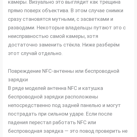
камеры. Визуально это выглядит как трещина
прямо поверх объектива. В этом случае снимки
сразу становятся мутными, с засветками и
разводами. Некоторые владельцы путают это с
неисправностью самой камеры, хотя
достаточно заменить стёкла. Ниже разберём
этот случай отдельно.
Повреждение NFC-антенны или беспроводной
зарядки
В ряде моделей антенна NFC и катушка
беспроводной зарядки расположены
непосредственно под задней панелью и могут
пострадать при сильном ударе. Если после
падения перестал работать NFC или
беспроводная зарядка — это повод проверить не