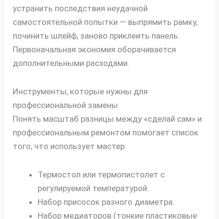
устранить последствия неудачной
самостоятельной попытки — выпрямить рамку,
починить шлейф, заново приклеить панель.
Первоначальная экономия оборачивается
дополнительными расходами.
Инструменты, которые нужны для
профессиональной замены
Понять масштаб разницы между «сделай сам» и
профессиональным ремонтом помогает список
того, что использует мастер:
Термостол или термопистолет с
регулируемой температурой.
Набор присосок разного диаметра.
Набор медиаторов (тонкие пластиковые