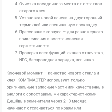
Очистка посадочного места от остатков
старого клея.
Установка новой панели на двусторонний
термоклей или специальную прокладку.
Прессование корпуса — для равномерного
приклеивания и восстановления
герметичности.
Проверка всех функций: сканер отпечатка,
NFC, беспроводная зарядка, вспышка.
Ключевой момент — качество нового стекла и
клея. КОМПМАСТЕР использует только
оригинальные запасные части или качественные
аналоги с сопоставимыми характеристиками.
Дешёвые заменители через 2–3 месяца
начинают отслаиваться по краям или