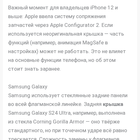
Важный момент для владельцев iPhone 12 и
выше: Apple ввела систему сопряжения
запчастей через Apple Configurator 2. Если
используется неоригинальная крышка — часть
функций (например, анимация MagSafe в
настройках) может не работать. Это не влияет
на основные функции телефона, но об этом
стоит знать заранее.
Samsung Galaxy
Samsung использует стеклянные задние панели
во всей флагманской линейке. Задняя
крышка
Samsung Galaxy S24 Ultra, например, выполнена
из стекла Corning Gorilla Armor — оно твёрже
стандартного, но при точечном ударе всё равно
трескается. Сложность замены у флагманов