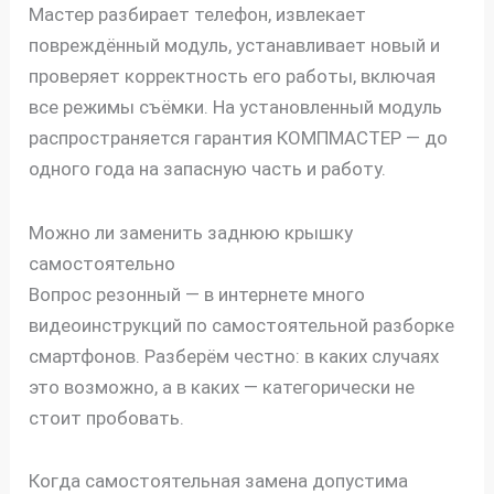
Мастер разбирает телефон, извлекает
повреждённый модуль, устанавливает новый и
проверяет корректность его работы, включая
все режимы съёмки. На установленный модуль
распространяется гарантия КОМПМАСТЕР — до
одного года на запасную часть и работу.
Можно ли заменить заднюю крышку
самостоятельно
Вопрос резонный — в интернете много
видеоинструкций по самостоятельной разборке
смартфонов. Разберём честно: в каких случаях
это возможно, а в каких — категорически не
стоит пробовать.
Когда самостоятельная замена допустима