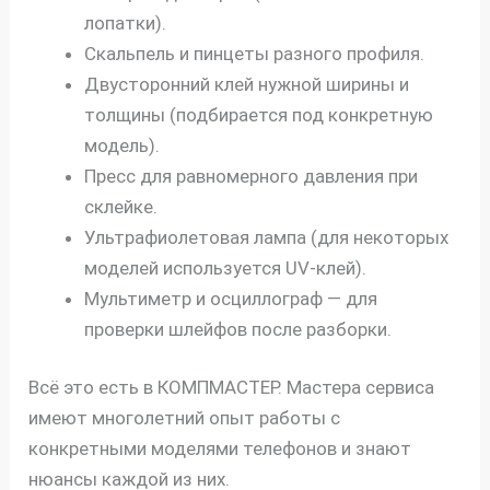
лопатки).
Скальпель и пинцеты разного профиля.
Двусторонний клей нужной ширины и
толщины (подбирается под конкретную
модель).
Пресс для равномерного давления при
склейке.
Ультрафиолетовая лампа (для некоторых
моделей используется UV-клей).
Мультиметр и осциллограф — для
проверки шлейфов после разборки.
Всё это есть в КОМПМАСТЕР. Мастера сервиса
имеют многолетний опыт работы с
конкретными моделями телефонов и знают
нюансы каждой из них.