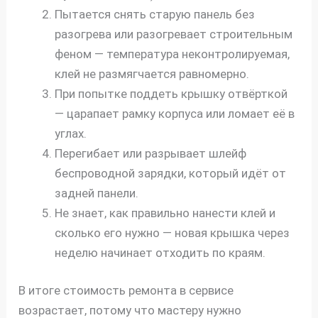
Пытается снять старую панель без
разогрева или разогревает строительным
феном — температура неконтролируемая,
клей не размягчается равномерно.
При попытке поддеть крышку отвёрткой
— царапает рамку корпуса или ломает её в
углах.
Перегибает или разрывает шлейф
беспроводной зарядки, который идёт от
задней панели.
Не знает, как правильно нанести клей и
сколько его нужно — новая крышка через
неделю начинает отходить по краям.
В итоге стоимость ремонта в сервисе
возрастает, потому что мастеру нужно