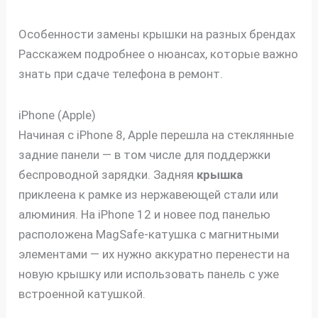
Особенности замены крышки на разных брендах
Расскажем подробнее о нюансах, которые важно
знать при сдаче телефона в ремонт.
iPhone (Apple)
Начиная с iPhone 8, Apple перешла на стеклянные
задние панели — в том числе для поддержки
беспроводной зарядки. Задняя
крышка
приклеена к рамке из нержавеющей стали или
алюминия. На iPhone 12 и новее под панелью
расположена MagSafe-катушка с магнитными
элементами — их нужно аккуратно перенести на
новую крышку или использовать панель с уже
встроенной катушкой.