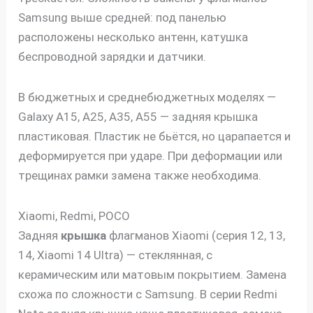
Samsung выше средней: под панелью
расположены несколько антенн, катушка
беспроводной зарядки и датчики.
В бюджетных и среднебюджетных моделях —
Galaxy A15, A25, A35, A55 — задняя крышка
пластиковая. Пластик не бьётся, но царапается и
деформируется при ударе. При деформации или
трещинах рамки замена также необходима.
Xiaomi, Redmi, POCO
Задняя
крышка
флагманов Xiaomi (серия 12, 13,
14, Xiaomi 14 Ultra) — стеклянная, с
керамическим или матовым покрытием. Замена
схожа по сложности с Samsung. В серии Redmi