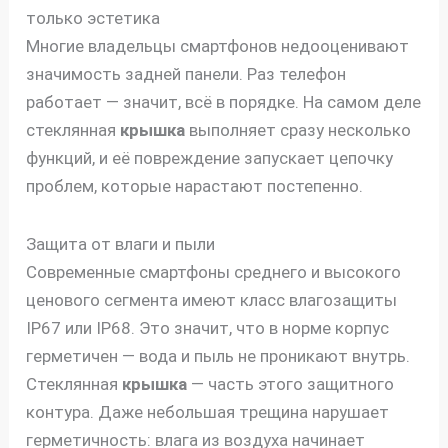
только эстетика
Многие владельцы смартфонов недооценивают
значимость задней панели. Раз телефон
работает — значит, всё в порядке. На самом деле
стеклянная
крышка
выполняет сразу несколько
функций, и её повреждение запускает цепочку
проблем, которые нарастают постепенно.
Защита от влаги и пыли
Современные смартфоны среднего и высокого
ценового сегмента имеют класс влагозащиты
IP67 или IP68. Это значит, что в норме корпус
герметичен — вода и пыль не проникают внутрь.
Стеклянная
крышка
— часть этого защитного
контура. Даже небольшая трещина нарушает
герметичность: влага из воздуха начинает