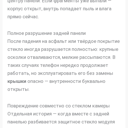
центру панели. Если фрагменты уже выпали —
корпус открыт, внутрь попадает пыль и влага
прямо сейчас.
Полное разрушение задней панели
После падения на асфальт или твёрдое покрытие
стекло иногда разрушается полностью: крупные
осколки отваливаются, мелкие рассыпаются. В
таких случаях телефон нередко продолжает
работать, но эксплуатировать его без замены
крышки
опасно — внутренности буквально
открыты.
Повреждение совместно со стеклом камеры
Отдельная история — когда вместе с задней
панелью разбивается защитное стекло модуля