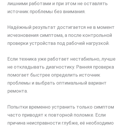
лишними работами и при этом не оставлять
источник проблемы без внимания.
Надёжный результат достигается не в момент
исчезновения симптома, а после контрольной
проверки устройства под рабочей нагрузкой.
Если техника уже работает нестабильно, лучше
скидку
не откладывать диагностику. Ранняя проверка
помогает быстрее определить источник
30%
проблемы и выбрать оптимальный вариант
ремонта.
Попытки временно устранить только симптом
часто приводят к повторной поломке. Если
причина неисправности глубже, её необходимо