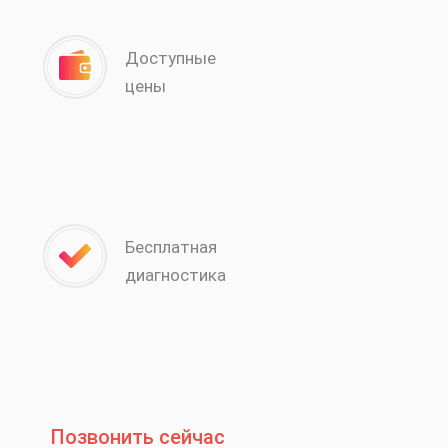
Доступные
цены
Бесплатная
диагностика
Позвонить сейчас