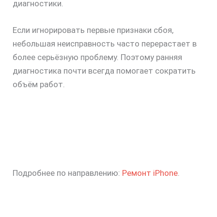
диагностики.
Если игнорировать первые признаки сбоя,
небольшая неисправность часто перерастает в
более серьёзную проблему. Поэтому ранняя
диагностика почти всегда помогает сократить
объём работ.
Подробнее по направлению:
Ремонт iPhone
.