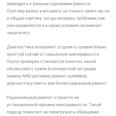
приводить к разным сценариям ремонта.
Поэтому важно учитывать не только симптом, но
и общую картину: когда началась проблема, как
она проявляется и в каких условиях возникает
чаще всего.
Диагностика позволяет отделить сравнительно
простой случай от серьёзной неисправности.
После проверки становится понятно, какой
объём работ нужен в конкретной ситуации:
замену АКБ/разъёма, ремонт шлейфов,
диагностику платы или более серьёзный ремонт.
Рациональный ремонт строится на
установленной причине неисправности. Такой
подход помогает не перегружать обращение