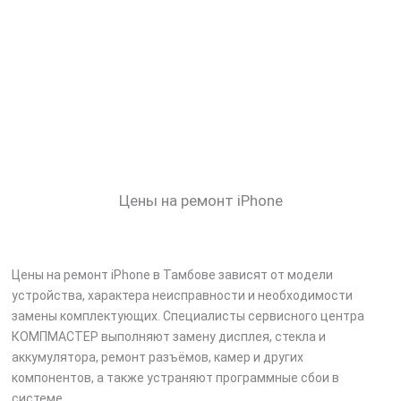
Цены на ремонт iPhone
Цены на ремонт iPhone в Тамбове зависят от модели
устройства, характера неисправности и необходимости
замены комплектующих. Специалисты сервисного центра
КОМПМАСТЕР выполняют замену дисплея, стекла и
аккумулятора, ремонт разъёмов, камер и других
компонентов, а также устраняют программные сбои в
системе.