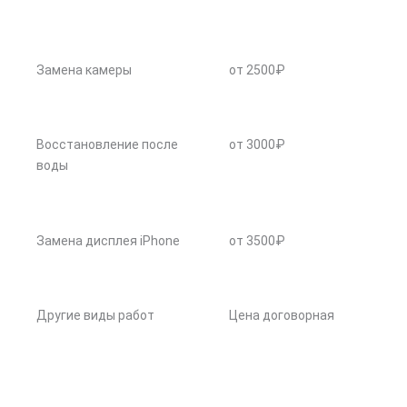
Замена камеры
от 2500₽
Восстановление после
от 3000₽
воды
Замена дисплея iPhone
от 3500₽
Другие виды работ
Цена договорная