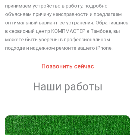
принимаем устройство в работу, подробно
объясняем причину неисправности и предлагаем
оптимальный вариант её устранения. Обратившись
в сервисный центр КОМПМАСТЕР в Тамбове, вы
можете быть уверены в профессиональном
подходе и надежном ремонте вашего iPhone.
Позвонить сейчас
Наши работы