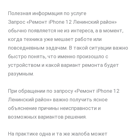
Полезная информация по услуге
Запрос «Ремонт iPhone 12 Ленинский район»
обычно появляется не из интереса, а в момент,
когда техника уже мешает работе или
повседневным задачам. В такой ситуации важно
быстро понять, что именно произошло с
устройством и какой вариант ремонта будет
разумным.
При обращении по запросу «Ремонт iPhone 12
Ленинский район» важно получить ясное
объяснение причины неисправности и
возможных вариантов решения.
На практике одна и та же жалоба может