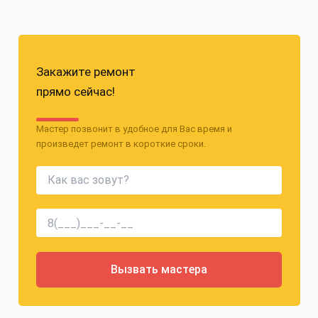
Закажите ремонт
прямо сейчас!
Мастер позвонит в удобное для Вас время и
произведет ремонт в короткие сроки.