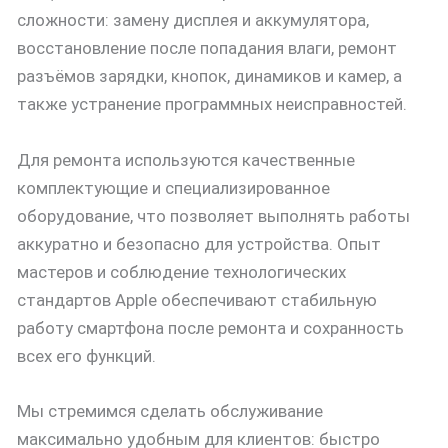
сложности: замену дисплея и аккумулятора,
восстановление после попадания влаги, ремонт
разъёмов зарядки, кнопок, динамиков и камер, а
также устранение программных неисправностей.
Для ремонта используются качественные
комплектующие и специализированное
оборудование, что позволяет выполнять работы
аккуратно и безопасно для устройства. Опыт
мастеров и соблюдение технологических
стандартов Apple обеспечивают стабильную
работу смартфона после ремонта и сохранность
всех его функций.
Мы стремимся сделать обслуживание
максимально удобным для клиентов: быстро