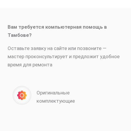
Вам требуется компьютерная помощь в
Тамбове?
Оставьте заявку на сайте или позвоните —
мастер проконсультирует и предложит удобное
время для ремонта
Оригинальные
комплектующие