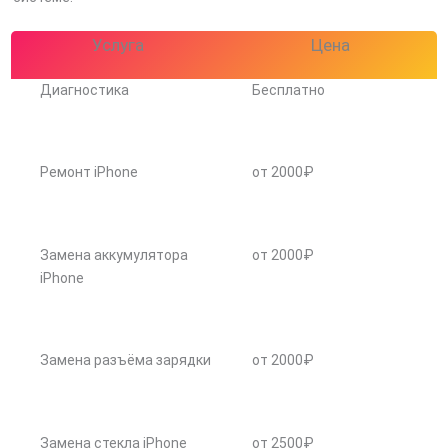
Услуга
Цена
Диагностика
Бесплатно
Ремонт iPhone
от 2000₽
Замена аккумулятора
от 2000₽
iPhone
Замена разъёма зарядки
от 2000₽
Замена стекла iPhone
от 2500₽