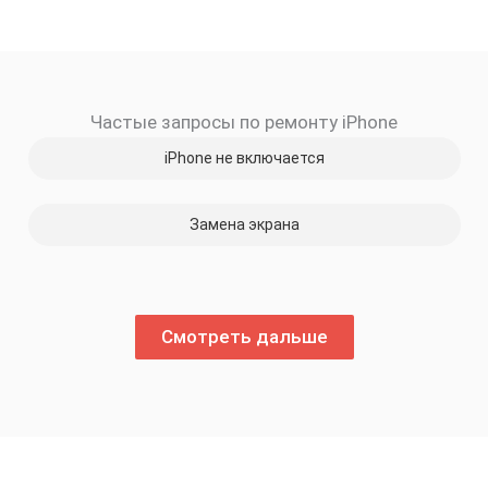
Частые запросы по ремонту iPhone
iPhone не включается
Замена экрана
Смотреть дальше