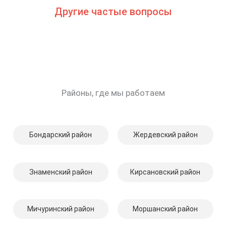
Другие частые вопросы
Районы, где мы работаем
Бондарский район
Жердевский район
Знаменский район
Кирсановский район
Мичуринский район
Моршанский район