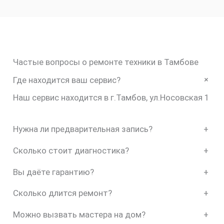
Частые вопросы о ремонте техники в Тамбове
+
Где находится ваш сервис?
Наш сервис находится в г.Тамбов, ул.Носовская 1
Нужна ли предварительная запись?
+
Сколько стоит диагностика?
+
Вы даёте гарантию?
+
Сколько длится ремонт?
+
Можно вызвать мастера на дом?
+