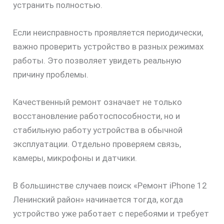
устранить полностью.
Если неисправность проявляется периодически,
важно проверить устройство в разных режимах
работы. Это позволяет увидеть реальную
причину проблемы.
Качественный ремонт означает не только
восстановление работоспособности, но и
стабильную работу устройства в обычной
эксплуатации. Отдельно проверяем связь,
камеры, микрофоны и датчики.
В большинстве случаев поиск «Ремонт iPhone 12
Ленинский район» начинается тогда, когда
устройство уже работает с перебоями и требует