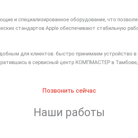
щие и специализированное оборудование, что позволя
еских стандартов Apple обеспечивают стабильную рабо
обным для клиентов: быстро принимаем устройство в 
Обратившись в сервисный центр КОМПМАСТЕР в Тамбове
Позвонить сейчас
Наши работы