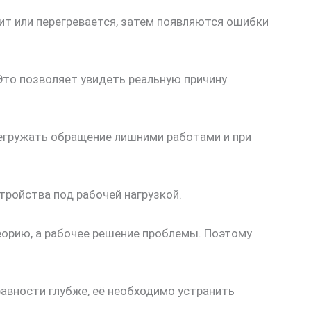
ит или перегревается, затем появляются ошибки
Это позволяет увидеть реальную причину
регружать обращение лишними работами и при
тройства под рабочей нагрузкой.
теорию, а рабочее решение проблемы. Поэтому
авности глубже, её необходимо устранить