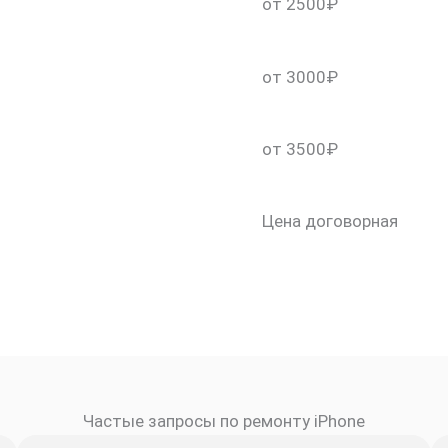
от 2500₽
от 3000₽
от 3500₽
Цена договорная
Частые запросы по ремонту iPhone