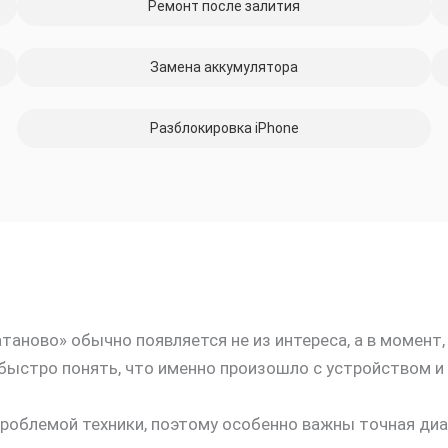
Ремонт после залития
Замена аккумулятора
Разблокировка iPhone
атаново» обычно появляется не из интереса, а в момент
быстро понять, что именно произошло с устройством и
роблемой техники, поэтому особенно важны точная диа