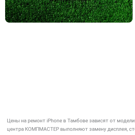
Цены на ремонт iPhone в Тамбове зависят от модел
центра КОМПМАСТЕР выполняют замену дисплея, стек