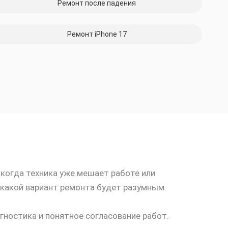
Ремонт после падения
Ремонт iPhone 17
, когда техника уже мешает работе или
 какой вариант ремонта будет разумным.
гностика и понятное согласование работ.