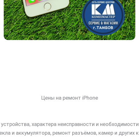
Цены на ремонт iPhone
и устройства, характера неисправности и необходимос
ла и аккумулятора, ремонт разъёмов, камер и других 