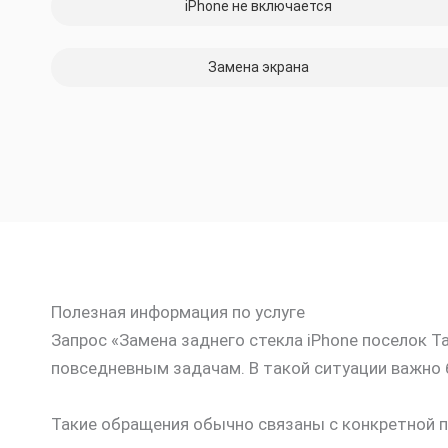
iPhone не включается
Замена экрана
Полезная информация по услуге
Запрос «Замена заднего стекла iPhone поселок Т
повседневным задачам. В такой ситуации важно 
Такие обращения обычно связаны с конкретной п