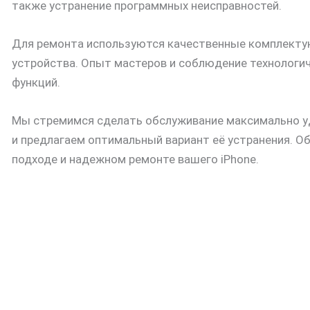
также устранение программных неисправностей.
Для ремонта используются качественные комплектую
устройства. Опыт мастеров и соблюдение технологич
функций.
Мы стремимся сделать обслуживание максимально уд
и предлагаем оптимальный вариант её устранения. 
подходе и надежном ремонте вашего iPhone.