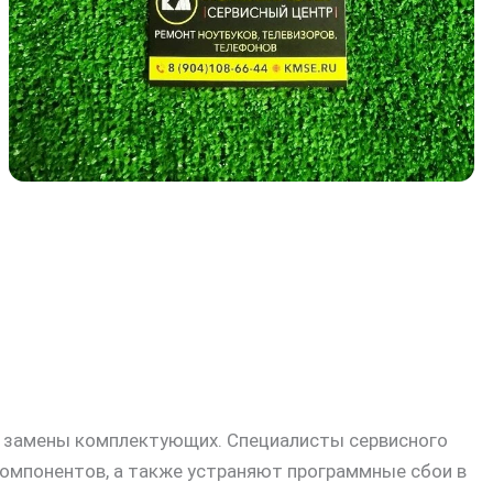
ти замены комплектующих. Специалисты сервисного
компонентов, а также устраняют программные сбои в