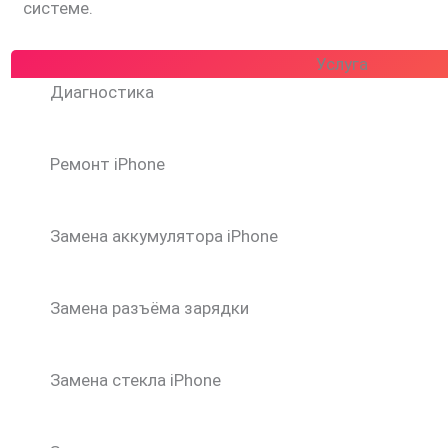
системе.
Услуга
Диагностика
Ремонт iPhone
Замена аккумулятора iPhone
Замена разъёма зарядки
Замена стекла iPhone