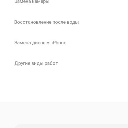
Замена камеры
Восстановление после воды
Замена дисплея iPhone
Другие виды работ