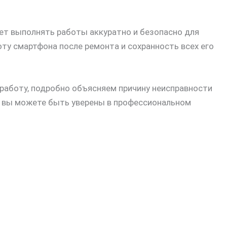
ет выполнять работы аккуратно и безопасно для
ту смартфона после ремонта и сохранность всех его
работу, подробно объясняем причину неисправности
, вы можете быть уверены в профессиональном