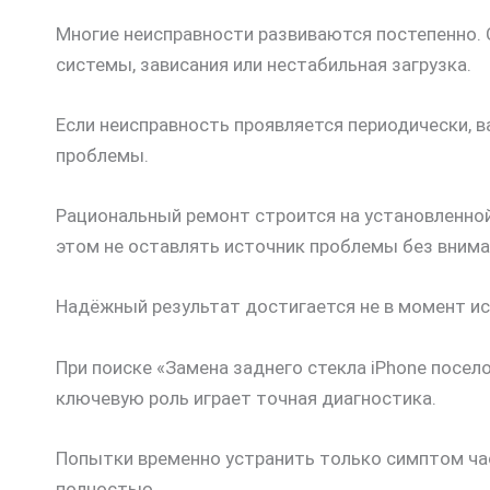
Многие неисправности развиваются постепенно. 
системы, зависания или нестабильная загрузка.
Если неисправность проявляется периодически, 
проблемы.
Рациональный ремонт строится на установленной
этом не оставлять источник проблемы без внима
Надёжный результат достигается не в момент ис
При поиске «Замена заднего стекла iPhone посел
ключевую роль играет точная диагностика.
Попытки временно устранить только симптом час
полностью.