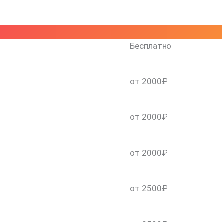
Бесплатно
от 2000₽
от 2000₽
скидку 30%
от 2000₽
от 2500₽