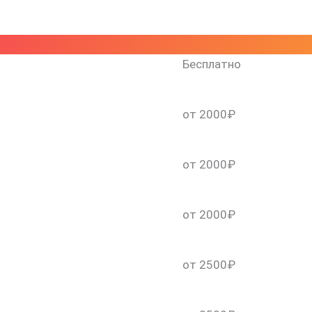
Бесплатно
от 2000₽
от 2000₽
скидку 30%
от 2000₽
от 2500₽