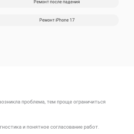
Ремонт после падения
Ремонт iPhone 17
возникла проблема, тем проще ограничиться
гностика и понятное согласование работ.