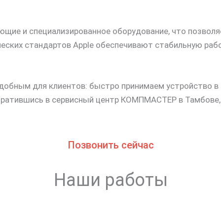
щие и специализированное оборудование, что позволя
еских стандартов Apple обеспечивают стабильную рабо
обным для клиентов: быстро принимаем устройство в 
Обратившись в сервисный центр КОМПМАСТЕР в Тамбове
Позвонить сейчас
Наши работы