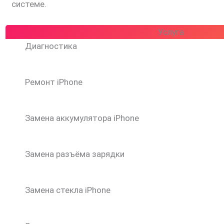
системе.
Услуга
Диагностика
Ремонт iPhone
Замена аккумулятора iPhone
Замена разъёма зарядки
Замена стекла iPhone