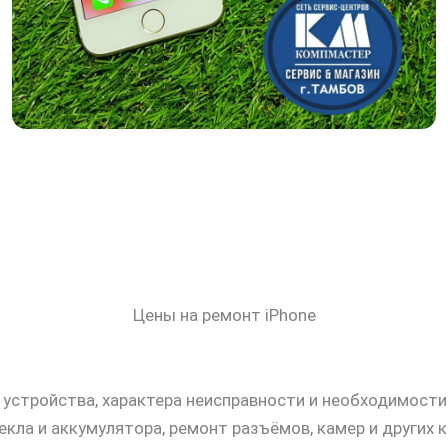
Цены на ремонт iPhone
и устройства, характера неисправности и необходимос
ла и аккумулятора, ремонт разъёмов, камер и других 