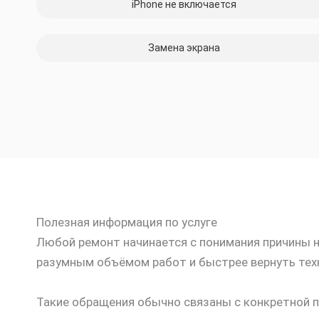
iPhone не включается
Замена экрана
Полезная информация по услуге
Любой ремонт начинается с понимания причины не
разумным объёмом работ и быстрее вернуть техн
Такие обращения обычно связаны с конкретной п