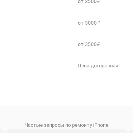
от 2500₽
от 3000₽
от 3500₽
Цена договорная
Частые запросы по ремонту iPhone