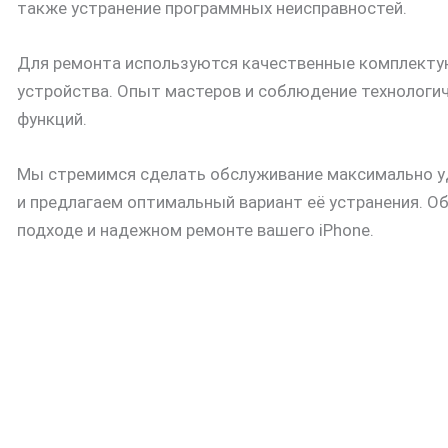
также устранение программных неисправностей.
Для ремонта используются качественные комплектую
устройства. Опыт мастеров и соблюдение технологич
функций.
Мы стремимся сделать обслуживание максимально уд
и предлагаем оптимальный вариант её устранения. 
подходе и надежном ремонте вашего iPhone.