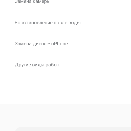
Замена камеры
Восстановление после воды
Замена дисплея iPhone
Другие виды работ