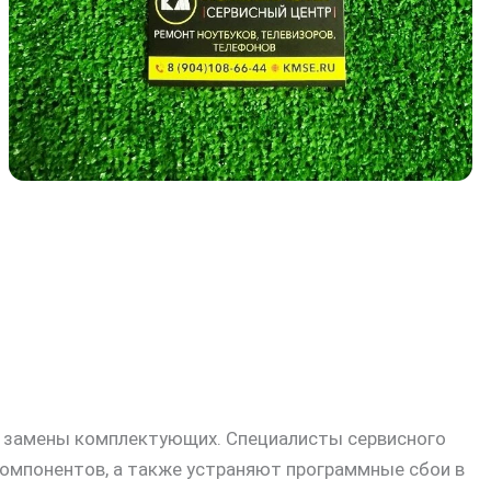
ти замены комплектующих. Специалисты сервисного
компонентов, а также устраняют программные сбои в