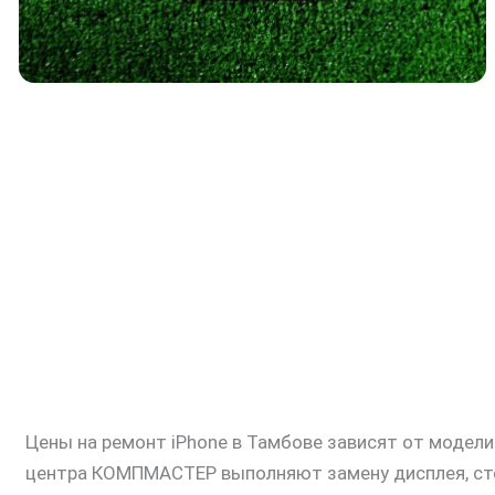
Цены на ремонт iPhone в Тамбове зависят от модел
центра КОМПМАСТЕР выполняют замену дисплея, стек