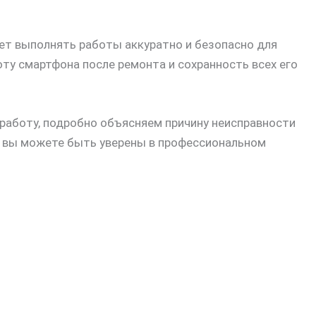
ет выполнять работы аккуратно и безопасно для
ту смартфона после ремонта и сохранность всех его
работу, подробно объясняем причину неисправности
, вы можете быть уверены в профессиональном