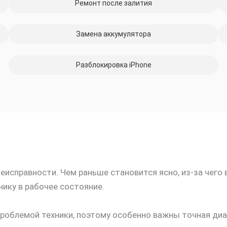
Ремонт после залития
Замена аккумулятора
Разблокировка iPhone
исправности. Чем раньше становится ясно, из-за чего 
ику в рабочее состояние.
роблемой техники, поэтому особенно важны точная диа