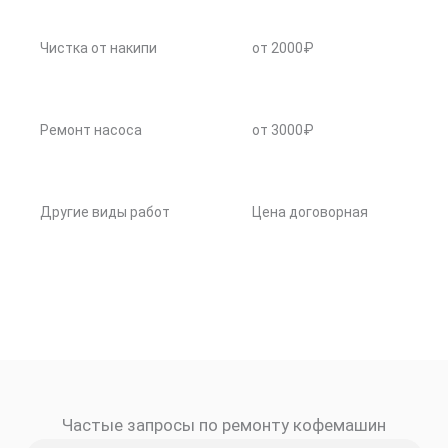
Чистка от накипи
от 2000₽
Ремонт насоса
от 3000₽
Другие виды работ
Цена договорная
Частые запросы по ремонту кофемашин