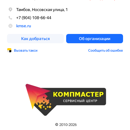
© 2010-2026