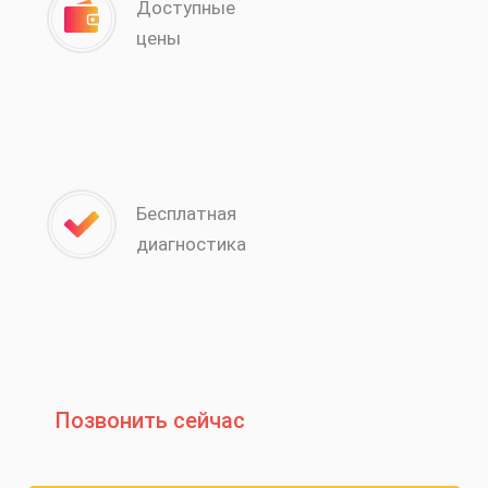
Доступные
цены
Бесплатная
диагностика
Позвонить сейчас