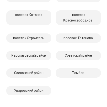
поселок Котовск
поселок
Красносвободное
поселок Строитель
поселок Татаново
Рассказовский район
Советский район
Сосновский район
Тамбов
Уваровский район