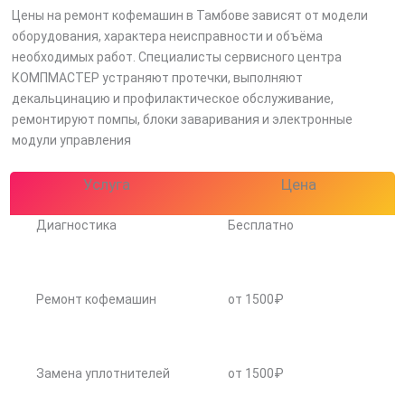
Цены на ремонт кофемашин в Тамбове зависят от модели
оборудования, характера неисправности и объёма
необходимых работ. Специалисты сервисного центра
КОМПМАСТЕР устраняют протечки, выполняют
декальцинацию и профилактическое обслуживание,
ремонтируют помпы, блоки заваривания и электронные
модули управления
Услуга
Цена
Диагностика
Бесплатно
Ремонт кофемашин
от 1500₽
Замена уплотнителей
от 1500₽