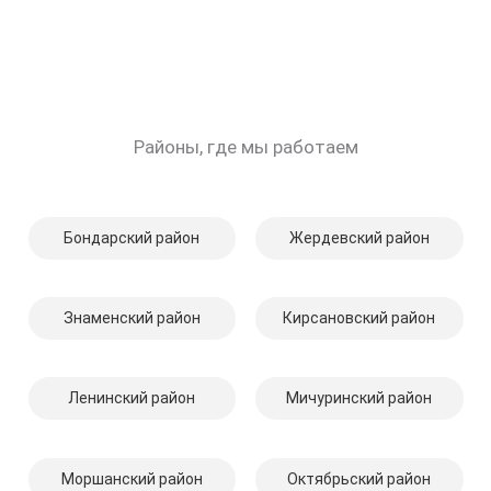
Районы, где мы работаем
Бондарский район
Жердевский район
Знаменский район
Кирсановский район
Ленинский район
Мичуринский район
Моршанский район
Октябрьский район