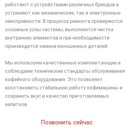
работают с устройствами различных брендов и
устраняют как механические, так и электронные
неисправности. В процессе ремонта проверяются
основные узлы системы, выполняется чистка
внутренних элементов и при необходимости
производится замена изношенных деталей.
Мы используем качественные комплектующие и
соблюдаем технические стандарты обслуживания
кофейного оборудования. Это позволяет
восстановить стабильную работу кофемашины и
сохранить вкус и качество приготовляемых
напитков
Позвонить сейчас