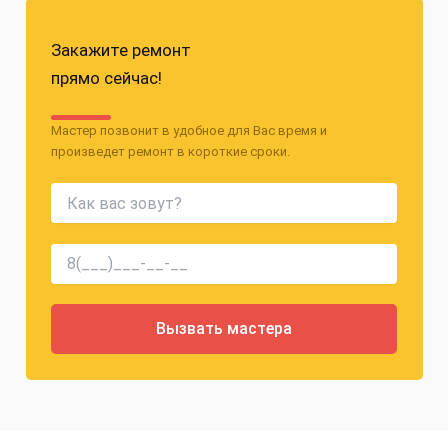
Закажите ремонт
прямо сейчас!
Мастер позвонит в удобное для Вас время и
произведет ремонт в короткие сроки.