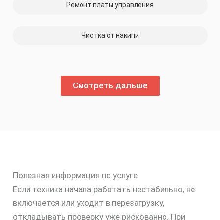
Ремонт платы управления
Чистка от накипи
Смотреть дальше
Полезная информация по услуге
Если техника начала работать нестабильно, не
включается или уходит в перезагрузку,
откладывать проверку уже рискованно. При