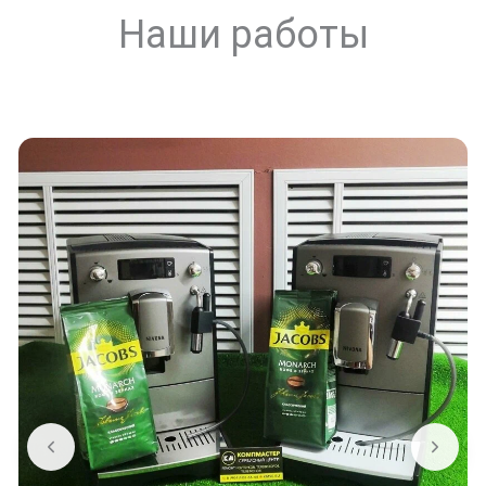
Наши работы