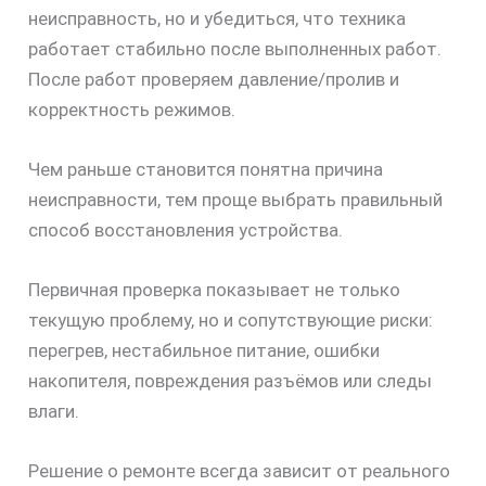
неисправность, но и убедиться, что техника
работает стабильно после выполненных работ.
После работ проверяем давление/пролив и
корректность режимов.
Чем раньше становится понятна причина
неисправности, тем проще выбрать правильный
способ восстановления устройства.
Первичная проверка показывает не только
текущую проблему, но и сопутствующие риски:
перегрев, нестабильное питание, ошибки
накопителя, повреждения разъёмов или следы
влаги.
скидку
Решение о ремонте всегда зависит от реального