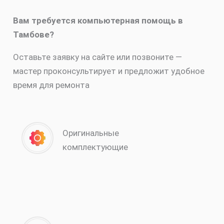
Вам требуется компьютерная помощь в
Тамбове?
Оставьте заявку на сайте или позвоните —
мастер проконсультирует и предложит удобное
время для ремонта
Оригинальные
комплектующие