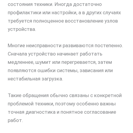
состояния техники. Иногда достаточно
30%
профилактики или настройки, а в других случаях
требуется полноценное восстановление узлов
устройства.
Многие неисправности развиваются постепенно.
Сначала устройство начинает работать
медленнее, шумит или перегревается, затем
появляются ошибки системы, зависания или
нестабильная загрузка.
Такие обращения обычно связаны с конкретной
проблемой техники, поэтому особенно важны
точная диагностика и понятное согласование
работ.