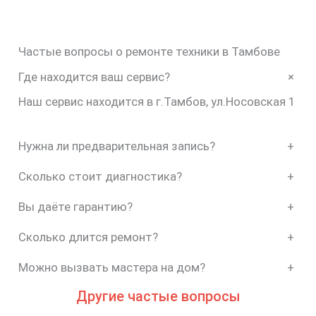
Частые вопросы о ремонте техники в Тамбове
+
Где находится ваш сервис?
Наш сервис находится в г.Тамбов, ул.Носовская 1
Нужна ли предварительная запись?
+
Сколько стоит диагностика?
+
Вы даёте гарантию?
+
Сколько длится ремонт?
+
Можно вызвать мастера на дом?
+
Другие частые вопросы