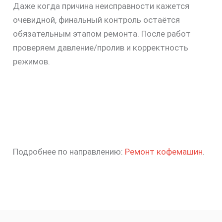
Даже когда причина неисправности кажется
очевидной, финальный контроль остаётся
обязательным этапом ремонта. После работ
проверяем давление/пролив и корректность
режимов.
Подробнее по направлению:
Ремонт кофемашин
.