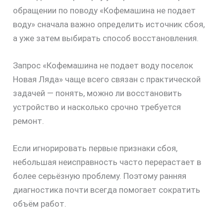
обращении по поводу «Кофемашина не подает
воду» сначала важно определить источник сбоя,
а уже затем выбирать способ восстановления.
Запрос «Кофемашина не подает воду поселок
Новая Ляда» чаще всего связан с практической
задачей — понять, можно ли восстановить
устройство и насколько срочно требуется
ремонт.
Если игнорировать первые признаки сбоя,
небольшая неисправность часто перерастает в
более серьёзную проблему. Поэтому ранняя
диагностика почти всегда помогает сократить
объём работ.