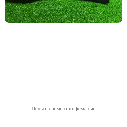
Цены на ремонт кофемашин