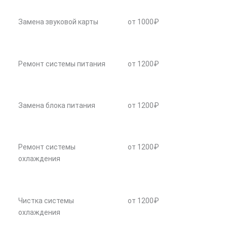
Замена звуковой карты
от 1000₽
Ремонт системы питания
от 1200₽
Замена блока питания
от 1200₽
Ремонт системы
от 1200₽
охлаждения
Чистка системы
от 1200₽
охлаждения