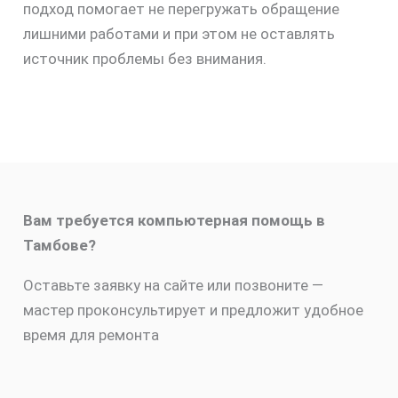
подход помогает не перегружать обращение
лишними работами и при этом не оставлять
источник проблемы без внимания.
Вам требуется компьютерная помощь в
Тамбове?
Оставьте заявку на сайте или позвоните —
мастер проконсультирует и предложит удобное
время для ремонта