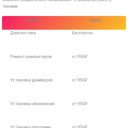
техники
Услуга
Цена
Диагностика
Бесплатно
Ремонт компьютеров
от 950₽
Установка драйверов
от 950₽
Установка обновления
от 950₽
Установка программ
от 950₽