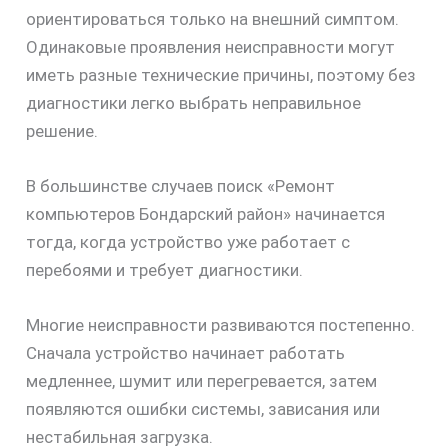
ориентироваться только на внешний симптом.
Одинаковые проявления неисправности могут
иметь разные технические причины, поэтому без
диагностики легко выбрать неправильное
решение.
В большинстве случаев поиск «Ремонт
компьютеров Бондарский район» начинается
тогда, когда устройство уже работает с
перебоями и требует диагностики.
скидку
Многие неисправности развиваются постепенно.
30%
Сначала устройство начинает работать
медленнее, шумит или перегревается, затем
появляются ошибки системы, зависания или
нестабильная загрузка.