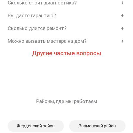
Сколько стоит диагностика?
+
Вы даёте гарантию?
+
Сколько длится ремонт?
+
Можно вызвать мастера на дом?
+
Другие частые вопросы
Районы, где мы работаем
Жердевский район
Знаменский район