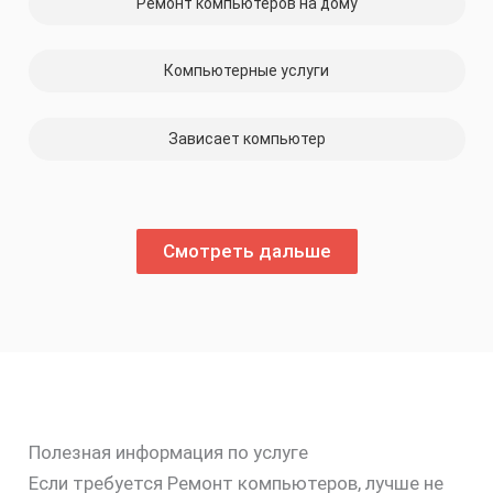
Ремонт компьютеров на дому
Компьютерные услуги
Зависает компьютер
Смотреть дальше
Полезная информация по услуге
Если требуется Ремонт компьютеров, лучше не