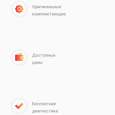
Оригинальные
комплектующие
Доступные
цены
Бесплатная
диагностика