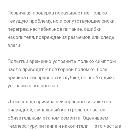
Первичная проверка показывает не только
текущую проблему, но и сопутствующие риски:
перегрев, нестабильное питание, ошибки
накопителя, повреждения разъёмов или следы
влаги.
Попытки временно устранить только симптом
часто приводят к повторной поломке. Если
причина неисправности глубже, её необходимо
устранить полностью.
Даже когда причина неисправности кажется
очевидной, финальный контроль остаётся
обязательным этапом ремонта. Оцениваем
температуру, питание и накопители — это частые