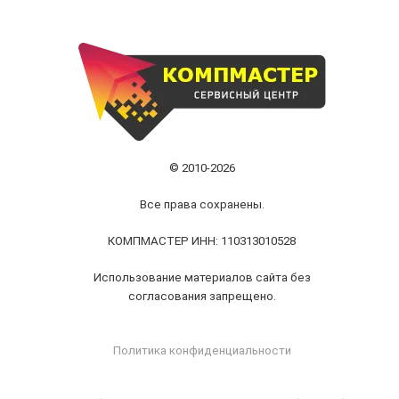
© 2010-2026
Все права сохранены.
КОМПМАСТЕР ИНН: 110313010528
Использование материалов сайта без
согласования запрещено.
Политика конфиденциальности