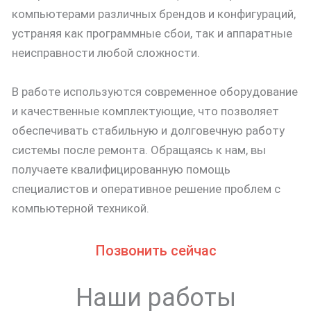
компьютерами различных брендов и конфигураций,
устраняя как программные сбои, так и аппаратные
неисправности любой сложности.
В работе используются современное оборудование
и качественные комплектующие, что позволяет
обеспечивать стабильную и долговечную работу
системы после ремонта. Обращаясь к нам, вы
получаете квалифицированную помощь
специалистов и оперативное решение проблем с
компьютерной техникой.
Позвонить сейчас
Наши работы