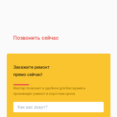
Позвонить сейчас
Закажите ремонт
прямо сейчас!
Мастер позвонит в удобное для Вас время и
произведет ремонт в короткие сроки.