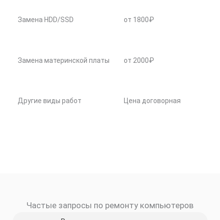
Замена HDD/SSD
от 1800₽
Замена материнской платы
от 2000₽
Другие виды работ
Цена договорная
Частые запросы по ремонту компьютеров