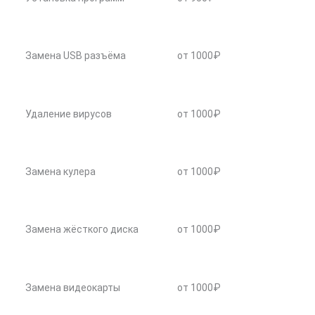
Замена USB разъёма
от 1000₽
Удаление вирусов
от 1000₽
Замена кулера
от 1000₽
Замена жёсткого диска
от 1000₽
Замена видеокарты
от 1000₽