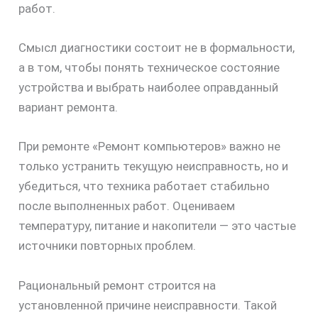
работ.
Смысл диагностики состоит не в формальности,
а в том, чтобы понять техническое состояние
устройства и выбрать наиболее оправданный
вариант ремонта.
При ремонте «Ремонт компьютеров» важно не
только устранить текущую неисправность, но и
убедиться, что техника работает стабильно
после выполненных работ. Оцениваем
температуру, питание и накопители — это частые
источники повторных проблем.
Рациональный ремонт строится на
установленной причине неисправности. Такой