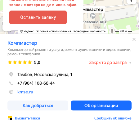
звонок мастера на дом или в офис.
Оставить заявку