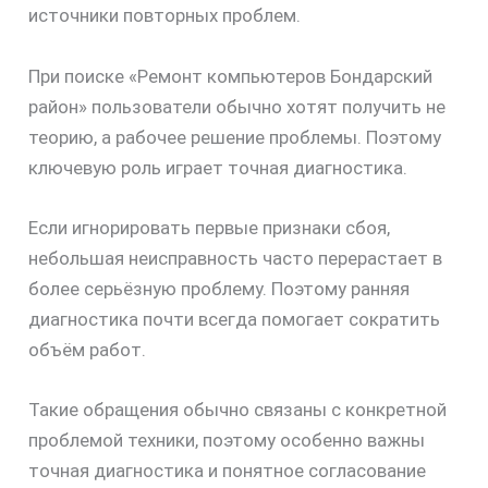
источники повторных проблем.
При поиске «Ремонт компьютеров Бондарский
район» пользователи обычно хотят получить не
теорию, а рабочее решение проблемы. Поэтому
ключевую роль играет точная диагностика.
Если игнорировать первые признаки сбоя,
небольшая неисправность часто перерастает в
более серьёзную проблему. Поэтому ранняя
диагностика почти всегда помогает сократить
объём работ.
Такие обращения обычно связаны с конкретной
проблемой техники, поэтому особенно важны
точная диагностика и понятное согласование