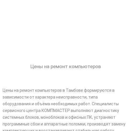
Цены на ремонт компьютеров
Цены на ремонт компьютеров в Тамбове формируются в
зависимости от характера неисправности, типа
оборудования и объёма необходимых работ. Специалисты
сервисного центра КОМПМАСТЕР выполняют диагностику
системных блоков, моноблоков и офисных ПК, устраняют
программные сбои и аппаратные поломки, производят замену
комплектующих и восстанавливают стабильную работу