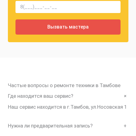
Частые вопросы о ремонте техники в Тамбове
+
Где находится ваш сервис?
Наш сервис находится в г.Тамбов, ул.Носовская 1
Нужна ли предварительная запись?
+