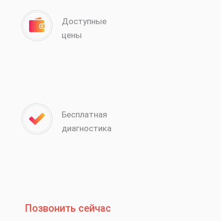
Доступные
цены
Бесплатная
диагностика
Позвонить сейчас