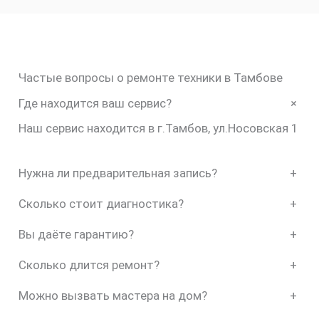
Частые вопросы о ремонте техники в Тамбове
+
Где находится ваш сервис?
Наш сервис находится в г.Тамбов, ул.Носовская 1
Нужна ли предварительная запись?
+
Сколько стоит диагностика?
+
Вы даёте гарантию?
+
Сколько длится ремонт?
+
Можно вызвать мастера на дом?
+