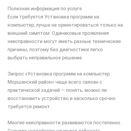
Полезная информация по услуге
Если требуется Установка программ на
компьютер, лучше не ориентироваться только на
внешний симптом. Одинаковые проявления
неисправности могут иметь разные технические
причины, поэтому без диагностики легко
выбрать неправильное решение.
Запрос «Установка программ на компьютер
Моршанский район» чаще всего связан с
практической задачей — понять, можно ли
восстановить устройство и насколько срочно
требуется ремонт.
Многие неисправности развиваются постепенно.
Сначала устройство начинает работать