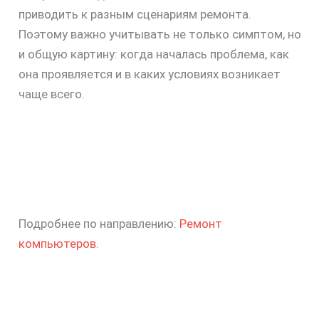
приводить к разным сценариям ремонта.
Поэтому важно учитывать не только симптом, но
и общую картину: когда началась проблема, как
она проявляется и в каких условиях возникает
чаще всего.
Подробнее по направлению:
Ремонт
компьютеров
.