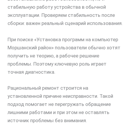
стабильную работу устройства в обычной
эксплуатации. Проверяем стабильность после
сборки: важен реальный сценарий использования.
При поиске «Установка программ на компьютер
Моршанский район» пользователи обычно хотят
получить не теорию, а рабочее решение
проблемы. Поэтому ключевую роль играет
точная диагностика.
Рациональный ремонт строится на
установленной причине неисправности. Такой
подход помогает не перегружать обращение
лишними работами и при этом не оставлять
источник проблемы без внимания.