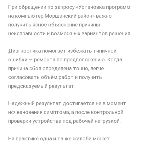
При обращении по запросу «Установка программ
на компьютер Моршанский район» важно
получить ясное объяснение причины
неисправности и возможных вариантов решения.
Диагностика помогает избежать типичной
ошибки — ремонта по предположению. Когда
причина сбоя определена точно, легче
согласовать объём работ и получить
предсказуемый результат.
Надёжный результат достигается не в момент
исчезновения симптома, а после контрольной
проверки устройства под рабочей нагрузкой.
На практике одна и та же жалоба может