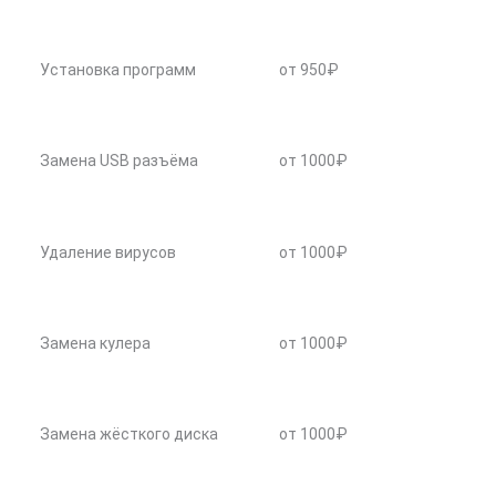
Установка программ
от 950₽
Замена USB разъёма
от 1000₽
Удаление вирусов
от 1000₽
Замена кулера
от 1000₽
Замена жёсткого диска
от 1000₽