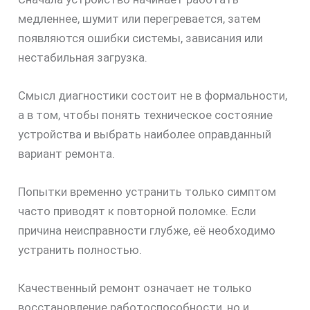
скидку
медленнее, шумит или перегревается, затем
30%
появляются ошибки системы, зависания или
нестабильная загрузка.
Смысл диагностики состоит не в формальности,
а в том, чтобы понять техническое состояние
устройства и выбрать наиболее оправданный
вариант ремонта.
Попытки временно устранить только симптом
часто приводят к повторной поломке. Если
причина неисправности глубже, её необходимо
устранить полностью.
Качественный ремонт означает не только
восстановление работоспособности, но и