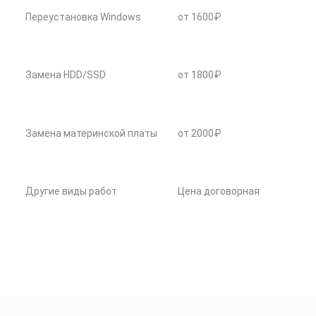
Переустановка Windows
от 1600₽
Замена HDD/SSD
от 1800₽
Замена материнской платы
от 2000₽
Другие виды работ
Цена договорная