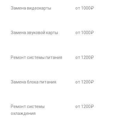
Замена видеокарты
от 1000₽
Замена звуковой карты
от 1000₽
Ремонт системы питания
от 1200₽
Замена блока питания
от 1200₽
Ремонт системы
от 1200₽
охлаждения