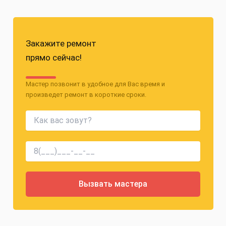
Закажите ремонт
прямо сейчас!
Мастер позвонит в удобное для Вас время и
произведет ремонт в короткие сроки.