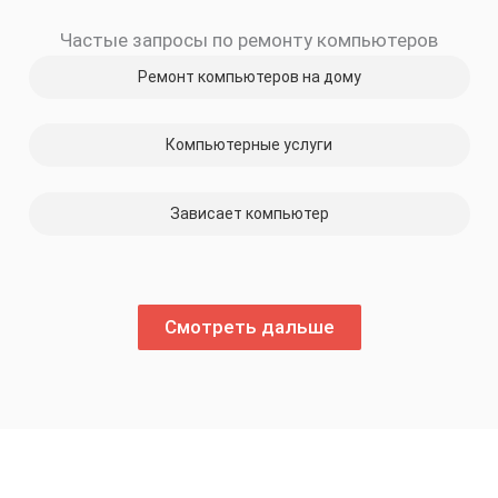
Частые запросы по ремонту компьютеров
Ремонт компьютеров на дому
Компьютерные услуги
Зависает компьютер
Смотреть дальше