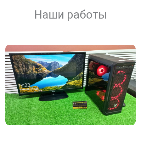
Наши работы