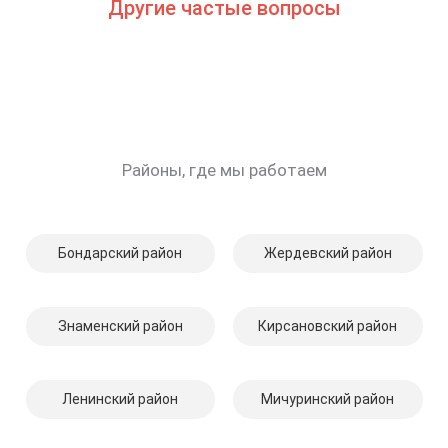
Другие частые вопросы
Районы, где мы работаем
Бондарский район
Жердевский район
Знаменский район
Кирсановский район
Ленинский район
Мичуринский район