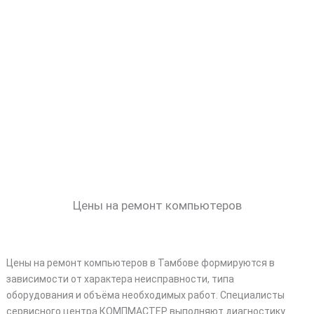
Цены на ремонт компьютеров
Цены на ремонт компьютеров в Тамбове формируются в
зависимости от характера неисправности, типа
оборудования и объёма необходимых работ. Специалисты
сервисного центра КОМПМАСТЕР выполняют диагностику