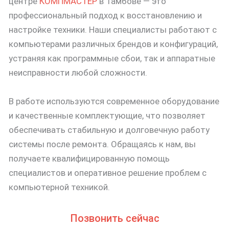
центре
КОМПМАСТЕР
в Тамбове — это
профессиональный подход к восстановлению и
настройке техники. Наши специалисты работают с
компьютерами различных брендов и конфигураций,
устраняя как программные сбои, так и аппаратные
неисправности любой сложности.
В работе используются современное оборудование
и качественные комплектующие, что позволяет
обеспечивать стабильную и долговечную работу
системы после ремонта. Обращаясь к нам, вы
получаете квалифицированную помощь
специалистов и оперативное решение проблем с
компьютерной техникой.
Позвонить сейчас