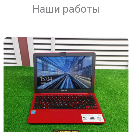
Наши работы