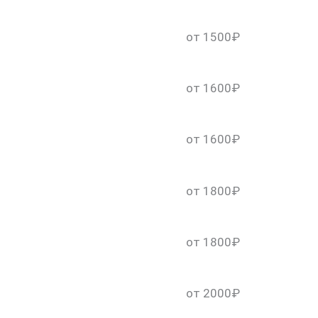
от 1500₽
от 1600₽
от 1600₽
от 1800₽
от 1800₽
от 2000₽