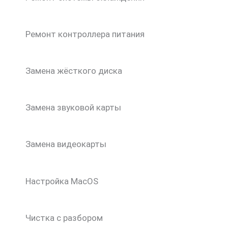
Ремонт контроллера питания
Замена жёсткого диска
Замена звуковой карты
Замена видеокарты
Настройка MacOS
Чистка с разбором