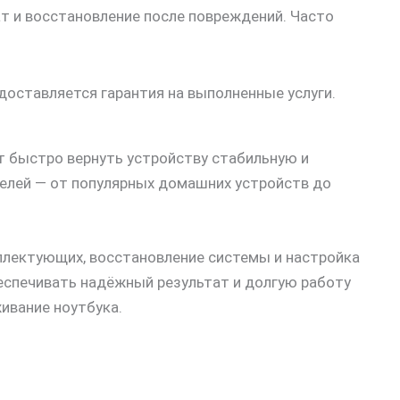
т и восстановление после повреждений. Часто
доставляется гарантия на выполненные услуги.
 быстро вернуть устройству стабильную и
елей — от популярных домашних устройств до
мплектующих, восстановление системы и настройка
еспечивать надёжный результат и долгую работу
ивание ноутбука.