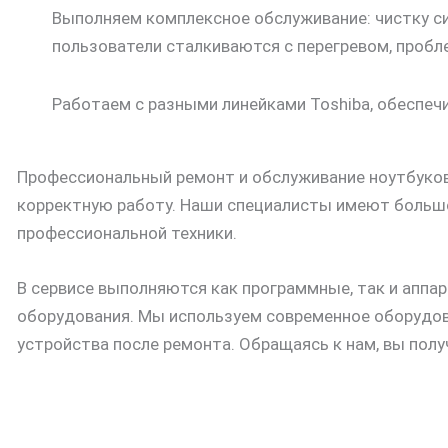
Выполняем комплексное обслуживание: чистку с
пользователи сталкиваются с перегревом, проб
Работаем с разными линейками Toshiba, обеспеч
Профессиональный ремонт и обслуживание ноутбуков
корректную работу. Наши специалисты имеют большо
профессиональной техники.
В сервисе выполняются как программные, так и аппа
оборудования. Мы используем современное оборудов
устройства после ремонта. Обращаясь к нам, вы пол