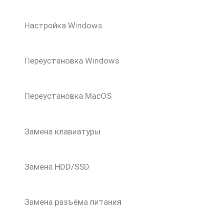
Настройка Windows
Переустановка Windows
Переустановка MacOS
Замена клавиатуры
Замена HDD/SSD
Замена разъёма питания