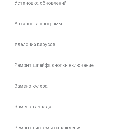
Установка обновлений
Установка программ
Удаление вирусов
Ремонт шлейфа кнопки включение
Замена кулера
Замена тачпада
Ремонт системы охлаждения