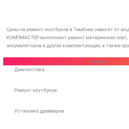
Цены на ремонт ноутбуков в Тамбове зависят от мо
КОМПМАСТЕР выполняют ремонт материнских плат, за
аккумуляторов и других комплектующих, а также п
Услуга
Диагностика
Ремонт ноутбуков
Установка драйверов