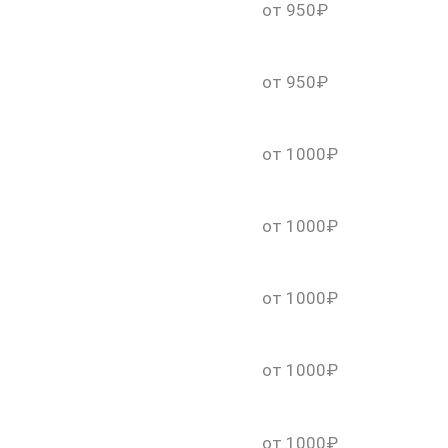
от 950₽
от 950₽
от 1000₽
от 1000₽
от 1000₽
от 1000₽
от 1000₽