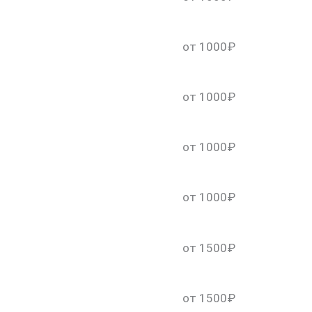
от 1000₽
от 1000₽
от 1000₽
от 1000₽
от 1500₽
от 1500₽