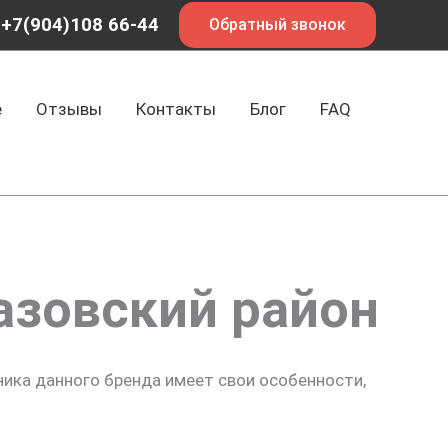
+7(904)108 66-44
Обратный звонок
е
Отзывы
Контакты
Блог
FAQ
азовский район
ника данного бренда имеет свои особенности,