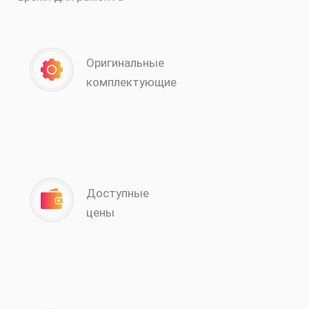
Оригинальные
комплектующие
Доступные
цены