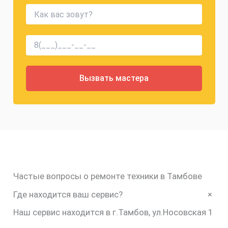
Частые вопросы о ремонте техники в Тамбове
+
Где находится ваш сервис?
Наш сервис находится в г.Тамбов, ул.Носовская 1