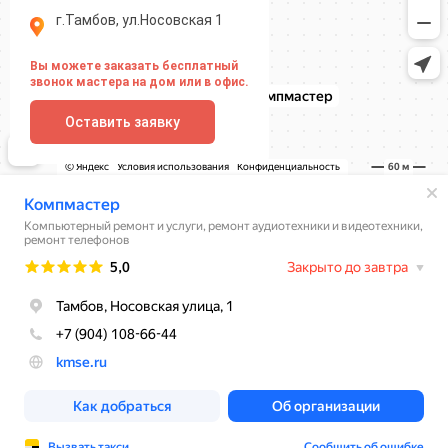
г.Тамбов, ул.Носовская 1
Вы можете заказать бесплатный
звонок мастера на дом или в офис.
Оставить заявку