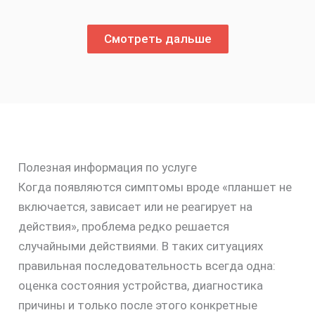
Смотреть дальше
Полезная информация по услуге
Когда появляются симптомы вроде «планшет не
включается, зависает или не реагирует на
действия», проблема редко решается
случайными действиями. В таких ситуациях
правильная последовательность всегда одна:
оценка состояния устройства, диагностика
причины и только после этого конкретные