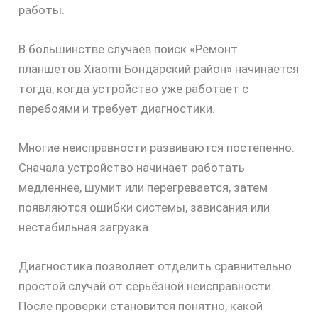
работы.
В большинстве случаев поиск «Ремонт
планшетов Xiaomi Бондарский район» начинается
тогда, когда устройство уже работает с
перебоями и требует диагностики.
Многие неисправности развиваются постепенно.
Сначала устройство начинает работать
медленнее, шумит или перегревается, затем
появляются ошибки системы, зависания или
нестабильная загрузка.
Диагностика позволяет отделить сравнительно
простой случай от серьёзной неисправности.
После проверки становится понятно, какой