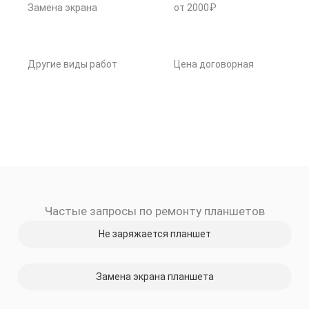
Замена экрана
от 2000₽
Другие виды работ
Цена договорная
Частые запросы по ремонту планшетов
Не заряжается планшет
Замена экрана планшета