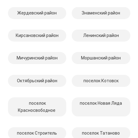
Жердевский район
Знаменский район
Кирсановский район
Ленинский район
Мичуринский район
Моршанский район
Октябрьский район
поселок Котовск
поселок
поселок Новая Ляда
Красносвободное
поселок Строитель
поселок Татаново