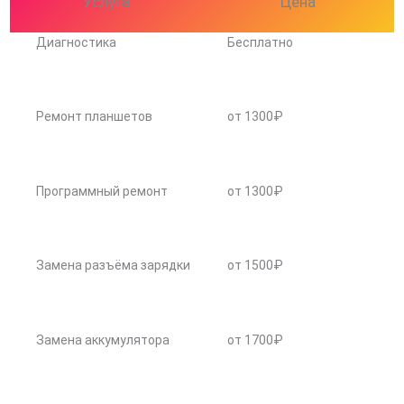
Услуга
Цена
Диагностика
Бесплатно
Ремонт планшетов
от 1300₽
Программный ремонт
от 1300₽
Замена разъёма зарядки
от 1500₽
Замена аккумулятора
от 1700₽