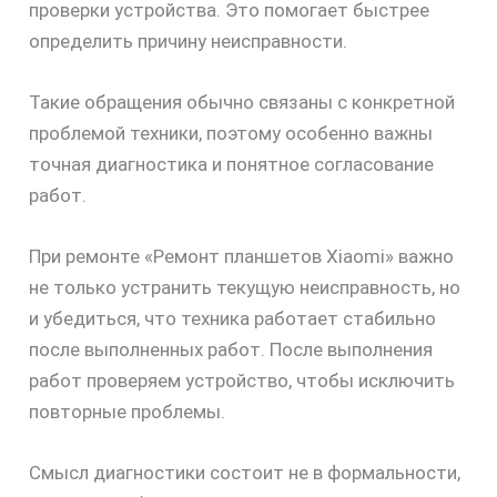
проверки устройства. Это помогает быстрее
определить причину неисправности.
Такие обращения обычно связаны с конкретной
проблемой техники, поэтому особенно важны
точная диагностика и понятное согласование
работ.
При ремонте «Ремонт планшетов Xiaomi» важно
не только устранить текущую неисправность, но
и убедиться, что техника работает стабильно
после выполненных работ. После выполнения
работ проверяем устройство, чтобы исключить
повторные проблемы.
Смысл диагностики состоит не в формальности,