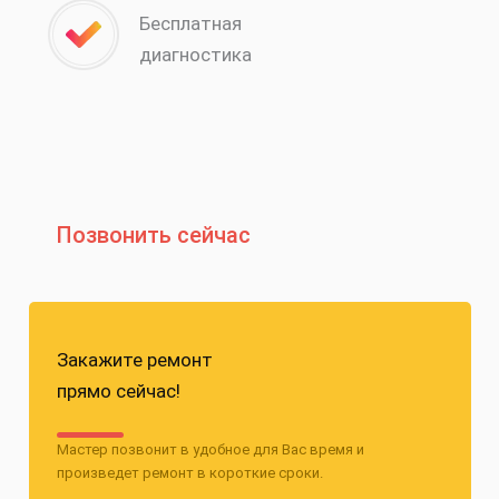
Бесплатная
диагностика
Позвонить сейчас
Закажите ремонт
прямо сейчас!
Мастер позвонит в удобное для Вас время и
произведет ремонт в короткие сроки.