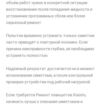
объём работ нужен в конкретной ситуации:
восстановление после попадания жидкости и
устранение программных сбоев или более
серьёзный ремонт.
Попытки временно устранить только симптом
часто приводят к повторной поломке. Если
причина неисправности глубже, её необходимо
устранить полностью.
Надёжный результат достигается не в момент
исчезновения симптома, а после контрольной
скидку
проверки устройства под рабочей нагрузкой.
30%
Если требуется Ремонт планшетов Xiaomi,
начинать лучше с описания симптомов и