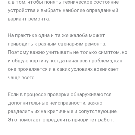
а в том, чтобы понять техническое состояние
устройства и выбрать наиболее оправданный
вариант ремонта.
На практике одна и та же жалоба может
приводить к разным сценариям ремонта.
Поэтому важно учитывать не только симптом, но
и общую картину: когда началась проблема, как
она проявляется и в каких условиях возникает
чаще всего.
Если в процессе проверки обнаруживаются
дополнительные неисправности, важно
разделить их на критичные и сопутствующие.
Это помогает определить приоритет работ.