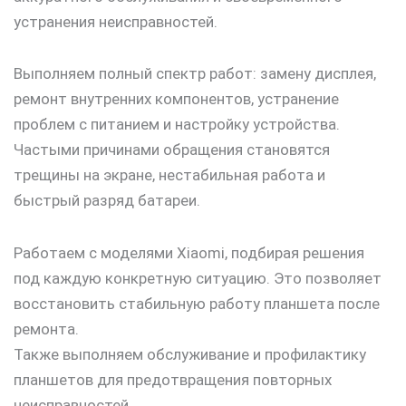
устранения неисправностей.
Выполняем полный спектр работ: замену дисплея,
ремонт внутренних компонентов, устранение
проблем с питанием и настройку устройства.
Частыми причинами обращения становятся
трещины на экране, нестабильная работа и
быстрый разряд батареи.
Работаем с моделями Xiaomi, подбирая решения
под каждую конкретную ситуацию. Это позволяет
восстановить стабильную работу планшета после
ремонта.
Также выполняем обслуживание и профилактику
планшетов для предотвращения повторных
неисправностей.