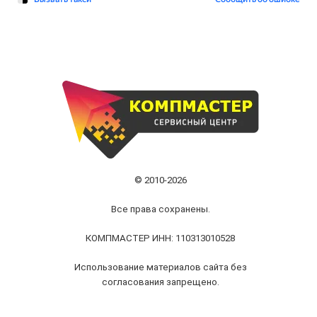
© 2010-2026
Все права сохранены.
КОМПМАСТЕР ИНН: 110313010528
Использование материалов сайта без
согласования запрещено.