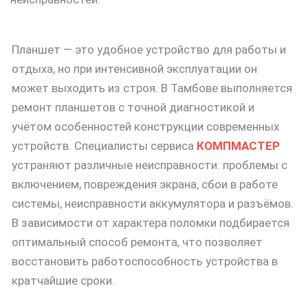
Планшет — это удобное устройство для работы и
отдыха, но при интенсивной эксплуатации он
может выходить из строя. В Тамбове выполняется
ремонт планшетов с точной диагностикой и
учётом особенностей конструкции современных
устройств. Специалисты сервиса
КОМПМАСТЕР
устраняют различные неисправности: проблемы с
включением, повреждения экрана, сбои в работе
системы, неисправности аккумулятора и разъёмов.
В зависимости от характера поломки подбирается
оптимальный способ ремонта, что позволяет
восстановить работоспособность устройства в
кратчайшие сроки.