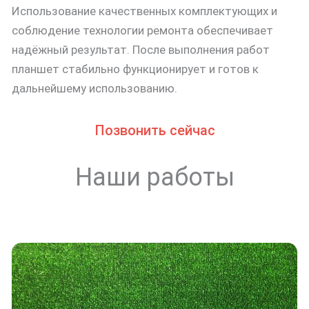
Использование качественных комплектующих и
соблюдение технологии ремонта обеспечивает
надёжный результат. После выполнения работ
планшет стабильно функционирует и готов к
дальнейшему использованию.
Позвонить сейчас
Наши работы