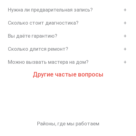
Нужна ли предварительная запись?
+
Сколько стоит диагностика?
+
Вы даёте гарантию?
+
Сколько длится ремонт?
+
Можно вызвать мастера на дом?
+
Другие частые вопросы
Районы, где мы работаем