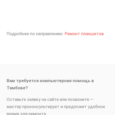
Подробнее по направлению:
Ремонт планшетов
.
Вам требуется компьютерная помощь в
Тамбове?
Оставьте заявку на сайте или позвоните —
мастер проконсультирует и предложит удобное
время для ремонта