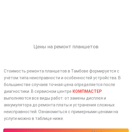
Цены на ремонт планшетов
Стоимость ремонта планшетов в Тамбове формируется с
учётом типа неисправности и особенностей устройства. В
большинстве случаев точная цена определяется после
диагностики. В сервисном центре
КОМПМАСТЕР
выполняются все виды работ: от замены дисплея и
аккумулятора до ремонта платы и устранения сложных
неисправностей. Ознакомиться с примерными ценами на
услуги можно в таблице ниже.