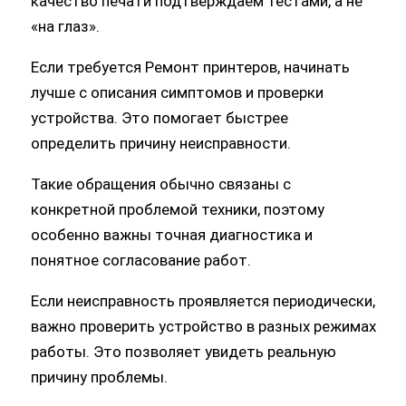
Если требуется Ремонт принтеров, начинать
лучше с описания симптомов и проверки
устройства. Это помогает быстрее
определить причину неисправности.
Такие обращения обычно связаны с
конкретной проблемой техники, поэтому
особенно важны точная диагностика и
понятное согласование работ.
Если неисправность проявляется периодически,
важно проверить устройство в разных режимах
работы. Это позволяет увидеть реальную
причину проблемы.
При выборе варианта ремонта учитывается не
только стоимость, но и целесообразность