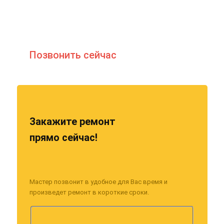
Позвонить сейчас
Закажите ремонт
прямо сейчас!
Мастер позвонит в удобное для Вас время и
произведет ремонт в короткие сроки.