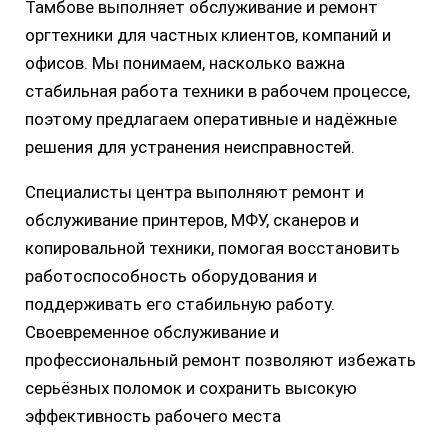
офисов. Мы понимаем, насколько важна
стабильная работа техники в рабочем процессе,
поэтому предлагаем оперативные и надёжные
решения для устранения неисправностей.
Специалисты центра выполняют ремонт и
обслуживание принтеров, МФУ, сканеров и
копировальной техники, помогая восстановить
работоспособность оборудования и
поддерживать его стабильную работу.
Своевременное обслуживание и
профессиональный ремонт позволяют избежать
серьёзных поломок и сохранить высокую
эффективность рабочего места
Позвонить сейчас