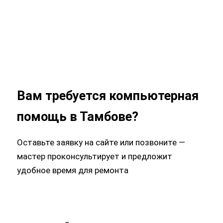
Вам требуется компьютерная
помощь в Тамбове?
Оставьте заявку на сайте или позвоните —
мастер проконсультирует и предложит
удобное время для ремонта
Оригинальные
комплектующие