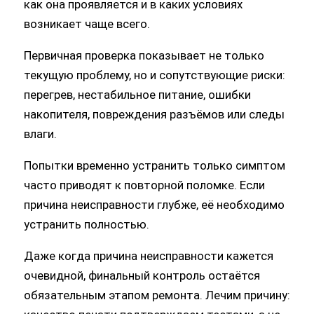
Первичная проверка показывает не только
текущую проблему, но и сопутствующие риски:
перегрев, нестабильное питание, ошибки
накопителя, повреждения разъёмов или следы
влаги.
Попытки временно устранить только симптом
часто приводят к повторной поломке. Если
причина неисправности глубже, её необходимо
устранить полностью.
Даже когда причина неисправности кажется
очевидной, финальный контроль остаётся
обязательным этапом ремонта. Лечим причину:
качество печати подтверждаем тестами, а не
«на глаз».