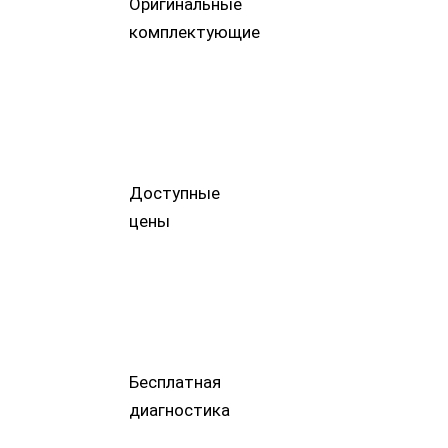
Доступные
цены
Бесплатная
диагностика