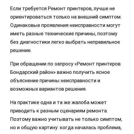
Одинаковые проявления неисправности могут
иметь разные технические причины, поэтому
без диагностики легко выбрать неправильное
решение.
При обращении по запросу «Ремонт принтеров
Бондарский район» важно получить ясное
объяснение причины неисправности и
возможных вариантов решения.
На практике одна и та же жалоба может
приводить к разным сценариям ремонта.
Поэтому важно учитывать не только симптом,
но и общую картину: когда началась проблема,
как она проявляется и в каких условиях
возникает чаще всего.