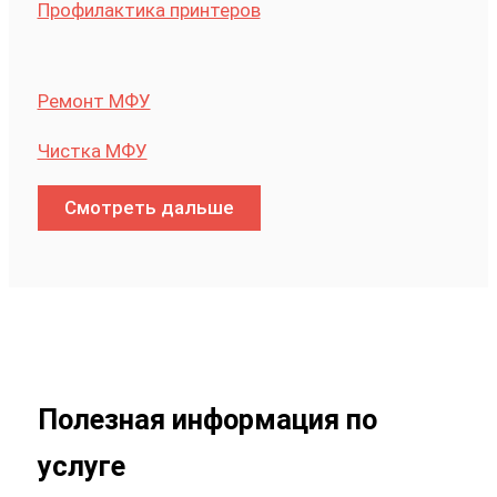
Ремонт МФУ
Чистка МФУ
Смотреть дальше
Полезная информация по
услуге
Если требуется Ремонт принтеров, лучше не
ориентироваться только на внешний симптом.