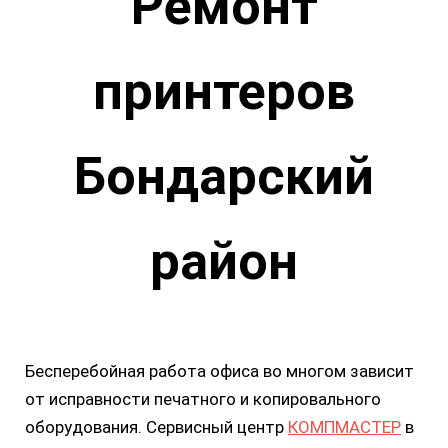
принтеров
Бондарский
район
Бесперебойная работа офиса во многом зависит
от исправности печатного и копировального
оборудования. Сервисный центр
КОМПМАСТЕР
в
Тамбове выполняет обслуживание и ремонт
оргтехники для частных клиентов, компаний и