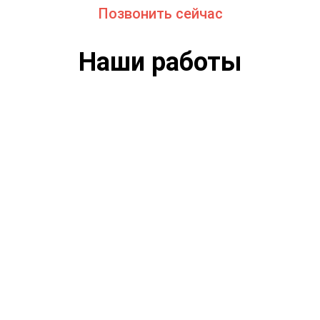
Наши работы