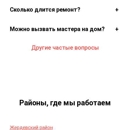
Можно вызвать мастера на дом?
+
Другие частые вопросы
Районы, где мы работаем
Жердевский район
Знаменский район