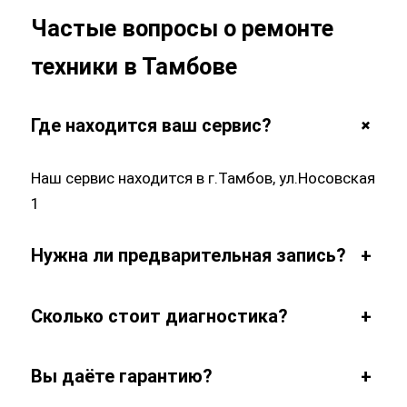
техники в Тамбове
+
Где находится ваш сервис?
Наш сервис находится в г.Тамбов, ул.Носовская
1
Нужна ли предварительная запись?
+
Сколько стоит диагностика?
+
Вы даёте гарантию?
+
Сколько длится ремонт?
+