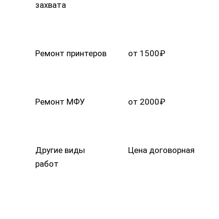
Ремонт принтеров
от 1500₽
Ремонт МФУ
от 2000₽
Другие виды
Цена договорная
работ