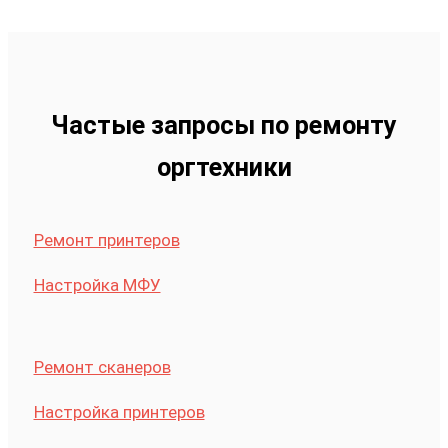
Частые запросы по ремонту
оргтехники
Ремонт принтеров
Настройка МФУ
Ремонт сканеров
Настройка принтеров
Профилактика принтеров