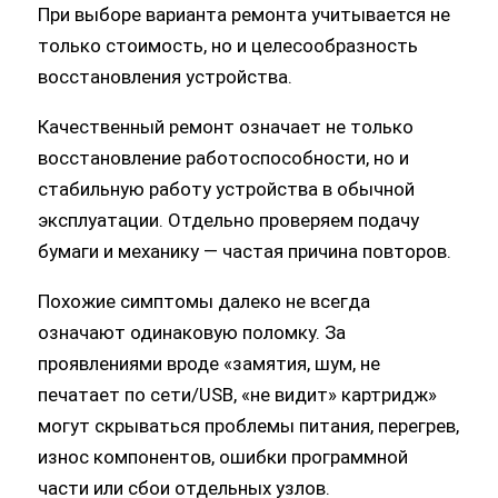
восстановления устройства.
Качественный ремонт означает не только
восстановление работоспособности, но и
стабильную работу устройства в обычной
эксплуатации. Отдельно проверяем подачу
бумаги и механику — частая причина повторов.
Похожие симптомы далеко не всегда
означают одинаковую поломку. За
проявлениями вроде «замятия, шум, не
печатает по сети/USB, «не видит» картридж»
могут скрываться проблемы питания, перегрев,
износ компонентов, ошибки программной
части или сбои отдельных узлов.