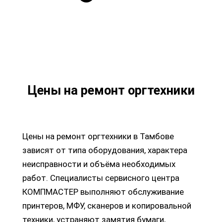
Цены на ремонт оргтехники
Цены на ремонт оргтехники в Тамбове
зависят от типа оборудования, характера
неисправности и объёма необходимых
работ. Специалисты сервисного центра
КОМПМАСТЕР выполняют обслуживание
принтеров, МФУ, сканеров и копировальной
техники, устраняют замятия бумаги,
ремонтируют печатающие узлы и другие
механические элементы устройства