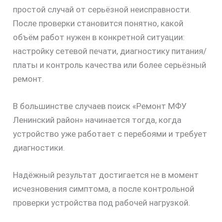
простой случай от серьёзной неисправности.
После проверки становится понятно, какой
объём работ нужен в конкретной ситуации:
настройку сетевой печати, диагностику питания/
платы и контроль качества или более серьёзный
ремонт.
В большинстве случаев поиск «Ремонт МФУ
Ленинский район» начинается тогда, когда
устройство уже работает с перебоями и требует
диагностики.
Надёжный результат достигается не в момент
исчезновения симптома, а после контрольной
проверки устройства под рабочей нагрузкой.