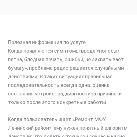
Полезная информация по услуге
Когда появляются симптомы вроде «полосы/
пятна, бледная печать, ошибки, не захватывает
бумагу», проблема редко решается случайными
действиями. В таких ситуациях правильная
последовательность всегда одна: оценка
состояния устройства, диагностика причины и
только после этого конкретные работы.
Когда пользователь ищет «Ремонт МФУ
Ленинский район», ему нужен понятный алгоритм
действий: что делать с техникой сейчас и какие