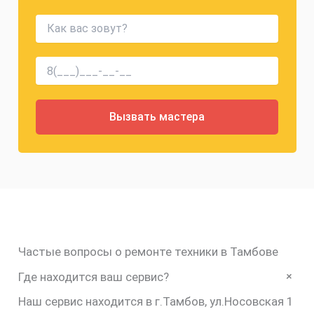
Частые вопросы о ремонте техники в Тамбове
+
Где находится ваш сервис?
Наш сервис находится в г.Тамбов, ул.Носовская 1