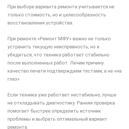
При выборе варианта ремонта учитывается не
только стоимость, но и целесообразность
восстановления устройства.
При ремонте «Ремонт МФУ» важно не только
устранить текущую неисправность, но и
убедиться, что техника работает стабильно
после выполненных работ. Лечим причину:
качество печати подтверждаем тестами, а не «на
глаз».
Если техника уже работает нестабильно, лучше
не откладывать диагностику. Ранняя проверка
помогает быстрее определить источник
проблемы и выбрать оптимальный вариант
ремонта.