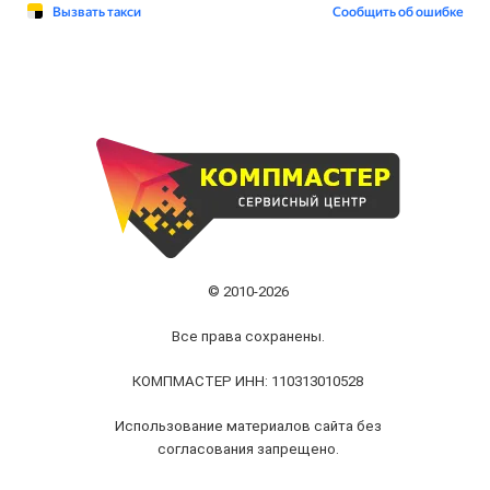
© 2010-2026
Все права сохранены.
КОМПМАСТЕР ИНН: 110313010528
Использование материалов сайта без
согласования запрещено.