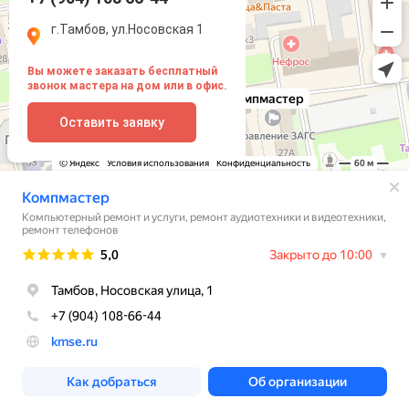
г.Тамбов, ул.Носовская 1
Вы можете заказать бесплатный
звонок мастера на дом или в офис.
Оставить заявку