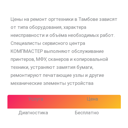
Цены на ремонт оргтехники в Тамбове зависят
от типа оборудования, характера
неисправности и объёма необходимых работ.
Специалисты сервисного центра
КОМПМАСТЕР выполняют обслуживание
принтеров, МФУ, сканеров и копировальной
техники, устраняют замятия бумаги,
ремонтируют печатающие узлы и другие
механические элементы устройства
Услуга
Цена
Диагностика
Бесплатно