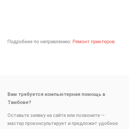
Подробнее по направлению:
Ремонт принтеров
.
Вам требуется компьютерная помощь в
Тамбове?
Оставьте заявку на сайте или позвоните —
мастер проконсультирует и предложит удобное