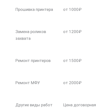
Прошивка принтера
от 1000₽
Замена роликов
от 1200₽
захвата
Ремонт принтеров
от 1500₽
Ремонт МФУ
от 2000₽
Другие виды работ
Цена договорная