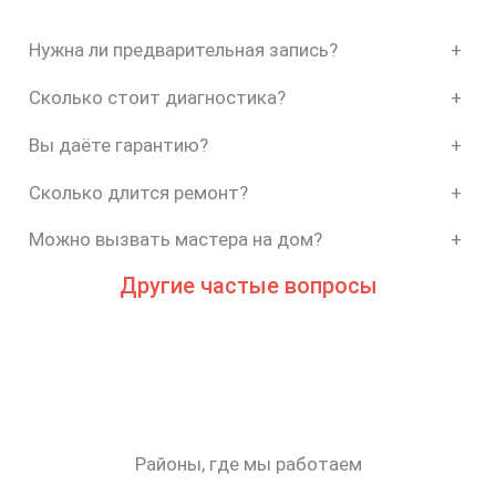
Нужна ли предварительная запись?
+
Сколько стоит диагностика?
+
Вы даёте гарантию?
+
Сколько длится ремонт?
+
Можно вызвать мастера на дом?
+
Другие частые вопросы
Районы, где мы работаем