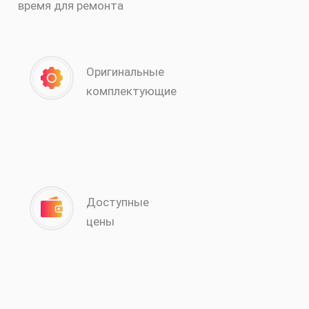
время для ремонта
Оригинальные
комплектующие
Доступные
цены