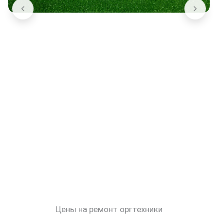
Цены на ремонт оргтехники