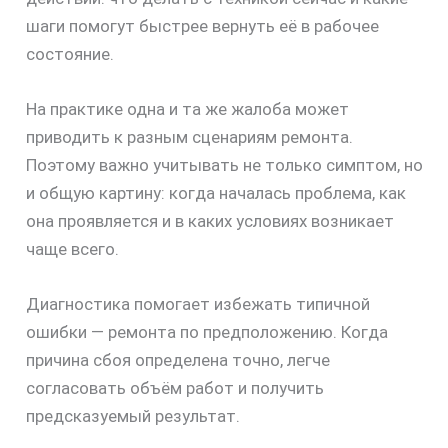
шаги помогут быстрее вернуть её в рабочее
состояние.
На практике одна и та же жалоба может
приводить к разным сценариям ремонта.
Поэтому важно учитывать не только симптом, но
и общую картину: когда началась проблема, как
она проявляется и в каких условиях возникает
чаще всего.
Диагностика помогает избежать типичной
ошибки — ремонта по предположению. Когда
причина сбоя определена точно, легче
согласовать объём работ и получить
предсказуемый результат.