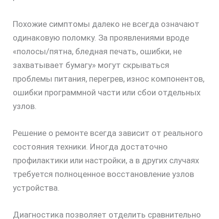
Похожие симптомы далеко не всегда означают
одинаковую поломку. За проявлениями вроде
«полосы/пятна, бледная печать, ошибки, не
скидку
захватывает бумагу» могут скрываться
30%
проблемы питания, перегрев, износ компонентов,
ошибки программной части или сбои отдельных
узлов.
Решение о ремонте всегда зависит от реального
состояния техники. Иногда достаточно
профилактики или настройки, а в других случаях
требуется полноценное восстановление узлов
устройства.
Диагностика позволяет отделить сравнительно