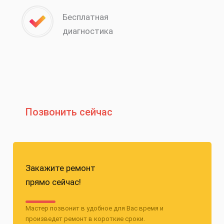
Бесплатная
диагностика
Позвонить сейчас
Закажите ремонт
прямо сейчас!
Мастер позвонит в удобное для Вас время и
произведет ремонт в короткие сроки.