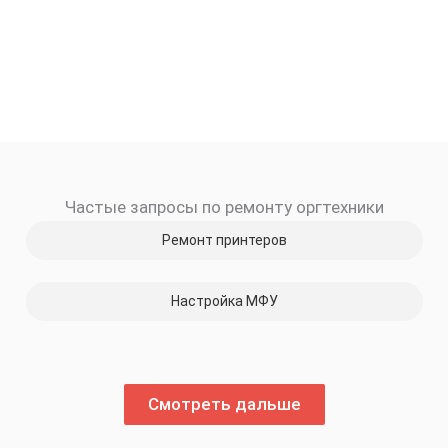
Частые запросы по ремонту оргтехники
Ремонт принтеров
Настройка МФУ
Смотреть дальше