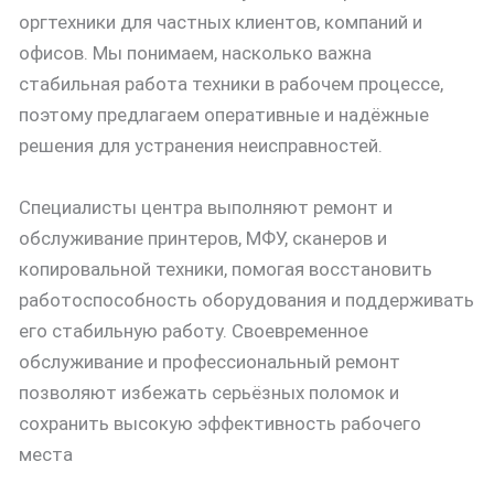
оргтехники для частных клиентов, компаний и
офисов. Мы понимаем, насколько важна
стабильная работа техники в рабочем процессе,
поэтому предлагаем оперативные и надёжные
решения для устранения неисправностей.
Специалисты центра выполняют ремонт и
обслуживание принтеров, МФУ, сканеров и
копировальной техники, помогая восстановить
работоспособность оборудования и поддерживать
его стабильную работу. Своевременное
обслуживание и профессиональный ремонт
позволяют избежать серьёзных поломок и
сохранить высокую эффективность рабочего
места