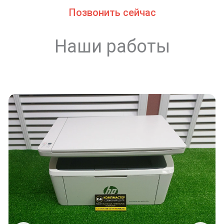
Позвонить сейчас
Наши работы