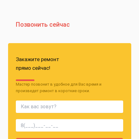
Позвонить сейчас
Закажите ремонт
прямо сейчас!
Мастер позвонит в удобное для Вас время и
произведет ремонт в короткие сроки.