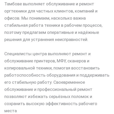
Тамбове выполняет обслуживание и ремонт
оргтехники для частных клиентов, компаний и
офисов. Мы понимаем, насколько важна
стабильная работа техники в рабочем процессе,
поэтому предлагаем оперативные и надёжные
решения для устранения неисправностей.
Специалисты центра выполняют ремонт и
обслуживание принтеров, МФУ, сканеров и
копировальной техники, помогая восстановить
работоспособность оборудования и поддерживать
его стабильную работу. Своевременное
обслуживание и профессиональный ремонт
позволяют избежать серьёзных поломок и
сохранить высокую эффективность рабочего
места