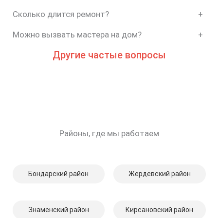
Сколько длится ремонт?
+
Можно вызвать мастера на дом?
+
Другие частые вопросы
Районы, где мы работаем
Бондарский район
Жердевский район
Знаменский район
Кирсановский район