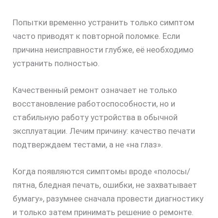
Попытки временно устранить только симптом
часто приводят к повторной поломке. Если
причина неисправности глубже, её необходимо
устранить полностью.
Качественный ремонт означает не только
восстановление работоспособности, но и
стабильную работу устройства в обычной
эксплуатации. Лечим причину: качество печати
подтверждаем тестами, а не «на глаз».
Когда появляются симптомы вроде «полосы/
пятна, бледная печать, ошибки, не захватывает
бумагу», разумнее сначала провести диагностику
и только затем принимать решение о ремонте.