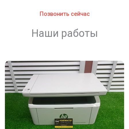
Позвонить сейчас
Наши работы