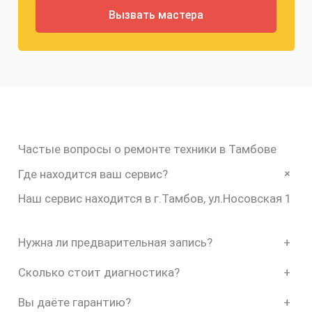
Частые вопросы о ремонте техники в Тамбове
+
Где находится ваш сервис?
Наш сервис находится в г.Тамбов, ул.Носовская 1
Нужна ли предварительная запись?
+
Сколько стоит диагностика?
+
Вы даёте гарантию?
+