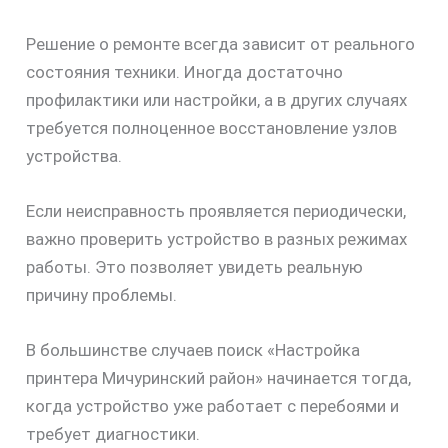
Решение о ремонте всегда зависит от реального
скидку
состояния техники. Иногда достаточно
30%
профилактики или настройки, а в других случаях
требуется полноценное восстановление узлов
устройства.
Если неисправность проявляется периодически,
важно проверить устройство в разных режимах
работы. Это позволяет увидеть реальную
причину проблемы.
В большинстве случаев поиск «Настройка
принтера Мичуринский район» начинается тогда,
когда устройство уже работает с перебоями и
требует диагностики.