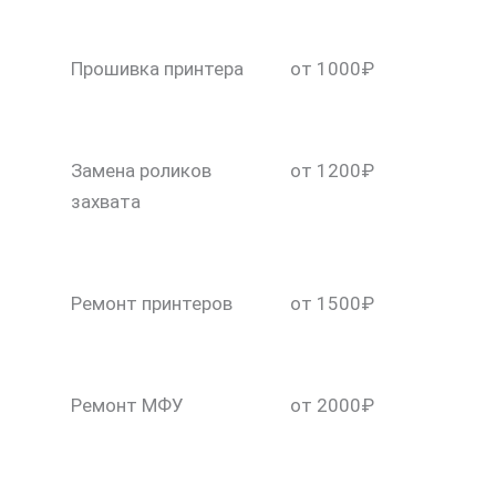
Прошивка принтера
от 1000₽
Замена роликов
от 1200₽
захвата
Ремонт принтеров
от 1500₽
Ремонт МФУ
от 2000₽