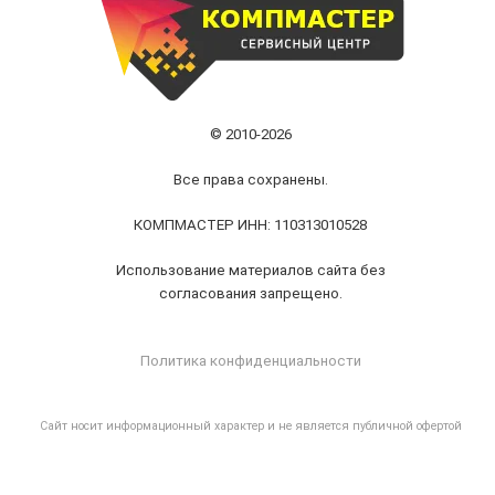
© 2010-2026
Все права сохранены.
КОМПМАСТЕР ИНН: 110313010528
Использование материалов сайта без
согласования запрещено.
Политика конфиденциальности
Cайт носит информационный характер и не является публичной офертой