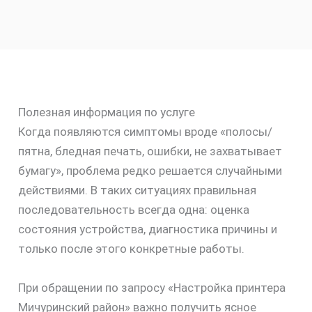
Полезная информация по услуге
Когда появляются симптомы вроде «полосы/
пятна, бледная печать, ошибки, не захватывает
бумагу», проблема редко решается случайными
действиями. В таких ситуациях правильная
последовательность всегда одна: оценка
состояния устройства, диагностика причины и
только после этого конкретные работы.
При обращении по запросу «Настройка принтера
Мичуринский район» важно получить ясное