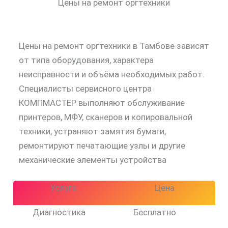
Цены на ремонт оргтехники
Цены на ремонт оргтехники в Тамбове зависят
от типа оборудования, характера
неисправности и объёма необходимых работ.
Специалисты сервисного центра
КОМПМАСТЕР выполняют обслуживание
принтеров, МФУ, сканеров и копировальной
техники, устраняют замятия бумаги,
ремонтируют печатающие узлы и другие
механические элементы устройства
Услуга
Цена
Диагностика
Бесплатно