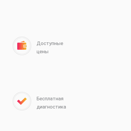
Доступные
цены
Бесплатная
диагностика