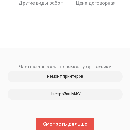
Другие виды работ
Цена договорная
Частые запросы по ремонту оргтехники
Ремонт принтеров
Настройка МФУ
Смотреть дальше