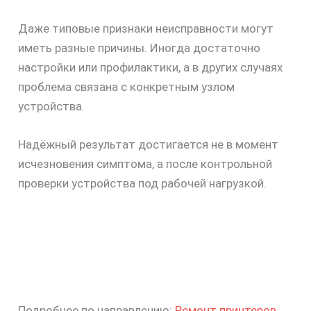
Даже типовые признаки неисправности могут
иметь разные причины. Иногда достаточно
настройки или профилактики, а в других случаях
проблема связана с конкретным узлом
устройства.
Надёжный результат достигается не в момент
исчезновения симптома, а после контрольной
проверки устройства под рабочей нагрузкой.
Подробнее по направлению:
Ремонт принтеров
.