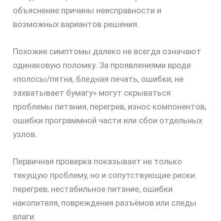
объяснение причины неисправности и
возможных вариантов решения.
Похожие симптомы далеко не всегда означают
одинаковую поломку. За проявлениями вроде
«полосы/пятна, бледная печать, ошибки, не
захватывает бумагу» могут скрываться
проблемы питания, перегрев, износ компонентов,
ошибки программной части или сбои отдельных
узлов.
Первичная проверка показывает не только
текущую проблему, но и сопутствующие риски:
перегрев, нестабильное питание, ошибки
накопителя, повреждения разъёмов или следы
влаги.