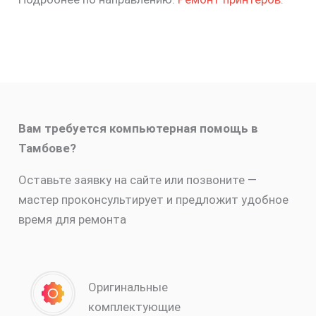
Вам требуется компьютерная помощь в
Тамбове?
Оставьте заявку на сайте или позвоните —
мастер проконсультирует и предложит удобное
время для ремонта
Оригинальные
комплектующие