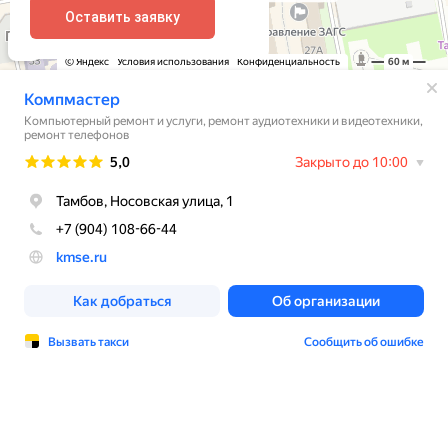
Оставить заявку