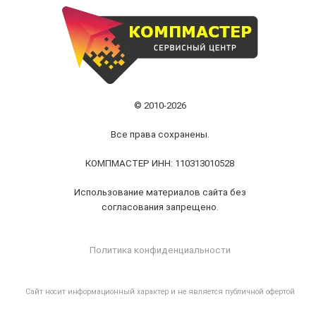
© 2010-2026
Все права сохранены.
КОМПМАСТЕР ИНН: 110313010528
Использование материалов сайта без
согласования запрещено.
Политика конфиденциальности
Cайт носит информационный характер и не является публичной офертой