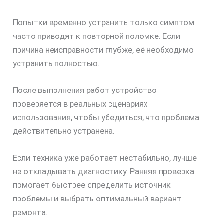
Попытки временно устранить только симптом
часто приводят к повторной поломке. Если
причина неисправности глубже, её необходимо
устранить полностью.
После выполнения работ устройство
проверяется в реальных сценариях
использования, чтобы убедиться, что проблема
действительно устранена.
Если техника уже работает нестабильно, лучше
не откладывать диагностику. Ранняя проверка
помогает быстрее определить источник
проблемы и выбрать оптимальный вариант
ремонта.