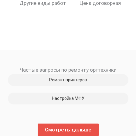
Другие виды работ
Цена договорная
Частые запросы по ремонту оргтехники
Ремонт принтеров
Настройка МФУ
Смотреть дальше