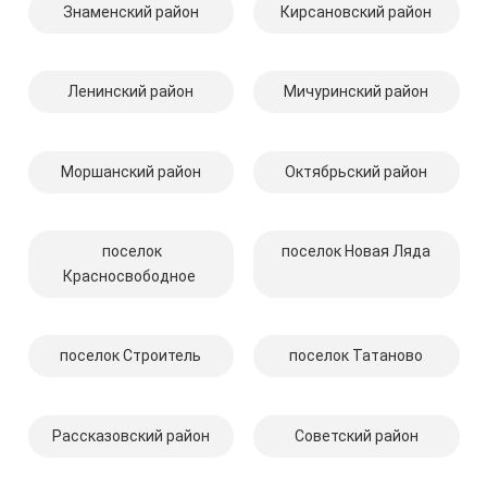
Знаменский район
Кирсановский район
Ленинский район
Мичуринский район
Моршанский район
Октябрьский район
поселок
поселок Новая Ляда
Красносвободное
поселок Строитель
поселок Татаново
Рассказовский район
Советский район