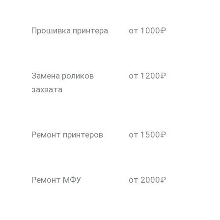
Прошивка принтера
от 1000₽
Замена роликов
от 1200₽
захвата
Ремонт принтеров
от 1500₽
Ремонт МФУ
от 2000₽