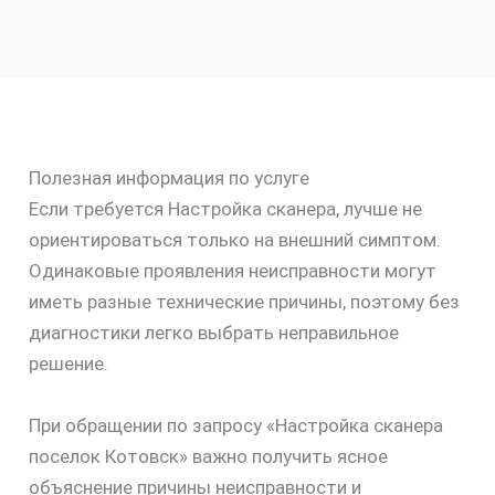
Полезная информация по услуге
Если требуется Настройка сканера, лучше не
ориентироваться только на внешний симптом.
Одинаковые проявления неисправности могут
иметь разные технические причины, поэтому без
диагностики легко выбрать неправильное
решение.
При обращении по запросу «Настройка сканера
поселок Котовск» важно получить ясное
объяснение причины неисправности и