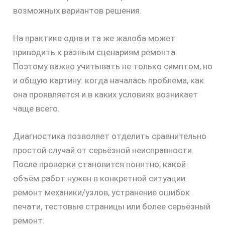
возможных вариантов решения.
На практике одна и та же жалоба может
приводить к разным сценариям ремонта.
Поэтому важно учитывать не только симптом, но
и общую картину: когда началась проблема, как
она проявляется и в каких условиях возникает
чаще всего.
Диагностика позволяет отделить сравнительно
простой случай от серьёзной неисправности.
После проверки становится понятно, какой
объём работ нужен в конкретной ситуации:
ремонт механики/узлов, устранение ошибок
печати, тестовые страницы или более серьёзный
ремонт.