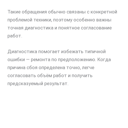
Такие обращения обычно связаны с конкретной
проблемой техники, поэтому особенно важны
точная диагностика и понятное согласование
работ.
Диагностика помогает избежать типичной
ошибки — ремонта по предположению. Когда
причина сбоя определена точно, легче
согласовать объём работ и получить
предсказуемый результат.