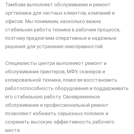
Тамбове выполняет обслуживание и ремонт
оргтехники для частных клиентов, компаний и
офисов. Мы понимаем, насколько важна
стабильная работа техники в рабочем процессе,
поэтому предлагаем оперативные и надёжные
решения для устранения неисправностей.
Специалисты центра выполняют ремонт и
обслуживание принтеров, МФУ, сканеров и
копировальной техники, помогая восстановить
работоспособность оборудования и поддерживать
его стабильную работу. Своевременное
обслуживание и профессиональный ремонт
позволяют избежать серьёзных поломок и
сохранить высокую эффективность рабочего
места