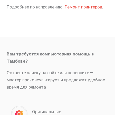
Подробнее по направлению:
Ремонт принтеров
.
Вам требуется компьютерная помощь в
Тамбове?
Оставьте заявку на сайте или позвоните —
мастер проконсультирует и предложит удобное
время для ремонта
Оригинальные