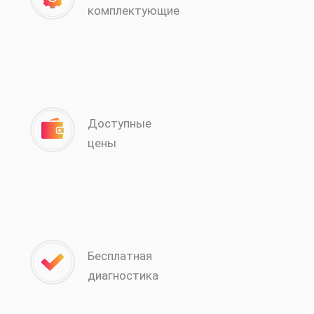
комплектующие
Доступные
цены
Бесплатная
диагностика