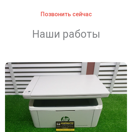
Позвонить сейчас
Наши работы