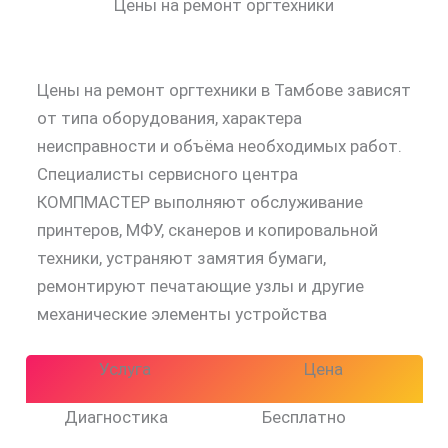
Цены на ремонт оргтехники
Цены на ремонт оргтехники в Тамбове зависят
от типа оборудования, характера
неисправности и объёма необходимых работ.
Специалисты сервисного центра
КОМПМАСТЕР выполняют обслуживание
принтеров, МФУ, сканеров и копировальной
техники, устраняют замятия бумаги,
ремонтируют печатающие узлы и другие
механические элементы устройства
Услуга
Цена
Диагностика
Бесплатно