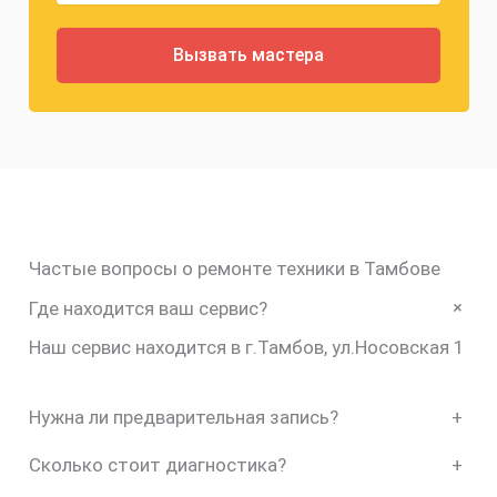
Частые вопросы о ремонте техники в Тамбове
+
Где находится ваш сервис?
Наш сервис находится в г.Тамбов, ул.Носовская 1
Нужна ли предварительная запись?
+
Сколько стоит диагностика?
+