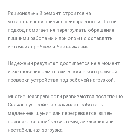
Рациональный ремонт строится на
скидку
установленной причине неисправности. Такой
30%
подход помогает не перегружать обращение
лишними работами и при этом не оставлять
источник проблемы без внимания.
Надёжный результат достигается не в момент
исчезновения симптома, а после контрольной
проверки устройства под рабочей нагрузкой.
Многие неисправности развиваются постепенно.
Сначала устройство начинает работать
медленнее, шумит или перегревается, затем
появляются ошибки системы, зависания или
нестабильная загрузка.