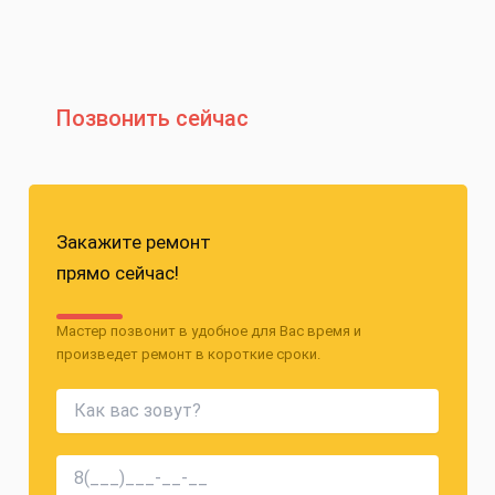
Позвонить сейчас
Закажите ремонт
прямо сейчас!
Мастер позвонит в удобное для Вас время и
произведет ремонт в короткие сроки.