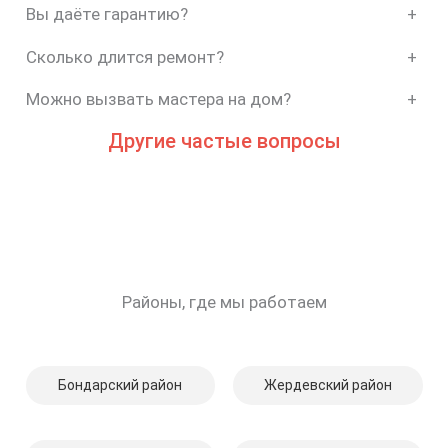
Вы даёте гарантию?
+
Сколько длится ремонт?
+
Можно вызвать мастера на дом?
+
Другие частые вопросы
Районы, где мы работаем
Бондарский район
Жердевский район