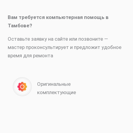
Вам требуется компьютерная помощь в
Тамбове?
Оставьте заявку на сайте или позвоните —
мастер проконсультирует и предложит удобное
время для ремонта
Оригинальные
комплектующие