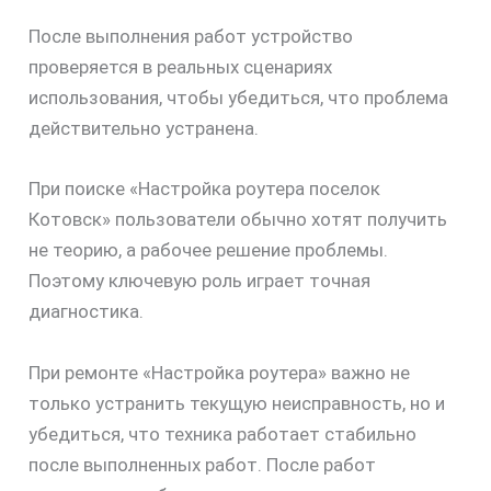
После выполнения работ устройство
проверяется в реальных сценариях
использования, чтобы убедиться, что проблема
действительно устранена.
При поиске «Настройка роутера поселок
Котовск» пользователи обычно хотят получить
не теорию, а рабочее решение проблемы.
Поэтому ключевую роль играет точная
диагностика.
При ремонте «Настройка роутера» важно не
только устранить текущую неисправность, но и
убедиться, что техника работает стабильно
после выполненных работ. После работ
скидку