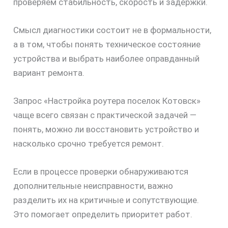
проверяем стабильность, скорость и задержки.
30%
Смысл диагностики состоит не в формальности,
а в том, чтобы понять техническое состояние
устройства и выбрать наиболее оправданный
вариант ремонта.
Запрос «Настройка роутера поселок Котовск»
чаще всего связан с практической задачей —
понять, можно ли восстановить устройство и
насколько срочно требуется ремонт.
Если в процессе проверки обнаруживаются
дополнительные неисправности, важно
разделить их на критичные и сопутствующие.
Это помогает определить приоритет работ.