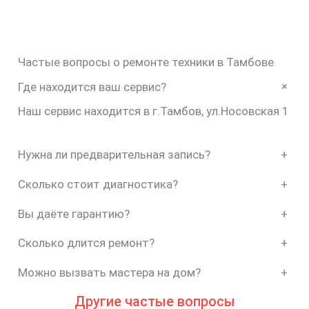
Частые вопросы о ремонте техники в Тамбове
+
Где находится ваш сервис?
Наш сервис находится в г.Тамбов, ул.Носовская 1
Нужна ли предварительная запись?
+
Сколько стоит диагностика?
+
Вы даёте гарантию?
+
Сколько длится ремонт?
+
Можно вызвать мастера на дом?
+
Другие частые вопросы