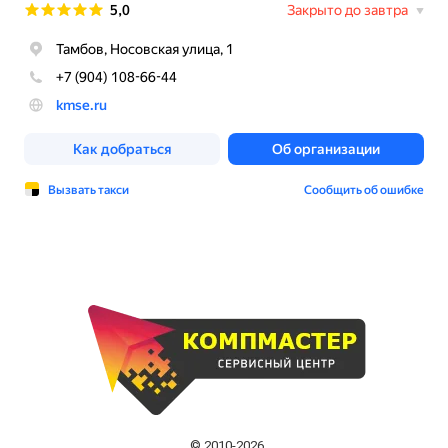
© 2010-2026