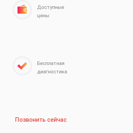
Доступные
цены
Бесплатная
диагностика
Позвонить сейчас