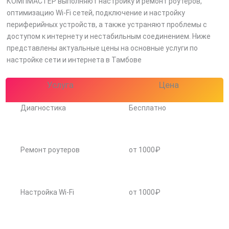
КОМПМАСТЕР выполняют настройку и ремонт роутеров,
оптимизацию Wi-Fi сетей, подключение и настройку
периферийных устройств, а также устраняют проблемы с
доступом к интернету и нестабильным соединением. Ниже
представлены актуальные цены на основные услуги по
настройке сети и интернета в Тамбове
Услуга
Цена
Диагностика
Бесплатно
Ремонт роутеров
от 1000₽
Настройка Wi-Fi
от 1000₽