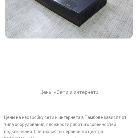
Цены «Сети и интернет»
Цены на настройку сети и интернета в Тамбове зависят от
типа оборудования, сложности работ и особенностей
подключения. Специалисты сервисного центра