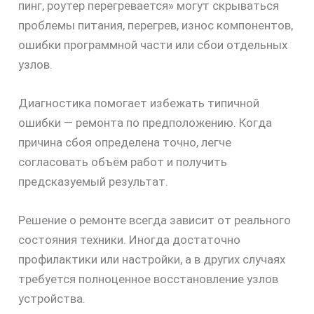
пинг, роутер перегревается» могут скрываться
проблемы питания, перегрев, износ компонентов,
ошибки программной части или сбои отдельных
узлов.
Диагностика помогает избежать типичной
ошибки — ремонта по предположению. Когда
причина сбоя определена точно, легче
согласовать объём работ и получить
предсказуемый результат.
Решение о ремонте всегда зависит от реального
состояния техники. Иногда достаточно
профилактики или настройки, а в других случаях
требуется полноценное восстановление узлов
устройства.