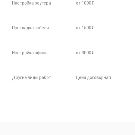
Настройка роутера
от 1000₽
Прокладка кабеля
от 1500₽
Настройка офиса
от 3000₽
Другие виды работ
Цена договорная