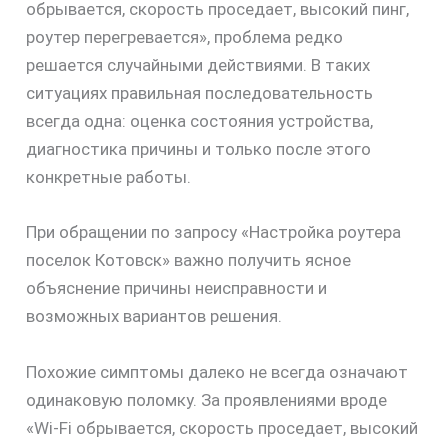
обрывается, скорость проседает, высокий пинг,
роутер перегревается», проблема редко
решается случайными действиями. В таких
ситуациях правильная последовательность
всегда одна: оценка состояния устройства,
диагностика причины и только после этого
конкретные работы.
При обращении по запросу «Настройка роутера
поселок Котовск» важно получить ясное
объяснение причины неисправности и
возможных вариантов решения.
Похожие симптомы далеко не всегда означают
одинаковую поломку. За проявлениями вроде
«Wi-Fi обрывается, скорость проседает, высокий