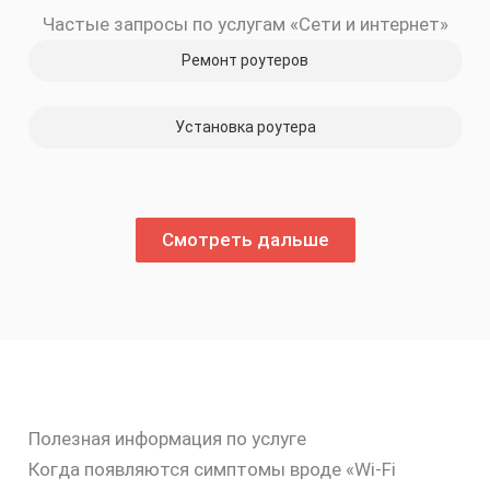
Частые запросы по услугам «Сети и интернет»
Ремонт роутеров
Установка роутера
Смотреть дальше
Полезная информация по услуге
Когда появляются симптомы вроде «Wi-Fi