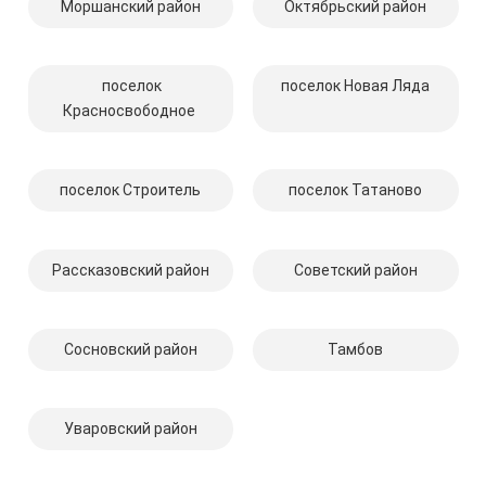
Моршанский район
Октябрьский район
поселок
поселок Новая Ляда
Красносвободное
поселок Строитель
поселок Татаново
Рассказовский район
Советский район
Сосновский район
Тамбов
Уваровский район