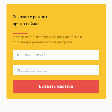
Закажите ремонт
прямо сейчас!
Мастер позвонит в удобное для Вас время и
произведет ремонт в короткие сроки.