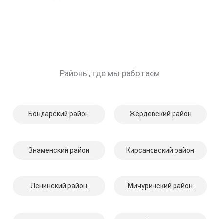
Районы, где мы работаем
Бондарский район
Жердевский район
Знаменский район
Кирсановский район
Ленинский район
Мичуринский район