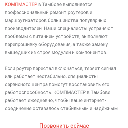
КОМПМАСТЕР
в Тамбове выполняется
профессиональный ремонт роутеров и
маршрутизаторов большинства популярных
производителей. Наши специалисты устраняют
проблемы с питанием устройств, выполняют
перепрошивку оборудования, а также замену
вышедших из строя модулей и компонентов.
Если роутер перестал включаться, теряет сигнал
или работает нестабильно, специалисты
сервисного центра помогут восстановить его
работоспособность. КОМПМАСТЕР в Тамбове
работает ежедневно, чтобы ваше интернет-
соединение оставалось стабильным и надёжным
Позвонить сейчас