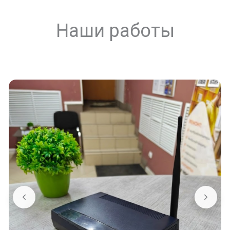
Наши работы