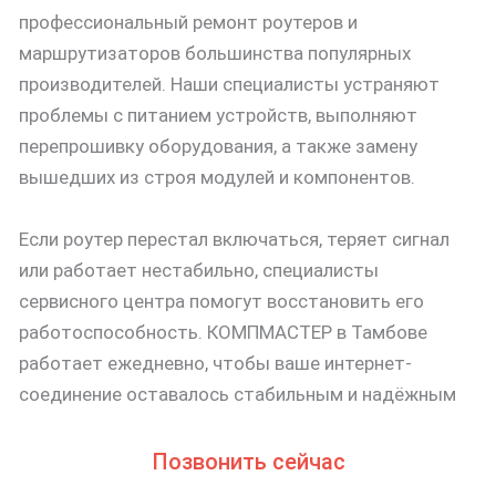
профессиональный ремонт роутеров и
маршрутизаторов большинства популярных
производителей. Наши специалисты устраняют
проблемы с питанием устройств, выполняют
перепрошивку оборудования, а также замену
вышедших из строя модулей и компонентов.
Если роутер перестал включаться, теряет сигнал
или работает нестабильно, специалисты
сервисного центра помогут восстановить его
работоспособность. КОМПМАСТЕР в Тамбове
работает ежедневно, чтобы ваше интернет-
соединение оставалось стабильным и надёжным
Позвонить сейчас