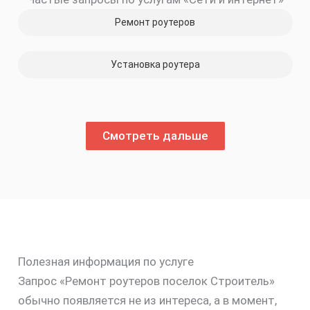
Ремонт роутеров
Установка роутера
Смотреть дальше
Полезная информация по услуге
Запрос «Ремонт роутеров поселок Строитель»
обычно появляется не из интереса, а в момент,