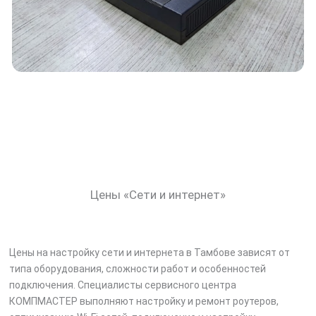
Цены «Сети и интернет»
Цены на настройку сети и интернета в Тамбове зависят от
типа оборудования, сложности работ и особенностей
подключения. Специалисты сервисного центра
КОМПМАСТЕР выполняют настройку и ремонт роутеров,