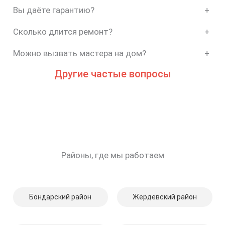
Вы даёте гарантию?
+
Сколько длится ремонт?
+
Можно вызвать мастера на дом?
+
Другие частые вопросы
Районы, где мы работаем
Бондарский район
Жердевский район