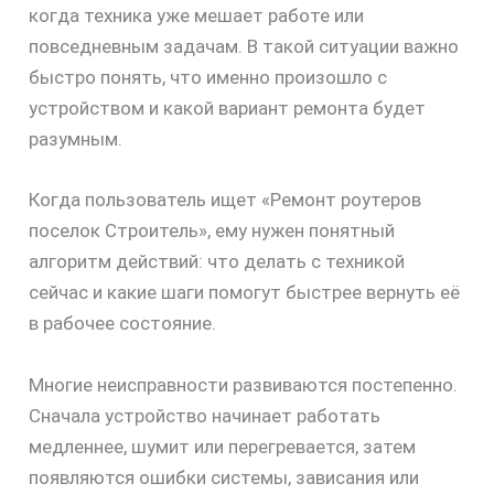
когда техника уже мешает работе или
повседневным задачам. В такой ситуации важно
быстро понять, что именно произошло с
устройством и какой вариант ремонта будет
разумным.
Когда пользователь ищет «Ремонт роутеров
поселок Строитель», ему нужен понятный
алгоритм действий: что делать с техникой
сейчас и какие шаги помогут быстрее вернуть её
в рабочее состояние.
Многие неисправности развиваются постепенно.
Сначала устройство начинает работать
медленнее, шумит или перегревается, затем
появляются ошибки системы, зависания или