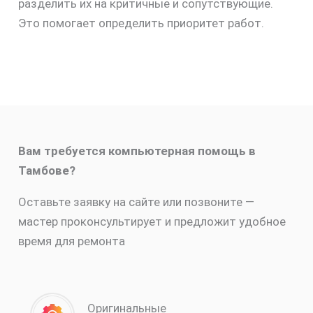
разделить их на критичные и сопутствующие.
Это помогает определить приоритет работ.
Вам требуется компьютерная помощь в
Тамбове?
Оставьте заявку на сайте или позвоните —
мастер проконсультирует и предложит удобное
время для ремонта
Оригинальные