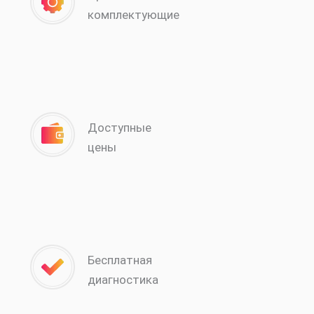
комплектующие
Доступные
цены
Бесплатная
диагностика