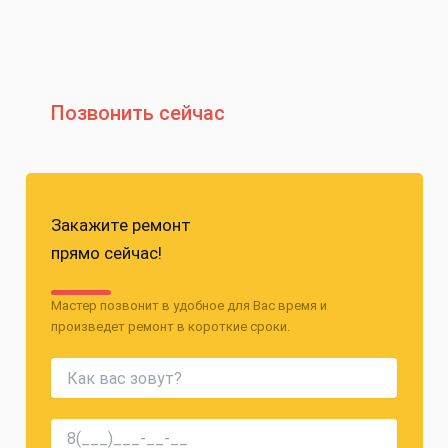
Позвонить сейчас
Закажите ремонт
прямо сейчас!
Мастер позвонит в удобное для Вас время и
произведет ремонт в короткие сроки.