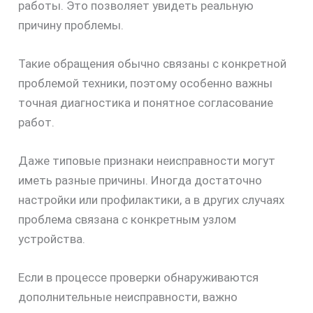
работы. Это позволяет увидеть реальную
причину проблемы.
Такие обращения обычно связаны с конкретной
проблемой техники, поэтому особенно важны
точная диагностика и понятное согласование
работ.
Даже типовые признаки неисправности могут
иметь разные причины. Иногда достаточно
настройки или профилактики, а в других случаях
проблема связана с конкретным узлом
устройства.
Если в процессе проверки обнаруживаются
дополнительные неисправности, важно