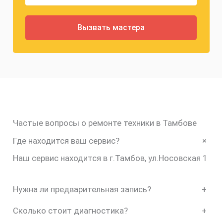
Частые вопросы о ремонте техники в Тамбове
+
Где находится ваш сервис?
Наш сервис находится в г.Тамбов, ул.Носовская 1
Нужна ли предварительная запись?
+
Сколько стоит диагностика?
+