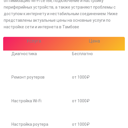
оптимизацию Wi-Fi сетей, подключение и настройку
периферийных устройств, а также устраняют проблемы с
доступом к интернету и нестабильным соединением. Ниже
представлены актуальные цены на основные услуги по
настройке сети и интернета в Тамбове
Услуга
Цена
Диагностика
Бесплатно
Ремонт роутеров
от 1000₽
Настройка Wi-Fi
от 1000₽
Настройка роутера
от 1000₽