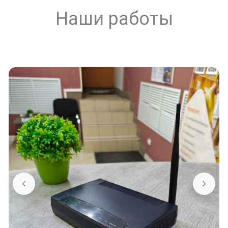
Наши работы