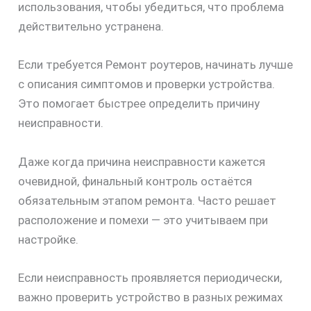
использования, чтобы убедиться, что проблема
действительно устранена.
Если требуется Ремонт роутеров, начинать лучше
с описания симптомов и проверки устройства.
Это помогает быстрее определить причину
неисправности.
Даже когда причина неисправности кажется
очевидной, финальный контроль остаётся
обязательным этапом ремонта. Часто решает
скидку
расположение и помехи — это учитываем при
30%
настройке.
Если неисправность проявляется периодически,
важно проверить устройство в разных режимах