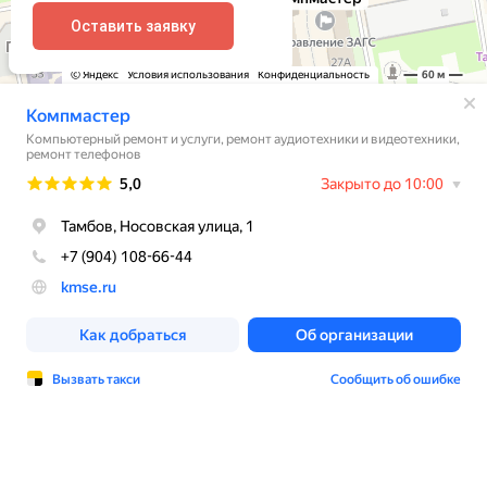
Оставить заявку