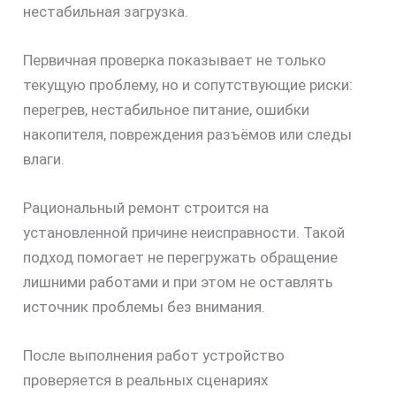
нестабильная загрузка.
Первичная проверка показывает не только
текущую проблему, но и сопутствующие риски:
перегрев, нестабильное питание, ошибки
накопителя, повреждения разъёмов или следы
влаги.
Рациональный ремонт строится на
установленной причине неисправности. Такой
подход помогает не перегружать обращение
лишними работами и при этом не оставлять
источник проблемы без внимания.
После выполнения работ устройство
проверяется в реальных сценариях