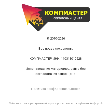
© 2010-2026
Все права сохранены.
КОМПМАСТЕР ИНН: 110313010528
Использование материалов сайта без
согласования запрещено.
Политика конфиденциальности
Cайт носит информационный характер и не является публичной офертой