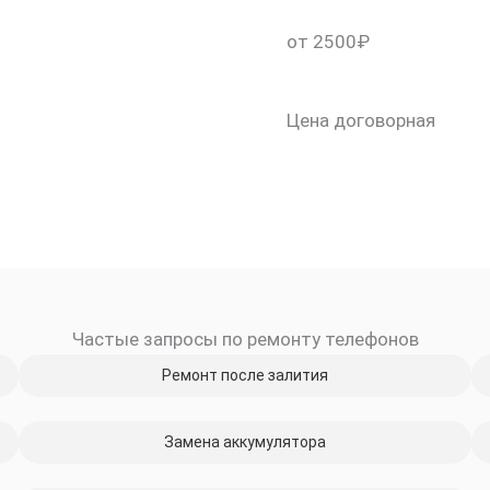
от 2500₽
Цена договорная
Частые запросы по ремонту телефонов
Ремонт после залития
Замена аккумулятора