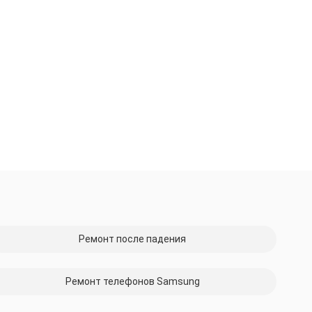
Ремонт после падения
Ремонт телефонов Samsung