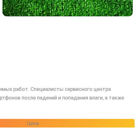
димых работ. Специалисты сервисного центра
фонов после падений и попадания влаги, а также
Цена