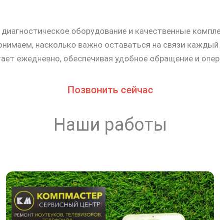
 диагностическое оборудование и качественные компл
онимаем, насколько важно оставаться на связи каждый
тает ежедневно, обеспечивая удобное обращение и опе
Позвонить сейчас
Наши работы