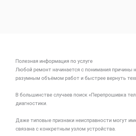
Полезная информация по услуге
Любой ремонт начинается с понимания причины не
разумным объёмом работ и быстрее вернуть техн
В большинстве случаев поиск «Перепрошивка тел
диагностики.
Даже типовые признаки неисправности могут име
связана с конкретным узлом устройства.