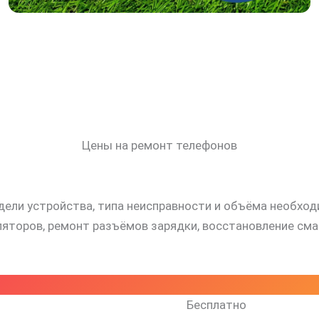
Цены на ремонт телефонов
дели устройства, типа неисправности и объёма необхо
оров, ремонт разъёмов зарядки, восстановление смарт
Бесплатно