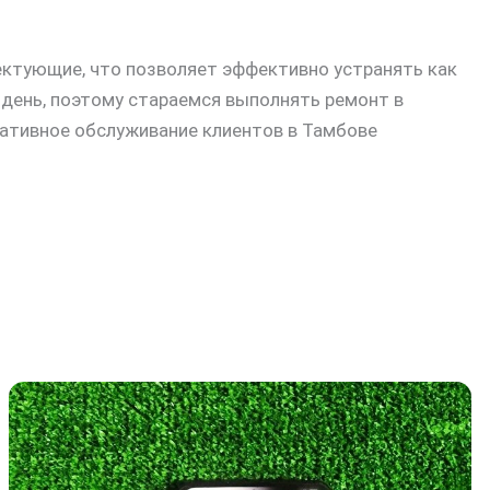
ектующие, что позволяет эффективно устранять как
 день, поэтому стараемся выполнять ремонт в
ративное обслуживание клиентов в Тамбове