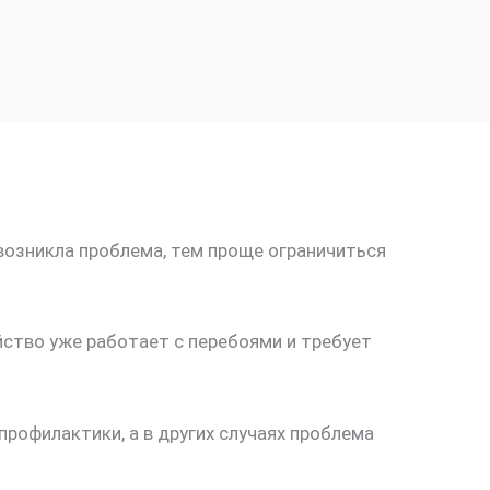
возникла проблема, тем проще ограничиться
йство уже работает с перебоями и требует
рофилактики, а в других случаях проблема