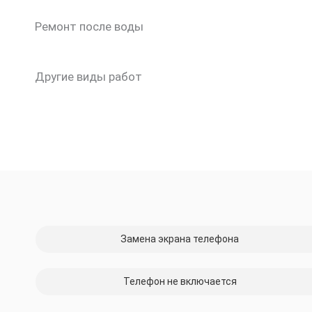
Ремонт после воды
Другие виды работ
Замена экрана телефона
Телефон не включается