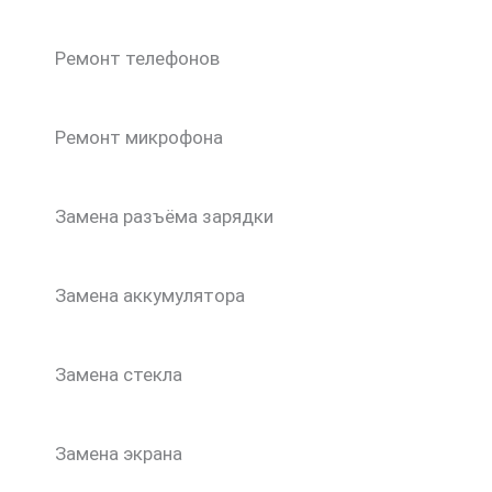
Ремонт телефонов
Ремонт микрофона
Замена разъёма зарядки
Замена аккумулятора
Замена стекла
Замена экрана