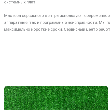
системных плат.
Мастера сервисного центра используют современное
аппаратные, так и программные неисправности. Мы п
максимально короткие сроки. Сервисный центр рабо