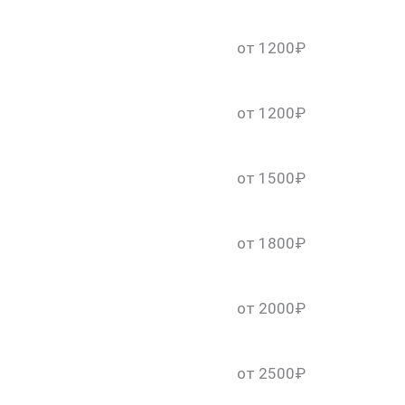
от 1200₽
от 1200₽
от 1500₽
от 1800₽
скидку 30%
от 2000₽
от 2500₽