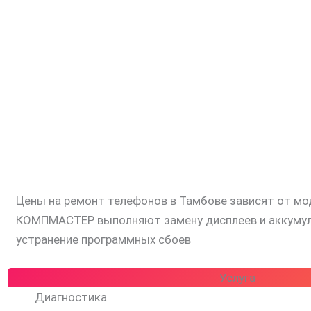
Цены на ремонт телефонов в Тамбове зависят от мо
КОМПМАСТЕР выполняют замену дисплеев и аккумулят
устранение программных сбоев
Услуга
Диагностика