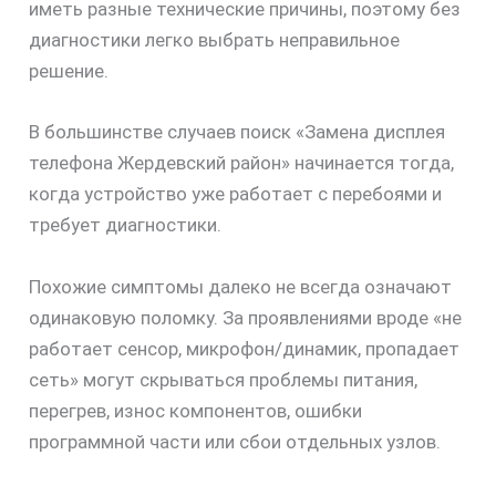
иметь разные технические причины, поэтому без
диагностики легко выбрать неправильное
решение.
В большинстве случаев поиск «Замена дисплея
телефона Жердевский район» начинается тогда,
когда устройство уже работает с перебоями и
требует диагностики.
Похожие симптомы далеко не всегда означают
одинаковую поломку. За проявлениями вроде «не
работает сенсор, микрофон/динамик, пропадает
сеть» могут скрываться проблемы питания,
перегрев, износ компонентов, ошибки
программной части или сбои отдельных узлов.