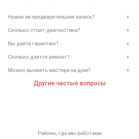
Нужна ли предварительная запись?
+
Сколько стоит диагностика?
+
Вы даёте гарантию?
+
Сколько длится ремонт?
+
Можно вызвать мастера на дом?
+
Другие частые вопросы
Районы, где мы работаем