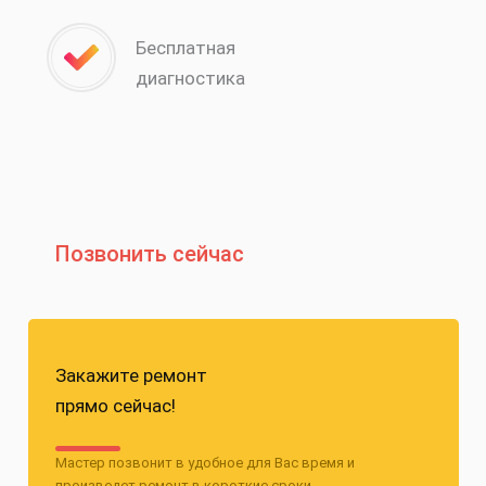
Бесплатная
диагностика
Позвонить сейчас
Закажите ремонт
прямо сейчас!
Мастер позвонит в удобное для Вас время и
произведет ремонт в короткие сроки.