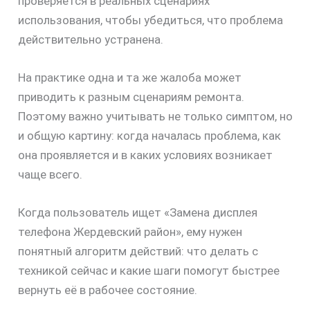
проверяется в реальных сценариях
использования, чтобы убедиться, что проблема
действительно устранена.
На практике одна и та же жалоба может
приводить к разным сценариям ремонта.
Поэтому важно учитывать не только симптом, но
и общую картину: когда началась проблема, как
она проявляется и в каких условиях возникает
чаще всего.
Когда пользователь ищет «Замена дисплея
телефона Жердевский район», ему нужен
понятный алгоритм действий: что делать с
техникой сейчас и какие шаги помогут быстрее
вернуть её в рабочее состояние.