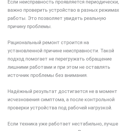
Если неисправность проявляется периодически,
важно проверить устройство в разных режимах
работы. Это позволяет увидеть реальную
причину проблемы.
Рациональный ремонт строится на
установленной причине неисправности. Такой
подход помогает не перегружать обращение
лишними работами и при этом не оставлять
источник проблемы без внимания.
Надёжный результат достигается не в момент
исчезновения симптома, а после контрольной
проверки устройства под рабочей нагрузкой.
Если техника уже работает нестабильно, лучше