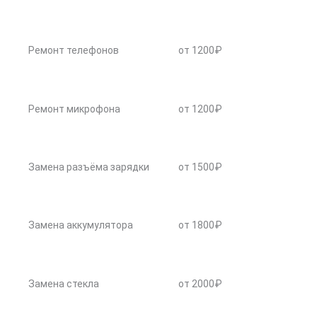
Ремонт телефонов
от 1200₽
Ремонт микрофона
от 1200₽
Замена разъёма зарядки
от 1500₽
Замена аккумулятора
от 1800₽
Замена стекла
от 2000₽