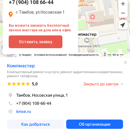
+7 (904) 108 66-44
г.Тамбов, ул.Носовская 1
Вы можете заказать бесплатный
звонок мастера на дом или в офис.
Оставить заявку