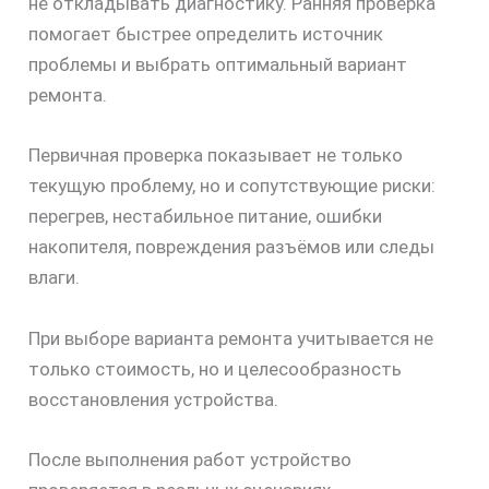
не откладывать диагностику. Ранняя проверка
помогает быстрее определить источник
проблемы и выбрать оптимальный вариант
ремонта.
скидку
Первичная проверка показывает не только
30%
текущую проблему, но и сопутствующие риски:
перегрев, нестабильное питание, ошибки
накопителя, повреждения разъёмов или следы
влаги.
При выборе варианта ремонта учитывается не
только стоимость, но и целесообразность
восстановления устройства.
После выполнения работ устройство