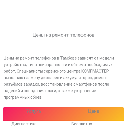
Цены на ремонт телефонов
Цены на ремонт телефонов в Тамбове зависят от модели
устройства, типа неисправности и объёма необходимых
работ. Специалисты сервисного центра КОМПМАСТЕР
выполняют замену дисплеев и аккумуляторов, ремонт
разъёмов зарядки, восстановление смартфонов после
падений и попадания влаги, а также устранение
программных сбоев
Услуга
Цена
Диагностика
Бесплатно