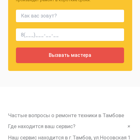
Частые вопросы о ремонте техники в Тамбове
+
Где находится ваш сервис?
Наш сервис находится в г.Тамбов, ул.Носовская 1