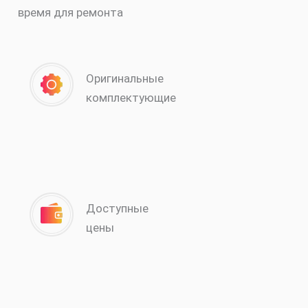
время для ремонта
Оригинальные
комплектующие
Доступные
цены