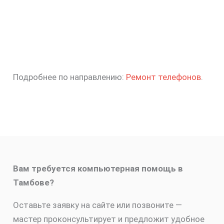
Подробнее по направлению:
Ремонт телефонов
.
Вам требуется компьютерная помощь в
Тамбове?
Оставьте заявку на сайте или позвоните —
мастер проконсультирует и предложит удобное