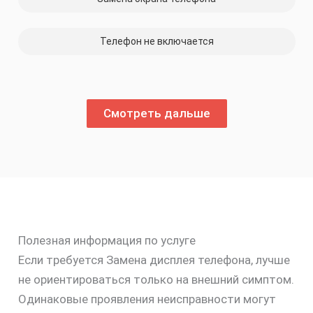
Телефон не включается
Смотреть дальше
Полезная информация по услуге
Если требуется Замена дисплея телефона, лучше
не ориентироваться только на внешний симптом.
Одинаковые проявления неисправности могут