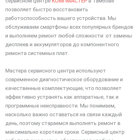
сервисном центре
КОМПМАСТЕР
в Тамбове
позволяет быстро восстановить
работоспособность вашего устройства. Мы
обслуживаем смартфоны всех популярных брендов
и выполняем ремонт любой сложности: от замены
дисплеев и аккумуляторов до компонентного
ремонта системных плат.
Мастера сервисного центра используют
современное диагностическое оборудование и
качественные комплектующие, что позволяет
эффективно устранять как аппаратные, так и
программные неисправности. Мы понимаем,
насколько важно оставаться на связи каждый
день, поэтому стараемся выполнять ремонт в
максимально короткие сроки. Сервисный центр