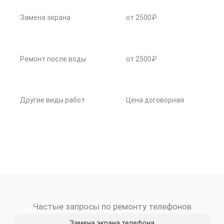
Замена экрана
от 2500₽
Ремонт после воды
от 2500₽
Другие виды работ
Цена договорная
Частые запросы по ремонту телефонов
Замена экрана телефона