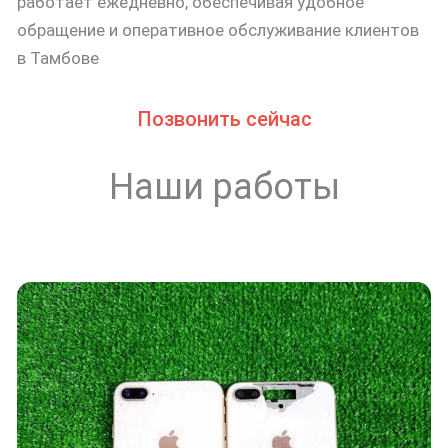
работает ежедневно, обеспечивая удобное
обращение и оперативное обслуживание клиентов
в Тамбове
Позвонить сейчас
Наши работы