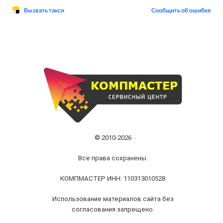
© 2010-2026
Все права сохранены.
КОМПМАСТЕР ИНН: 110313010528
Использование материалов сайта без
согласования запрещено.