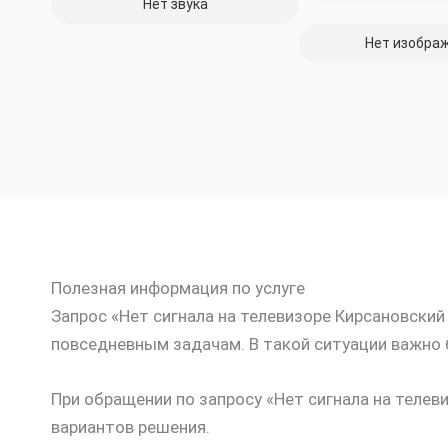
Нет звука
Нет изобра
Полезная информация по услуге
Запрос «Нет сигнала на телевизоре Кирсановский 
повседневным задачам. В такой ситуации важно 
При обращении по запросу «Нет сигнала на теле
вариантов решения.