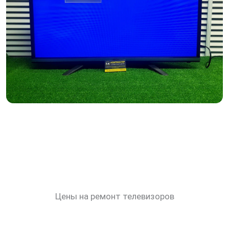
Цены на ремонт телевизоров