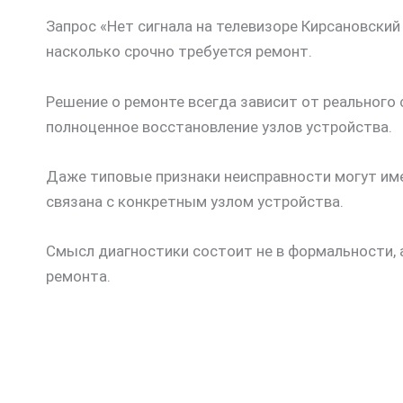
Запрос «Нет сигнала на телевизоре Кирсановский
насколько срочно требуется ремонт.
Решение о ремонте всегда зависит от реального 
полноценное восстановление узлов устройства.
Даже типовые признаки неисправности могут име
связана с конкретным узлом устройства.
Смысл диагностики состоит не в формальности, 
ремонта.