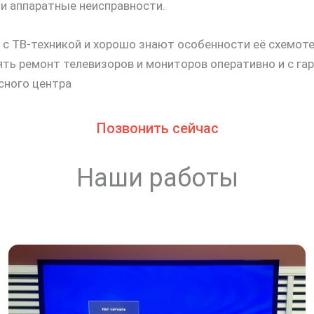
 и аппаратные неисправности.
 ТВ-техникой и хорошо знают особенности её схемот
ь ремонт телевизоров и мониторов оперативно и с гар
сного центра
Позвонить сейчас
Наши работы