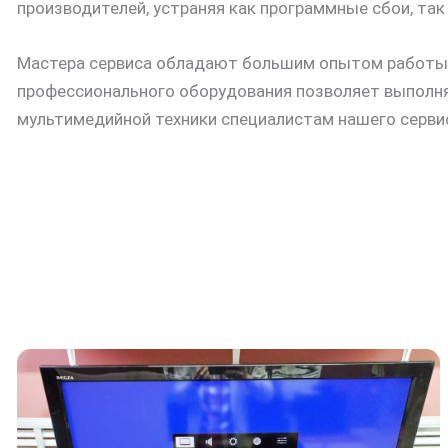
производителей, устраняя как программные сбои, так
Мастера сервиса обладают большим опытом работы с
профессионального оборудования позволяет выполнят
мультимедийной техники специалистам нашего серви