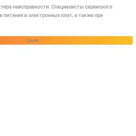
ктера неисправности. Специалисты сервисного
питания и электронных плат, а также при
Цена