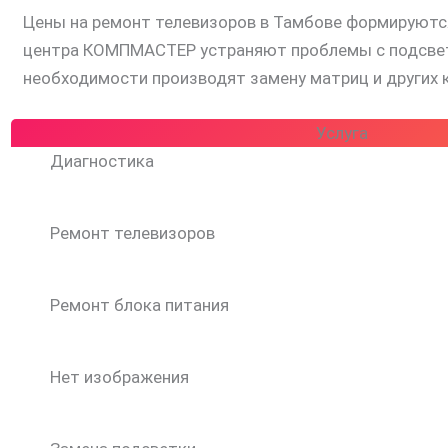
Цены на ремонт телевизоров в Тамбове формируются
центра КОМПМАСТЕР устраняют проблемы с подсветко
необходимости производят замену матриц и других
Услуга
Диагностика
Ремонт телевизоров
Ремонт блока питания
Нет изображения