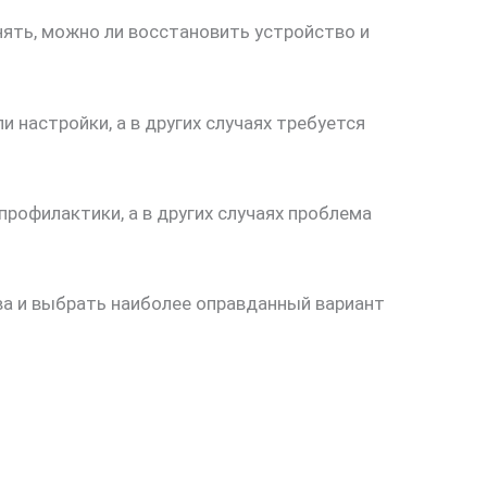
нять, можно ли восстановить устройство и
 настройки, а в других случаях требуется
рофилактики, а в других случаях проблема
ва и выбрать наиболее оправданный вариант