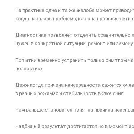
На практике одна и та же жалоба может приводи
когда началась проблема, как она проявляется и 
Диагностика позволяет отделить сравнительно п
нужен в конкретной ситуации: ремонт или замену
Попытки временно устранить только симптом час
полностью.
Даже когда причина неисправности кажется оче
в разных режимах и стабильность включения.
Чем раньше становится понятна причина неиспра
Надёжный результат достигается не в момент ис