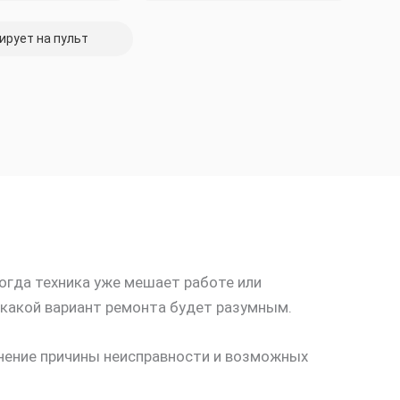
ирует на пульт
когда техника уже мешает работе или
 какой вариант ремонта будет разумным.
снение причины неисправности и возможных