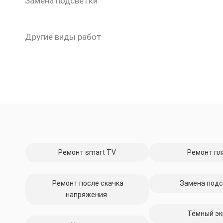
Замена подсветки
Другие виды работ
Ремонт smart TV
Ремонт пл
Ремонт после скачка
Замена подс
напряжения
Тёмный эк