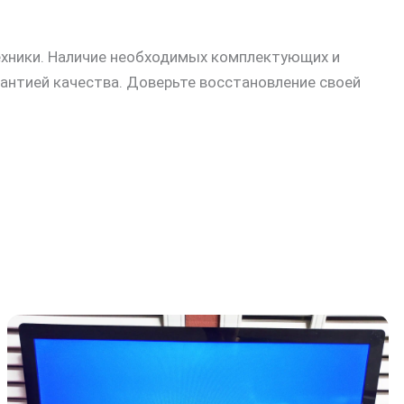
ехники. Наличие необходимых комплектующих и
антией качества. Доверьте восстановление своей