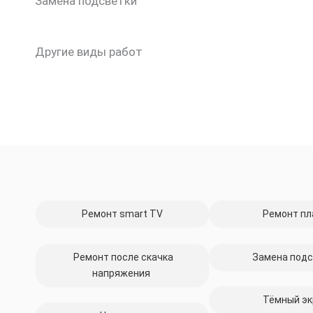
Замена подсветки
Другие виды работ
Ремонт smart TV
Ремонт пл
Ремонт после скачка
Замена подс
напряжения
Тёмный эк