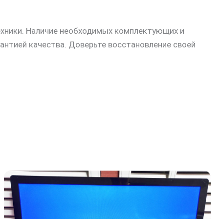
ехники. Наличие необходимых комплектующих и
антией качества. Доверьте восстановление своей