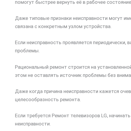
помогут быстрее вернуть её в рабочее состояние
Даже типовые признаки неисправности могут име
связана с конкретным узлом устройства.
Если неисправность проявляется периодически, 
проблемы.
Рациональный ремонт строится на установленной
этом не оставлять источник проблемы без внима
Даже когда причина неисправности кажется очев
целесообразность ремонта.
Если требуется Ремонт телевизоров LG, начинат
неисправности.