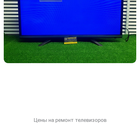
Цены на ремонт телевизоров