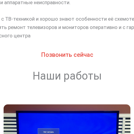
 и аппаратные неисправности.
 ТВ-техникой и хорошо знают особенности её схемот
ь ремонт телевизоров и мониторов оперативно и с гар
сного центра
Позвонить сейчас
Наши работы