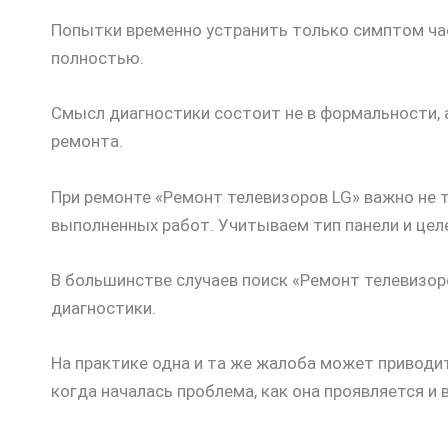
Попытки временно устранить только симптом час
полностью.
Смысл диагностики состоит не в формальности, 
ремонта.
При ремонте «Ремонт телевизоров LG» важно не т
выполненных работ. Учитываем тип панели и цел
В большинстве случаев поиск «Ремонт телевизоро
диагностики.
На практике одна и та же жалоба может приводи
когда началась проблема, как она проявляется и 