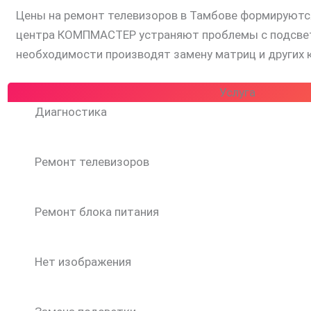
Цены на ремонт телевизоров в Тамбове формируются
центра КОМПМАСТЕР устраняют проблемы с подсветко
необходимости производят замену матриц и других
Услуга
Диагностика
Ремонт телевизоров
Ремонт блока питания
Нет изображения