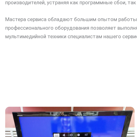
производителей, устраняя как программные сбои, так
Мастера сервиса обладают большим опытом работы с
профессионального оборудования позволяет выполнят
мультимедийной техники специалистам нашего серви