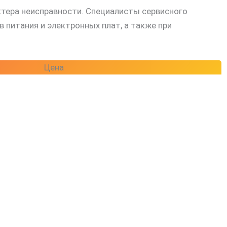
ктера неисправности. Специалисты сервисного
питания и электронных плат, а также при
Цена