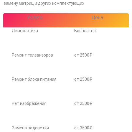
замену матриц и других комплектующих
Услуга
Цена
Диагностика
Бесплатно
Ремонт телевизоров
от 2500₽
Ремонт блока питания
от 2500₽
Нет изображения
от 2500₽
Замена подсветки
от 3500₽