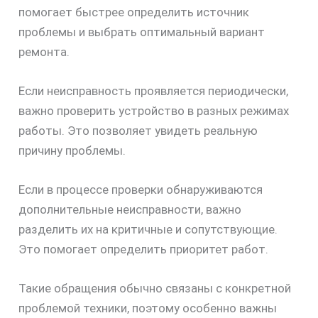
помогает быстрее определить источник
проблемы и выбрать оптимальный вариант
ремонта.
Если неисправность проявляется периодически,
важно проверить устройство в разных режимах
работы. Это позволяет увидеть реальную
причину проблемы.
Если в процессе проверки обнаруживаются
дополнительные неисправности, важно
разделить их на критичные и сопутствующие.
скидку
Это помогает определить приоритет работ.
30%
Такие обращения обычно связаны с конкретной
проблемой техники, поэтому особенно важны