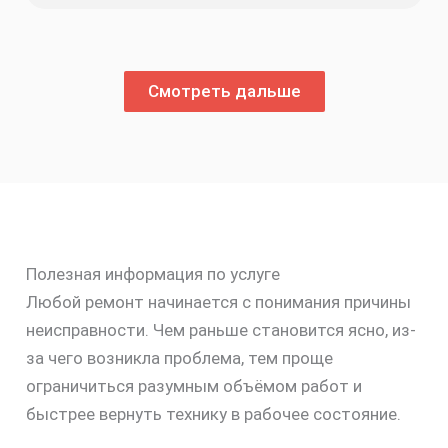
Смотреть дальше
Полезная информация по услуге
Любой ремонт начинается с понимания причины
неисправности. Чем раньше становится ясно, из-
за чего возникла проблема, тем проще
ограничиться разумным объёмом работ и
быстрее вернуть технику в рабочее состояние.