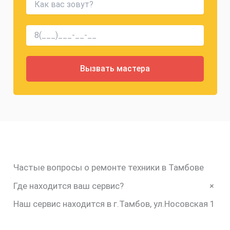
Частые вопросы о ремонте техники в Тамбове
+
Где находится ваш сервис?
Наш сервис находится в г.Тамбов, ул.Носовская 1