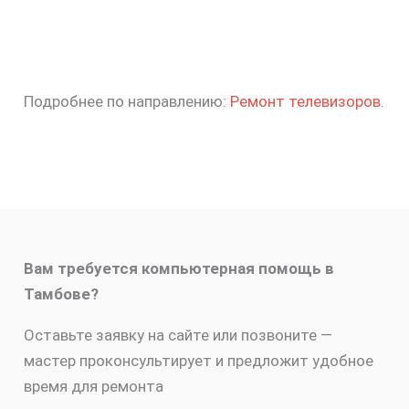
Подробнее по направлению:
Ремонт телевизоров
.
Вам требуется компьютерная помощь в
Тамбове?
Оставьте заявку на сайте или позвоните —
мастер проконсультирует и предложит удобное
время для ремонта