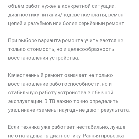
объём работ нужен в конкретной ситуации:
диагностику питания/подсветки/платы, ремонт
цепей и разъёмов или более серьёзный ремонт.
При выборе варианта ремонта учитывается не
только стоимость, но и целесообразность
восстановления устройства.
Качественный ремонт означает не только
восстановление работоспособности, но и
стабильную работу устройства в обычной
эксплуатации. В ТВ важно точно определить
узел, иначе «замены наугад» не дают результата.
Если техника уже работает нестабильно, лучше
не откладывать диагностику. Ранняя проверка