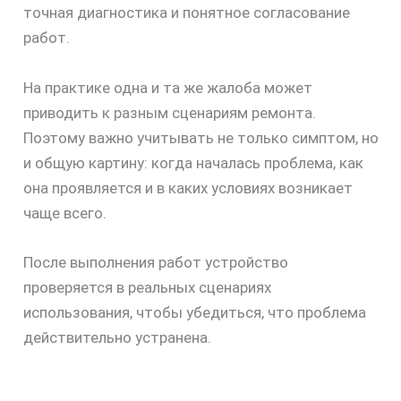
точная диагностика и понятное согласование
работ.
На практике одна и та же жалоба может
приводить к разным сценариям ремонта.
Поэтому важно учитывать не только симптом, но
и общую картину: когда началась проблема, как
она проявляется и в каких условиях возникает
чаще всего.
После выполнения работ устройство
проверяется в реальных сценариях
использования, чтобы убедиться, что проблема
действительно устранена.