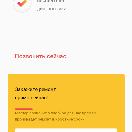
Бесплатная
диагностика
Позвонить сейчас
Закажите ремонт
прямо сейчас!
Мастер позвонит в удобное для Вас время и
произведет ремонт в короткие сроки.