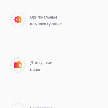
Оригинальные
комплектующие
Доступные
цены