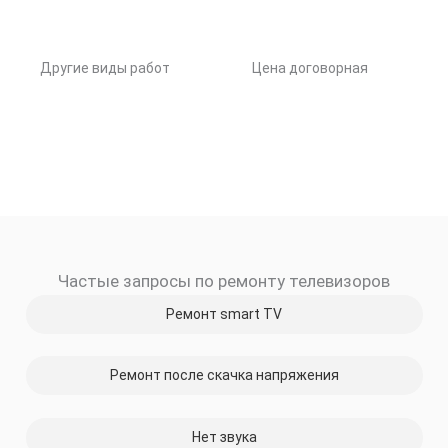
Другие виды работ
Цена договорная
Частые запросы по ремонту телевизоров
Ремонт smart TV
Ремонт после скачка напряжения
Нет звука