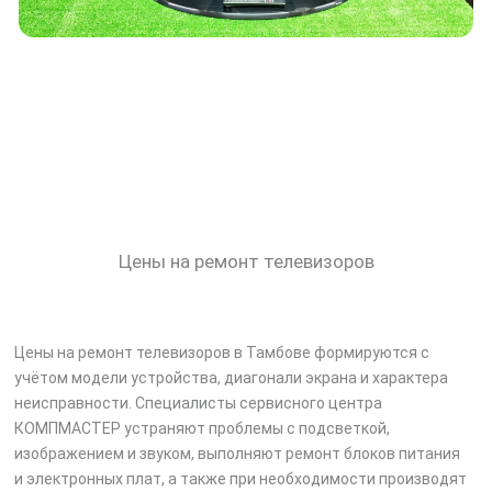
Цены на ремонт телевизоров
Цены на ремонт телевизоров в Тамбове формируются с
учётом модели устройства, диагонали экрана и характера
неисправности. Специалисты сервисного центра
КОМПМАСТЕР устраняют проблемы с подсветкой,
изображением и звуком, выполняют ремонт блоков питания
и электронных плат, а также при необходимости производят