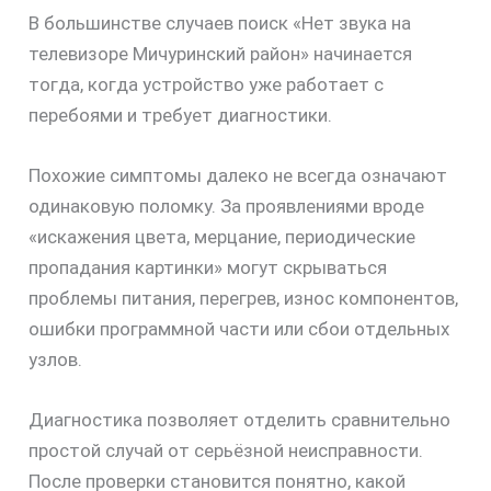
В большинстве случаев поиск «Нет звука на
телевизоре Мичуринский район» начинается
тогда, когда устройство уже работает с
перебоями и требует диагностики.
Похожие симптомы далеко не всегда означают
одинаковую поломку. За проявлениями вроде
«искажения цвета, мерцание, периодические
пропадания картинки» могут скрываться
проблемы питания, перегрев, износ компонентов,
ошибки программной части или сбои отдельных
узлов.
Диагностика позволяет отделить сравнительно
простой случай от серьёзной неисправности.
После проверки становится понятно, какой