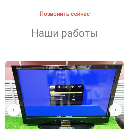
Позвонить сейчас
Наши работы