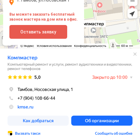
Вы можете заказать бесплатный
звонок мастера на дом или в офис.
Оставить заявку