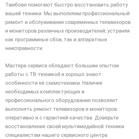
Тамбове помогают быстро восстановить работу
вашей техники. Мы выполняем профессиональный
ремонт и обслуживание современных телевизоров
и мониторов различных производителей, устраняя
как программные сбои, так и аппаратные
неисправности.
Мастера сервиса обладают большим опытом
работы с ТВ-техникой и хорошо знают
особенности её схемотехники. Наличие
необходимых комплектующих и
профессионального оборудования позволяет
выполнять ремонт телевизоров и мониторов
оперативно и с гарантией качества. Доверьте
восстановление своей мультимедийной техники
специалистам нашего сервисного центра