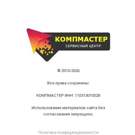
© 2010-2026
Все права сохранены.
КОМПМАСТЕР ИНН: 110313010528
Использование материалов сайта без
согласования запрещено.
Политика конфиденциальности