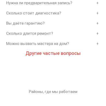
Нужна ли предварительная запись?
+
Сколько стоит диагностика?
+
Вы даёте гарантию?
+
Сколько длится ремонт?
+
Можно вызвать мастера на дом?
+
Другие частые вопросы
Районы, где мы работаем