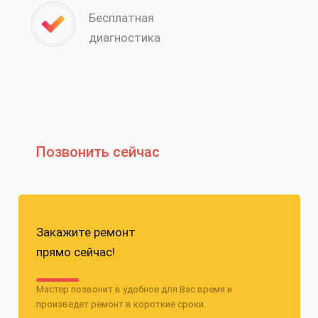
Бесплатная
диагностика
Позвонить сейчас
Закажите ремонт
прямо сейчас!
Мастер позвонит в удобное для Вас время и
произведет ремонт в короткие сроки.