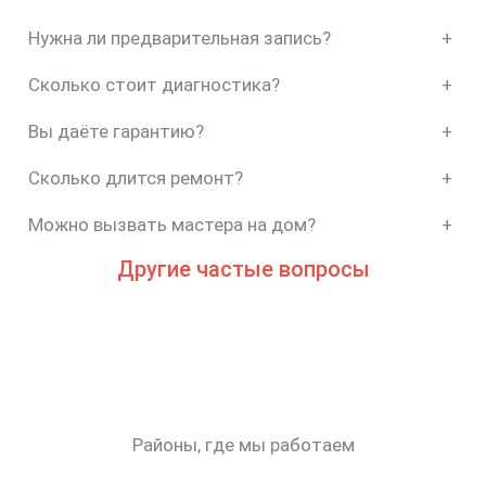
Нужна ли предварительная запись?
+
Сколько стоит диагностика?
+
Вы даёте гарантию?
+
Сколько длится ремонт?
+
Можно вызвать мастера на дом?
+
Другие частые вопросы
Районы, где мы работаем