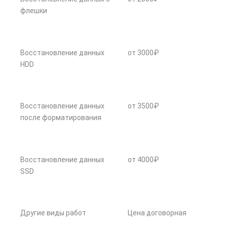
флешки
Восстановление данных
от 3000₽
HDD
Восстановление данных
от 3500₽
после форматирования
Восстановление данных
от 4000₽
SSD
Другие виды работ
Цена договорная