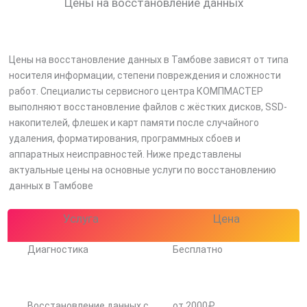
Цены на восстановление данных
Цены на восстановление данных в Тамбове зависят от типа
носителя информации, степени повреждения и сложности
работ. Специалисты сервисного центра КОМПМАСТЕР
выполняют восстановление файлов с жёстких дисков, SSD-
накопителей, флешек и карт памяти после случайного
удаления, форматирования, программных сбоев и
аппаратных неисправностей. Ниже представлены
актуальные цены на основные услуги по восстановлению
данных в Тамбове
Услуга
Цена
Диагностика
Бесплатно
Восстановление данных с
от 2000₽