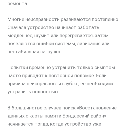
ремонта.
Многие неисправности развиваются постепенно.
Сначала устройство начинает работать
медленнее, шумит или перегревается, затем
появляются ошибки системы, зависания или
нестабильная загрузка.
Попытки временно устранить только симптом
часто приводят к повторной поломке. Если
причина неисправности глубже, её необходимо
устранить полностью.
скидку
В большинстве случаев поиск «Восстановление
30%
данных с карты памяти Бондарский район»
начинается тогда, когда устройство уже