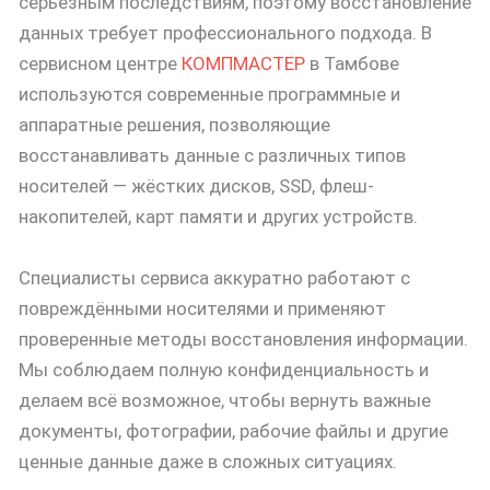
серьёзным последствиям, поэтому восстановление
данных требует профессионального подхода. В
сервисном центре
КОМПМАСТЕР
в Тамбове
используются современные программные и
аппаратные решения, позволяющие
восстанавливать данные с различных типов
носителей — жёстких дисков, SSD, флеш-
накопителей, карт памяти и других устройств.
Специалисты сервиса аккуратно работают с
повреждёнными носителями и применяют
проверенные методы восстановления информации.
Мы соблюдаем полную конфиденциальность и
делаем всё возможное, чтобы вернуть важные
документы, фотографии, рабочие файлы и другие
ценные данные даже в сложных ситуациях.