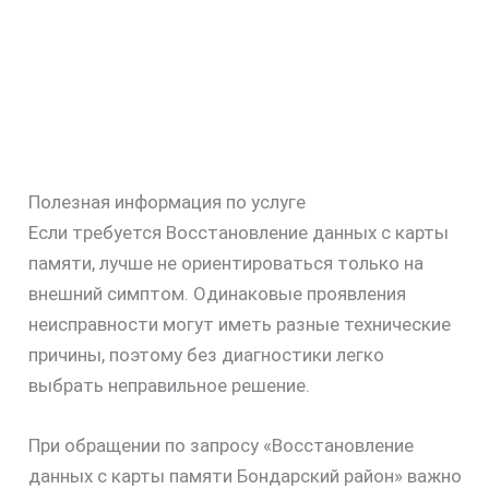
Полезная информация по услуге
Если требуется Восстановление данных с карты
памяти, лучше не ориентироваться только на
внешний симптом. Одинаковые проявления
неисправности могут иметь разные технические
причины, поэтому без диагностики легко
выбрать неправильное решение.
При обращении по запросу «Восстановление
данных с карты памяти Бондарский район» важно