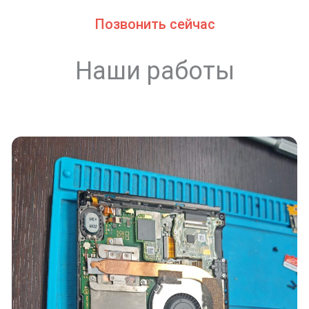
Позвонить сейчас
Наши работы