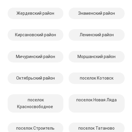
Жердевский район
Знаменский район
Кирсановский район
Ленинский район
Мичуринский район
Моршанский район
Октябрьский район
поселок Котовск
поселок
поселок Новая Ляда
Красносвободное
поселок Строитель
поселок Татаново