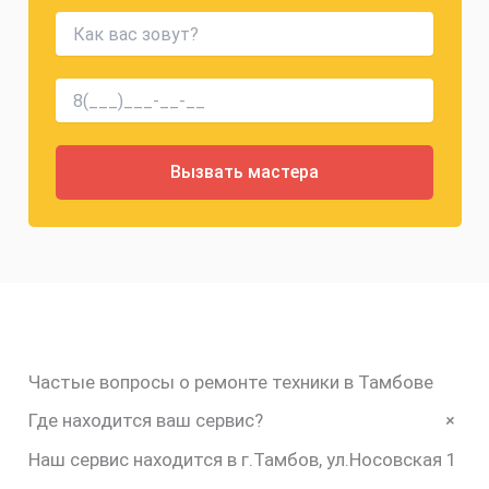
Частые вопросы о ремонте техники в Тамбове
+
Где находится ваш сервис?
Наш сервис находится в г.Тамбов, ул.Носовская 1