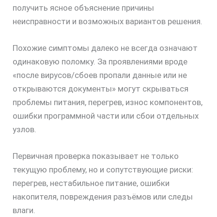
получить ясное объяснение причины
неисправности и возможных вариантов решения.
Похожие симптомы далеко не всегда означают
одинаковую поломку. За проявлениями вроде
«после вирусов/сбоев пропали данные или не
открываются документы» могут скрываться
проблемы питания, перегрев, износ компонентов,
ошибки программной части или сбои отдельных
узлов.
Первичная проверка показывает не только
текущую проблему, но и сопутствующие риски:
перегрев, нестабильное питание, ошибки
накопителя, повреждения разъёмов или следы
влаги.