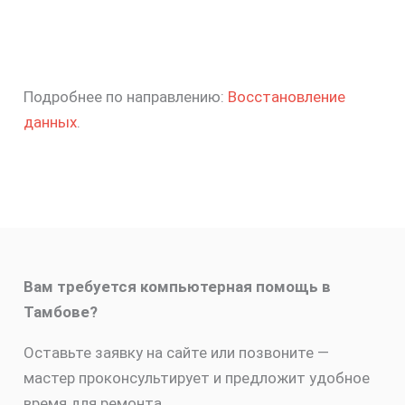
Подробнее по направлению:
Восстановление
данных
.
Вам требуется компьютерная помощь в
Тамбове?
Оставьте заявку на сайте или позвоните —
мастер проконсультирует и предложит удобное
время для ремонта