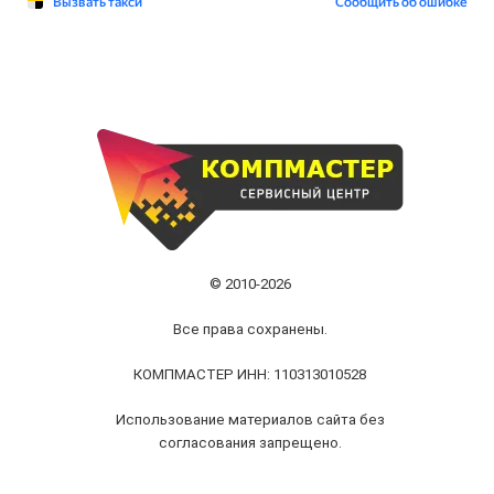
© 2010-2026
Все права сохранены.
КОМПМАСТЕР ИНН: 110313010528
Использование материалов сайта без
согласования запрещено.