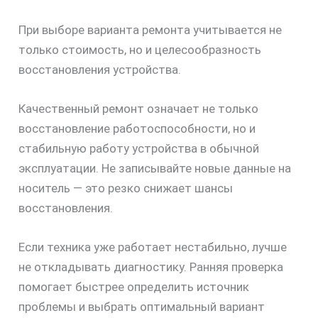
При выборе варианта ремонта учитывается не
только стоимость, но и целесообразность
восстановления устройства.
Качественный ремонт означает не только
восстановление работоспособности, но и
стабильную работу устройства в обычной
эксплуатации. Не записывайте новые данные на
носитель — это резко снижает шансы
восстановления.
Если техника уже работает нестабильно, лучше
не откладывать диагностику. Ранняя проверка
помогает быстрее определить источник
проблемы и выбрать оптимальный вариант