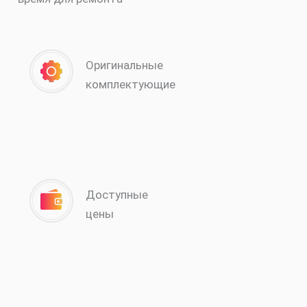
Оригинальные
комплектующие
Доступные
цены