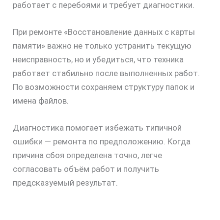
работает с перебоями и требует диагностики.
При ремонте «Восстановление данных с карты
памяти» важно не только устранить текущую
неисправность, но и убедиться, что техника
работает стабильно после выполненных работ.
По возможности сохраняем структуру папок и
имена файлов.
Диагностика помогает избежать типичной
ошибки — ремонта по предположению. Когда
причина сбоя определена точно, легче
согласовать объём работ и получить
предсказуемый результат.