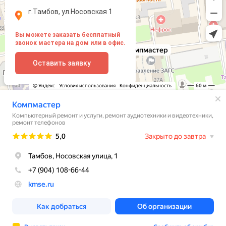
г.Тамбов, ул.Носовская 1
Вы можете заказать бесплатный
звонок мастера на дом или в офис.
Оставить заявку