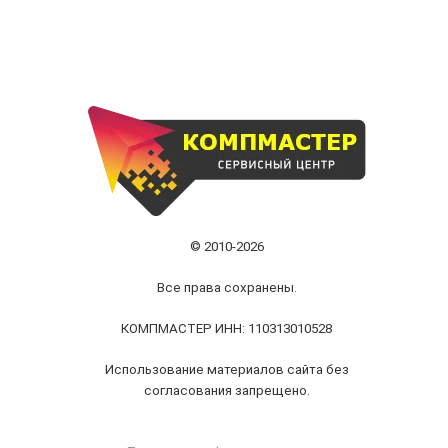
© 2010-2026
Все права сохранены.
КОМПМАСТЕР ИНН: 110313010528
Использование материалов сайта без
согласования запрещено.