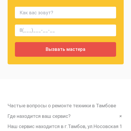
Частые вопросы о ремонте техники в Тамбове
+
Где находится ваш сервис?
Наш сервис находится в г.Тамбов, ул.Носовская 1