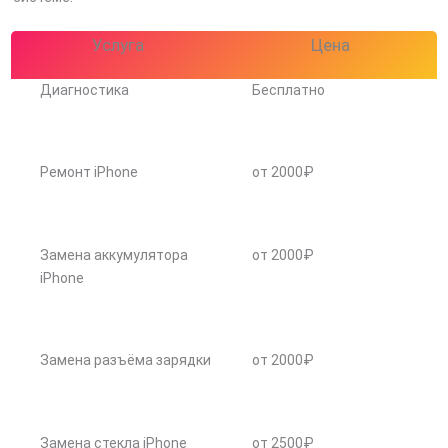
Услуга
Цена
Диагностика
Бесплатно
Ремонт iPhone
от 2000₽
Замена аккумулятора
от 2000₽
iPhone
Замена разъёма зарядки
от 2000₽
Замена стекла iPhone
от 2500₽