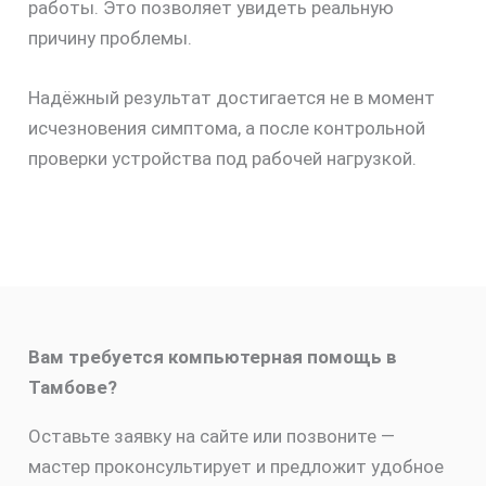
работы. Это позволяет увидеть реальную
причину проблемы.
Надёжный результат достигается не в момент
исчезновения симптома, а после контрольной
проверки устройства под рабочей нагрузкой.
Вам требуется компьютерная помощь в
Тамбове?
Оставьте заявку на сайте или позвоните —
мастер проконсультирует и предложит удобное