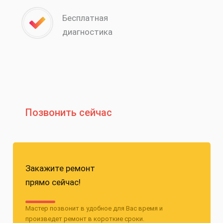
Бесплатная
диагностика
Позвонить сейчас
Закажите ремонт
прямо сейчас!
Мастер позвонит в удобное для Вас время и
произведет ремонт в короткие сроки.