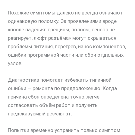
Похожие симптомы далеко не всегда означают
одинаковую поломку. За проявлениями вроде
«после падения: трещины, полосы, сенсор не
реагирует, люфт разъёма» могут скрываться
проблемы питания, перегрев, износ компонентов,
ошибки программной части или сбои отдельных
узлов.
Диагностика помогает избежать типичной
ошибки — ремонта по предположению. Когда
причина сбоя определена точно, легче
согласовать объём работ и получить
предсказуемый результат.
Попытки временно устранить только симптом