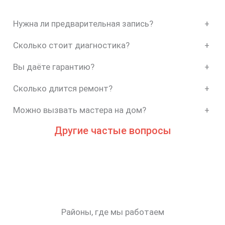
Нужна ли предварительная запись?
+
Сколько стоит диагностика?
+
Вы даёте гарантию?
+
Сколько длится ремонт?
+
Можно вызвать мастера на дом?
+
Другие частые вопросы
Районы, где мы работаем