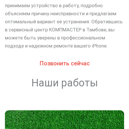
принимаем устройство в работу, подробно
объясняем причину неисправности и предлагаем
оптимальный вариант её устранения. Обратившись
в сервисный центр КОМПМАСТЕР в Тамбове, вы
можете быть уверены в профессиональном
подходе и надежном ремонте вашего iPhone.
Позвонить сейчас
Наши работы