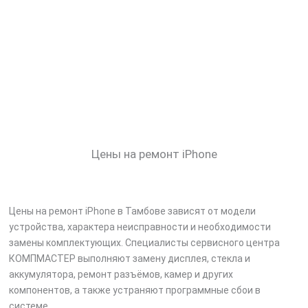
Цены на ремонт iPhone
Цены на ремонт iPhone в Тамбове зависят от модели
устройства, характера неисправности и необходимости
замены комплектующих. Специалисты сервисного центра
КОМПМАСТЕР выполняют замену дисплея, стекла и
аккумулятора, ремонт разъёмов, камер и других
компонентов, а также устраняют программные сбои в
системе.