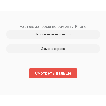
Частые запросы по ремонту iPhone
iPhone не включается
Замена экрана
Смотреть дальше