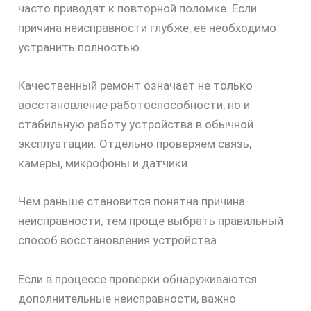
часто приводят к повторной поломке. Если
причина неисправности глубже, её необходимо
устранить полностью.
скидку
Качественный ремонт означает не только
30%
восстановление работоспособности, но и
стабильную работу устройства в обычной
эксплуатации. Отдельно проверяем связь,
камеры, микрофоны и датчики.
Чем раньше становится понятна причина
неисправности, тем проще выбрать правильный
способ восстановления устройства.
Если в процессе проверки обнаруживаются
дополнительные неисправности, важно