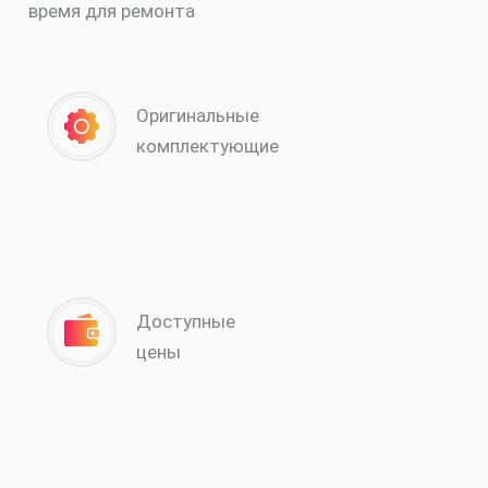
время для ремонта
Оригинальные
комплектующие
Доступные
цены