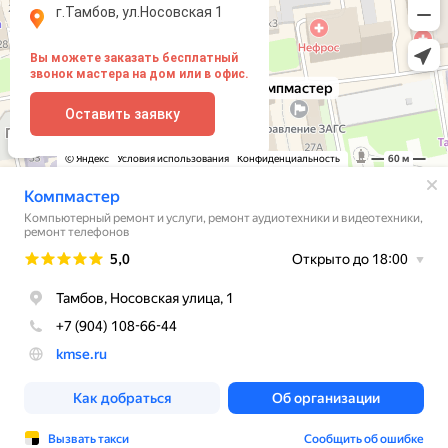
г.Тамбов, ул.Носовская 1
Вы можете заказать бесплатный
звонок мастера на дом или в офис.
Оставить заявку