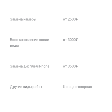
Замена камеры
от 2500₽
Восстановление после
от 3000₽
воды
Замена дисплея iPhone
от 3500₽
Другие виды работ
Цена договорная