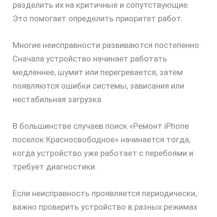
разделить их на критичные и сопутствующие.
Это помогает определить приоритет работ.
Многие неисправности развиваются постепенно.
Сначала устройство начинает работать
медленнее, шумит или перегревается, затем
появляются ошибки системы, зависания или
нестабильная загрузка.
В большинстве случаев поиск «Ремонт iPhone
поселок Красносвободное» начинается тогда,
когда устройство уже работает с перебоями и
требует диагностики.
Если неисправность проявляется периодически,
важно проверить устройство в разных режимах