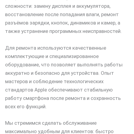
сложности: замену дисплея и аккумулятора,
восстановление после попадания влаги, ремонт
разъёмов зарядки, кнопок, динамиков и камер, а
также устранение программных неисправностей.
Для ремонта используются качественные
комплектующие и специализированное
оборудование, что позволяет выполнять работы
аккуратно и безопасно для устройства. Опыт
мастеров и соблюдение технологических
стандартов Apple обеспечивают стабильную
работу смартфона после ремонта и сохранность
всех его функций.
Мы стремимся сделать обслуживание
максимально удобным для клиентов: быстро