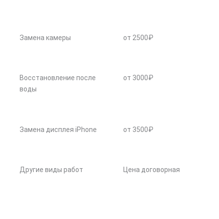
Замена камеры
от 2500₽
Восстановление после
от 3000₽
воды
Замена дисплея iPhone
от 3500₽
Другие виды работ
Цена договорная