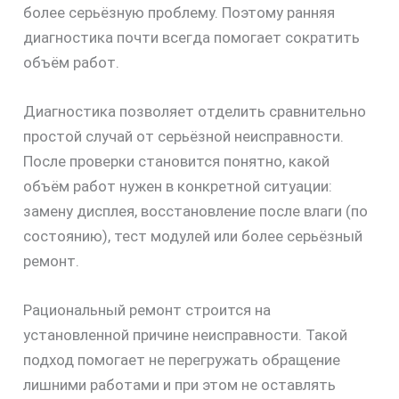
более серьёзную проблему. Поэтому ранняя
диагностика почти всегда помогает сократить
объём работ.
Диагностика позволяет отделить сравнительно
простой случай от серьёзной неисправности.
После проверки становится понятно, какой
объём работ нужен в конкретной ситуации:
замену дисплея, восстановление после влаги (по
состоянию), тест модулей или более серьёзный
ремонт.
Рациональный ремонт строится на
установленной причине неисправности. Такой
подход помогает не перегружать обращение
лишними работами и при этом не оставлять