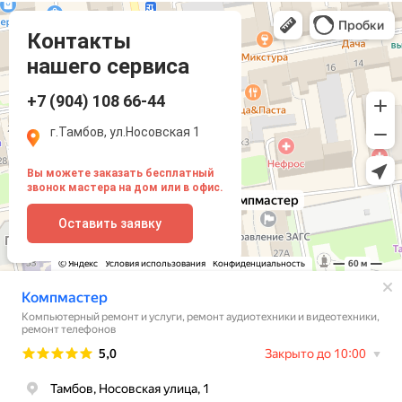
Компмастер
Тамбов
Носовская улица, 1
Контакты
нашего сервиса
+7 (904) 108 66-44
г.Тамбов, ул.Носовская 1
Вы можете заказать бесплатный
звонок мастера на дом или в офис.
Оставить заявку