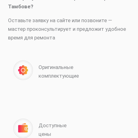
Тамбове?
Оставьте заявку на сайте или позвоните —
мастер проконсультирует и предложит удобное
время для ремонта
Оригинальные
комплектующие
Доступные
цены