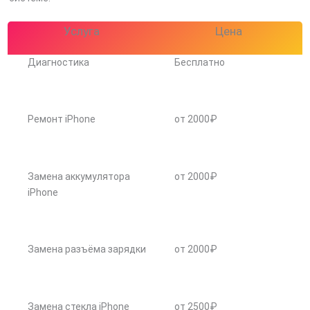
Услуга
Цена
Диагностика
Бесплатно
Ремонт iPhone
от 2000₽
Замена аккумулятора
от 2000₽
iPhone
Замена разъёма зарядки
от 2000₽
Замена стекла iPhone
от 2500₽