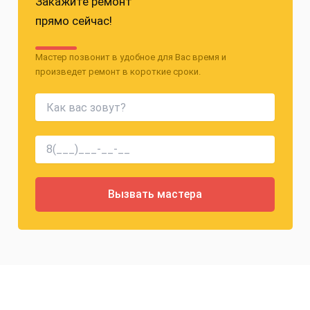
Закажите ремонт
прямо сейчас!
Мастер позвонит в удобное для Вас время и
произведет ремонт в короткие сроки.