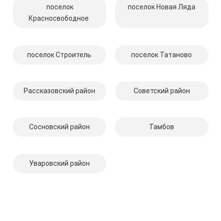
поселок
поселок Новая Ляда
Красносвободное
поселок Строитель
поселок Татаново
Рассказовский район
Советский район
Сосновский район
Тамбов
Уваровский район