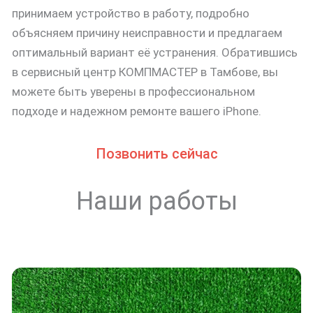
принимаем устройство в работу, подробно
объясняем причину неисправности и предлагаем
оптимальный вариант её устранения. Обратившись
в сервисный центр КОМПМАСТЕР в Тамбове, вы
можете быть уверены в профессиональном
подходе и надежном ремонте вашего iPhone.
Позвонить сейчас
Наши работы