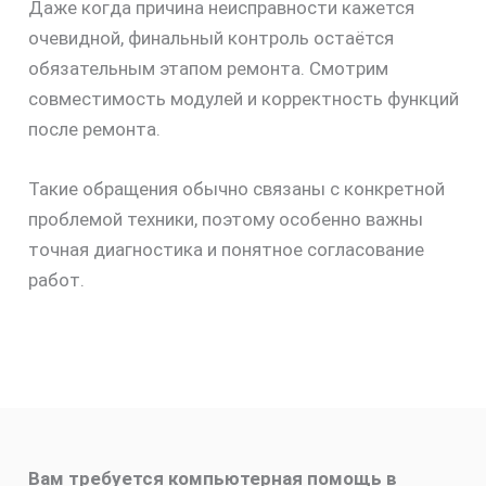
Даже когда причина неисправности кажется
очевидной, финальный контроль остаётся
обязательным этапом ремонта. Смотрим
совместимость модулей и корректность функций
после ремонта.
Такие обращения обычно связаны с конкретной
проблемой техники, поэтому особенно важны
точная диагностика и понятное согласование
работ.
Вам требуется компьютерная помощь в