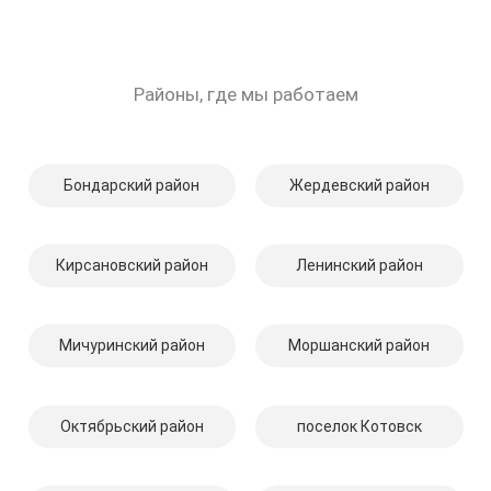
Районы, где мы работаем
Бондарский район
Жердевский район
Кирсановский район
Ленинский район
Мичуринский район
Моршанский район
Октябрьский район
поселок Котовск