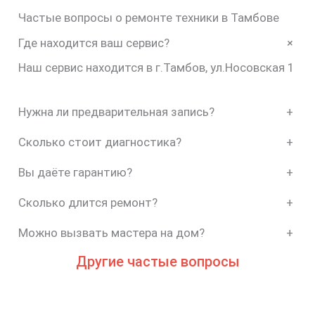
Частые вопросы о ремонте техники в Тамбове
+
Где находится ваш сервис?
Наш сервис находится в г.Тамбов, ул.Носовская 1
Нужна ли предварительная запись?
+
Сколько стоит диагностика?
+
Вы даёте гарантию?
+
Сколько длится ремонт?
+
Можно вызвать мастера на дом?
+
Другие частые вопросы