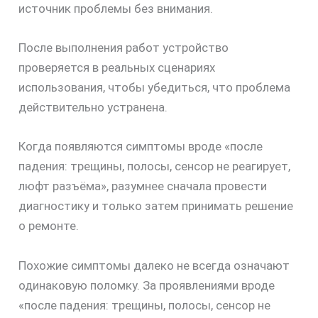
источник проблемы без внимания.
После выполнения работ устройство
проверяется в реальных сценариях
использования, чтобы убедиться, что проблема
действительно устранена.
скидку
Когда появляются симптомы вроде «после
30%
падения: трещины, полосы, сенсор не реагирует,
люфт разъёма», разумнее сначала провести
диагностику и только затем принимать решение
о ремонте.
Похожие симптомы далеко не всегда означают
одинаковую поломку. За проявлениями вроде
«после падения: трещины, полосы, сенсор не