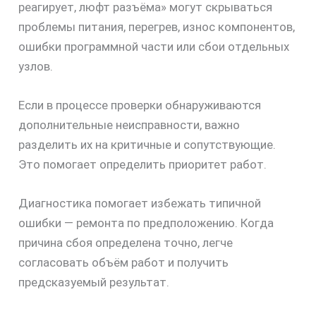
реагирует, люфт разъёма» могут скрываться
проблемы питания, перегрев, износ компонентов,
ошибки программной части или сбои отдельных
узлов.
Если в процессе проверки обнаруживаются
дополнительные неисправности, важно
разделить их на критичные и сопутствующие.
Это помогает определить приоритет работ.
Диагностика помогает избежать типичной
ошибки — ремонта по предположению. Когда
причина сбоя определена точно, легче
согласовать объём работ и получить
предсказуемый результат.