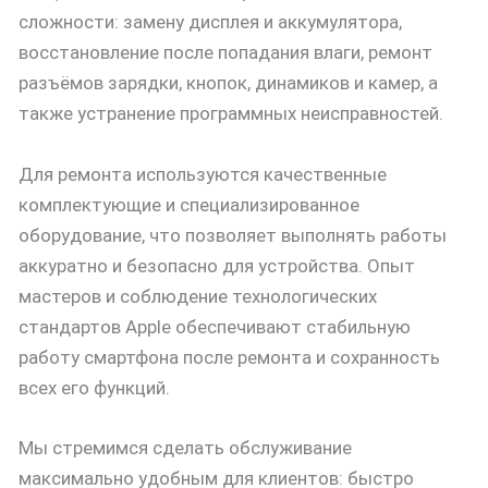
сложности: замену дисплея и аккумулятора,
восстановление после попадания влаги, ремонт
разъёмов зарядки, кнопок, динамиков и камер, а
также устранение программных неисправностей.
Для ремонта используются качественные
комплектующие и специализированное
оборудование, что позволяет выполнять работы
аккуратно и безопасно для устройства. Опыт
мастеров и соблюдение технологических
стандартов Apple обеспечивают стабильную
работу смартфона после ремонта и сохранность
всех его функций.
Мы стремимся сделать обслуживание
максимально удобным для клиентов: быстро