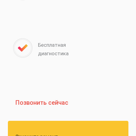
Бесплатная
диагностика
Позвонить сейчас