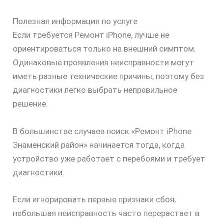
Полезная информация по услуге
Если требуется Ремонт iPhone, лучше не
ориентироваться только на внешний симптом.
Одинаковые проявления неисправности могут
иметь разные технические причины, поэтому без
диагностики легко выбрать неправильное
решение.
В большинстве случаев поиск «Ремонт iPhone
Знаменский район» начинается тогда, когда
устройство уже работает с перебоями и требует
диагностики.
Если игнорировать первые признаки сбоя,
небольшая неисправность часто перерастает в