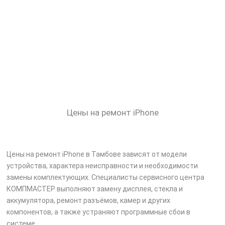
Цены на ремонт iPhone
Цены на ремонт iPhone в Тамбове зависят от модели
устройства, характера неисправности и необходимости
замены комплектующих. Специалисты сервисного центра
КОМПМАСТЕР выполняют замену дисплея, стекла и
аккумулятора, ремонт разъёмов, камер и других
компонентов, а также устраняют программные сбои в
системе.