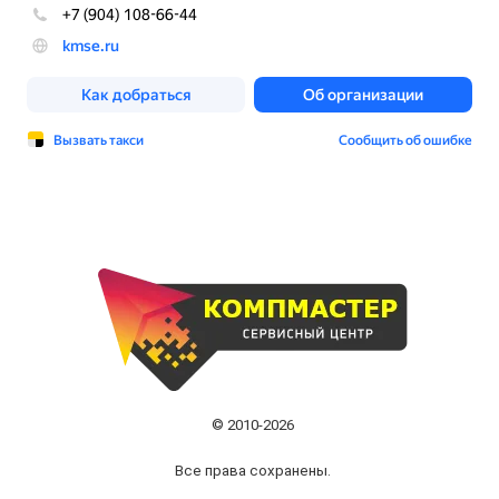
© 2010-2026
Все права сохранены.