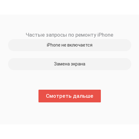
Частые запросы по ремонту iPhone
iPhone не включается
Замена экрана
Смотреть дальше