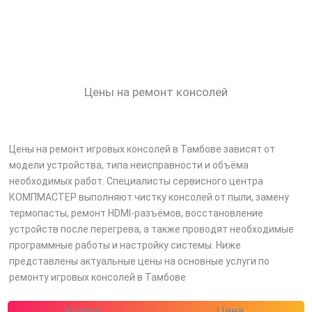
Цены на ремонт консолей
Цены на ремонт игровых консолей в Тамбове зависят от
модели устройства, типа неисправности и объёма
необходимых работ. Специалисты сервисного центра
КОМПМАСТЕР выполняют чистку консолей от пыли, замену
термопасты, ремонт HDMI-разъёмов, восстановление
устройств после перегрева, а также проводят необходимые
программные работы и настройку системы. Ниже
представлены актуальные цены на основные услуги по
ремонту игровых консолей в Тамбове
Услуга
Цена