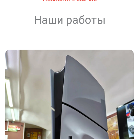
Наши работы