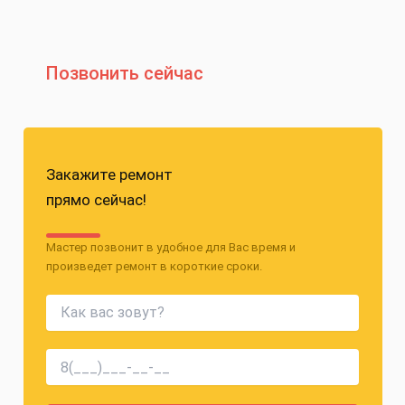
Позвонить сейчас
Закажите ремонт
прямо сейчас!
Мастер позвонит в удобное для Вас время и
произведет ремонт в короткие сроки.