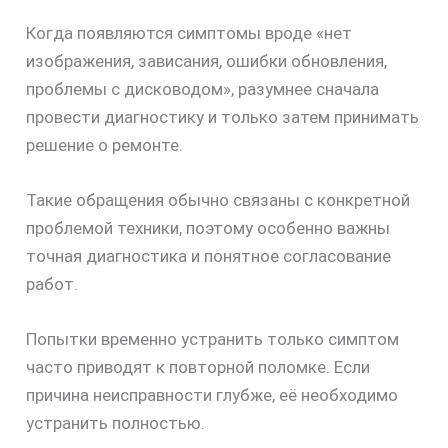
Когда появляются симптомы вроде «нет
скидку
изображения, зависания, ошибки обновления,
30%
проблемы с дисководом», разумнее сначала
провести диагностику и только затем принимать
решение о ремонте.
Такие обращения обычно связаны с конкретной
проблемой техники, поэтому особенно важны
точная диагностика и понятное согласование
работ.
Попытки временно устранить только симптом
часто приводят к повторной поломке. Если
причина неисправности глубже, её необходимо
устранить полностью.