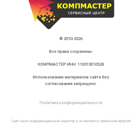
© 2010-2026
Все права сохранены.
КОМПМАСТЕР ИНН: 110313010528
Использование материалов сайта без
согласования запрещено.
Политика конфиденциальности
Cайт носит информационный характер и не является публичной офертой