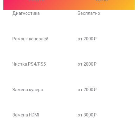
Диагностика
Бесплатно
Ремонт консолей
от 2000₽
Чистка PS4/PS5
от 2000₽
Замена кулера
от 2000₽
Замена HDMI
от 3000₽