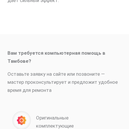
даёт сильный эффект.
Вам требуется компьютерная помощь в
Тамбове?
Оставьте заявку на сайте или позвоните —
мастер проконсультирует и предложит удобное
время для ремонта
Оригинальные
комплектующие