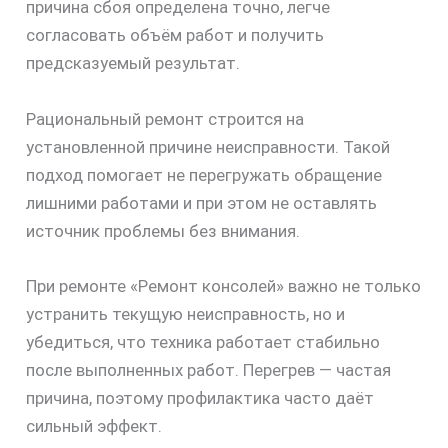
причина сбоя определена точно, легче
согласовать объём работ и получить
предсказуемый результат.
Рациональный ремонт строится на
установленной причине неисправности. Такой
подход помогает не перегружать обращение
лишними работами и при этом не оставлять
источник проблемы без внимания.
При ремонте «Ремонт консолей» важно не только
устранить текущую неисправность, но и
убедиться, что техника работает стабильно
после выполненных работ. Перегрев — частая
причина, поэтому профилактика часто даёт
сильный эффект.