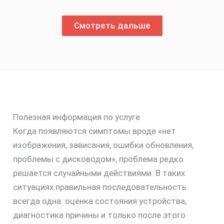
Смотреть дальше
Полезная информация по услуге
Когда появляются симптомы вроде «нет
изображения, зависания, ошибки обновления,
проблемы с дисководом», проблема редко
решается случайными действиями. В таких
ситуациях правильная последовательность
всегда одна: оценка состояния устройства,
диагностика причины и только после этого