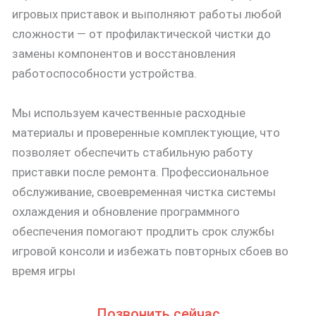
игровых приставок и выполняют работы любой
сложности — от профилактической чистки до
замены компонентов и восстановления
работоспособности устройства.
Мы используем качественные расходные
материалы и проверенные комплектующие, что
позволяет обеспечить стабильную работу
приставки после ремонта. Профессиональное
обслуживание, своевременная чистка системы
охлаждения и обновление программного
обеспечения помогают продлить срок службы
игровой консоли и избежать повторных сбоев во
время игры
Позвонить сейчас