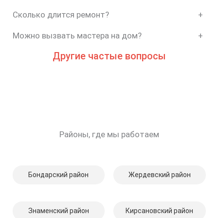
Сколько длится ремонт?
+
Можно вызвать мастера на дом?
+
Другие частые вопросы
Районы, где мы работаем
Бондарский район
Жердевский район
Знаменский район
Кирсановский район