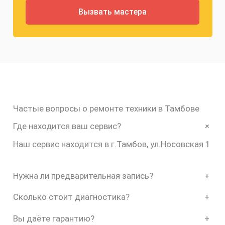
Частые вопросы о ремонте техники в Тамбове
+
Где находится ваш сервис?
Наш сервис находится в г.Тамбов, ул.Носовская 1
Нужна ли предварительная запись?
+
Сколько стоит диагностика?
+
Вы даёте гарантию?
+