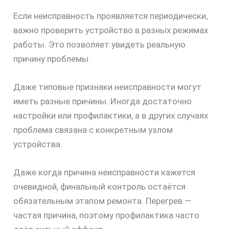
Если неисправность проявляется периодически,
важно проверить устройство в разных режимах
работы. Это позволяет увидеть реальную
причину проблемы.
Даже типовые признаки неисправности могут
иметь разные причины. Иногда достаточно
настройки или профилактики, а в других случаях
проблема связана с конкретным узлом
устройства.
Даже когда причина неисправности кажется
очевидной, финальный контроль остаётся
обязательным этапом ремонта. Перегрев —
частая причина, поэтому профилактика часто