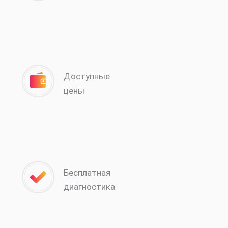
Доступные
цены
Бесплатная
диагностика