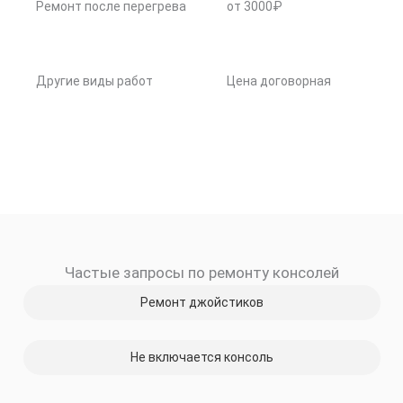
Ремонт после перегрева
от 3000₽
Другие виды работ
Цена договорная
Частые запросы по ремонту консолей
Ремонт джойстиков
Не включается консоль