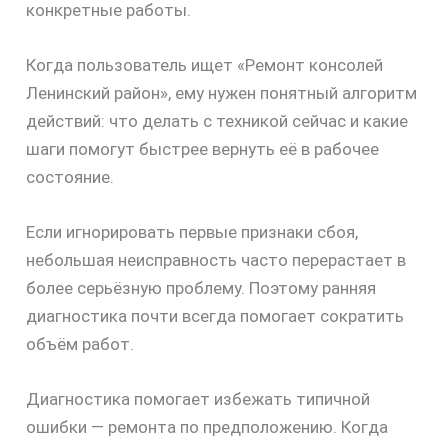
конкретные работы.
Когда пользователь ищет «Ремонт консолей
Ленинский район», ему нужен понятный алгоритм
действий: что делать с техникой сейчас и какие
шаги помогут быстрее вернуть её в рабочее
состояние.
Если игнорировать первые признаки сбоя,
небольшая неисправность часто перерастает в
более серьёзную проблему. Поэтому ранняя
диагностика почти всегда помогает сократить
объём работ.
Диагностика помогает избежать типичной
ошибки — ремонта по предположению. Когда