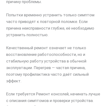
причину проблемы.
Попытки временно устранить только симптом
часто приводят к повторной поломке. Если
причина неисправности глубже, её необходимо
устранить полностью.
Качественный ремонт означает не только
восстановление работоспособности, но и
стабильную работу устройства в обычной
эксплуатации. Перегрев — частая причина,
поэтому профилактика часто даёт сильный
эффект.
Если требуется Ремонт консолей, начинать лучше
с описания симптомов и проверки устройства.