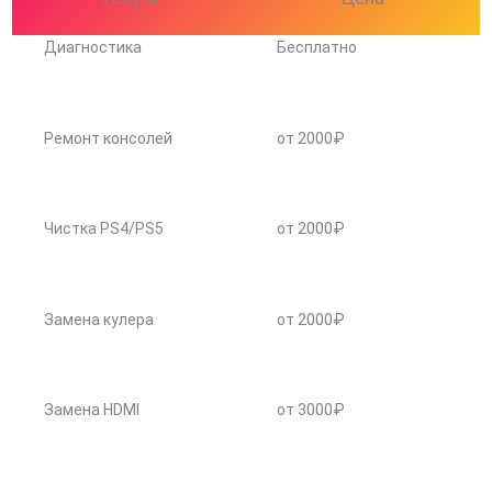
Диагностика
Бесплатно
Ремонт консолей
от 2000₽
Чистка PS4/PS5
от 2000₽
Замена кулера
от 2000₽
Замена HDMI
от 3000₽