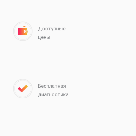
Доступные
цены
Бесплатная
диагностика