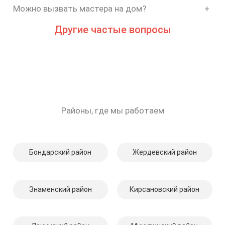
Можно вызвать мастера на дом?
+
Другие частые вопросы
Районы, где мы работаем
Бондарский район
Жердевский район
Знаменский район
Кирсановский район