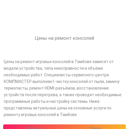
Цены на ремонт консолей
Цены на ремонт игровых консолей в Тамбове зависят от
модели устройства, типа неисправности и объёма
необходимых работ. Специалисты сервисного центра
КОМПМАСТЕР выполняют чистку консолей от пыли, замену
термопасты, ремонт HDMI-разъёмов, восстановление
устройств после перегрева, а также проводят необходимые
программные работы и настройку системы. Ниже
представлены актуальные цены на основные услуги по
ремонту игровых консолей в Тамбове
Услуга
Цена