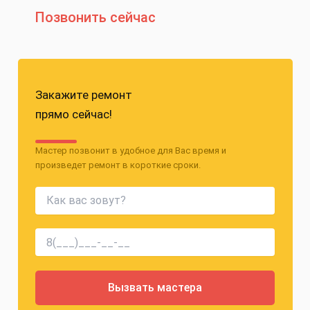
Позвонить сейчас
Закажите ремонт
прямо сейчас!
Мастер позвонит в удобное для Вас время и
произведет ремонт в короткие сроки.