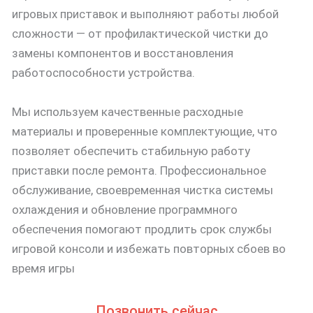
игровых приставок и выполняют работы любой
сложности — от профилактической чистки до
замены компонентов и восстановления
работоспособности устройства.
Мы используем качественные расходные
материалы и проверенные комплектующие, что
позволяет обеспечить стабильную работу
приставки после ремонта. Профессиональное
обслуживание, своевременная чистка системы
охлаждения и обновление программного
обеспечения помогают продлить срок службы
игровой консоли и избежать повторных сбоев во
время игры
Позвонить сейчас