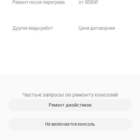
Ремонт после перегрева
от 3000₽
Другие виды работ
Цена договорная
Частые запросы по ремонту консолей
Ремонт джойстиков
Не включается консоль