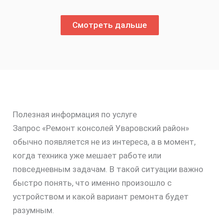
Смотреть дальше
Полезная информация по услуге
Запрос «Ремонт консолей Уваровский район»
обычно появляется не из интереса, а в момент,
когда техника уже мешает работе или
повседневным задачам. В такой ситуации важно
быстро понять, что именно произошло с
устройством и какой вариант ремонта будет
разумным.