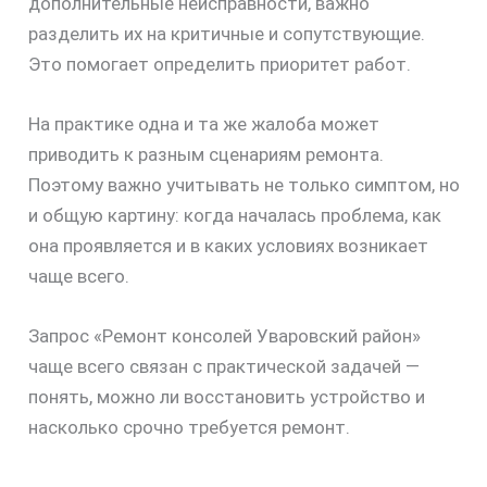
дополнительные неисправности, важно
разделить их на критичные и сопутствующие.
Это помогает определить приоритет работ.
На практике одна и та же жалоба может
приводить к разным сценариям ремонта.
Поэтому важно учитывать не только симптом, но
и общую картину: когда началась проблема, как
она проявляется и в каких условиях возникает
чаще всего.
Запрос «Ремонт консолей Уваровский район»
чаще всего связан с практической задачей —
понять, можно ли восстановить устройство и
насколько срочно требуется ремонт.