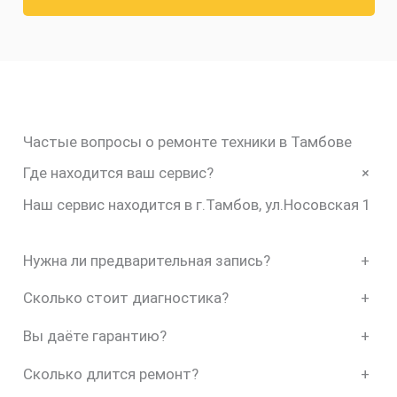
Частые вопросы о ремонте техники в Тамбове
+
Где находится ваш сервис?
Наш сервис находится в г.Тамбов, ул.Носовская 1
Нужна ли предварительная запись?
+
Сколько стоит диагностика?
+
Вы даёте гарантию?
+
Сколько длится ремонт?
+