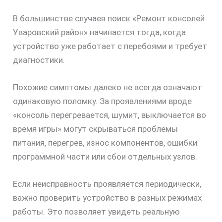
В большинстве случаев поиск «Ремонт консолей
Уваровский район» начинается тогда, когда
устройство уже работает с перебоями и требует
диагностики.
Похожие симптомы далеко не всегда означают
одинаковую поломку. За проявлениями вроде
«консоль перегревается, шумит, выключается во
время игры» могут скрываться проблемы
питания, перегрев, износ компонентов, ошибки
программной части или сбои отдельных узлов.
Если неисправность проявляется периодически,
важно проверить устройство в разных режимах
работы. Это позволяет увидеть реальную