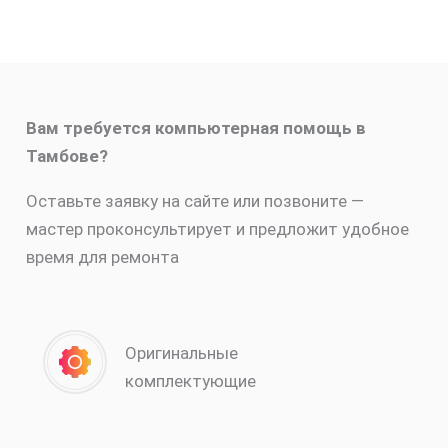
Вам требуется компьютерная помощь в
Тамбове?
Оставьте заявку на сайте или позвоните —
мастер проконсультирует и предложит удобное
время для ремонта
Оригинальные
комплектующие