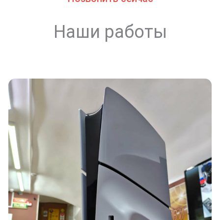
Наши работы