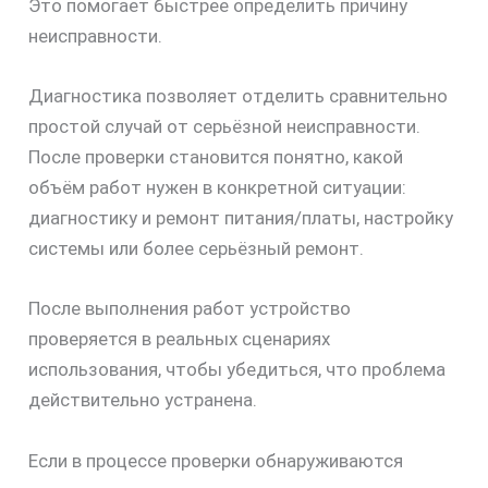
Это помогает быстрее определить причину
скидку
неисправности.
30%
Диагностика позволяет отделить сравнительно
простой случай от серьёзной неисправности.
После проверки становится понятно, какой
объём работ нужен в конкретной ситуации:
диагностику и ремонт питания/платы, настройку
системы или более серьёзный ремонт.
После выполнения работ устройство
проверяется в реальных сценариях
использования, чтобы убедиться, что проблема
действительно устранена.
Если в процессе проверки обнаруживаются