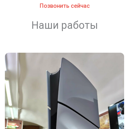
Позвонить сейчас
Наши работы