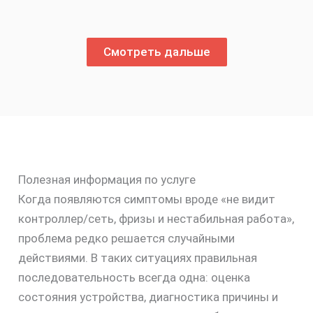
Смотреть дальше
Полезная информация по услуге
Когда появляются симптомы вроде «не видит
контроллер/сеть, фризы и нестабильная работа»,
проблема редко решается случайными
действиями. В таких ситуациях правильная
последовательность всегда одна: оценка
состояния устройства, диагностика причины и