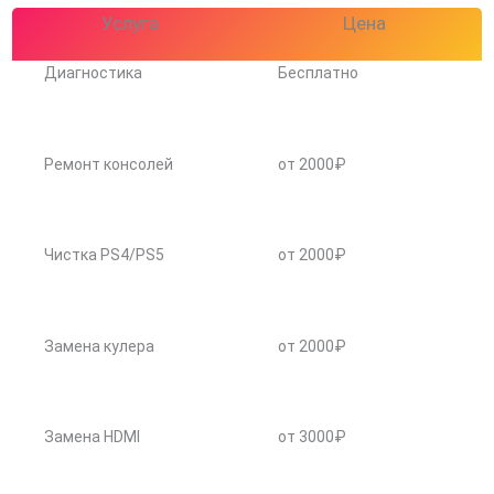
Услуга
Цена
Диагностика
Бесплатно
Ремонт консолей
от 2000₽
Чистка PS4/PS5
от 2000₽
Замена кулера
от 2000₽
Замена HDMI
от 3000₽