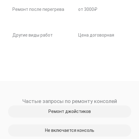
Ремонт после перегрева
от 3000₽
Другие виды работ
Цена договорная
Частые запросы по ремонту консолей
Ремонт джойстиков
Не включается консоль