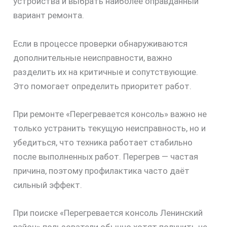
устройства и выбрать наиболее оправданный
вариант ремонта.
Если в процессе проверки обнаруживаются
дополнительные неисправности, важно
разделить их на критичные и сопутствующие.
Это помогает определить приоритет работ.
При ремонте «Перегревается консоль» важно не
только устранить текущую неисправность, но и
убедиться, что техника работает стабильно
после выполненных работ. Перегрев — частая
причина, поэтому профилактика часто даёт
сильный эффект.
При поиске «Перегревается консоль Ленинский