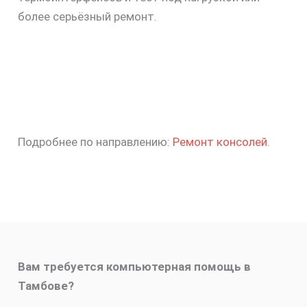
более серьёзный ремонт.
Подробнее по направлению:
Ремонт консолей
.
Вам требуется компьютерная помощь в
Тамбове?