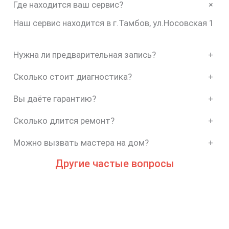
+
Где находится ваш сервис?
Наш сервис находится в г.Тамбов, ул.Носовская 1
Нужна ли предварительная запись?
+
Сколько стоит диагностика?
+
Вы даёте гарантию?
+
Сколько длится ремонт?
+
Можно вызвать мастера на дом?
+
Другие частые вопросы