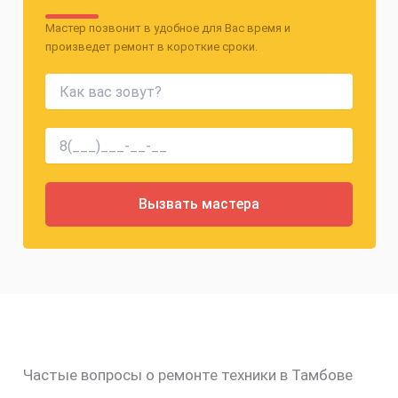
Мастер позвонит в удобное для Вас время и
произведет ремонт в короткие сроки.
Частые вопросы о ремонте техники в Тамбове