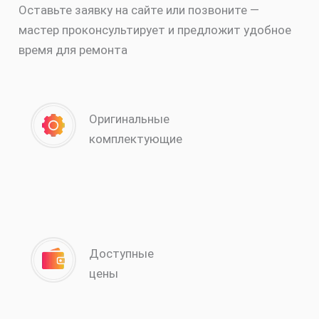
Оставьте заявку на сайте или позвоните —
мастер проконсультирует и предложит удобное
время для ремонта
Оригинальные
комплектующие
Доступные
цены