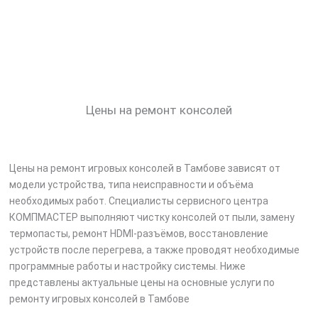
Цены на ремонт консолей
Цены на ремонт игровых консолей в Тамбове зависят от
модели устройства, типа неисправности и объёма
необходимых работ. Специалисты сервисного центра
КОМПМАСТЕР выполняют чистку консолей от пыли, замену
термопасты, ремонт HDMI-разъёмов, восстановление
устройств после перегрева, а также проводят необходимые
программные работы и настройку системы. Ниже
представлены актуальные цены на основные услуги по
ремонту игровых консолей в Тамбове