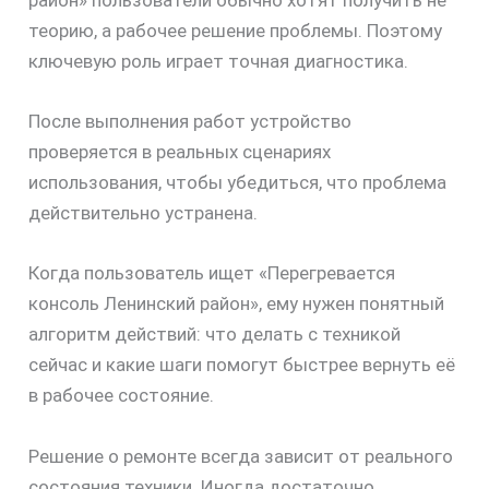
район» пользователи обычно хотят получить не
теорию, а рабочее решение проблемы. Поэтому
ключевую роль играет точная диагностика.
После выполнения работ устройство
проверяется в реальных сценариях
скидку
использования, чтобы убедиться, что проблема
30%
действительно устранена.
Когда пользователь ищет «Перегревается
консоль Ленинский район», ему нужен понятный
алгоритм действий: что делать с техникой
сейчас и какие шаги помогут быстрее вернуть её
в рабочее состояние.
Решение о ремонте всегда зависит от реального
состояния техники. Иногда достаточно