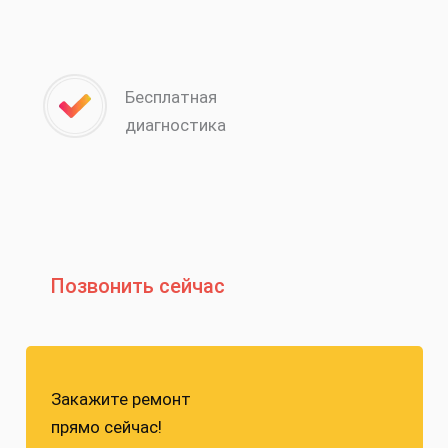
Бесплатная
диагностика
Позвонить сейчас
Закажите ремонт
прямо сейчас!