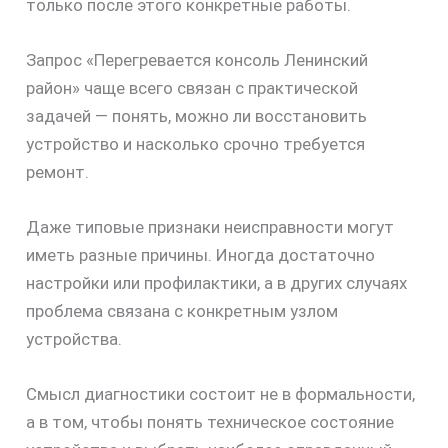
только после этого конкретные работы.
Запрос «Перегревается консоль Ленинский
район» чаще всего связан с практической
задачей — понять, можно ли восстановить
устройство и насколько срочно требуется
ремонт.
Даже типовые признаки неисправности могут
иметь разные причины. Иногда достаточно
настройки или профилактики, а в других случаях
проблема связана с конкретным узлом
устройства.
Смысл диагностики состоит не в формальности,
а в том, чтобы понять техническое состояние