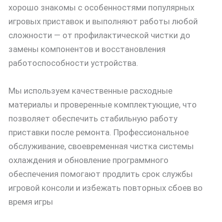
хорошо знакомы с особенностями популярных
игровых приставок и выполняют работы любой
сложности — от профилактической чистки до
замены компонентов и восстановления
работоспособности устройства.
Мы используем качественные расходные
материалы и проверенные комплектующие, что
позволяет обеспечить стабильную работу
приставки после ремонта. Профессиональное
обслуживание, своевременная чистка системы
охлаждения и обновление программного
обеспечения помогают продлить срок службы
игровой консоли и избежать повторных сбоев во
время игры