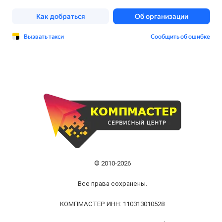
© 2010-2026
Все права сохранены.
КОМПМАСТЕР ИНН: 110313010528