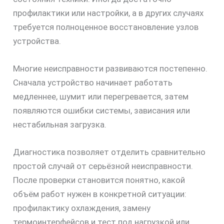
профилактики или настройки, а в других случаях
требуется полноценное восстановление узлов
устройства.
Многие неисправности развиваются постепенно.
Сначала устройство начинает работать
медленнее, шумит или перегревается, затем
появляются ошибки системы, зависания или
нестабильная загрузка.
Диагностика позволяет отделить сравнительно
простой случай от серьёзной неисправности.
После проверки становится понятно, какой
объём работ нужен в конкретной ситуации:
профилактику охлаждения, замену
термоинтерфейсов и тест под нагрузкой или