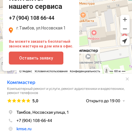
нашего сервиса
+7 (904) 108 66-44
г.Тамбов, ул.Носовская 1
Вы можете заказать бесплатный
звонок мастера на дом или в офис.
Оставить заявку