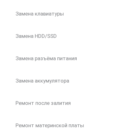
Замена клавиатуры
Замена HDD/SSD
Замена разъёма питания
Замена аккумулятора
Ремонт после залития
Ремонт материнской платы