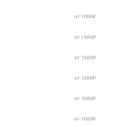
от 1000₽
от 1500₽
от 1500₽
от 1500₽
от 1600₽
от 1600₽