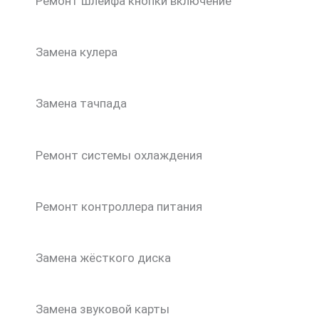
Ремонт шлейфа кнопки включение
Замена кулера
Замена тачпада
Ремонт системы охлаждения
Ремонт контроллера питания
Замена жёсткого диска
Замена звуковой карты