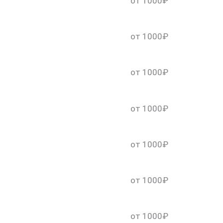
от 1000₽
от 1000₽
от 1000₽
от 1000₽
от 1000₽
от 1000₽
от 1000₽