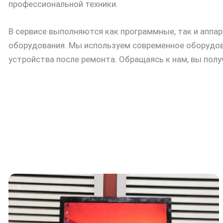
профессиональной техники.
В сервисе выполняются как программные, так и аппа
оборудования. Мы используем современное оборудов
устройства после ремонта. Обращаясь к нам, вы пол