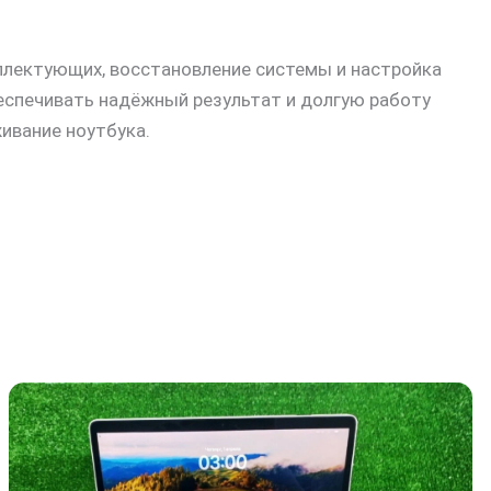
мплектующих, восстановление системы и настройка
еспечивать надёжный результат и долгую работу
ивание ноутбука.