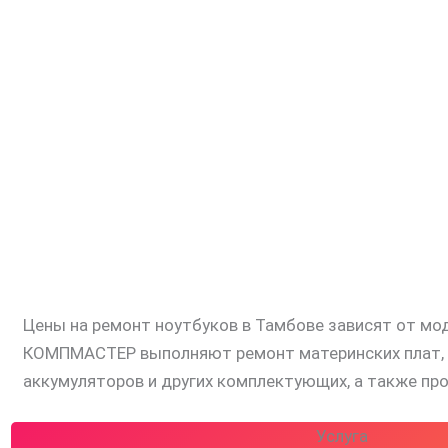
Цены на ремонт ноутбуков в Тамбове зависят от мо
КОМПМАСТЕР выполняют ремонт материнских плат, за
аккумуляторов и других комплектующих, а также п
Услуга