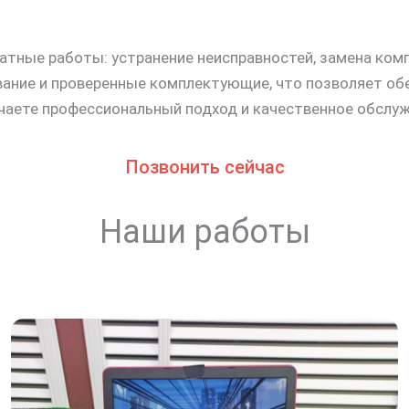
ратные работы: устранение неисправностей, замена ко
ание и проверенные комплектующие, что позволяет об
учаете профессиональный подход и качественное обслуж
Позвонить сейчас
Наши работы