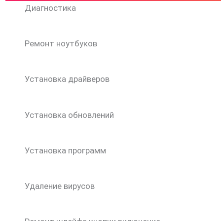
Диагностика
Ремонт ноутбуков
Установка драйверов
Установка обновлений
Установка программ
Удаление вирусов