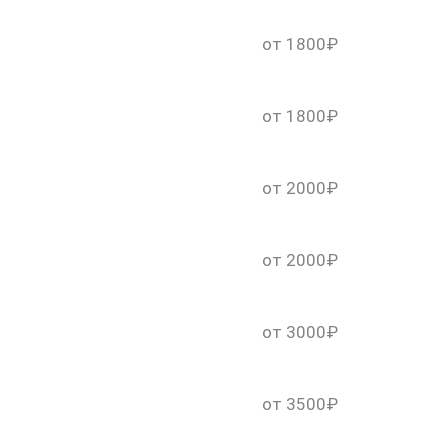
от 1800₽
от 1800₽
от 2000₽
от 2000₽
от 3000₽
от 3500₽