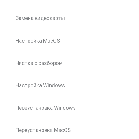
Замена видеокарты
Настройка MacOS
Чистка с разбором
Настройка Windows
Переустановка Windows
Переустановка MacOS