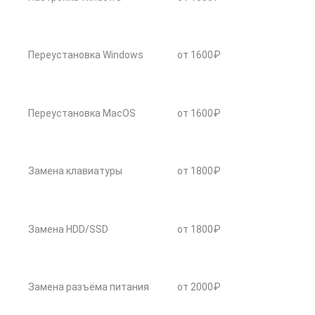
Переустановка Windows
от 1600₽
Переустановка MacOS
от 1600₽
Замена клавиатуры
от 1800₽
Замена HDD/SSD
от 1800₽
Замена разъёма питания
от 2000₽