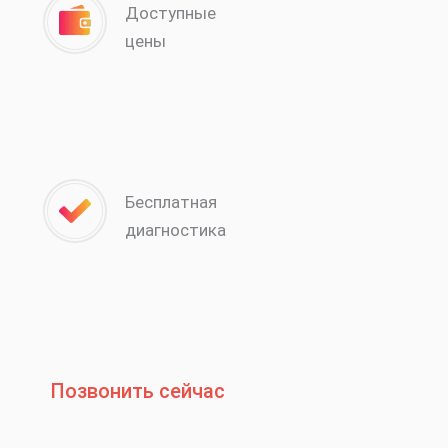
Доступные
цены
Бесплатная
диагностика
Позвонить сейчас