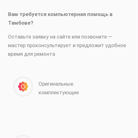
Вам требуется компьютерная помощь в
Тамбове?
Оставьте заявку на сайте или позвоните —
мастер проконсультирует и предложит удобное
время для ремонта
Оригинальные
комплектующие