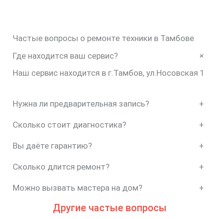
Частые вопросы о ремонте техники в Тамбове
+
Где находится ваш сервис?
Наш сервис находится в г.Тамбов, ул.Носовская 1
Нужна ли предварительная запись?
+
Сколько стоит диагностика?
+
Вы даёте гарантию?
+
Сколько длится ремонт?
+
Можно вызвать мастера на дом?
+
Другие частые вопросы