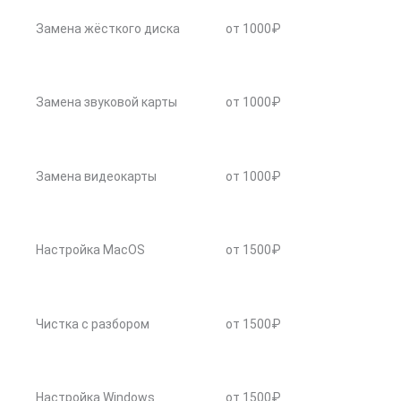
Замена жёсткого диска
от 1000₽
Замена звуковой карты
от 1000₽
Замена видеокарты
от 1000₽
Настройка MacOS
от 1500₽
Чистка с разбором
от 1500₽
Настройка Windows
от 1500₽