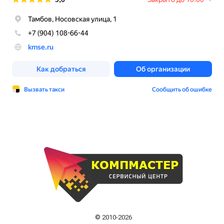
© 2010-2026