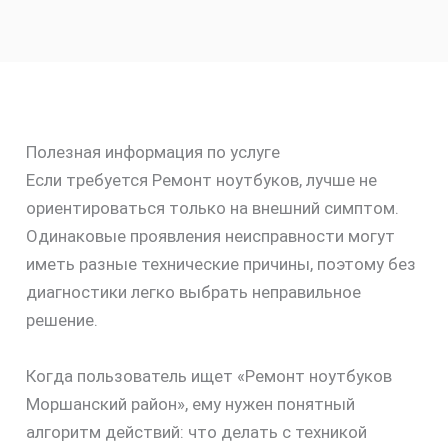
Полезная информация по услуге
Если требуется Ремонт ноутбуков, лучше не
ориентироваться только на внешний симптом.
Одинаковые проявления неисправности могут
иметь разные технические причины, поэтому без
диагностики легко выбрать неправильное
решение.
Когда пользователь ищет «Ремонт ноутбуков
Моршанский район», ему нужен понятный
скидку
алгоритм действий: что делать с техникой