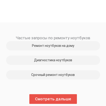
Частые запросы по ремонту ноутбуков
Ремонт ноутбуков на дому
Диагностика ноутбуков
Срочный ремонт ноутбуков
Смотреть дальше