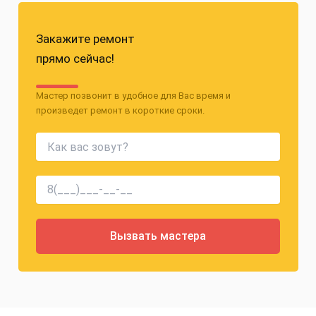
Закажите ремонт
прямо сейчас!
Мастер позвонит в удобное для Вас время и
произведет ремонт в короткие сроки.