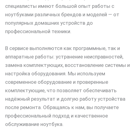
специалисты имеют большой опыт работы с
ноутбуками различных брендов и моделей — от
популярных домашних устройств до
профессиональной техники.
В сервисе выполняются как программные, так и
аппаратные работы: устранение неисправностей,
замена комплектующих, восстановление системы и
настройка оборудования. Мы используем
современное оборудование и проверенные
комплектующие, что позволяет обеспечивать
надёжный результат и долгую работу устройства
после ремонта. Обращаясь к нам, вы получаете
профессиональный подход и качественное
обслуживание ноутбука.