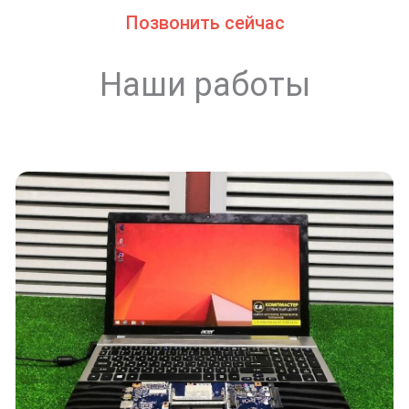
Позвонить сейчас
Наши работы