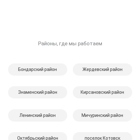
Районы, где мы работаем
Бондарский район
Жердевский район
Знаменский район
Кирсановский район
Ленинский район
Мичуринский район
Октябрьский район
поселок Котовск