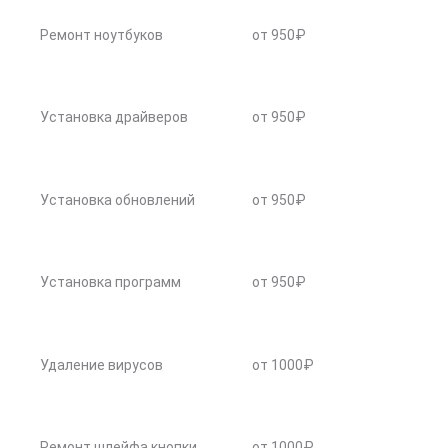
Ремонт ноутбуков
от 950₽
Установка драйверов
от 950₽
Установка обновлений
от 950₽
Установка программ
от 950₽
Удаление вирусов
от 1000₽
Ремонт шлейфа кнопки
от 1000₽