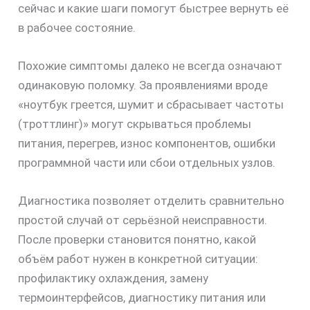
сейчас и какие шаги помогут быстрее вернуть её
30%
в рабочее состояние.
Похожие симптомы далеко не всегда означают
одинаковую поломку. За проявлениями вроде
«ноутбук греется, шумит и сбрасывает частоты
(троттлинг)» могут скрываться проблемы
питания, перегрев, износ компонентов, ошибки
программной части или сбои отдельных узлов.
Диагностика позволяет отделить сравнительно
простой случай от серьёзной неисправности.
После проверки становится понятно, какой
объём работ нужен в конкретной ситуации:
профилактику охлаждения, замену
термоинтерфейсов, диагностику питания или