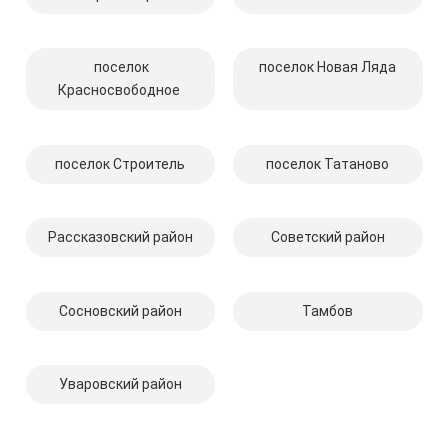
поселок
поселок Новая Ляда
Красносвободное
поселок Строитель
поселок Татаново
Рассказовский район
Советский район
Сосновский район
Тамбов
Уваровский район