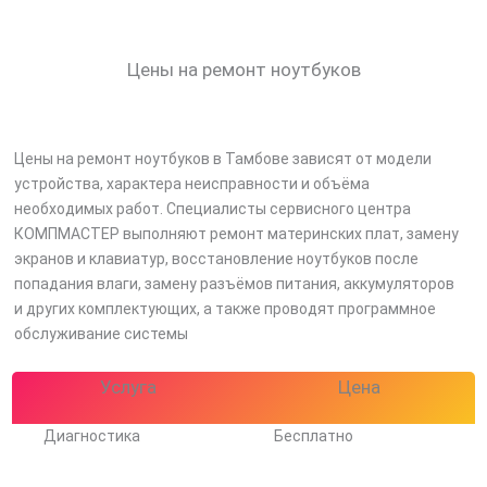
Цены на ремонт ноутбуков
Цены на ремонт ноутбуков в Тамбове зависят от модели
устройства, характера неисправности и объёма
необходимых работ. Специалисты сервисного центра
КОМПМАСТЕР выполняют ремонт материнских плат, замену
экранов и клавиатур, восстановление ноутбуков после
попадания влаги, замену разъёмов питания, аккумуляторов
и других комплектующих, а также проводят программное
обслуживание системы
Услуга
Цена
Диагностика
Бесплатно