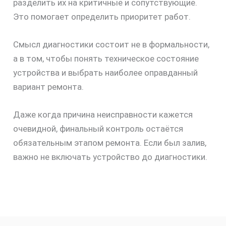
разделить их на критичные и сопутствующие.
Это помогает определить приоритет работ.
Смысл диагностики состоит не в формальности,
а в том, чтобы понять техническое состояние
устройства и выбрать наиболее оправданный
вариант ремонта.
Даже когда причина неисправности кажется
очевидной, финальный контроль остаётся
обязательным этапом ремонта. Если был залив,
важно не включать устройство до диагностики.