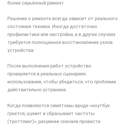
более серьёзный ремонт.
Решение о ремонте всегда зависит от реального
состояния техники. Иногда достаточно
профилактики или настройки, а в других случаях
требуется полноценное восстановление узлов
устройства.
После выполнения работ устройство
проверяется в реальных сценариях
использования, чтобы убедиться, что проблема
действительно устранена.
Когда появляются симптомы вроде «ноутбук
греется, шумит и сбрасывает частоты
(троттлинг)», разумнее сначала провести