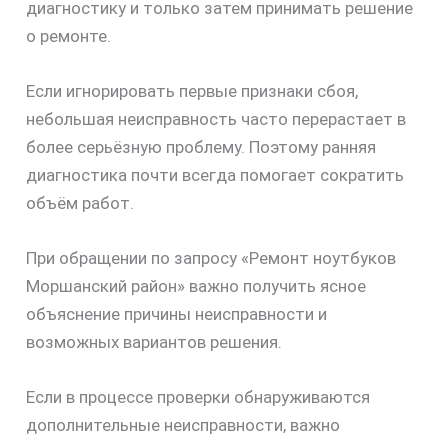
диагностику и только затем принимать решение
о ремонте.
Если игнорировать первые признаки сбоя,
небольшая неисправность часто перерастает в
более серьёзную проблему. Поэтому ранняя
диагностика почти всегда помогает сократить
объём работ.
При обращении по запросу «Ремонт ноутбуков
Моршанский район» важно получить ясное
объяснение причины неисправности и
возможных вариантов решения.
Если в процессе проверки обнаруживаются
дополнительные неисправности, важно