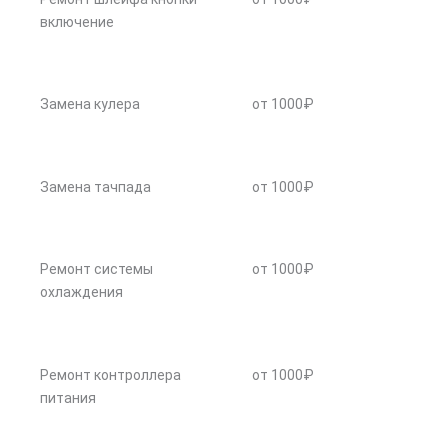
включение
Замена кулера
от 1000₽
Замена тачпада
от 1000₽
Ремонт системы
от 1000₽
охлаждения
Ремонт контроллера
от 1000₽
питания