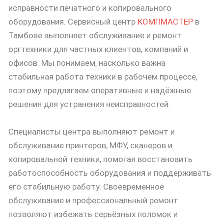
исправности печатного и копировального
оборудования. Сервисный центр
КОМПМАСТЕР
в
Тамбове выполняет обслуживание и ремонт
оргтехники для частных клиентов, компаний и
офисов. Мы понимаем, насколько важна
стабильная работа техники в рабочем процессе,
поэтому предлагаем оперативные и надёжные
решения для устранения неисправностей.
Специалисты центра выполняют ремонт и
обслуживание принтеров, МФУ, сканеров и
копировальной техники, помогая восстановить
работоспособность оборудования и поддерживать
его стабильную работу. Своевременное
обслуживание и профессиональный ремонт
позволяют избежать серьёзных поломок и