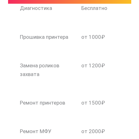
Диагностика
Бесплатно
Прошивка принтера
от 1000₽
Замена роликов
от 1200₽
захвата
Ремонт принтеров
от 1500₽
Ремонт МФУ
от 2000₽