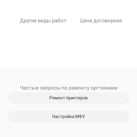
Другие виды работ
Цена договорная
Частые запросы по ремонту оргтехники
Ремонт принтеров
Настройка МФУ