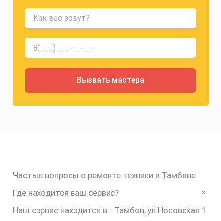
Частые вопросы о ремонте техники в Тамбове
+
Где находится ваш сервис?
Наш сервис находится в г.Тамбов, ул.Носовская 1