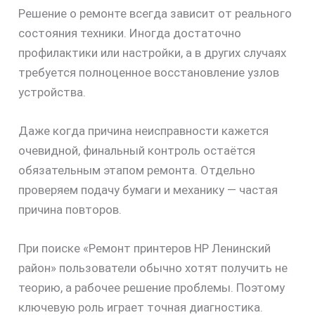
Решение о ремонте всегда зависит от реального
состояния техники. Иногда достаточно
профилактики или настройки, а в других случаях
требуется полноценное восстановление узлов
устройства.
Даже когда причина неисправности кажется
очевидной, финальный контроль остаётся
обязательным этапом ремонта. Отдельно
проверяем подачу бумаги и механику — частая
причина повторов.
скидку
При поиске «Ремонт принтеров HP Ленинский
30%
район» пользователи обычно хотят получить не
теорию, а рабочее решение проблемы. Поэтому
ключевую роль играет точная диагностика.