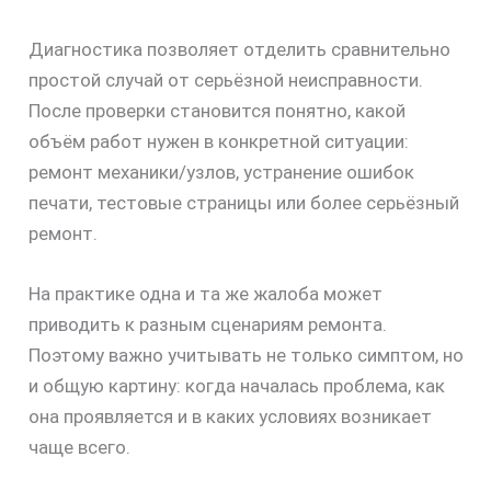
Диагностика позволяет отделить сравнительно
простой случай от серьёзной неисправности.
После проверки становится понятно, какой
объём работ нужен в конкретной ситуации:
ремонт механики/узлов, устранение ошибок
печати, тестовые страницы или более серьёзный
ремонт.
На практике одна и та же жалоба может
приводить к разным сценариям ремонта.
Поэтому важно учитывать не только симптом, но
и общую картину: когда началась проблема, как
она проявляется и в каких условиях возникает
чаще всего.