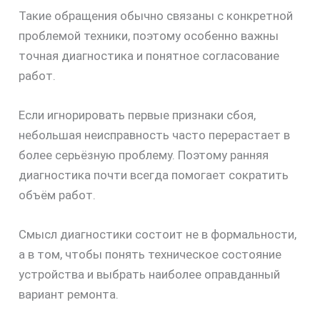
Такие обращения обычно связаны с конкретной
проблемой техники, поэтому особенно важны
точная диагностика и понятное согласование
работ.
Если игнорировать первые признаки сбоя,
небольшая неисправность часто перерастает в
более серьёзную проблему. Поэтому ранняя
диагностика почти всегда помогает сократить
объём работ.
Смысл диагностики состоит не в формальности,
а в том, чтобы понять техническое состояние
устройства и выбрать наиболее оправданный
вариант ремонта.