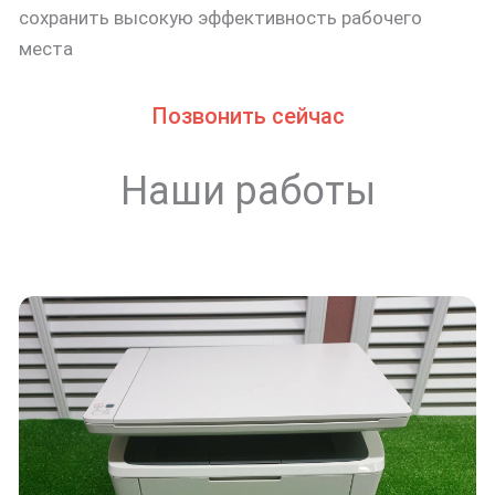
сохранить высокую эффективность рабочего
места
Позвонить сейчас
Наши работы