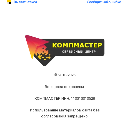
© 2010-2026
Все права сохранены.
КОМПМАСТЕР ИНН: 110313010528
Использование материалов сайта без
согласования запрещено.