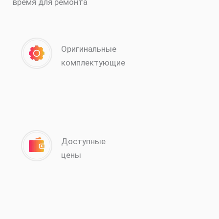
время для ремонта
Оригинальные
комплектующие
Доступные
цены