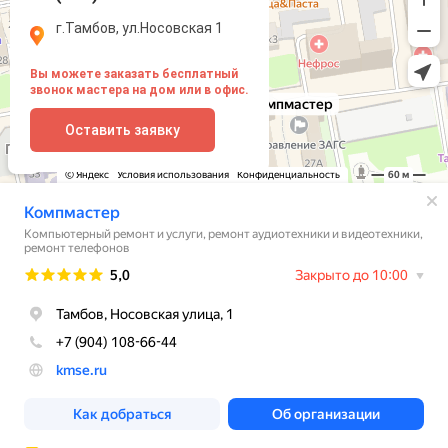
г.Тамбов, ул.Носовская 1
Вы можете заказать бесплатный
звонок мастера на дом или в офис.
Оставить заявку