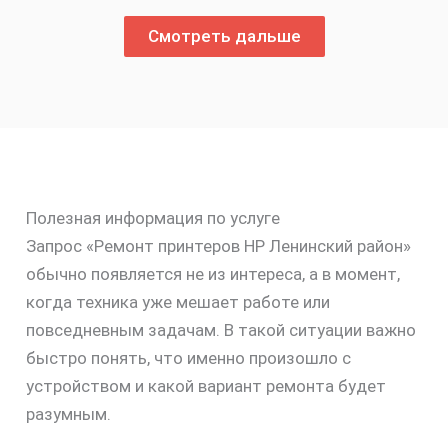
Смотреть дальше
Полезная информация по услуге
Запрос «Ремонт принтеров HP Ленинский район»
обычно появляется не из интереса, а в момент,
когда техника уже мешает работе или
повседневным задачам. В такой ситуации важно
быстро понять, что именно произошло с
устройством и какой вариант ремонта будет
разумным.