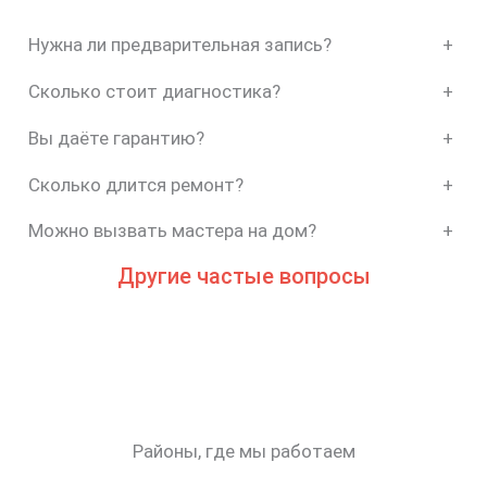
Нужна ли предварительная запись?
+
Сколько стоит диагностика?
+
Вы даёте гарантию?
+
Сколько длится ремонт?
+
Можно вызвать мастера на дом?
+
Другие частые вопросы
Районы, где мы работаем