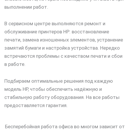
выполнении работ.
В сервисном центре выполняются ремонт и
обслуживание принтеров HP: восстановление
печати, замена изношенных элементов, устранение
замятий бумаги и настройка устройства. Нередко
встречаются проблемы с качеством печати и сбои
в работе.
Подбираем оптимальные решения под каждую
модель HP, чтобы обеспечить надёжную и
стабильную работу оборудования. На все работы
предоставляется гарантия.
Бесперебойная работа офиса во многом зависит от