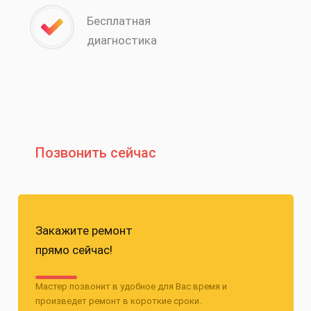
Бесплатная
диагностика
Позвонить сейчас
Закажите ремонт
прямо сейчас!
Мастер позвонит в удобное для Вас время и
произведет ремонт в короткие сроки.