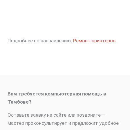
Подробнее по направлению:
Ремонт принтеров
.
Вам требуется компьютерная помощь в
Тамбове?
Оставьте заявку на сайте или позвоните —
мастер проконсультирует и предложит удобное