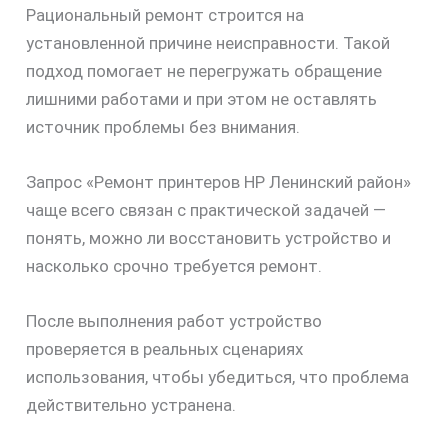
Рациональный ремонт строится на
установленной причине неисправности. Такой
подход помогает не перегружать обращение
лишними работами и при этом не оставлять
источник проблемы без внимания.
Запрос «Ремонт принтеров HP Ленинский район»
чаще всего связан с практической задачей —
понять, можно ли восстановить устройство и
насколько срочно требуется ремонт.
После выполнения работ устройство
проверяется в реальных сценариях
использования, чтобы убедиться, что проблема
действительно устранена.