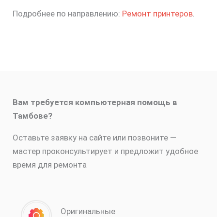
Подробнее по направлению:
Ремонт принтеров
.
Вам требуется компьютерная помощь в
Тамбове?
Оставьте заявку на сайте или позвоните —
мастер проконсультирует и предложит удобное
время для ремонта
Оригинальные