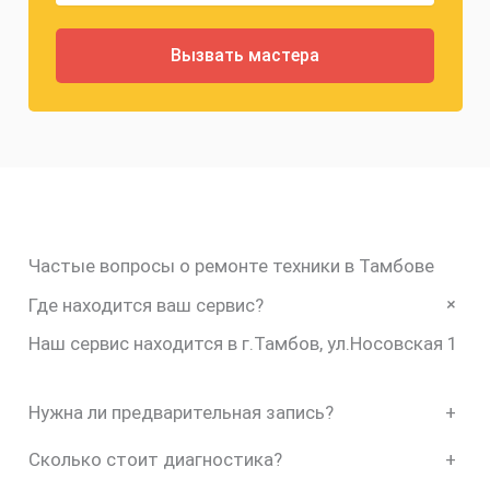
Частые вопросы о ремонте техники в Тамбове
+
Где находится ваш сервис?
Наш сервис находится в г.Тамбов, ул.Носовская 1
Нужна ли предварительная запись?
+
Сколько стоит диагностика?
+