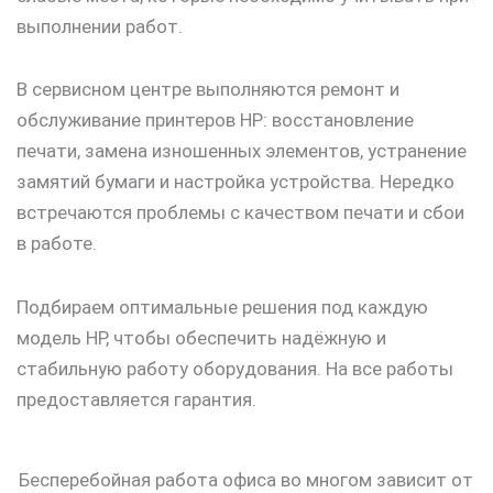
выполнении работ.
В сервисном центре выполняются ремонт и
обслуживание принтеров HP: восстановление
печати, замена изношенных элементов, устранение
замятий бумаги и настройка устройства. Нередко
встречаются проблемы с качеством печати и сбои
в работе.
Подбираем оптимальные решения под каждую
модель HP, чтобы обеспечить надёжную и
стабильную работу оборудования. На все работы
предоставляется гарантия.
Бесперебойная работа офиса во многом зависит от