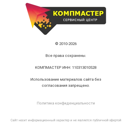
© 2010-2026
Все права сохранены.
КОМПМАСТЕР ИНН: 110313010528
Использование материалов сайта без
согласования запрещено.
Политика конфиденциальности
Cайт носит информационный характер и не является публичной офертой