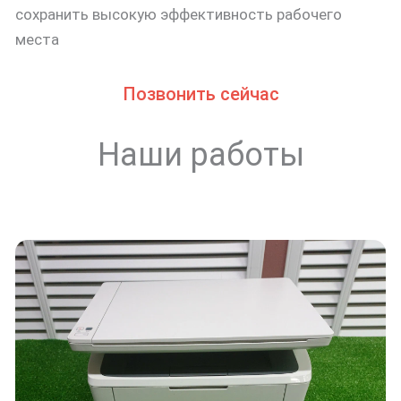
сохранить высокую эффективность рабочего
места
Позвонить сейчас
Наши работы