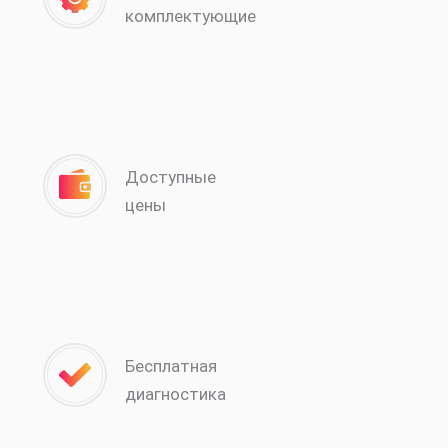
комплектующие
Доступные
цены
Бесплатная
диагностика