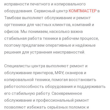
исправности печатного и копировального
оборудования. Сервисный центр
КОМПМАСТЕР
в
Тамбове выполняет обслуживание и ремонт
оргтехники для частных клиентов, компаний и
офисов. Мы понимаем, насколько важна
стабильная работа техники в рабочем процессе,
поэтому предлагаем оперативные и надёжные
решения для устранения неисправностей.
Специалисты центра выполняют ремонт и
обслуживание принтеров, МФУ, сканеров и
копировальной техники, помогая восстановить
работоспособность оборудования и поддерживать
его стабильную работу. Своевременное
обслуживание и профессиональный ремонт
позволяют избежать серьёзных поломок и