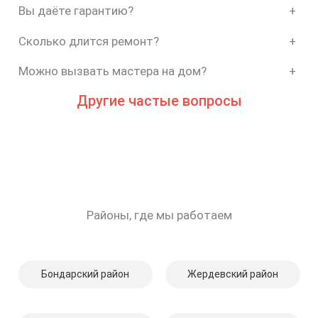
Вы даёте гарантию?
+
Сколько длится ремонт?
+
Можно вызвать мастера на дом?
+
Другие частые вопросы
Районы, где мы работаем
Бондарский район
Жердевский район