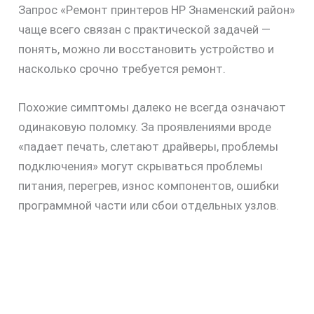
Запрос «Ремонт принтеров HP Знаменский район»
чаще всего связан с практической задачей —
понять, можно ли восстановить устройство и
насколько срочно требуется ремонт.
Похожие симптомы далеко не всегда означают
одинаковую поломку. За проявлениями вроде
«падает печать, слетают драйверы, проблемы
подключения» могут скрываться проблемы
питания, перегрев, износ компонентов, ошибки
программной части или сбои отдельных узлов.