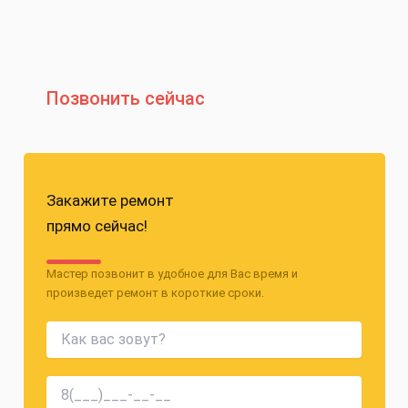
Позвонить сейчас
Закажите ремонт
прямо сейчас!
Мастер позвонит в удобное для Вас время и
произведет ремонт в короткие сроки.