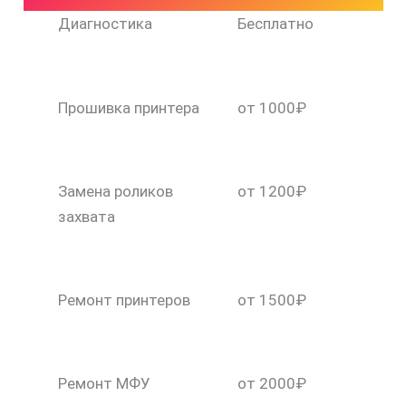
Диагностика
Бесплатно
Прошивка принтера
от 1000₽
Замена роликов
от 1200₽
захвата
Ремонт принтеров
от 1500₽
Ремонт МФУ
от 2000₽