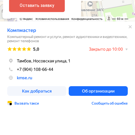
Оставить заявку