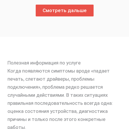
Смотреть дальше
Полезная информация по услуге
Когда появляются симптомы вроде «падает
печать, слетают драйверы, проблемы
подключения», проблема редко решается
случайными действиями. В таких ситуациях
правильная последовательность всегда одна:
оценка состояния устройства, диагностика
причины и только после этого конкретные
работы.