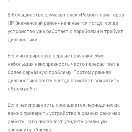
В большинстве случаев поиск «Ремонт принтеров
HP Знаменский район» начинается тогда, когда
устройство уже работает с перебоями и требует
диагностики.
Если игнорировать первые признаки сбоя,
небольшая неисправность часто перерастает в
более серьёзную проблему. Поэтому ранняя
диагностика почти всегда помогает сократить
объём работ.
Если неисправность проявляется периодически,
важно проверить устройство в разных режимах
работы. Это позволяет увидеть реальную
причину проблемы.