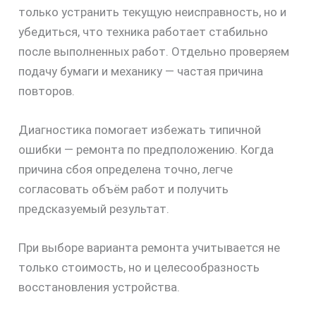
только устранить текущую неисправность, но и
убедиться, что техника работает стабильно
после выполненных работ. Отдельно проверяем
подачу бумаги и механику — частая причина
повторов.
Диагностика помогает избежать типичной
ошибки — ремонта по предположению. Когда
причина сбоя определена точно, легче
согласовать объём работ и получить
предсказуемый результат.
При выборе варианта ремонта учитывается не
только стоимость, но и целесообразность
восстановления устройства.