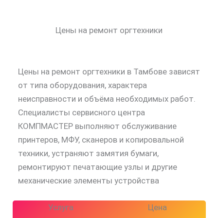
Цены на ремонт оргтехники
Цены на ремонт оргтехники в Тамбове зависят
от типа оборудования, характера
неисправности и объёма необходимых работ.
Специалисты сервисного центра
КОМПМАСТЕР выполняют обслуживание
принтеров, МФУ, сканеров и копировальной
техники, устраняют замятия бумаги,
ремонтируют печатающие узлы и другие
механические элементы устройства
Услуга
Цена