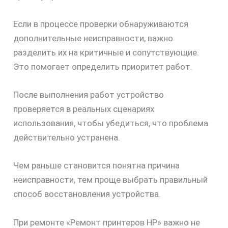
Если в процессе проверки обнаруживаются
дополнительные неисправности, важно
разделить их на критичные и сопутствующие.
Это помогает определить приоритет работ.
После выполнения работ устройство
проверяется в реальных сценариях
использования, чтобы убедиться, что проблема
действительно устранена.
скидку
30%
Чем раньше становится понятна причина
неисправности, тем проще выбрать правильный
способ восстановления устройства.
При ремонте «Ремонт принтеров HP» важно не