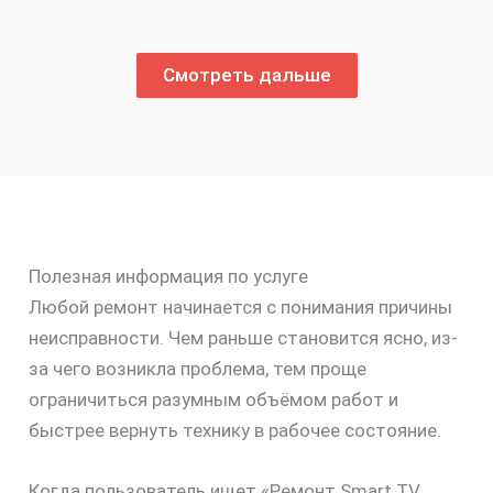
Смотреть дальше
Полезная информация по услуге
Любой ремонт начинается с понимания причины
неисправности. Чем раньше становится ясно, из-
за чего возникла проблема, тем проще
ограничиться разумным объёмом работ и
быстрее вернуть технику в рабочее состояние.
Когда пользователь ищет «Ремонт Smart TV