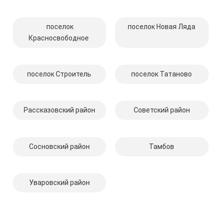
поселок
поселок Новая Ляда
Красносвободное
поселок Строитель
поселок Татаново
Рассказовский район
Советский район
Сосновский район
Тамбов
Уваровский район