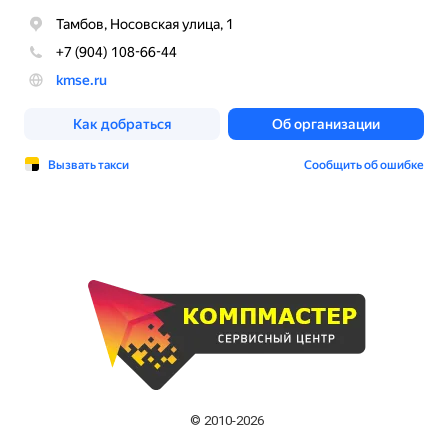
© 2010-2026