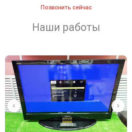
Позвонить сейчас
Наши работы