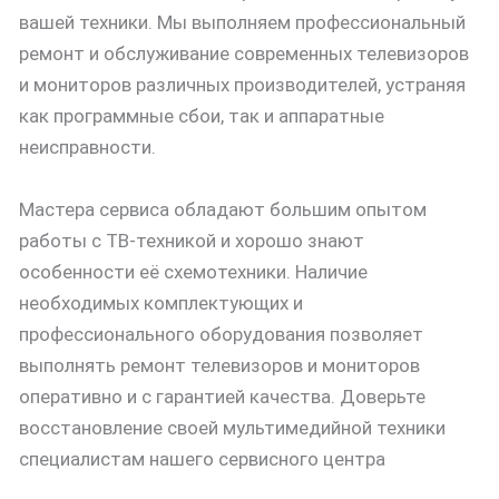
вашей техники. Мы выполняем профессиональный
ремонт и обслуживание современных телевизоров
и мониторов различных производителей, устраняя
как программные сбои, так и аппаратные
неисправности.
Мастера сервиса обладают большим опытом
работы с ТВ-техникой и хорошо знают
особенности её схемотехники. Наличие
необходимых комплектующих и
профессионального оборудования позволяет
выполнять ремонт телевизоров и мониторов
оперативно и с гарантией качества. Доверьте
восстановление своей мультимедийной техники
специалистам нашего сервисного центра