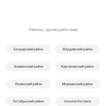
Районы, где мы работаем
Бондарский район
Жердевский район
Знаменский район
Кирсановский район
Ленинский район
Моршанский район
Октябрьский район
поселок Котовск