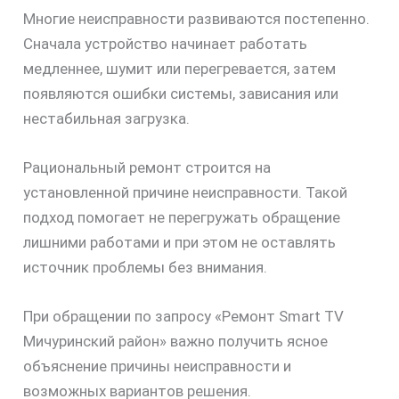
Многие неисправности развиваются постепенно.
Сначала устройство начинает работать
медленнее, шумит или перегревается, затем
появляются ошибки системы, зависания или
нестабильная загрузка.
Рациональный ремонт строится на
скидку
установленной причине неисправности. Такой
30%
подход помогает не перегружать обращение
лишними работами и при этом не оставлять
источник проблемы без внимания.
При обращении по запросу «Ремонт Smart TV
Мичуринский район» важно получить ясное
объяснение причины неисправности и
возможных вариантов решения.