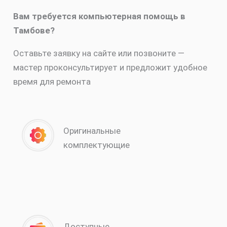
Вам требуется компьютерная помощь в
Тамбове?
Оставьте заявку на сайте или позвоните —
мастер проконсультирует и предложит удобное
время для ремонта
Оригинальные
комплектующие
Доступные