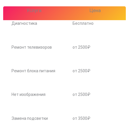
Услуга
Цена
Диагностика
Бесплатно
Ремонт телевизоров
от 2500₽
Ремонт блока питания
от 2500₽
Нет изображения
от 2500₽
Замена подсветки
от 3500₽