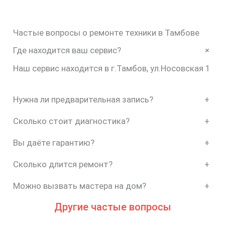
Частые вопросы о ремонте техники в Тамбове
+
Где находится ваш сервис?
Наш сервис находится в г.Тамбов, ул.Носовская 1
Нужна ли предварительная запись?
+
Сколько стоит диагностика?
+
Вы даёте гарантию?
+
Сколько длится ремонт?
+
Можно вызвать мастера на дом?
+
Другие частые вопросы