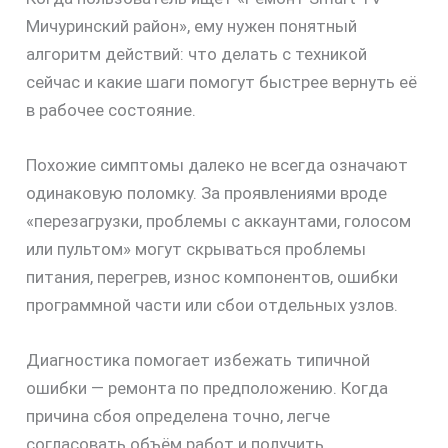
Мичуринский район», ему нужен понятный
алгоритм действий: что делать с техникой
сейчас и какие шаги помогут быстрее вернуть её
в рабочее состояние.
Похожие симптомы далеко не всегда означают
одинаковую поломку. За проявлениями вроде
«перезагрузки, проблемы с аккаунтами, голосом
или пультом» могут скрываться проблемы
питания, перегрев, износ компонентов, ошибки
программной части или сбои отдельных узлов.
Диагностика помогает избежать типичной
ошибки — ремонта по предположению. Когда
причина сбоя определена точно, легче
согласовать объём работ и получить