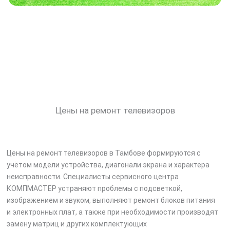
Цены на ремонт телевизоров
Цены на ремонт телевизоров в Тамбове формируются с
учётом модели устройства, диагонали экрана и характера
неисправности. Специалисты сервисного центра
КОМПМАСТЕР устраняют проблемы с подсветкой,
изображением и звуком, выполняют ремонт блоков питания
и электронных плат, а также при необходимости производят
замену матриц и других комплектующих