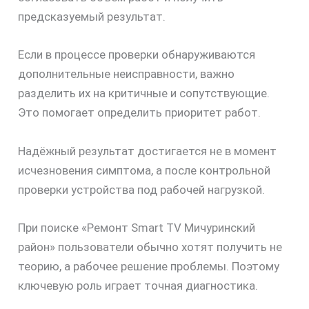
предсказуемый результат.
Если в процессе проверки обнаруживаются
дополнительные неисправности, важно
разделить их на критичные и сопутствующие.
Это помогает определить приоритет работ.
Надёжный результат достигается не в момент
исчезновения симптома, а после контрольной
проверки устройства под рабочей нагрузкой.
При поиске «Ремонт Smart TV Мичуринский
район» пользователи обычно хотят получить не
теорию, а рабочее решение проблемы. Поэтому
ключевую роль играет точная диагностика.