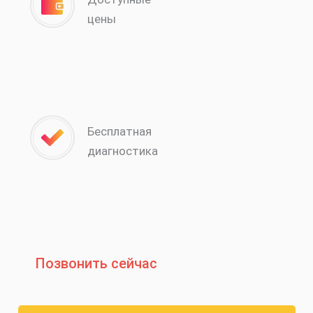
цены
Бесплатная
диагностика
Позвонить сейчас