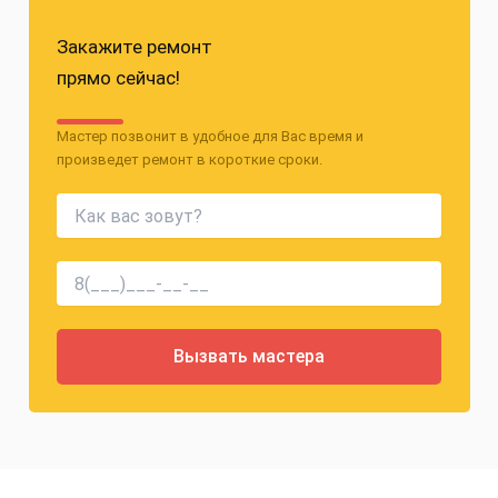
Закажите ремонт
прямо сейчас!
Мастер позвонит в удобное для Вас время и
произведет ремонт в короткие сроки.