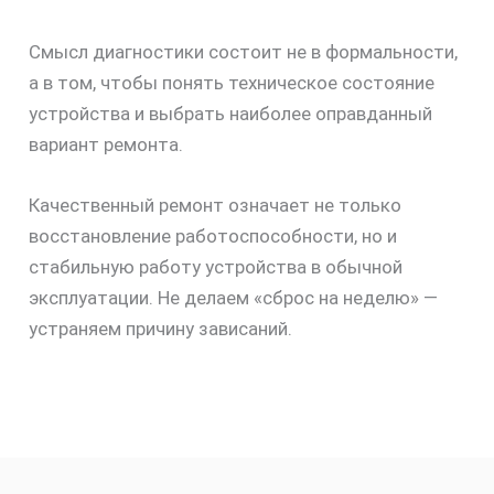
Смысл диагностики состоит не в формальности,
а в том, чтобы понять техническое состояние
устройства и выбрать наиболее оправданный
вариант ремонта.
Качественный ремонт означает не только
восстановление работоспособности, но и
стабильную работу устройства в обычной
эксплуатации. Не делаем «сброс на неделю» —
устраняем причину зависаний.