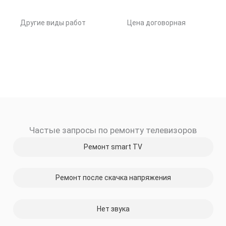
Другие виды работ
Цена договорная
Частые запросы по ремонту телевизоров
Ремонт smart TV
Ремонт после скачка напряжения
Нет звука