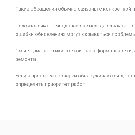
Такие обращения обычно связаны с конкретной п
Похожие симптомы далеко не всегда означают од
ошибки обновления» могут скрываться проблемы 
Смысл диагностики состоит не в формальности, 
ремонта.
Если в процессе проверки обнаруживаются допол
определить приоритет работ.