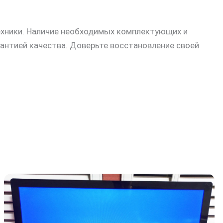
ехники. Наличие необходимых комплектующих и
антией качества. Доверьте восстановление своей