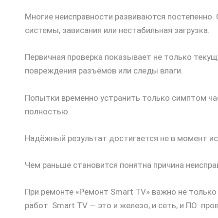
Многие неисправности развиваются постепенно. 
системы, зависания или нестабильная загрузка.
Первичная проверка показывает не только текущу
повреждения разъёмов или следы влаги.
Попытки временно устранить только симптом час
полностью.
Надёжный результат достигается не в момент ис
Чем раньше становится понятна причина неиспра
При ремонте «Ремонт Smart TV» важно не только
работ. Smart TV — это и железо, и сеть, и ПО: пр