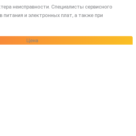
ктера неисправности. Специалисты сервисного
питания и электронных плат, а также при
Цена