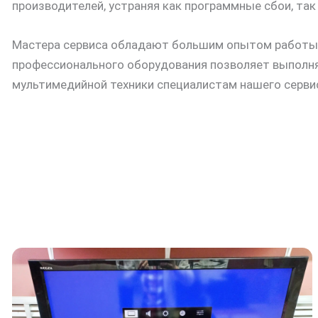
производителей, устраняя как программные сбои, так
Мастера сервиса обладают большим опытом работы с
профессионального оборудования позволяет выполнят
мультимедийной техники специалистам нашего серви