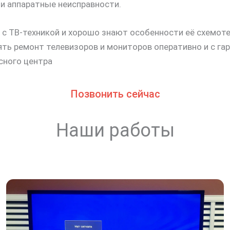
 и аппаратные неисправности.
 ТВ-техникой и хорошо знают особенности её схемот
ь ремонт телевизоров и мониторов оперативно и с гар
сного центра
Позвонить сейчас
Наши работы