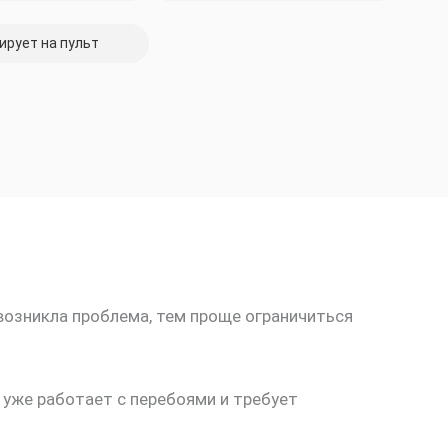
ирует на пульт
возникла проблема, тем проще ограничиться
 уже работает с перебоями и требует