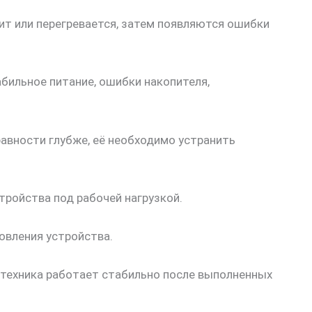
ит или перегревается, затем появляются ошибки
абильное питание, ошибки накопителя,
авности глубже, её необходимо устранить
тройства под рабочей нагрузкой.
овления устройства.
о техника работает стабильно после выполненных