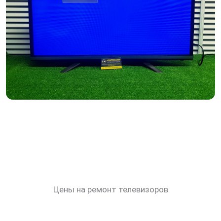
Цены на ремонт телевизоров