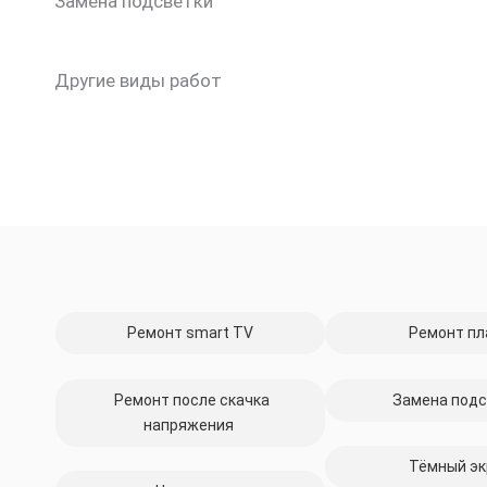
Замена подсветки
Другие виды работ
Ремонт smart TV
Ремонт пл
Ремонт после скачка
Замена подс
напряжения
Тёмный эк