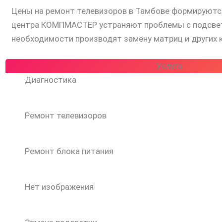
Цены на ремонт телевизоров в Тамбове формируются
центра КОМПМАСТЕР устраняют проблемы с подсветко
необходимости производят замену матриц и других
Услуга
Диагностика
Ремонт телевизоров
Ремонт блока питания
Нет изображения