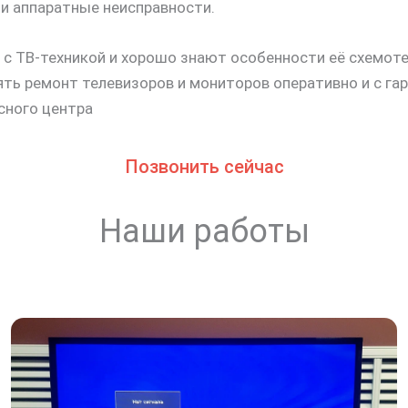
 и аппаратные неисправности.
 ТВ-техникой и хорошо знают особенности её схемот
ь ремонт телевизоров и мониторов оперативно и с гар
сного центра
Позвонить сейчас
Наши работы