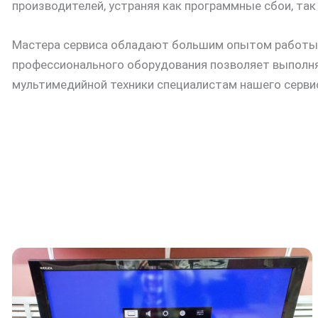
производителей, устраняя как программные сбои, так
Мастера сервиса обладают большим опытом работы с
профессионального оборудования позволяет выполнят
мультимедийной техники специалистам нашего серви