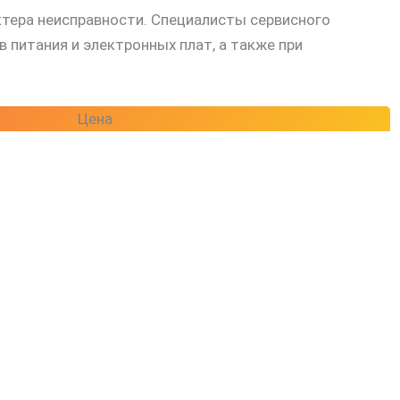
ктера неисправности. Специалисты сервисного
питания и электронных плат, а также при
Цена