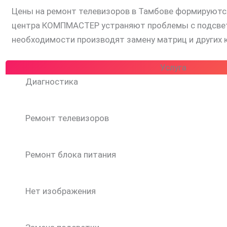
Цены на ремонт телевизоров в Тамбове формируются
центра КОМПМАСТЕР устраняют проблемы с подсветко
необходимости производят замену матриц и других
Услуга
Диагностика
Ремонт телевизоров
Ремонт блока питания
Нет изображения