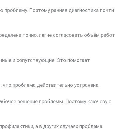
ую проблему. Поэтому ранняя диагностика почти
еделена точно, легче согласовать объём работ
ичные и сопутствующие. Это помогает
, что проблема действительно устранена.
 рабочее решение проблемы. Поэтому ключевую
рофилактики, а в других случаях проблема