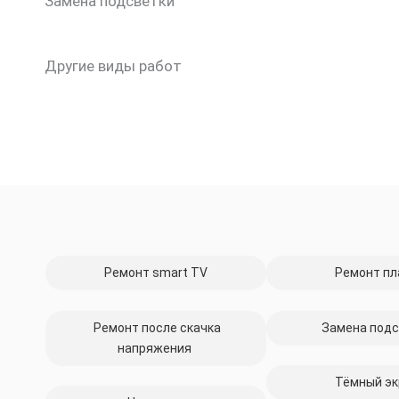
Замена подсветки
Другие виды работ
Ремонт smart TV
Ремонт пл
Ремонт после скачка
Замена подс
напряжения
Тёмный эк