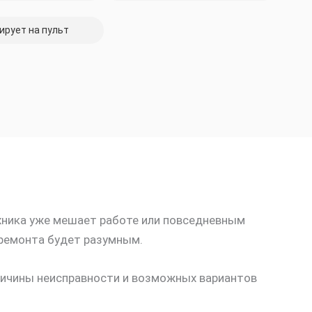
ирует на пульт
ехника уже мешает работе или повседневным
 ремонта будет разумным.
ричины неисправности и возможных вариантов