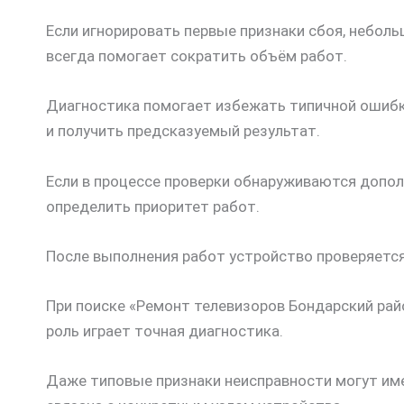
Если игнорировать первые признаки сбоя, небол
всегда помогает сократить объём работ.
Диагностика помогает избежать типичной ошибки
и получить предсказуемый результат.
Если в процессе проверки обнаруживаются допол
определить приоритет работ.
После выполнения работ устройство проверяется
При поиске «Ремонт телевизоров Бондарский рай
роль играет точная диагностика.
Даже типовые признаки неисправности могут име