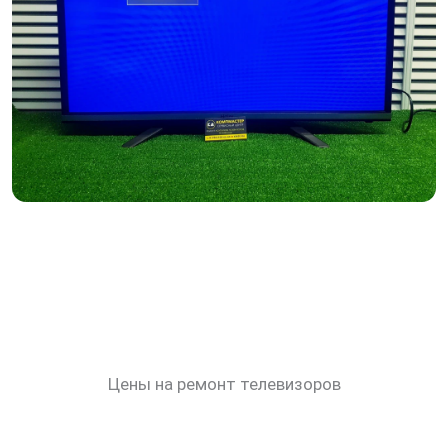
Цены на ремонт телевизоров