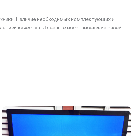
ехники. Наличие необходимых комплектующих и
антией качества. Доверьте восстановление своей