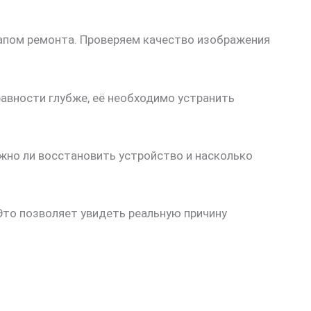
апом ремонта. Проверяем качество изображения
авности глубже, её необходимо устранить
ожно ли восстановить устройство и насколько
Это позволяет увидеть реальную причину