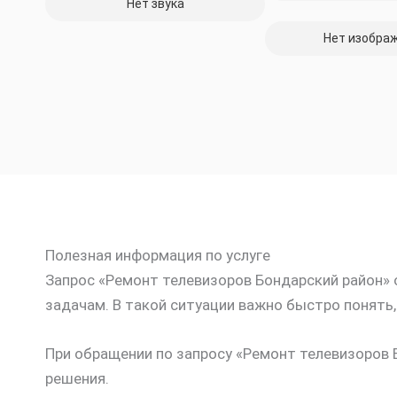
Нет звука
Нет изобра
Полезная информация по услуге
Запрос «Ремонт телевизоров Бондарский район» о
задачам. В такой ситуации важно быстро понять
При обращении по запросу «Ремонт телевизоров 
решения.