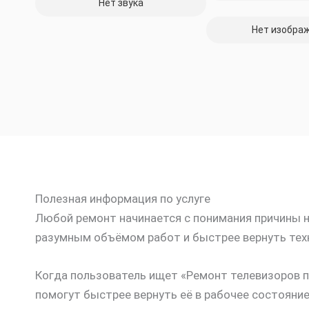
Нет звука
Нет изобра
Полезная информация по услуге
Любой ремонт начинается с понимания причины не
разумным объёмом работ и быстрее вернуть техн
Когда пользователь ищет «Ремонт телевизоров по
помогут быстрее вернуть её в рабочее состояние