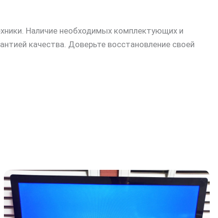
ехники. Наличие необходимых комплектующих и
антией качества. Доверьте восстановление своей