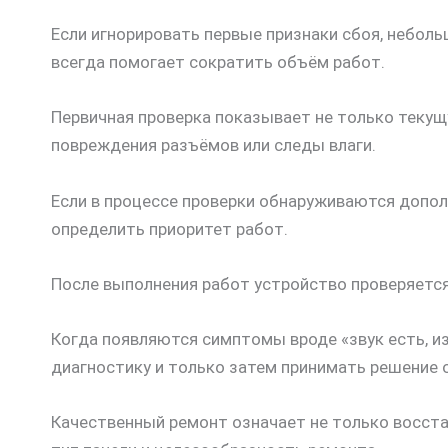
Если игнорировать первые признаки сбоя, небол
всегда помогает сократить объём работ.
Первичная проверка показывает не только текущу
повреждения разъёмов или следы влаги.
Если в процессе проверки обнаруживаются допол
определить приоритет работ.
После выполнения работ устройство проверяется
Когда появляются симптомы вроде «звук есть, из
диагностику и только затем принимать решение 
Качественный ремонт означает не только восста