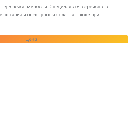
ктера неисправности. Специалисты сервисного
питания и электронных плат, а также при
Цена