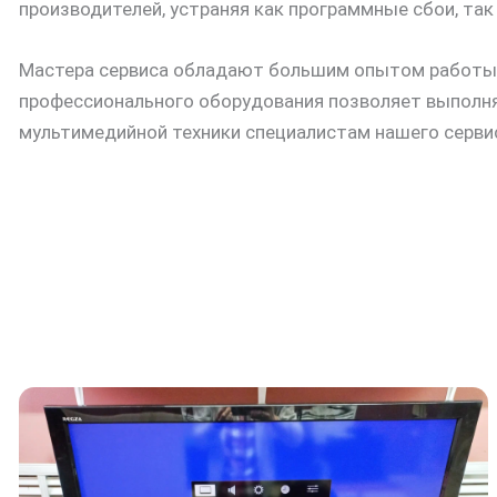
производителей, устраняя как программные сбои, так
Мастера сервиса обладают большим опытом работы с
профессионального оборудования позволяет выполнят
мультимедийной техники специалистам нашего серви