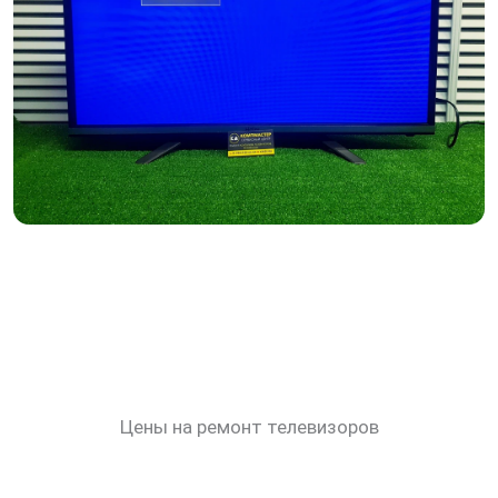
Цены на ремонт телевизоров