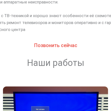
 и аппаратные неисправности.
 ТВ-техникой и хорошо знают особенности её схемот
ь ремонт телевизоров и мониторов оперативно и с гар
сного центра
Позвонить сейчас
Наши работы