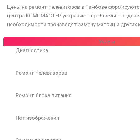
Цены на ремонт телевизоров в Тамбове формируются
центра КОМПМАСТЕР устраняют проблемы с подсветко
необходимости производят замену матриц и других
Услуга
Диагностика
Ремонт телевизоров
Ремонт блока питания
Нет изображения