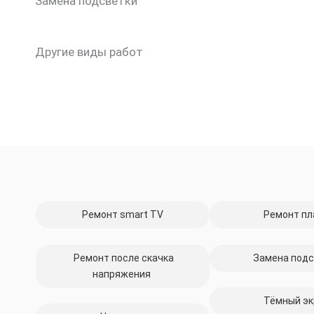
Замена подсветки
Другие виды работ
Ремонт smart TV
Ремонт пл
Ремонт после скачка
Замена подс
напряжения
Тёмный эк