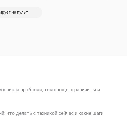
ирует на пульт
возникла проблема, тем проще ограничиться
: что делать с техникой сейчас и какие шаги