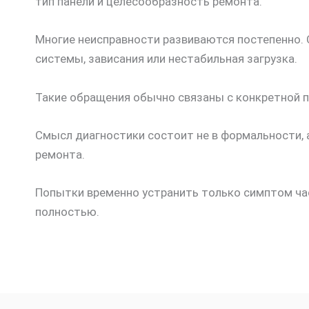
тип панели и целесообразность ремонта.
Многие неисправности развиваются постепенно. 
системы, зависания или нестабильная загрузка.
Такие обращения обычно связаны с конкретной п
Смысл диагностики состоит не в формальности, 
ремонта.
Попытки временно устранить только симптом час
полностью.